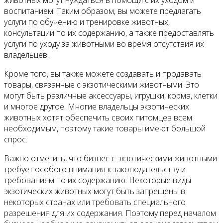
воспитанием. Таким образом, вы можете предлагать
услуги по обучению и тренировке животных,
консультации по их содержанию, а также предоставлять
услуги по уходу за животными во время отсутствия их
владельцев.
Кроме того, вы также можете создавать и продавать
товары, связанные с экзотическими животными. Это
могут быть различные аксессуары, игрушки, корма, клетки
и многое другое. Многие владельцы экзотических
животных хотят обеспечить своих питомцев всем
необходимым, поэтому такие товары имеют большой
спрос.
Важно отметить, что бизнес с экзотическими животными
требует особого внимания к законодательству и
требованиям по их содержанию. Некоторые виды
экзотических животных могут быть запрещены в
некоторых странах или требовать специального
разрешения для их содержания. Поэтому перед началом