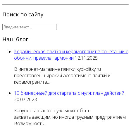
Поиск по сайту
Наш блог
Керамическая плитка и керамогранит в сочетании с
обоями: правила гармонии
12.11.2025
В интернет-магазине плитки kypi-plitky.ru
представлен широкий ассортимент плитки и
керамогранита...
10 бизнес-идей для стартапа с нуля: план действий
20.07.2023
Запуск стартапа с нуля может быть
захватывающим, но иногда трудным предприятием.
Возможность...