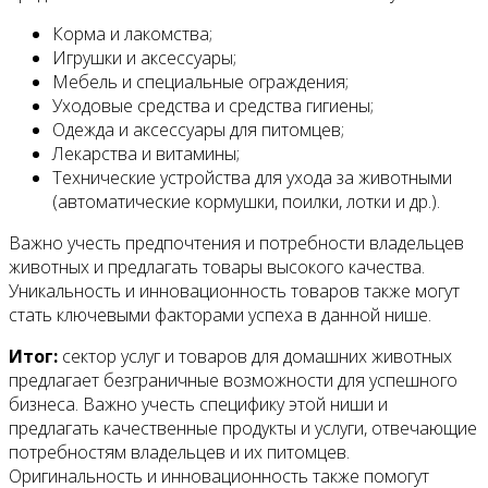
Корма и лакомства;
Игрушки и аксессуары;
Мебель и специальные ограждения;
Уходовые средства и средства гигиены;
Одежда и аксессуары для питомцев;
Лекарства и витамины;
Технические устройства для ухода за животными
(автоматические кормушки, поилки, лотки и др.).
Важно учесть предпочтения и потребности владельцев
животных и предлагать товары высокого качества.
Уникальность и инновационность товаров также могут
стать ключевыми факторами успеха в данной нише.
Итог:
сектор услуг и товаров для домашних животных
предлагает безграничные возможности для успешного
бизнеса. Важно учесть специфику этой ниши и
предлагать качественные продукты и услуги, отвечающие
потребностям владельцев и их питомцев.
Оригинальность и инновационность также помогут