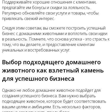
Поддерживайте хорошие отношения с клиентами,
предлагайте им бонусы и скидки за лояльность.
Регулярно обновляйте свои услуги и товары, чтобы
привлекать свежий интерес.
Следуя этим советам, вы сможете построить успешный
бизнес с домашними животными и воплотить свои идеи
в реальность. Помните, что основа успеха - это страсть к
тому, что вы делаете, и предоставление клиентам
уникальных и востребованных услуг.
Выбор подходящего домашнего
животного как взлетный камень
для успешного бизнеса
Однако не любое домашнее животное подойдет для
создания успешного бизнеса. Вам нужно выбрать
подходящее животное, которое будет соответствовать
вашим целям и амбициям. Есть несколько факторов,