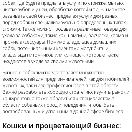
собак, где будете предлагать услуги по стрижке, мытью,
чистке зубов и ушей, обработке когтей и т.д. Вы можете
развивать свой бизнес, предлагая услуги для разных
пород собак и специализируясь на определенных типах
стрижки. Также можно продавать различные товары для
ухода за собаками, такие как шампуни, расчески, корма и
прочие аксессуары. Помимо владельцев домашних
собак, потенциальными клиентами могут быть и
владельцы питомников или конюшен, которые также
нуждаются в уходе за своими животными.
Бизнес с собаками предоставляет множество
возможностей для предпринимателей, как для любителей
животных, так и для профессионалов в этой области.
Важно разработать хорошую стратегию, изучить рынок и
конкурентов, а также обратиться к специалистам в
области собачьих пород и поведения, чтобы быть
востребованным и успешным в данной сфере бизнеса.
Кошки и процветающий бизнес: