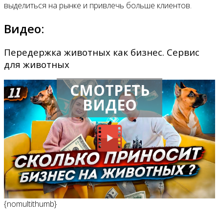
выделиться на рынке и привлечь больше клиентов.
Видео:
Передержка животных как бизнес. Сервис
для животных
СМОТРЕТЬ
ВИДЕО
{nomultithumb}