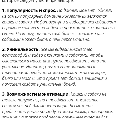
которые следует учесть при выборе:
1. Популярность и спрос.
На данный момент, одними
из самых популярных домашних животных являются
кошки и собаки. Их фотографии и видеоролики собирают
огромное количество лайков и просмотров в социальных
сетях. Поэтому, начать свой бизнес с кошками или
собаками может быть очень перспективно.
2. Уникальность.
Все мы видели множество
фотографий и видео с кошками и собаками. Чтобы
выделиться в массе, вам нужно предложить что-то
уникальное. Например, вы можете заниматься
тренировкой необычных животных, таких как хорек,
белка или малпы. Это привлечет больше внимания и
поможет создать уникальный бренд.
3. Возможности монетизации.
Кошки и собаки не
только популярны, но и предлагают множество
возможностей для монетизации. Вы можете
предлагать услуги по уходу за животными, тренировке,
грумингу, а также продавать различные товары для