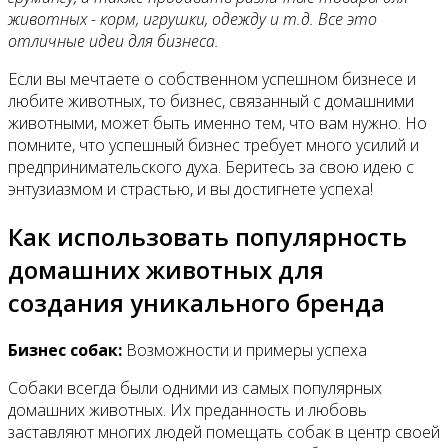
животных - корм, игрушки, одежду и т.д. Все это
отличные идеи для бизнеса.
Если вы мечтаете о собственном успешном бизнесе и
любите животных, то бизнес, связанный с домашними
животными, может быть именно тем, что вам нужно. Но
помните, что успешный бизнес требует много усилий и
предпринимательского духа. Беритесь за свою идею с
энтузиазмом и страстью, и вы достигнете успеха!
Как использовать популярность
домашних животных для
создания уникального бренда
Бизнес собак:
Возможности и примеры успеха
Собаки всегда были одними из самых популярных
домашних животных. Их преданность и любовь
заставляют многих людей помещать собак в центр своей