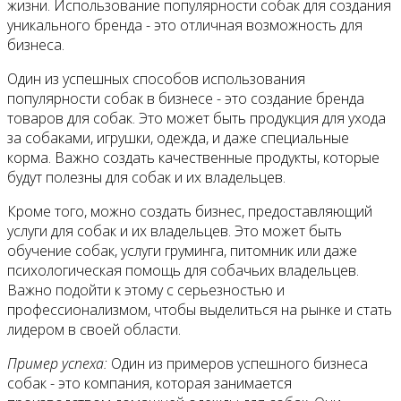
жизни. Использование популярности собак для создания
уникального бренда - это отличная возможность для
бизнеса.
Один из успешных способов использования
популярности собак в бизнесе - это создание бренда
товаров для собак. Это может быть продукция для ухода
за собаками, игрушки, одежда, и даже специальные
корма. Важно создать качественные продукты, которые
будут полезны для собак и их владельцев.
Кроме того, можно создать бизнес, предоставляющий
услуги для собак и их владельцев. Это может быть
обучение собак, услуги груминга, питомник или даже
психологическая помощь для собачьих владельцев.
Важно подойти к этому с серьезностью и
профессионализмом, чтобы выделиться на рынке и стать
лидером в своей области.
Пример успеха:
Один из примеров успешного бизнеса
собак - это компания, которая занимается