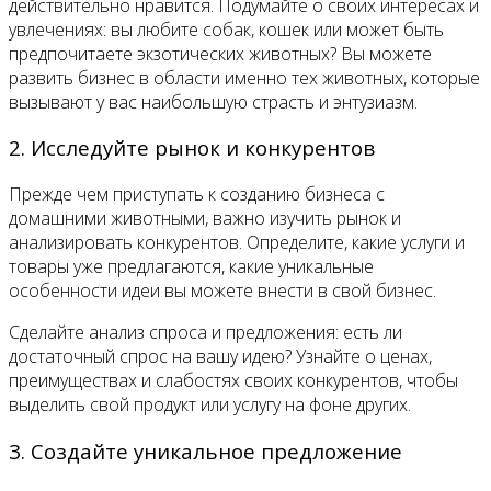
действительно нравится. Подумайте о своих интересах и
увлечениях: вы любите собак, кошек или может быть
предпочитаете экзотических животных? Вы можете
развить бизнес в области именно тех животных, которые
вызывают у вас наибольшую страсть и энтузиазм.
2. Исследуйте рынок и конкурентов
Прежде чем приступать к созданию бизнеса с
домашними животными, важно изучить рынок и
анализировать конкурентов. Определите, какие услуги и
товары уже предлагаются, какие уникальные
особенности идеи вы можете внести в свой бизнес.
Сделайте анализ спроса и предложения: есть ли
достаточный спрос на вашу идею? Узнайте о ценах,
преимуществах и слабостях своих конкурентов, чтобы
выделить свой продукт или услугу на фоне других.
3. Создайте уникальное предложение