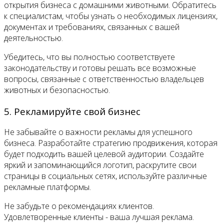
открытия бизнеса с домашними животными. Обратитесь
к специалистам, чтобы узнать о необходимых лицензиях,
документах и требованиях, связанных с вашей
деятельностью.
Убедитесь, что вы полностью соответствуете
законодательству и готовы решать все возможные
вопросы, связанные с ответственностью владельцев
животных и безопасностью.
5. Рекламируйте свой бизнес
Не забывайте о важности рекламы для успешного
бизнеса. Разработайте стратегию продвижения, которая
будет подходить вашей целевой аудитории. Создайте
яркий и запоминающийся логотип, раскрутите свои
страницы в социальных сетях, используйте различные
рекламные платформы.
Не забудьте о рекомендациях клиентов.
Удовлетворенные клиенты - ваша лучшая реклама.