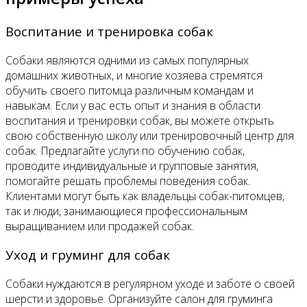
Воспитание и тренировка собак
Собаки являются одними из самых популярных
домашних животных, и многие хозяева стремятся
обучить своего питомца различным командам и
навыкам. Если у вас есть опыт и знания в области
воспитания и тренировки собак, вы можете открыть
свою собственную школу или тренировочный центр для
собак. Предлагайте услуги по обучению собак,
проводите индивидуальные и групповые занятия,
помогайте решать проблемы поведения собак.
Клиентами могут быть как владельцы собак-питомцев,
так и люди, занимающиеся профессиональным
выращиванием или продажей собак.
Уход и груминг для собак
Собаки нуждаются в регулярном уходе и заботе о своей
шерсти и здоровье. Организуйте салон для груминга