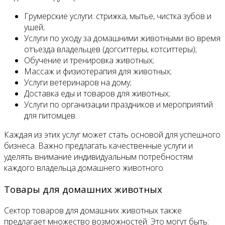
Грумерские услуги: стрижка, мытье, чистка зубов и
ушей;
Услуги по уходу за домашними животными во время
отъезда владельцев (догситтеры, котситтеры);
Обучение и тренировка животных;
Массаж и физиотерапия для животных;
Услуги ветеринаров на дому;
Доставка еды и товаров для животных;
Услуги по организации праздников и мероприятий
для питомцев.
Каждая из этих услуг может стать основой для успешного
бизнеса. Важно предлагать качественные услуги и
уделять внимание индивидуальным потребностям
каждого владельца домашнего животного.
Товары для домашних животных
Сектор товаров для домашних животных также
предлагает множество возможностей. Это могут быть: