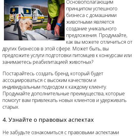
Основополагающим
принципом успешного
бизнеса с домашними
животными является
создание уникального
предложения. Продумайте,
как вы можете отличиться от
других бизнесов в этой сфере. Может быть, вы
предложите услуги подготовки питомцев к конкурсам или
занимаетесь реабилитацией животных?
Постарайтесь создать бренд, который будет
ассоциироваться с высоким качеством и
индивидуальным подходом к каждому клиенту.
Продумайте дополнительные преимущества, которые
помогут вам привлекать новых клиентов и удерживать
старых.
4. Узнайте о правовых аспектах
Не забудьте ознакомиться с правовыми аспектами