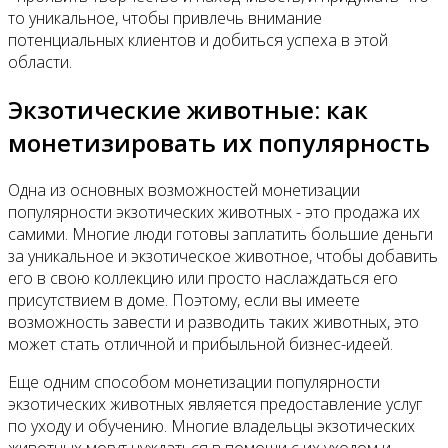
то уникальное, чтобы привлечь внимание
потенциальных клиентов и добиться успеха в этой
области.
Экзотические животные: как
монетизировать их популярность
Одна из основных возможностей монетизации
популярности экзотических животных - это продажа их
самими. Многие люди готовы заплатить большие деньги
за уникальное и экзотическое животное, чтобы добавить
его в свою коллекцию или просто наслаждаться его
присутствием в доме. Поэтому, если вы имеете
возможность завести и разводить таких животных, это
может стать отличной и прибыльной бизнес-идеей.
Еще одним способом монетизации популярности
экзотических животных является предоставление услуг
по уходу и обучению. Многие владельцы экзотических
животных могут нуждаться в помощи с их уходом и