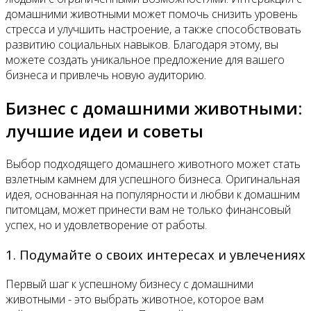
Контакты
домашними животными может помочь снизить уровень
стресса и улучшить настроение, а также способствовать
развитию социальных навыков. Благодаря этому, вы
можете создать уникальное предложение для вашего
бизнеса и привлечь новую аудиторию.
Бизнес с домашними животными:
лучшие идеи и советы
Выбор подходящего домашнего животного может стать
взлетным камнем для успешного бизнеса. Оригинальная
идея, основанная на популярности и любви к домашним
питомцам, может принести вам не только финансовый
успех, но и удовлетворение от работы.
1. Подумайте о своих интересах и увлечениях
Первый шаг к успешному бизнесу с домашними
животными - это выбрать животное, которое вам