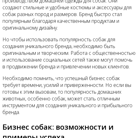
производством домашней одежды для собак. Они
создают стильные и удобные костюмы и аксессуары для
собак разных пород и размеров. Бренд быстро стал
популярным благодаря качественным продуктам и
оригинальному дизайну.
Но чтобы использовать популярность собак для
создания уникального бренда, необходимо быть
оригинальным и творческим. Работа с общественностью
и использование социальных сетей также могут помочь
в продвижении бренда и привлечении новых клиентов.
Необходимо помнить, что успешный бизнес собак
требует времени, усилий и приверженности. Но если вы
готовы к этим вызовам, то популярность домашних
животных, особенно собак, может стать отличным
инструментом для создания уникального и прибыльного
бренда.
Бизнес собак: возможности и
примеры успеха