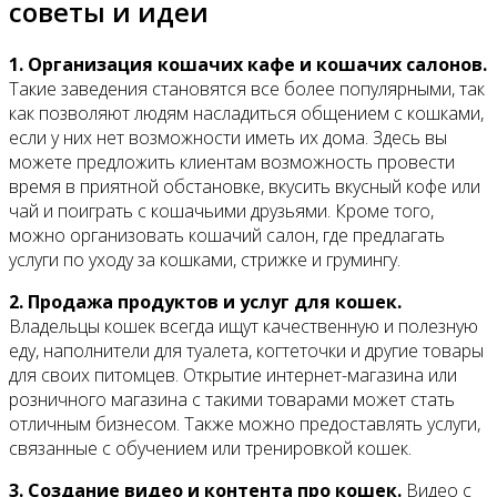
советы и идеи
1. Организация кошачих кафе и кошачих салонов.
Такие заведения становятся все более популярными, так
как позволяют людям насладиться общением с кошками,
если у них нет возможности иметь их дома. Здесь вы
можете предложить клиентам возможность провести
время в приятной обстановке, вкусить вкусный кофе или
чай и поиграть с кошачьими друзьями. Кроме того,
можно организовать кошачий салон, где предлагать
услуги по уходу за кошками, стрижке и грумингу.
2. Продажа продуктов и услуг для кошек.
Владельцы кошек всегда ищут качественную и полезную
еду, наполнители для туалета, когтеточки и другие товары
для своих питомцев. Открытие интернет-магазина или
розничного магазина с такими товарами может стать
отличным бизнесом. Также можно предоставлять услуги,
связанные с обучением или тренировкой кошек.
3. Создание видео и контента про кошек.
Видео с