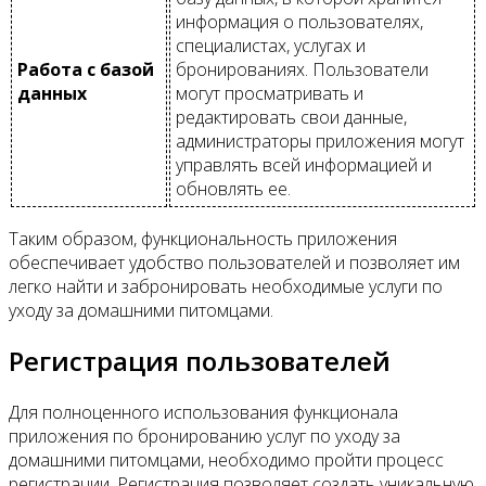
информация о пользователях,
специалистах, услугах и
Работа с базой
бронированиях. Пользователи
данных
могут просматривать и
редактировать свои данные,
администраторы приложения могут
управлять всей информацией и
обновлять ее.
Таким образом, функциональность приложения
обеспечивает удобство пользователей и позволяет им
легко найти и забронировать необходимые услуги по
уходу за домашними питомцами.
Регистрация пользователей
Для полноценного использования функционала
приложения по бронированию услуг по уходу за
домашними питомцами, необходимо пройти процесс
регистрации. Регистрация позволяет создать уникальную