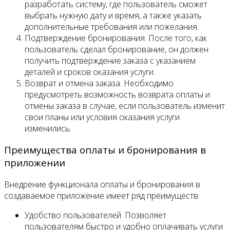
разработать систему, где пользователь сможет
выбрать нужную дату и время, а также указать
дополнительные требования или пожелания.
Подтверждение бронирования. После того, как
пользователь сделал бронирование, он должен
получить подтверждение заказа с указанием
деталей и сроков оказания услуги.
Возврат и отмена заказа. Необходимо
предусмотреть возможность возврата оплаты и
отмены заказа в случае, если пользователь изменит
свои планы или условия оказания услуги
изменились.
Преимущества оплаты и бронирования в
приложении
Внедрение функционала оплаты и бронирования в
создаваемое приложение имеет ряд преимуществ:
Удобство пользователей. Позволяет
пользователям быстро и удобно оплачивать услуги