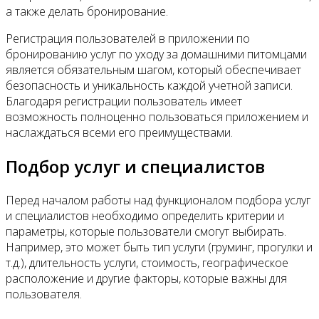
а также делать бронирование.
Регистрация пользователей в приложении по
бронированию услуг по уходу за домашними питомцами
является обязательным шагом, который обеспечивает
безопасность и уникальность каждой учетной записи.
Благодаря регистрации пользователь имеет
возможность полноценно пользоваться приложением и
наслаждаться всеми его преимуществами.
Подбор услуг и специалистов
Перед началом работы над функционалом подбора услуг
и специалистов необходимо определить критерии и
параметры, которые пользователи смогут выбирать.
Например, это может быть тип услуги (груминг, прогулки и
т.д.), длительность услуги, стоимость, географическое
расположение и другие факторы, которые важны для
пользователя.