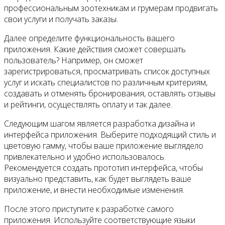
профессиональным зоотехникам и грумерам продвигать
свои услуги и получать заказы.
Далее определите функциональность вашего
приложения. Какие действия сможет совершать
пользователь? Например, он сможет
зарегистрироваться, просматривать список доступных
услуг и искать специалистов по различным критериям,
создавать и отменять бронирования, оставлять отзывы
и рейтинги, осуществлять оплату и так далее.
Следующим шагом является разработка дизайна и
интерфейса приложения. Выберите подходящий стиль и
цветовую гамму, чтобы ваше приложение выглядело
привлекательно и удобно использовалось.
Рекомендуется создать прототип интерфейса, чтобы
визуально представить, как будет выглядеть ваше
приложение, и внести необходимые изменения.
После этого приступите к разработке самого
приложения. Используйте соответствующие языки