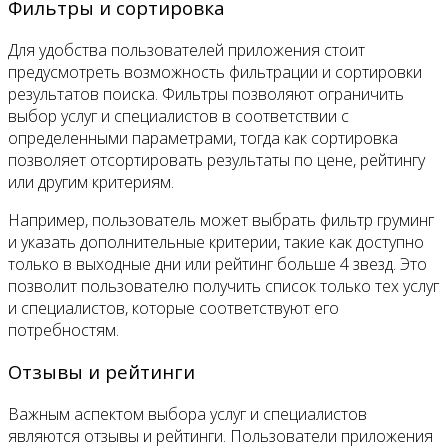
Фильтры и сортировка
Для удобства пользователей приложения стоит
предусмотреть возможность фильтрации и сортировки
результатов поиска. Фильтры позволяют ограничить
выбор услуг и специалистов в соответствии с
определенными параметрами, тогда как сортировка
позволяет отсортировать результаты по цене, рейтингу
или другим критериям.
Например, пользователь может выбрать фильтр груминг
и указать дополнительные критерии, такие как доступно
только в выходные дни или рейтинг больше 4 звезд. Это
позволит пользователю получить список только тех услуг
и специалистов, которые соответствуют его
потребностям.
Отзывы и рейтинги
Важным аспектом выбора услуг и специалистов
являются отзывы и рейтинги. Пользователи приложения