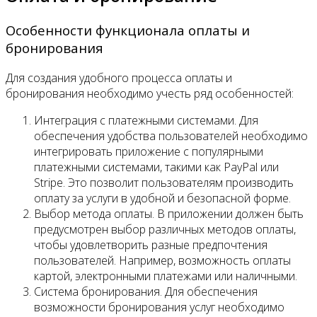
Особенности функционала оплаты и
бронирования
Для создания удобного процесса оплаты и
бронирования необходимо учесть ряд особенностей:
Интеграция с платежными системами. Для
обеспечения удобства пользователей необходимо
интегрировать приложение с популярными
платежными системами, такими как PayPal или
Stripe. Это позволит пользователям производить
оплату за услуги в удобной и безопасной форме.
Выбор метода оплаты. В приложении должен быть
предусмотрен выбор различных методов оплаты,
чтобы удовлетворить разные предпочтения
пользователей. Например, возможность оплаты
картой, электронными платежами или наличными.
Система бронирования. Для обеспечения
возможности бронирования услуг необходимо