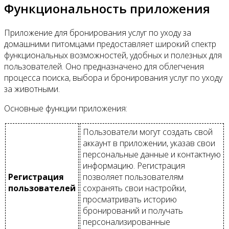
Функциональность приложения
Приложение для бронирования услуг по уходу за
домашними питомцами предоставляет широкий спектр
функциональных возможностей, удобных и полезных для
пользователей. Оно предназначено для облегчения
процесса поиска, выбора и бронирования услуг по уходу
за животными.
Основные функции приложения:
Пользователи могут создать свой
аккаунт в приложении, указав свои
персональные данные и контактную
информацию. Регистрация
Регистрация
позволяет пользователям
пользователей
сохранять свои настройки,
просматривать историю
бронирований и получать
персонализированные