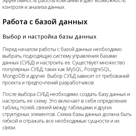
эффективность работы компании и дает возможность
контроля и анализа данных.
Работа с базой данных
Выбор и настройка базы данных
Перед началом работы с базой данных необходимо
выбрать подходящую систему управления базами
данных (СУБД) и настроить ее. Существует множество
популярных СУБД, таких как MySQL, PostgreSQL,
MongoDB и другие. Выбор СУБД зависит от требований
проекта и предпочтений разработчиков.
После выбора СУБД необходимо создать базу данных и
настроить ее схему. Это включает в себя определение
таблиц, полей, связей между таблицами и других
структурных элементов. Схема базы данных должна быть
гибкой и отражать все необходимые сущности и их
связи.