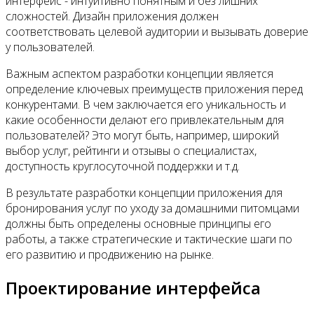
интерфейс - интуитивно понятным и без лишних
сложностей. Дизайн приложения должен
соответствовать целевой аудитории и вызывать доверие
у пользователей.
Важным аспектом разработки концепции является
определение ключевых преимуществ приложения перед
конкурентами. В чем заключается его уникальность и
какие особенности делают его привлекательным для
пользователей? Это могут быть, например, широкий
выбор услуг, рейтинги и отзывы о специалистах,
доступность круглосуточной поддержки и т.д.
В результате разработки концепции приложения для
бронирования услуг по уходу за домашними питомцами
должны быть определены основные принципы его
работы, а также стратегические и тактические шаги по
его развитию и продвижению на рынке.
Проектирование интерфейса