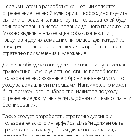
Первым шагом в разработке концепции является
определение целевой аудитории. Необходимо изучить
рынок и определить, какие группы пользователей будут
заинтересованы в использовании данного приложения.
Можно выделить владельцев собак, кошек, птиц,
грызунов и других домашних питомцев. Для каждой из
этих групп пользователей следует разработать свою
стратегию привлечения и удержания.
Далее необходимо определить основной функционал
приложения. Важно учесть основные потребности
пользователей, связанные с бронированием услуг по
уходу за домашними питомцами. Например, это может
быть возможность выбора специалистов по уходу,
определение доступных услуг, удобная система оплаты и
бронирования.
Также следует разработать стратегию дизайна и
пользовательского интерфейса. Дизайн должен быть
привлекательным и удобным для использования, а