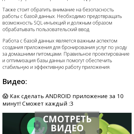
Также стоит обратить внимание на безопасность
работы с базой данных. Необходимо предотвращать
возможность SQL-инъекций и должным образом
обрабатывать пользовательский ввод.
Работа с базой данных является важным аспектом
создания приложения для бронирования услуг по уходу
за домашними питомцами. Правильное проектирование
и оптимизация базы данных помогут обеспечить
стабильную и эффективную работу приложения.
Видео:
😱 Как сделать ANDROID приложение за 10
минут! Сможет каждый :3
СМОТРЕТЬ
ВИДЕО