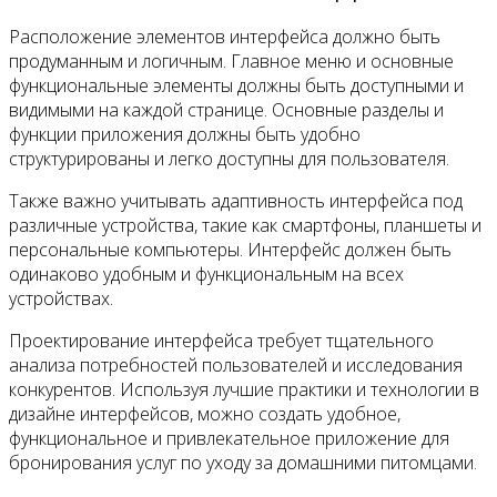
Расположение элементов интерфейса должно быть
продуманным и логичным. Главное меню и основные
функциональные элементы должны быть доступными и
видимыми на каждой странице. Основные разделы и
функции приложения должны быть удобно
структурированы и легко доступны для пользователя.
Также важно учитывать адаптивность интерфейса под
различные устройства, такие как смартфоны, планшеты и
персональные компьютеры. Интерфейс должен быть
одинаково удобным и функциональным на всех
устройствах.
Проектирование интерфейса требует тщательного
анализа потребностей пользователей и исследования
конкурентов. Используя лучшие практики и технологии в
дизайне интерфейсов, можно создать удобное,
функциональное и привлекательное приложение для
бронирования услуг по уходу за домашними питомцами.