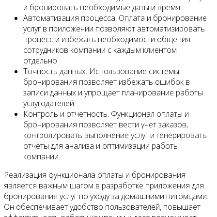
и бронировать необходимые даты и время.
Автоматизация процесса. Оплата и бронирование
услуг в приложении позволяют автоматизировать
процесс и избежать необходимости общения
сотрудников компании с каждым клиентом
отдельно.
Точность данных. Использование системы
бронирования позволяет избежать ошибок в
записи данных и упрощает планирование работы
услугодателей.
Контроль и отчетность. Функционал оплаты и
бронирования позволяет вести учет заказов,
контролировать выполнение услуг и генерировать
отчеты для анализа и оптимизации работы
компании.
Реализация функционала оплаты и бронирования
является важным шагом в разработке приложения для
бронирования услуг по уходу за домашними питомцами.
Он обеспечивает удобство пользователей, повышает