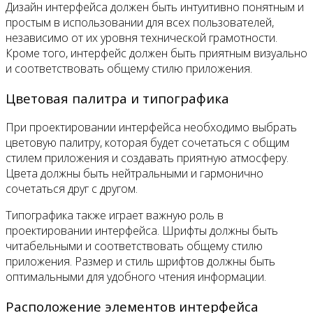
Дизайн интерфейса должен быть интуитивно понятным и
простым в использовании для всех пользователей,
независимо от их уровня технической грамотности.
Кроме того, интерфейс должен быть приятным визуально
и соответствовать общему стилю приложения.
Цветовая палитра и типографика
При проектировании интерфейса необходимо выбрать
цветовую палитру, которая будет сочетаться с общим
стилем приложения и создавать приятную атмосферу.
Цвета должны быть нейтральными и гармонично
сочетаться друг с другом.
Типографика также играет важную роль в
проектировании интерфейса. Шрифты должны быть
читабельными и соответствовать общему стилю
приложения. Размер и стиль шрифтов должны быть
оптимальными для удобного чтения информации.
Расположение элементов интерфейса