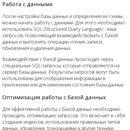
Работа с данными
После настройки базы данных и определения ее схемы
можно начать работу с данными. Для этого необходимо
использовать SQL (Structured Query Language) - язык
запросов, позволяющий взаимодействовать с базой
данных и выполнять операции чтения, записи,
обновления и удаления данных.
Взаимодействие с базой данных происходит через
специальные SQL-запросы, которые отправляются на
сервер базы данных. Результаты запросов могут быть
использованы для отображения информации в
приложении или для изменения состояния базы данных.
Оптимизация работы с базой данных
Для эффективной работы с базой данных необходимо
проводить оптимизацию запросов. Это включает в себя
создание индексов, использование правильных типов
данных, управление транзакциями и другие техники.