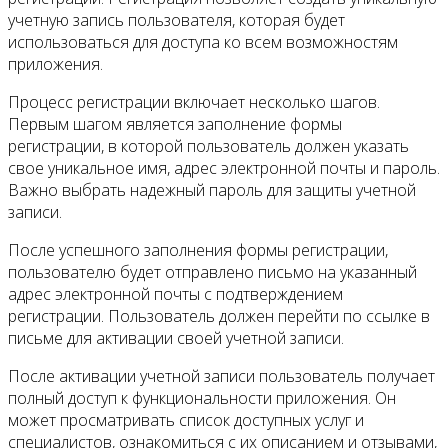
учетную запись пользователя, которая будет
использоваться для доступа ко всем возможностям
приложения.
Процесс регистрации включает несколько шагов.
Первым шагом является заполнение формы
регистрации, в которой пользователь должен указать
свое уникальное имя, адрес электронной почты и пароль.
Важно выбрать надежный пароль для защиты учетной
записи.
После успешного заполнения формы регистрации,
пользователю будет отправлено письмо на указанный
адрес электронной почты с подтверждением
регистрации. Пользователь должен перейти по ссылке в
письме для активации своей учетной записи.
После активации учетной записи пользователь получает
полный доступ к функциональности приложения. Он
может просматривать список доступных услуг и
специалистов, ознакомиться с их описанием и отзывами,