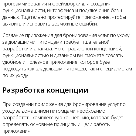
программирования и фреймворки для создания
функциональности, интерфейса и подключения базы
данных. Тщательно протестируйте приложение, чтобы
выявить и исправить возможные ошибки.
Создание приложения для бронирования услуг по уходу
за домашними питомцами требует тщательной
разработки и анализа. Но с правильной концепцией,
функциональностью и дизайном вы сможете создать
удобное и полезное приложение, которое будет
подходить как владельцам питомцев, так и специалистам
по их уходу.
Разработка концепции
При создании приложения для бронирования услуг по
уходу за домашними питомцами необходимо
разработать комплексную концепцию, которая будет
определять основные принципы и цели работы
приложения.