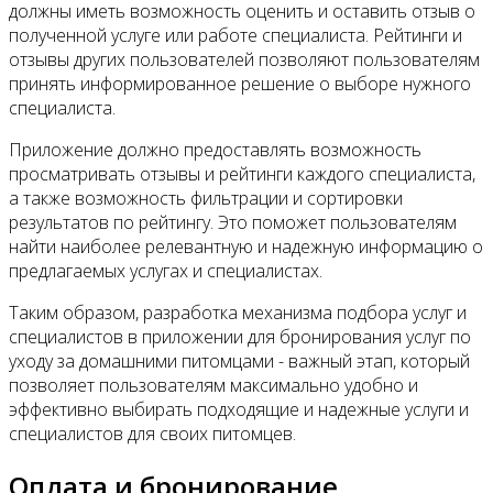
должны иметь возможность оценить и оставить отзыв о
полученной услуге или работе специалиста. Рейтинги и
отзывы других пользователей позволяют пользователям
принять информированное решение о выборе нужного
специалиста.
Приложение должно предоставлять возможность
просматривать отзывы и рейтинги каждого специалиста,
а также возможность фильтрации и сортировки
результатов по рейтингу. Это поможет пользователям
найти наиболее релевантную и надежную информацию о
предлагаемых услугах и специалистах.
Таким образом, разработка механизма подбора услуг и
специалистов в приложении для бронирования услуг по
уходу за домашними питомцами - важный этап, который
позволяет пользователям максимально удобно и
эффективно выбирать подходящие и надежные услуги и
специалистов для своих питомцев.
Оплата и бронирование