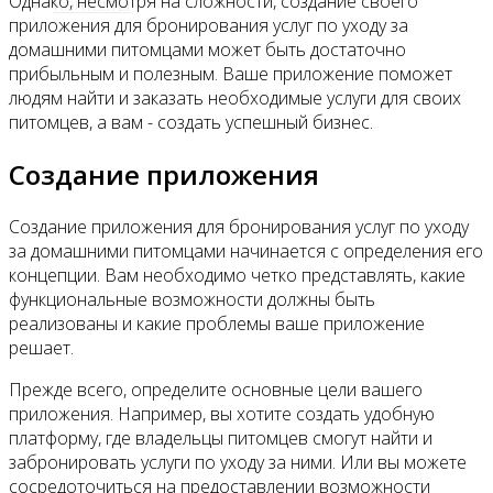
Однако, несмотря на сложности, создание своего
Контакты
приложения для бронирования услуг по уходу за
домашними питомцами может быть достаточно
прибыльным и полезным. Ваше приложение поможет
людям найти и заказать необходимые услуги для своих
питомцев, а вам - создать успешный бизнес.
Создание приложения
Создание приложения для бронирования услуг по уходу
за домашними питомцами начинается с определения его
концепции. Вам необходимо четко представлять, какие
функциональные возможности должны быть
реализованы и какие проблемы ваше приложение
решает.
Прежде всего, определите основные цели вашего
приложения. Например, вы хотите создать удобную
платформу, где владельцы питомцев смогут найти и
забронировать услуги по уходу за ними. Или вы можете
сосредоточиться на предоставлении возможности