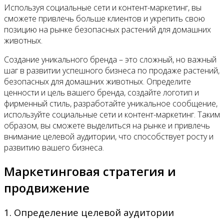
Используя социальные сети и контент-маркетинг, вы
сможете привлечь больше клиентов и укрепить свою
позицию на рынке безопасных растений для домашних
животных.
Создание уникального бренда – это сложный, но важный
шаг в развитии успешного бизнеса по продаже растений,
безопасных для домашних животных. Определите
ценности и цель вашего бренда, создайте логотип и
фирменный стиль, разработайте уникальное сообщение,
используйте социальные сети и контент-маркетинг. Таким
образом, вы сможете выделиться на рынке и привлечь
внимание целевой аудитории, что способствует росту и
развитию вашего бизнеса.
Маркетинговая стратегия и
продвижение
1. Определение целевой аудитории