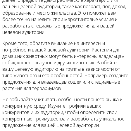
Далее, определите демографические характеристики
вашей целевой аудитории, такие как возраст, пол, доход,
образование и место жительства. Это поможет вам
более точно нацелить свои маркетинговые усилия и
разработать специальные предложения для вашей
целевой аудитории.
Кроме того, обратите внимание на интересы и
потребности вашей целевой аудитории. Растения для
домашних животных могут быть интересны владельцам
собак, кошек, грызунов и других животных. Разбейте
вашу целевую аудиторию на группы в зависимости от
типа животного и его особенностей. Например, создайте
предложения для владельцев кошек или специальные
растения для террариумов.
Не забывайте учитывать особенности вашего рынка и
конкурентную среду. Изучите профили ваших
конкурентов и их аудитории, чтобы определить свои
конкурентные преимущества и разработать уникальное
предложение для вашей целевой аудитории.