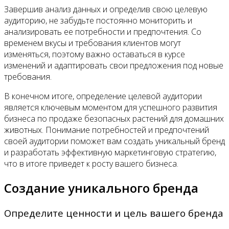
Завершив анализ данных и определив свою целевую
аудиторию, не забудьте постоянно мониторить и
анализировать ее потребности и предпочтения. Со
временем вкусы и требования клиентов могут
изменяться, поэтому важно оставаться в курсе
изменений и адаптировать свои предложения под новые
требования.
В конечном итоге, определение целевой аудитории
является ключевым моментом для успешного развития
бизнеса по продаже безопасных растений для домашних
животных. Понимание потребностей и предпочтений
своей аудитории поможет вам создать уникальный бренд
и разработать эффективную маркетинговую стратегию,
что в итоге приведет к росту вашего бизнеса.
Создание уникального бренда
Определите ценности и цель вашего бренда