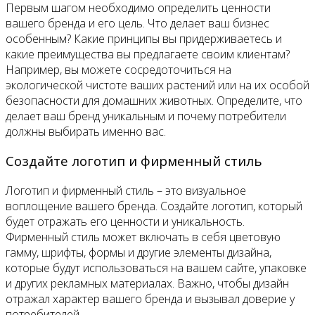
Первым шагом необходимо определить ценности
вашего бренда и его цель. Что делает ваш бизнес
особенным? Какие принципы вы придерживаетесь и
какие преимущества вы предлагаете своим клиентам?
Например, вы можете сосредоточиться на
экологической чистоте ваших растений или на их особой
безопасности для домашних животных. Определите, что
делает ваш бренд уникальным и почему потребители
должны выбирать именно вас.
Создайте логотип и фирменный стиль
Логотип и фирменный стиль – это визуальное
воплощение вашего бренда. Создайте логотип, который
будет отражать его ценности и уникальность.
Фирменный стиль может включать в себя цветовую
гамму, шрифты, формы и другие элементы дизайна,
которые будут использоваться на вашем сайте, упаковке
и других рекламных материалах. Важно, чтобы дизайн
отражал характер вашего бренда и вызывал доверие у
потребителей.