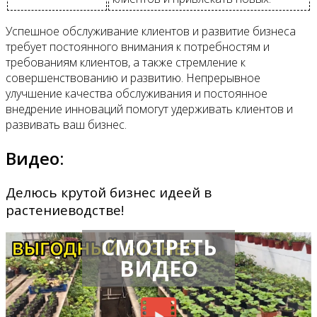
Успешное обслуживание клиентов и развитие бизнеса
требует постоянного внимания к потребностям и
требованиям клиентов, а также стремление к
совершенствованию и развитию. Непрерывное
улучшение качества обслуживания и постоянное
внедрение инноваций помогут удерживать клиентов и
развивать ваш бизнес.
Видео:
Делюсь крутой бизнес идеей в
растениеводстве!
СМОТРЕТЬ
ВИДЕО