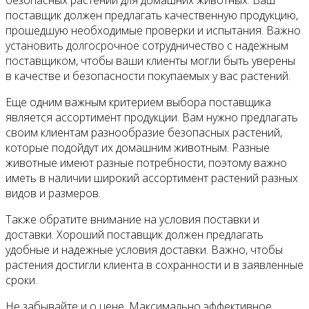
безопасных растений для домашних животных. Ваш
поставщик должен предлагать качественную продукцию,
прошедшую необходимые проверки и испытания. Важно
установить долгосрочное сотрудничество с надежным
поставщиком, чтобы ваши клиенты могли быть уверены
в качестве и безопасности покупаемых у вас растений.
Еще одним важным критерием выбора поставщика
является ассортимент продукции. Вам нужно предлагать
своим клиентам разнообразие безопасных растений,
которые подойдут их домашним животным. Разные
животные имеют разные потребности, поэтому важно
иметь в наличии широкий ассортимент растений разных
видов и размеров.
Также обратите внимание на условия поставки и
доставки. Хороший поставщик должен предлагать
удобные и надежные условия доставки. Важно, чтобы
растения достигли клиента в сохранности и в заявленные
сроки.
Не забывайте и о цене. Максимально эффективное