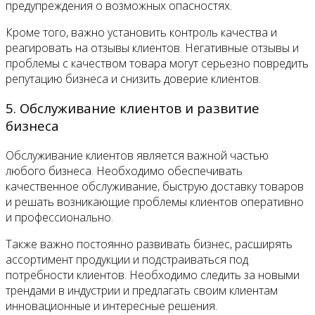
предупреждения о возможных опасностях.
Кроме того, важно установить контроль качества и
реагировать на отзывы клиентов. Негативные отзывы и
проблемы с качеством товара могут серьезно повредить
репутацию бизнеса и снизить доверие клиентов.
5. Обслуживание клиентов и развитие
бизнеса
Обслуживание клиентов является важной частью
любого бизнеса. Необходимо обеспечивать
качественное обслуживание, быструю доставку товаров
и решать возникающие проблемы клиентов оперативно
и профессионально.
Также важно постоянно развивать бизнес, расширять
ассортимент продукции и подстраиваться под
потребности клиентов. Необходимо следить за новыми
трендами в индустрии и предлагать своим клиентам
инновационные и интересные решения.