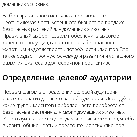
домашних условиях.
Выбор правильного источника поставок - это
неотъемлемая часть успешного бизнеса по продаже
безопасных растений для домашних животных.
Правильный выбор позволит обеспечить высокое
качество продукции, гарантировать безопасность
животным и удовлетворять потребности клиентов. Это
также создаст прочную основу для развития и успешного
развития бизнеса в долгосрочной перспективе.
Определение целевой аудитории
Первым шагом в определении целевой аудитории
является анализ данных о вашей аудитории. Исследуйте,
какие группы клиентов наиболее часто приобретают
безопасные растения для своих домашних животных.
Используйте аналитику продаж и отзывы клиентов, чтобы
выявить общие черты и предпочтения этих клиентов.