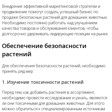
Внедрение эффективной маркетинговой стратегии и
продвижение помогут создать успешный бизнес по
продаже безопасных растений для домашних животных.
Необходимо постоянно работать над улучшением
качества товаров и обслуживания клиентов, чтобы
долгосрочно удерживать лидирующие позиции на рынке.
Обеспечение безопасности
растений
Для обеспечения безопасности растений, необходимо
принять ряд мер:
1. Изучение токсичности растений
Перед тем, как добавить растения в ассортимент,
необходимо провести исследование и узнать, являются
ли они токсичными для домашних животных. Для этого
можно обратиться к специализированным источникам