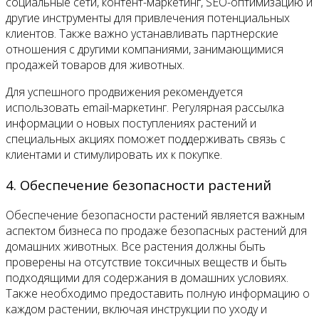
социальные сети, контент-маркетинг, SEO-оптимизацию и
другие инструменты для привлечения потенциальных
клиентов. Также важно устанавливать партнерские
отношения с другими компаниями, занимающимися
продажей товаров для животных.
Для успешного продвижения рекомендуется
использовать email-маркетинг. Регулярная рассылка
информации о новых поступлениях растений и
специальных акциях поможет поддерживать связь с
клиентами и стимулировать их к покупке.
4. Обеспечение безопасности растений
Обеспечение безопасности растений является важным
аспектом бизнеса по продаже безопасных растений для
домашних животных. Все растения должны быть
проверены на отсутствие токсичных веществ и быть
подходящими для содержания в домашних условиях.
Также необходимо предоставить полную информацию о
каждом растении, включая инструкции по уходу и