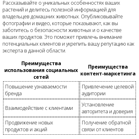
Рассказывайте о уникальных особенностях ваших
растений и делитесь полезной информацией для
владельцев домашних животных. Опубликовывайте
фотографии и видео, которые показывают, как вы
заботитесь о безопасности животных и о качестве
ваших продуктов. Это поможет привлечь внимание
потенциальных клиентов и укрепить вашу репутацию как
эксперта в данной области.
Преимущества
Преимущества
использования социальных
контент-маркетинга
сетей
Повышение узнаваемости
Привлечение целевой
бренда
аудитории
Установление
Взаимодействие с клиентами
авторитета и доверия
Продвижение новых
Получение обратной
продуктов и акций
связи от клиентов