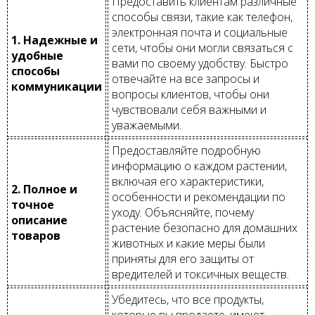
Предоставить клиентам различные
способы связи, такие как телефон,
электронная почта и социальные
1. Надежные и
сети, чтобы они могли связаться с
удобные
вами по своему удобству. Быстро
способы
отвечайте на все запросы и
коммуникации
вопросы клиентов, чтобы они
чувствовали себя важными и
уважаемыми.
Предоставляйте подробную
информацию о каждом растении,
включая его характеристики,
2. Полное и
особенности и рекомендации по
точное
уходу. Объясняйте, почему
описание
растение безопасно для домашних
товаров
животных и какие меры были
приняты для его защиты от
вредителей и токсичных веществ.
Убедитесь, что все продукты,
которые вы продаете, имеют