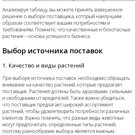
Анализируя таблицу, вы можете принять взвешенное
решение о выборе поставщика, который наилучшим
образом соответствует вашим потребностям и
требованиям. Помните, что качественные и безопасные
растения – основа успешного бизнеса.
Выбор источника поставок
1. Качество и виды растений
При выборе источника поставок необходимо обращать
внимание на качество растений, которые предлагает
поставщик. Растения должны быть здоровыми, сильными
и свободными от вредителей. Также важно убедиться,
что поставщик предлагает широкий ассортимент
растений, чтобы удовлетворить потребности различных
клиентов. Важно помнить, что разные виды животных
могут предпочитать определенные типы растений,
поэтому разнообразие выбора является важным