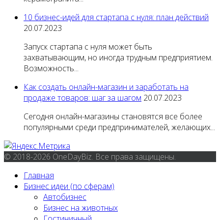
10 бизнес-идей для стартапа с нуля: план действий
20.07.2023
Запуск стартапа с нуля может быть
захватывающим, но иногда трудным предприятием.
Возможность...
Как создать онлайн-магазин и заработать на
продаже товаров: шаг за шагом
20.07.2023
Сегодня онлайн-магазины становятся все более
популярными среди предпринимателей, желающих...
© 2018-2026 OneDayBiz. Все права защищены.
Главная
Бизнес идеи (по сферам)
Автобизнес
Бизнес на животных
Гостиничный