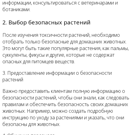
информации, консультироваться с ветеринарами и
ботаниками.
2. Выбор безопасных растений
После изучения токсичности растений, необходимо
отобрать только безопасные для домашних животных.
Это могут быть такие популярные растения, как пальмы,
суккуленты, фикусы и другие, которые не содержат
опасных для питомцев веществ.
3. Предоставление информации о безопасности
растений
Важно предоставить клиентам полную информацию о
безопасности растений, чтобы они знали, как следовать
правилам и обеспечить безопасность своих домашних
животных. Например, можно создать подробную
инструкцию по уходу за растениями и указать, что они
безопасны для животных.