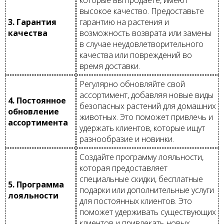
высокое качество. Предоставьте
3. Гарантия
гарантию на растения и
качества
возможность возврата или замены
в случае неудовлетворительного
качества или повреждений во
время доставки.
Регулярно обновляйте свой
ассортимент, добавляя новые виды
4. Постоянное
безопасных растений для домашних
обновление
животных. Это поможет привлечь и
ассортимента
удержать клиентов, которые ищут
разнообразие и новинки.
Создайте программу лояльности,
которая предоставляет
специальные скидки, бесплатные
5. Программа
подарки или дополнительные услуги
лояльности
для постоянных клиентов. Это
поможет удерживать существующих
клиентов и привлекать новых.