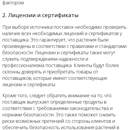
фактором.
2. Лицензии и сертификаты
При выборе источника поставок необходимо проверить
наличие всех необходимых лицензий и сертификатов у
поставщика. Это гарантирует, что растения были
произведены в соответствии с правилами и стандартами
безопасности. Лицензии и сертификаты также могут
служить подтверждением надежности и
профессионализма поставщика. Клиенты будут более
склонны доверять и приобретать товары от
поставщиков, которые имеют соответствующие
лицензии и сертификаты.
Кроме того, следует обратить внимание на то, что
поставщик выпускает определенные продукты в
соответствии с требованиями законодательства и
нормами безопасности. Это также поможет снизить
риски возможных претензий со стороны клиентов и
обеспечить безопасность использования растений в