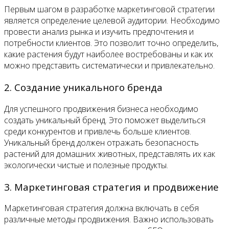
Первым шагом в разработке маркетинговой стратегии
является определение целевой аудитории. Необходимо
провести анализ рынка и изучить предпочтения и
потребности клиентов. Это позволит точно определить,
какие растения будут наиболее востребованы и как их
можно представить систематически и привлекательно.
2. Создание уникального бренда
Для успешного продвижения бизнеса необходимо
создать уникальный бренд. Это поможет выделиться
среди конкурентов и привлечь больше клиентов.
Уникальный бренд должен отражать безопасность
растений для домашних животных, представлять их как
экологически чистые и полезные продукты.
3. Маркетинговая стратегия и продвижение
Маркетинговая стратегия должна включать в себя
различные методы продвижения. Важно использовать