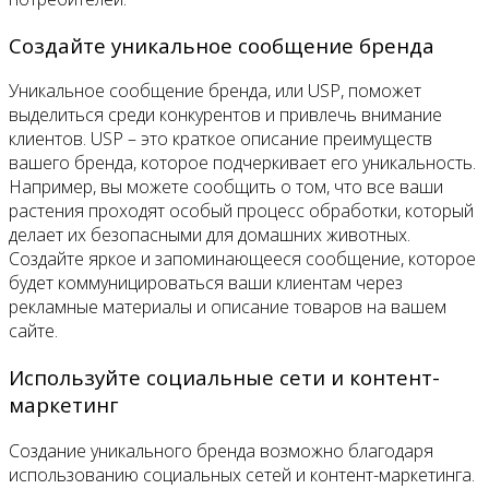
Создайте уникальное сообщение бренда
Уникальное сообщение бренда, или USP, поможет
выделиться среди конкурентов и привлечь внимание
клиентов. USP – это краткое описание преимуществ
вашего бренда, которое подчеркивает его уникальность.
Например, вы можете сообщить о том, что все ваши
растения проходят особый процесс обработки, который
делает их безопасными для домашних животных.
Создайте яркое и запоминающееся сообщение, которое
будет коммуницироваться ваши клиентам через
рекламные материалы и описание товаров на вашем
сайте.
Используйте социальные сети и контент-
маркетинг
Создание уникального бренда возможно благодаря
использованию социальных сетей и контент-маркетинга.