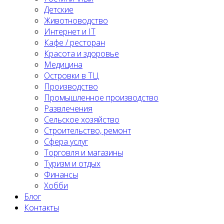
Детские
Животноводство
Интернет и IT
Кафе / ресторан
Красота и здоровье
Медицина
Островки в ТЦ
Производство
Промышленное производство
Развлечения
Сельское хозяйство
Строительство, ремонт
Сфера услуг
Торговля и магазины
Туризм и отдых
Финансы
Хобби
Блог
Контакты