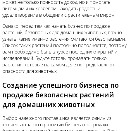
Контакты
может не только приносить доход, но и помогать
питомцам и их хозяевам находить радость и
удовлетворение в общении с растительным миром.
Однако, перед тем как начать бизнес по продаже
растений, безопасных для домашних животных, важно
узнать, какие именно растения считаются безопасными.
Список таких растений постоянно пополняется, поэтому
вам необходимо быть в курсе последних открытий и
исследований. Будьте готовы продавать только
растения, которые на самом деле не представляют
опасности для животных.
Создание успешного бизнеса по
продаже безопасных растений
для домашних животных
Выбор надежного поставщика является одним из
ключевых шагов в развитии бизнеса по продаже