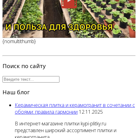
{nomultithumb}
Поиск по сайту
Наш блог
Керамическая плитка и керамогранит в сочетании с
обоями: правила гармонии
12.11.2025
В интернет-магазине плитки kypi-plitky.ru
представлен широкий ассортимент плитки и
керамогранита...