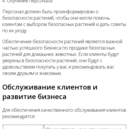
4. Обучение персонала
Персонал должен быть проинформирован о
безопасности растений, чтобы они могли помочь
клиентам с выбором безопасных растений и дать советы
по их уходу.
Обеспечение безопасности растений является важной
частью успешного бизнеса по продаже безопасных
растений для домашних животных. Если клиенты будут
уверены в безопасности растений, они будут с
удовольствием покупать у вас и рекомендовать вас
своим друзьям и знакомым.
Обслуживание клиентов и
развитие бизнеса
Для обеспечения качественного обслуживания клиентов
рекомендуется: