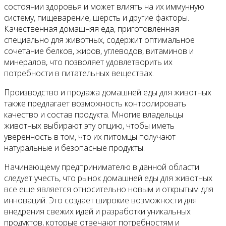
состоянии здоровья и может влиять на их иммунную
систему, пищеварение, шерсть и другие факторы.
Качественная домашняя еда, приготовленная
специально для животных, содержит оптимальное
сочетание белков, жиров, углеводов, витаминов и
минералов, что позволяет удовлетворить их
потребности в питательных веществах.
Производство и продажа домашней еды для животных
также предлагает возможность контролировать
качество и состав продукта. Многие владельцы
животных выбирают эту опцию, чтобы иметь
уверенность в том, что их питомцы получают
натуральные и безопасные продукты.
Начинающему предпринимателю в данной области
следует учесть, что рынок домашней еды для животных
все еще является относительно новым и открытым для
инноваций. Это создает широкие возможности для
внедрения свежих идей и разработки уникальных
продуктов, которые отвечают потребностям и