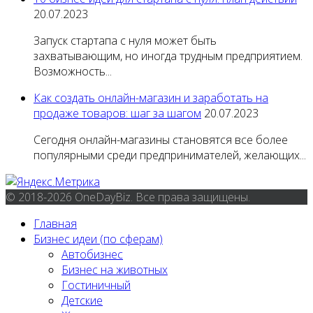
20.07.2023
Запуск стартапа с нуля может быть
захватывающим, но иногда трудным предприятием.
Возможность...
Как создать онлайн-магазин и заработать на
продаже товаров: шаг за шагом
20.07.2023
Сегодня онлайн-магазины становятся все более
популярными среди предпринимателей, желающих...
© 2018-2026 OneDayBiz. Все права защищены.
Главная
Бизнес идеи (по сферам)
Автобизнес
Бизнес на животных
Гостиничный
Детские