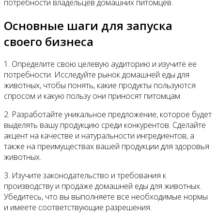
потребности владельцев домашних питомцев.
Основные шаги для запуска
своего бизнеса
1. Определите свою целевую аудиторию и изучите ее
потребности. Исследуйте рынок домашней еды для
животных, чтобы понять, какие продукты пользуются
спросом и какую пользу они приносят питомцам.
2. Разработайте уникальное предложение, которое будет
выделять вашу продукцию среди конкурентов. Сделайте
акцент на качестве и натуральности ингредиентов, а
также на преимуществах вашей продукции для здоровья
животных.
3. Изучите законодательство и требования к
производству и продаже домашней еды для животных.
Убедитесь, что вы выполняете все необходимые нормы
и имеете соответствующие разрешения.