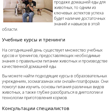
продаже домашней еды для
животных, то одним из
ключевых аспектов успеха
будет наличие достаточных
знаний и навыков в этой
области.
Учебные курсы и тренинги
На сегодняшний день существует множество учебных
курсов и тренингов, предоставляющих необходимые
знания о правильном питании животных и производстве
качественной домашней еды.
Вы можете найти подходящие курсы в образовательных
учреждениях, зоомагазинах или онлайн-платформах. Они
помогут вам изучить основы питания различных видов
животных, а также глубже разобраться в диетологии и
технологии приготовления кормов.
Консультации специалистов