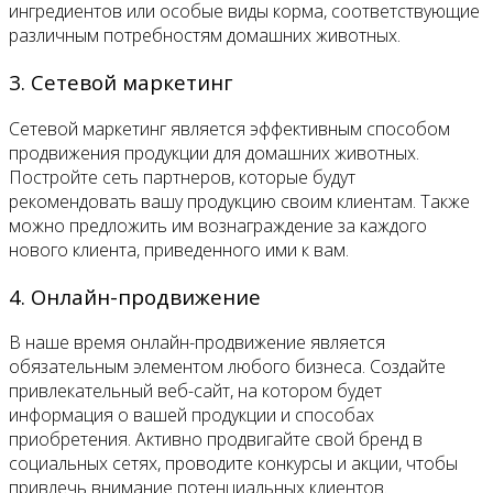
ингредиентов или особые виды корма, соответствующие
различным потребностям домашних животных.
3. Сетевой маркетинг
Сетевой маркетинг является эффективным способом
продвижения продукции для домашних животных.
Постройте сеть партнеров, которые будут
рекомендовать вашу продукцию своим клиентам. Также
можно предложить им вознаграждение за каждого
нового клиента, приведенного ими к вам.
4. Онлайн-продвижение
В наше время онлайн-продвижение является
обязательным элементом любого бизнеса. Создайте
привлекательный веб-сайт, на котором будет
информация о вашей продукции и способах
приобретения. Активно продвигайте свой бренд в
социальных сетях, проводите конкурсы и акции, чтобы
привлечь внимание потенциальных клиентов.