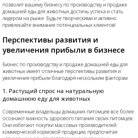
позволит вашему бизнесу по производству и продаже
домашней еды для животных достичь успеха и стать
лидером на рынке. Будьте творческими и активно
привлекайте внимание потенциальных клиентов!
Перспективы развития и
увеличения прибыли в бизнесе
Бизнес по производству и продаже домашней еды для
животных имеет отличные перспективы развития и
увеличения прибыли благодаря нескольким факторам.
1. Растущий спрос на натуральную
домашнюю еду для животных
Современные владельцы домашних питомцев все более
осознают важность здорового питания своих питомцев.
Они избегают покупки массовых производителей
коммерческой кормовой продукции, предпочитая