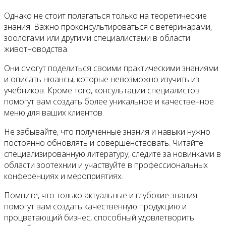
Однако не стоит полагаться только на теоретические
знания. Важно проконсультироваться с ветеринарами,
зоологами или другими специалистами в области
животноводства.
Они смогут поделиться своими практическими знаниями
и описать нюансы, которые невозможно изучить из
учебников. Кроме того, консультации специалистов
помогут вам создать более уникальное и качественное
меню для ваших клиентов.
Не забывайте, что полученные знания и навыки нужно
постоянно обновлять и совершенствовать. Читайте
специализированную литературу, следите за новинками в
области зоотехнии и участвуйте в профессиональных
конференциях и мероприятиях.
Помните, что только актуальные и глубокие знания
помогут вам создать качественную продукцию и
процветающий бизнес, способный удовлетворить