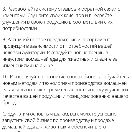
8. Разработайте систему отзывов и обратной связи с
клиентами. Слушайте своих клиентов и внедряйте
улучшения в свою продукцию в соответствии с их
потребностями.
9. Расширяйте свое предложение и ассортимент
продукции в зависимости от потребностей вашей
целевой аудитории. Исследуйте новые тренды в
индустрии домашней еды для животных и следите за
изменениями на рынке.
10. Инвестируйте в развитие своего бизнеса, обучайтесь
новым методам и технологиям производства домашней
еды для животных. Стремитесь к постоянному улучшению
качества вашей продукции и позиционированию вашего
бренда.
Следуя этим основным шагам, вы сможете успешно
запустить свой бизнес по производству и продаже
домашней еды для животных и обеспечить его