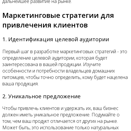
дальнейшее развитие на рынке.
Маркетинговые стратегии для
привлечения клиентов
1. Идентификация целевой аудитории
Первый шаг в разработке маркетинговых стратегий - это
определение целевой аудитории, которая будет
заинтересована в вашей продукции. Изучите
особенности и потребности владельцев домашних
питомцев, чтобы точно определить, кому будет нацелена
ваша продукция.
2. Уникальное предложение
Чтобы привлечь клиентов и удержать их, ваш бизнес
должен иметь уникальное предложение. Подумайте о
том, чем ваш продукт отличается от других на рынке.
Может быть, это использование только натуральных