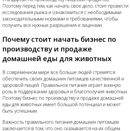
Контакты
Поэтому перед тем, как начать свое дело, стоит провести
исследования рынка и ознакомиться с необходимыми
законодательными нормами и требованиями, чтобы
получить все нужные разрешения и лицензии.
Почему стоит начать бизнес по
производству и продаже
домашней еды для животных
В современном мире все больше людей стремятся
обеспечить своих домашних питомцев качественной и
здоровой пищей. Правильное питание играет важную
роль в поддержании здоровья и благополучия животных.
Поэтому бизнес по производству и продаже домашней
еды для животных имеет большой потенциал и может
быть успешным.
Важность правильного питания домашних питомцев
заключается в том, что оно сказывается на их общем