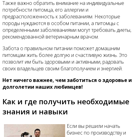
Также важно обратить внимание на индивидуальные
потребности питомца, его аллергии и
предрасположенность к заболеваниям. Некоторые
породы нуждаются в особом питании, а питомцы с
определенными заболеваниями могут требовать диеты,
рекомендованной ветеринарным врачом.
Забота о правильном питании поможет домашним
питомцам жить более долгую и счастливую жизнь. Это
позволит им быть здоровыми и активными, радовать
своих владельцев своим благополучием и энергией.
Нет ничего важнее, чем заботиться о здоровье и
долголетии наших любимцев!
Как и где получить необходимые
знания и навыки
Если вы решили начать
бизнес по производству и