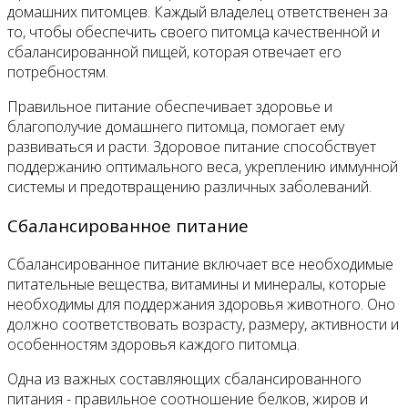
домашних питомцев. Каждый владелец ответственен за
то, чтобы обеспечить своего питомца качественной и
сбалансированной пищей, которая отвечает его
потребностям.
Правильное питание обеспечивает здоровье и
благополучие домашнего питомца, помогает ему
развиваться и расти. Здоровое питание способствует
поддержанию оптимального веса, укреплению иммунной
системы и предотвращению различных заболеваний.
Сбалансированное питание
Сбалансированное питание включает все необходимые
питательные вещества, витамины и минералы, которые
необходимы для поддержания здоровья животного. Оно
должно соответствовать возрасту, размеру, активности и
особенностям здоровья каждого питомца.
Одна из важных составляющих сбалансированного
питания - правильное соотношение белков, жиров и