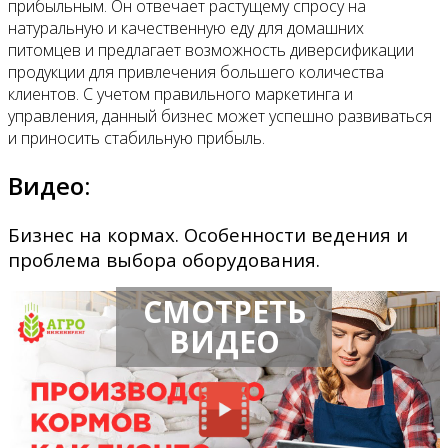
прибыльным. Он отвечает растущему спросу на
натуральную и качественную еду для домашних
питомцев и предлагает возможность диверсификации
продукции для привлечения большего количества
клиентов. С учетом правильного маркетинга и
управления, данный бизнес может успешно развиваться
и приносить стабильную прибыль.
Видео:
Бизнес на кормах. Особенности ведения и
проблема выбора оборудования.
СМОТРЕТЬ
ВИДЕО