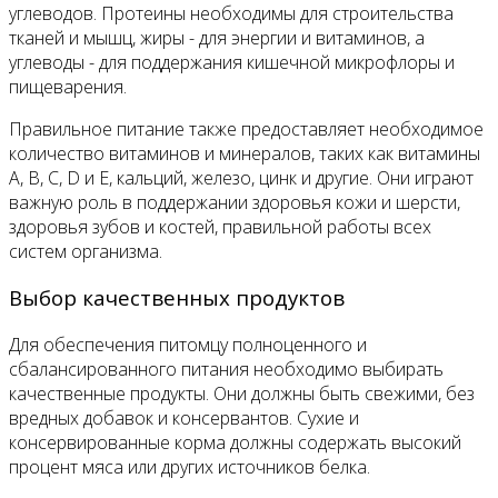
углеводов. Протеины необходимы для строительства
тканей и мышц, жиры - для энергии и витаминов, а
углеводы - для поддержания кишечной микрофлоры и
пищеварения.
Правильное питание также предоставляет необходимое
количество витаминов и минералов, таких как витамины
А, В, С, D и Е, кальций, железо, цинк и другие. Они играют
важную роль в поддержании здоровья кожи и шерсти,
здоровья зубов и костей, правильной работы всех
систем организма.
Выбор качественных продуктов
Для обеспечения питомцу полноценного и
сбалансированного питания необходимо выбирать
качественные продукты. Они должны быть свежими, без
вредных добавок и консервантов. Сухие и
консервированные корма должны содержать высокий
процент мяса или других источников белка.