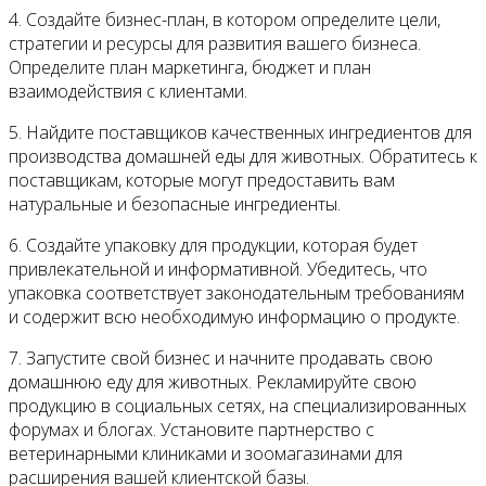
4. Создайте бизнес-план, в котором определите цели,
стратегии и ресурсы для развития вашего бизнеса.
Определите план маркетинга, бюджет и план
взаимодействия с клиентами.
5. Найдите поставщиков качественных ингредиентов для
производства домашней еды для животных. Обратитесь к
поставщикам, которые могут предоставить вам
натуральные и безопасные ингредиенты.
6. Создайте упаковку для продукции, которая будет
привлекательной и информативной. Убедитесь, что
упаковка соответствует законодательным требованиям
и содержит всю необходимую информацию о продукте.
7. Запустите свой бизнес и начните продавать свою
домашнюю еду для животных. Рекламируйте свою
продукцию в социальных сетях, на специализированных
форумах и блогах. Установите партнерство с
ветеринарными клиниками и зоомагазинами для
расширения вашей клиентской базы.