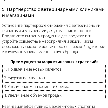
5. Партнерство с ветеринарными клиниками
и магазинами
Установите партнерские отношения с ветеринарными
клиниками и магазинами для домашних животных.
Предложите им вашу продукцию для продажи или
устройте совместные мероприятия и акции. Таким
образом, вы сможете достичь более широкой аудитории
и увеличить узнаваемость вашего бренда.
Преимущества маркетинговых стратегий:
1. Привлечение новых клиентов
2. Удержание клиентов
3. Увеличение узнаваемости бренда
4. Увеличение объемов продаж
Реализация эффективных маркетинговых стратегий