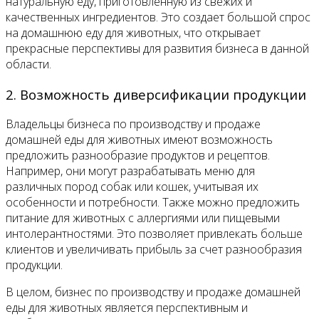
натуральную еду, приготовленную из свежих и
качественных ингредиентов. Это создает большой спрос
на домашнюю еду для животных, что открывает
прекрасные перспективы для развития бизнеса в данной
области.
2. Возможность диверсификации продукции
Владельцы бизнеса по производству и продаже
домашней еды для животных имеют возможность
предложить разнообразие продуктов и рецептов.
Например, они могут разрабатывать меню для
различных пород собак или кошек, учитывая их
особенности и потребности. Также можно предложить
питание для животных с аллергиями или пищевыми
интолерантностями. Это позволяет привлекать больше
клиентов и увеличивать прибыль за счет разнообразия
продукции.
В целом, бизнес по производству и продаже домашней
еды для животных является перспективным и