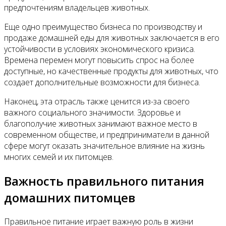
предпочтениям владельцев животных.
Еще одно преимущество бизнеса по производству и
продаже домашней еды для животных заключается в его
устойчивости в условиях экономического кризиса.
Времена перемен могут повысить спрос на более
доступные, но качественные продукты для животных, что
создает дополнительные возможности для бизнеса.
Наконец, эта отрасль также ценится из-за своего
важного социального значимости. Здоровье и
благополучие животных занимают важное место в
современном обществе, и предприниматели в данной
сфере могут оказать значительное влияние на жизнь
многих семей и их питомцев.
Важность правильного питания
домашних питомцев
Правильное питание играет важную роль в жизни