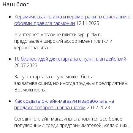
Наш блог
Керамическая плитка и керамогранит в сочетании с
обоями: правила гармонии
12.11.2025
В интернет-магазине плитки kypi-plitky.ru
представлен широкий ассортимент плитки и
керамогранита...
10 бизнес-идей для стартапа с нуля: план действий
20.07.2023
Запуск стартапа с нуля может быть
захватывающим, но иногда трудным предприятием.
Возможность...
Как создать онлайн-магазин и заработать на
продаже товаров: шаг за шагом
20.07.2023
Сегодня онлайн-магазины становятся все более
популярными среди предпринимателей, желающих...