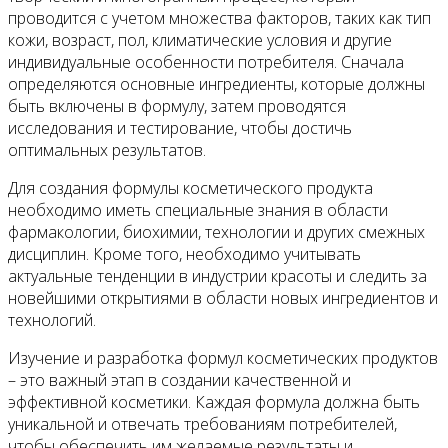
проводится с учетом множества факторов, таких как тип
кожи, возраст, пол, климатические условия и другие
индивидуальные особенности потребителя. Сначала
определяются основные ингредиенты, которые должны
быть включены в формулу, затем проводятся
исследования и тестирование, чтобы достичь
оптимальных результатов.
Для создания формулы косметического продукта
необходимо иметь специальные знания в области
фармакологии, биохимии, технологии и других смежных
дисциплин. Кроме того, необходимо учитывать
актуальные тенденции в индустрии красоты и следить за
новейшими открытиями в области новых ингредиентов и
технологий.
Изучение и разработка формул косметических продуктов
– это важный этап в создании качественной и
эффективной косметики. Каждая формула должна быть
уникальной и отвечать требованиям потребителей,
чтобы обеспечить им желаемые результаты и