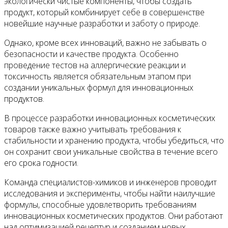
экологически чистые компоненты, чтобы создать
продукт, который комбинирует себе в совершенстве
новейшие научные разработки и заботу о природе.
Однако, кроме всех инноваций, важно не забывать о
безопасности и качестве продукта. Особенно
проведение тестов на аллергические реакции и
токсичность является обязательным этапом при
создании уникальных формул для инновационных
продуктов.
В процессе разработки инновационных косметических
товаров также важно учитывать требования к
стабильности и хранению продукта, чтобы убедиться, что
он сохранит свои уникальные свойства в течение всего
его срока годности.
Команда специалистов-химиков и инженеров проводит
исследования и эксперименты, чтобы найти наилучшие
формулы, способные удовлетворить требованиям
инновационных косметических продуктов. Они работают
над оптимизацией рецептур и созданием новых