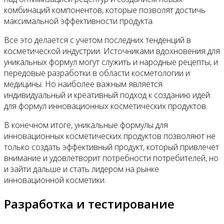
комбинаций компонентов, которые позволят достичь
максимальной эффективности продукта.
Все это делается с учетом последних тенденций в
косметической индустрии. Источниками вдохновения для
уникальных формул могут служить и народные рецепты, и
передовые разработки в области косметологии и
медицины. Но наиболее важным является
индивидуальный и креативный подход к созданию идей
для формул инновационных косметических продуктов.
В конечном итоге, уникальные формулы для
инновационных косметических продуктов позволяют не
только создать эффективный продукт, который привлечет
внимание и удовлетворит потребности потребителей, но
и зайти дальше и стать лидером на рынке
инновационной косметики.
Разработка и тестирование