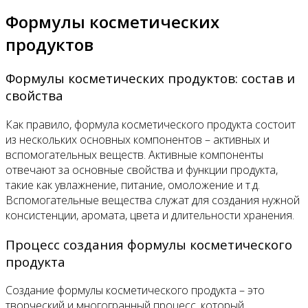
Формулы косметических
продуктов
Формулы косметических продуктов: состав и
свойства
Как правило, формула косметического продукта состоит
из нескольких основных компонентов – активных и
вспомогательных веществ. Активные компоненты
отвечают за основные свойства и функции продукта,
такие как увлажнение, питание, омоложение и т.д.
Вспомогательные вещества служат для создания нужной
консистенции, аромата, цвета и длительности хранения.
Процесс создания формулы косметического
продукта
Создание формулы косметического продукта – это
творческий и многогранный процесс, который