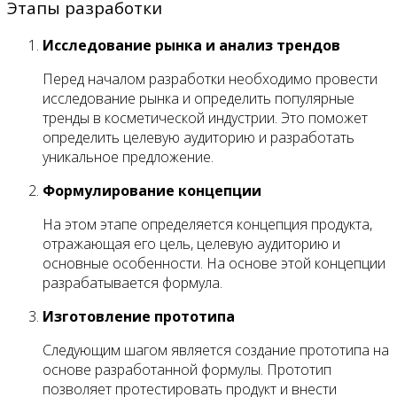
Этапы разработки
Исследование рынка и анализ трендов
Перед началом разработки необходимо провести
исследование рынка и определить популярные
тренды в косметической индустрии. Это поможет
определить целевую аудиторию и разработать
уникальное предложение.
Формулирование концепции
На этом этапе определяется концепция продукта,
отражающая его цель, целевую аудиторию и
основные особенности. На основе этой концепции
разрабатывается формула.
Изготовление прототипа
Следующим шагом является создание прототипа на
основе разработанной формулы. Прототип
позволяет протестировать продукт и внести