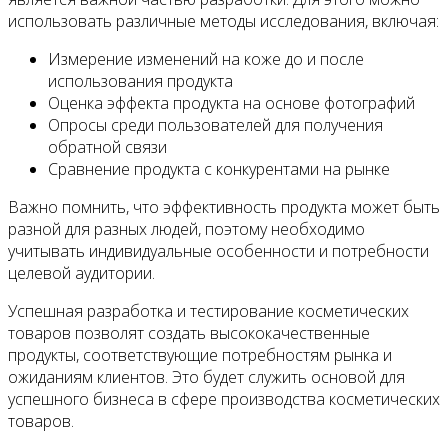
использовать различные методы исследования, включая:
Измерение изменений на коже до и после
использования продукта
Оценка эффекта продукта на основе фотографий
Опросы среди пользователей для получения
обратной связи
Сравнение продукта с конкурентами на рынке
Важно помнить, что эффективность продукта может быть
разной для разных людей, поэтому необходимо
учитывать индивидуальные особенности и потребности
целевой аудитории.
Успешная разработка и тестирование косметических
товаров позволят создать высококачественные
продукты, соответствующие потребностям рынка и
ожиданиям клиентов. Это будет служить основой для
успешного бизнеса в сфере производства косметических
товаров.