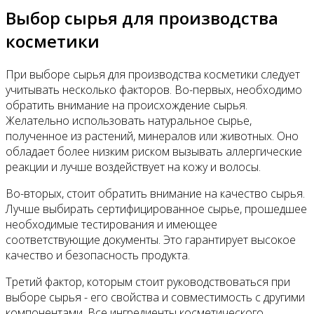
Выбор сырья для производства
косметики
При выборе сырья для производства косметики следует
учитывать несколько факторов. Во-первых, необходимо
обратить внимание на происхождение сырья.
Желательно использовать натуральное сырье,
полученное из растений, минералов или животных. Оно
обладает более низким риском вызывать аллергические
реакции и лучше воздействует на кожу и волосы.
Во-вторых, стоит обратить внимание на качество сырья.
Лучше выбирать сертифицированное сырье, прошедшее
необходимые тестирования и имеющее
соответствующие документы. Это гарантирует высокое
качество и безопасность продукта.
Третий фактор, которым стоит руководствоваться при
выборе сырья - его свойства и совместимость с другими
компонентами. Все ингредиенты косметического