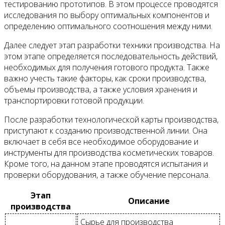
тестированию прототипов. В этом процессе проводятся
исследования по выбору оптимальных компонентов и
определению оптимального соотношения между ними.
Далее следует этап разработки техники производства. На
этом этапе определяется последовательность действий,
необходимых для получения готового продукта. Также
важно учесть такие факторы, как сроки производства,
объемы производства, а также условия хранения и
транспортировки готовой продукции.
После разработки технологической карты производства,
приступают к созданию производственной линии. Она
включает в себя все необходимое оборудование и
инструменты для производства косметических товаров.
Кроме того, на данном этапе проводятся испытания и
проверки оборудования, а также обучение персонала.
Этап
Описание
производства
Сырье для производства