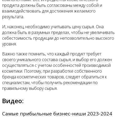
продукта должны быть согласованы между собой и
взаимодействовать для достижения желаемого
результата.
И, наконец, необходимо учитывать цену сырья. Она
должна быть в разумных пределах, чтобы не увеличивать
себестоимость продукции до непозволительно высокого
уровня.
Важно также помнить, что каждый продукт требует
своего уникального состава сырья, и выбор его должен
осуществляться с учетом особенностей производимой
косметики. Поэтому, при разработке собственного
бренда косметических товаров, следует обратиться к
специалистам, чтобы получить рекомендации по
правильному выбору сырья.
Видео:
Самые прибыльные бизнес-ниши 2023-2024