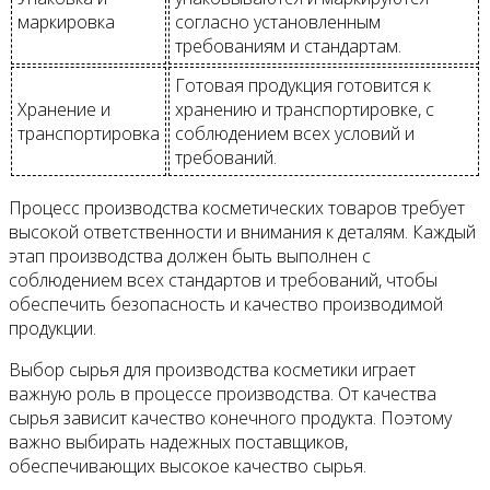
маркировка
согласно установленным
требованиям и стандартам.
Готовая продукция готовится к
Хранение и
хранению и транспортировке, с
транспортировка
соблюдением всех условий и
требований.
Процесс производства косметических товаров требует
высокой ответственности и внимания к деталям. Каждый
этап производства должен быть выполнен с
соблюдением всех стандартов и требований, чтобы
обеспечить безопасность и качество производимой
продукции.
Выбор сырья для производства косметики играет
важную роль в процессе производства. От качества
сырья зависит качество конечного продукта. Поэтому
важно выбирать надежных поставщиков,
обеспечивающих высокое качество сырья.