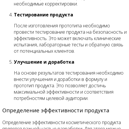
необходимые корректировки.
Тестирование продукта
После изготовления прототипа необходимо
провести тестирование продукта на безопасность и
эффективность. Это может включать клинические
испытания, лабораторные тесты и обратную связь
от потенциальных клиентов.
Улучшение и доработка
На основе результатов тестирования необходимо
внести улучшения и доработки в формулу и
прототип продукта. Это позволяет достичь
максимальной эффективности и соответствия
потребностям целевой аудитории.
Определение эффективности продукта
Определение эффективности косметического продукта
является важной частью разработки. Для этого можно