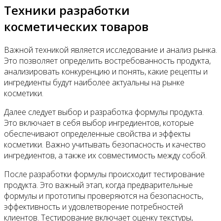
Техники разработки
косметических товаров
Важной техникой является исследование и анализ рынка.
Это позволяет определить востребованность продукта,
анализировать конкуренцию и понять, какие рецепты и
ингредиенты будут наиболее актуальны на рынке
косметики.
Далее следует выбор и разработка формулы продукта.
Это включает в себя выбор ингредиентов, которые
обеспечивают определенные свойства и эффекты
косметики. Важно учитывать безопасность и качество
ингредиентов, а также их совместимость между собой.
После разработки формулы происходит тестирование
продукта. Это важный этап, когда предварительные
формулы и прототипы проверяются на безопасность,
эффективность и удовлетворение потребностей
клиентов. Тестирование включает оценку текстуры,