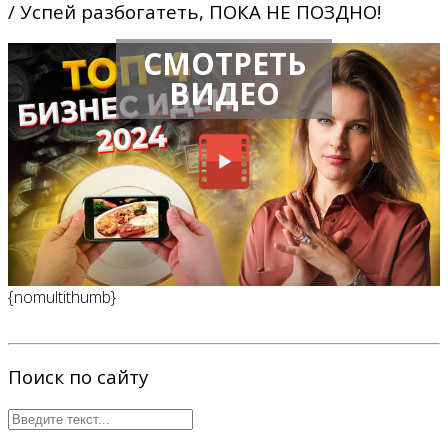
/ Успей разбогатеть, ПОКА НЕ ПОЗДНО!
СМОТРЕТЬ
ВИДЕО
{nomultithumb}
Поиск по сайту