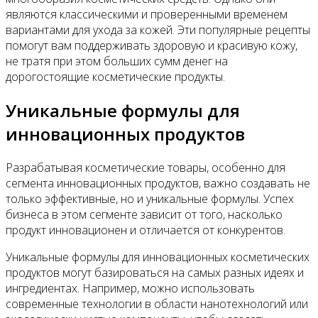
являются классическими и проверенными временем
вариантами для ухода за кожей. Эти популярные рецепты
помогут вам поддерживать здоровую и красивую кожу,
не тратя при этом больших сумм денег на
дорогостоящие косметические продукты.
Уникальные формулы для
инновационных продуктов
Разрабатывая косметические товары, особенно для
сегмента инновационных продуктов, важно создавать не
только эффективные, но и уникальные формулы. Успех
бизнеса в этом сегменте зависит от того, насколько
продукт инновационен и отличается от конкурентов.
Уникальные формулы для инновационных косметических
продуктов могут базироваться на самых разных идеях и
ингредиентах. Например, можно использовать
современные технологии в области нанотехнологий или