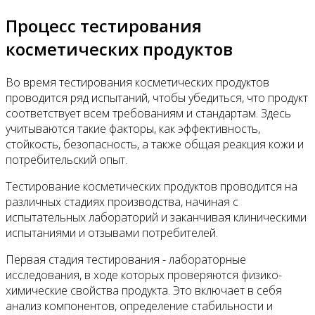
Процесс тестирования
косметических продуктов
Во время тестирования косметических продуктов
проводится ряд испытаний, чтобы убедиться, что продукт
соответствует всем требованиям и стандартам. Здесь
учитываются такие факторы, как эффективность,
стойкость, безопасность, а также общая реакция кожи и
потребительский опыт.
Тестирование косметических продуктов проводится на
различных стадиях производства, начиная с
испытательных лабораторий и заканчивая клиническими
испытаниями и отзывами потребителей.
Первая стадия тестирования - лабораторные
исследования, в ходе которых проверяются физико-
химические свойства продукта. Это включает в себя
анализ компонентов, определение стабильности и