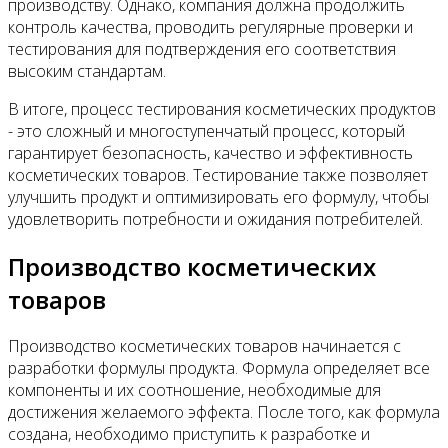
производству. Однако, компания должна продолжить
контроль качества, проводить регулярные проверки и
тестирования для подтверждения его соответствия
высоким стандартам.
В итоге, процесс тестирования косметических продуктов
- это сложный и многоступенчатый процесс, который
гарантирует безопасность, качество и эффективность
косметических товаров. Тестирование также позволяет
улучшить продукт и оптимизировать его формулу, чтобы
удовлетворить потребности и ожидания потребителей.
Производство косметических
товаров
Производство косметических товаров начинается с
разработки формулы продукта. Формула определяет все
компоненты и их соотношение, необходимые для
достижения желаемого эффекта. После того, как формула
создана, необходимо приступить к разработке и