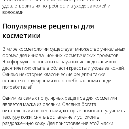
удовлетворить их потребности в уходе за кожей и
волосами.
Популярные рецепты для
косметики
В мире косметологии существует множество уникальных
формул для инновационных косметических продуктов.
Эти формулы основаны на научных исследованиях и
десятилетиях опыта в области красоты и ухода за кожей.
Однако некоторые классические рецепты также
остаются популярными и востребованными среди
потребителей.
Одним из самых популярных рецептов для косметики
является маска из овсянки. Овсянка богата
питательными веществами, которые помогают улучшить
текстуру кожи, снять воспаление и успокоить
раздраженную кожу. Для приготовления этой маски