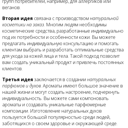
Контакты
групп потребителей, например, для аллергиков или
веганов.
Вторая идея
связана с производством
натуральной
косметики на заказ
. Многим людям необходимы
косметические средства, разработанные индивидуально
под их потребности и особенности кожи. Вы можете
предлагать индивидуальную консультацию и помогать
клиентам выбрать и разработать оптимальные средства
для ухода за кожей лица и тела. Такой подход позволит
вам создать уникальный продукт и привлечь постоянных
клиентов.
Третья идея
заключается в создании
натуральных
парфюмов и духов
. Ароматы имеют большое значение в
нашей жизни и могут создать настроение, подчеркнуть
индивидуальность. Вы можете сами компоновать
ароматы и создавать уникальные парфюмерные
композиции. Изготовление натуральных духов
пользуется большой популярностью среди людей,
заботящихся о своем здоровье и окружающей среде.