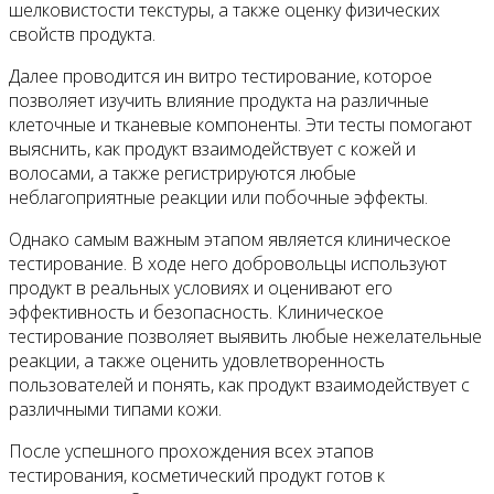
шелковистости текстуры, а также оценку физических
свойств продукта.
Далее проводится ин витро тестирование, которое
позволяет изучить влияние продукта на различные
клеточные и тканевые компоненты. Эти тесты помогают
выяснить, как продукт взаимодействует с кожей и
волосами, а также регистрируются любые
неблагоприятные реакции или побочные эффекты.
Однако самым важным этапом является клиническое
тестирование. В ходе него добровольцы используют
продукт в реальных условиях и оценивают его
эффективность и безопасность. Клиническое
тестирование позволяет выявить любые нежелательные
реакции, а также оценить удовлетворенность
пользователей и понять, как продукт взаимодействует с
различными типами кожи.
После успешного прохождения всех этапов
тестирования, косметический продукт готов к