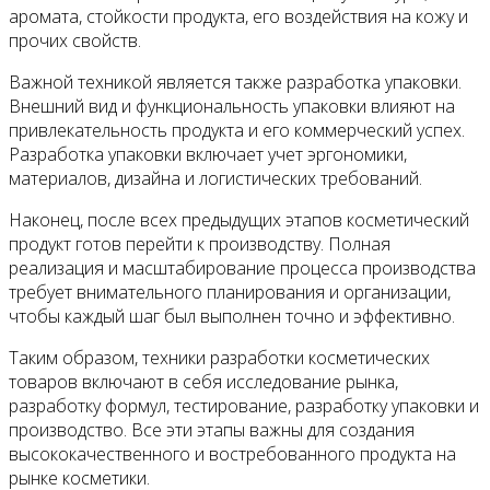
аромата, стойкости продукта, его воздействия на кожу и
прочих свойств.
Важной техникой является также разработка упаковки.
Внешний вид и функциональность упаковки влияют на
привлекательность продукта и его коммерческий успех.
Разработка упаковки включает учет эргономики,
материалов, дизайна и логистических требований.
Наконец, после всех предыдущих этапов косметический
продукт готов перейти к производству. Полная
реализация и масштабирование процесса производства
требует внимательного планирования и организации,
чтобы каждый шаг был выполнен точно и эффективно.
Таким образом, техники разработки косметических
товаров включают в себя исследование рынка,
разработку формул, тестирование, разработку упаковки и
производство. Все эти этапы важны для создания
высококачественного и востребованного продукта на
рынке косметики.