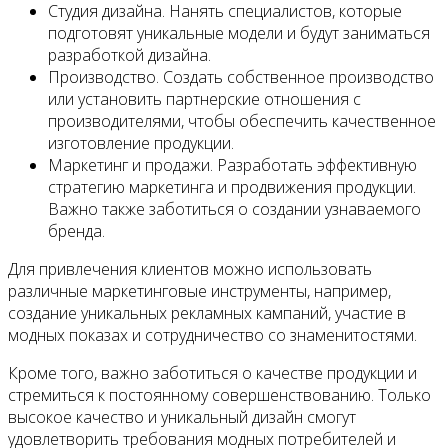
Студия дизайна. Нанять специалистов, которые
подготовят уникальные модели и будут заниматься
разработкой дизайна.
Производство. Создать собственное производство
или установить партнерские отношения с
производителями, чтобы обеспечить качественное
изготовление продукции.
Маркетинг и продажи. Разработать эффективную
стратегию маркетинга и продвижения продукции.
Важно также заботиться о создании узнаваемого
бренда.
Для привлечения клиентов можно использовать
различные маркетинговые инструменты, например,
создание уникальных рекламных кампаний, участие в
модных показах и сотрудничество со знаменитостями.
Кроме того, важно заботиться о качестве продукции и
стремиться к постоянному совершенствованию. Только
высокое качество и уникальный дизайн смогут
удовлетворить требования модных потребителей и