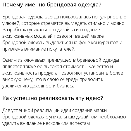
Почему именно брендовая одежда?
Брендовая одежда всегда пользовалась популярностью
у людей, которые стремятся выглядеть стильно и модно.
Разработка уникального дизайна и создание
эксклюзивных моделей позволят вашей марке
брендовой одежды выделиться на фоне конкурентов и
привлечь внимание покупателей.
Одним из ключевых преимуществ брендовой одежды
является также ее высокая стоимость. Качество и
эксклюзивность продукта позволяют установить более
высокую цену, что в свою очередь приводит к
увеличению доходности бизнеса.
Как успешно реализовать эту идею?
Для успешной реализации идеи создания марки
брендовой одежды с уникальным дизайном необходимо
уделить внимание нескольким аспектам: