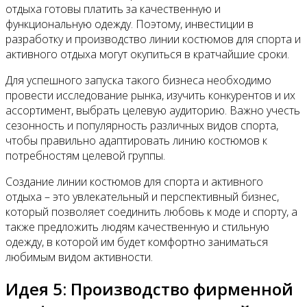
отдыха готовы платить за качественную и
функциональную одежду. Поэтому, инвестиции в
разработку и производство линии костюмов для спорта и
активного отдыха могут окупиться в кратчайшие сроки.
Для успешного запуска такого бизнеса необходимо
провести исследование рынка, изучить конкурентов и их
ассортимент, выбрать целевую аудиторию. Важно учесть
сезонность и популярность различных видов спорта,
чтобы правильно адаптировать линию костюмов к
потребностям целевой группы.
Создание линии костюмов для спорта и активного
отдыха – это увлекательный и перспективный бизнес,
который позволяет соединить любовь к моде и спорту, а
также предложить людям качественную и стильную
одежду, в которой им будет комфортно заниматься
любимым видом активности.
Идея 5: Производство фирменной