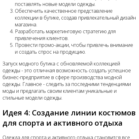
поставлять новые модели одежды.
Обеспечить качественное представление
коллекции в бутике, создав привлекательный дизайн
магазина.
Разработать маркетинговую стратегию для
привлечения клиентов.
Провести промо-акции, чтобы привлечь внимание
и создать спрос на продукцию.
Запуск модного бутика с обновляемой коллекцией
одежды - это отличная возможность создать успешное
бизнес-предприятие в сфере производства модной
одежды. Главное - следить за последними тенденциями
моды и предлагать своим клиентам уникальные и
стильные модели одежды.
Идея 4: Создание линии костюмов
для спорта и активного отдыха
Одежда для спорта и активного отдыха становится все