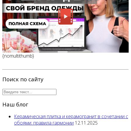
{nomultithumb}
Поиск по сайту
Наш блог
Керамическая плитка и керамогранит в сочетании с
обоями: правила гармонии
12.11.2025