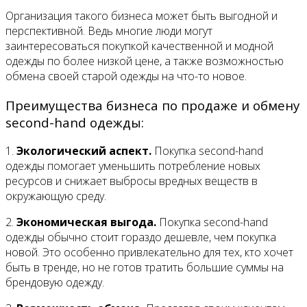
Организация такого бизнеса может быть выгодной и
перспективной. Ведь многие люди могут
заинтересоваться покупкой качественной и модной
одежды по более низкой цене, а также возможностью
обмена своей старой одежды на что-то новое.
Преимущества бизнеса по продаже и обмену
second-hand одежды:
1.
Экологический аспект.
Покупка second-hand
одежды помогает уменьшить потребление новых
ресурсов и снижает выбросы вредных веществ в
окружающую среду.
2.
Экономическая выгода.
Покупка second-hand
одежды обычно стоит гораздо дешевле, чем покупка
новой. Это особенно привлекательно для тех, кто хочет
быть в тренде, но не готов тратить большие суммы на
брендовую одежду.