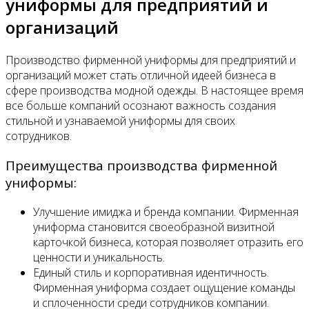
униформы для предприятий и
организаций
Производство фирменной униформы для предприятий и
организаций может стать отличной идеей бизнеса в
сфере производства модной одежды. В настоящее время
все больше компаний осознают важность создания
стильной и узнаваемой униформы для своих
сотрудников.
Преимущества производства фирменной
униформы:
Улучшение имиджа и бренда компании. Фирменная
униформа становится своеобразной визитной
карточкой бизнеса, которая позволяет отразить его
ценности и уникальность.
Единый стиль и корпоративная идентичность.
Фирменная униформа создает ощущение команды
и сплоченности среди сотрудников компании.