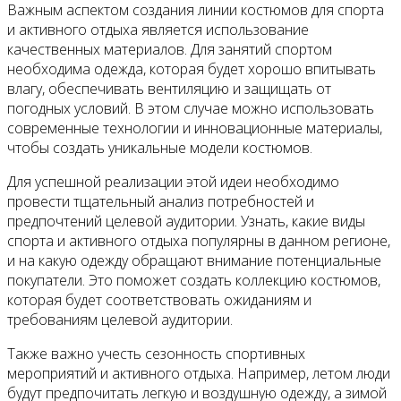
Важным аспектом создания линии костюмов для спорта
и активного отдыха является использование
качественных материалов. Для занятий спортом
необходима одежда, которая будет хорошо впитывать
влагу, обеспечивать вентиляцию и защищать от
погодных условий. В этом случае можно использовать
современные технологии и инновационные материалы,
чтобы создать уникальные модели костюмов.
Для успешной реализации этой идеи необходимо
провести тщательный анализ потребностей и
предпочтений целевой аудитории. Узнать, какие виды
спорта и активного отдыха популярны в данном регионе,
и на какую одежду обращают внимание потенциальные
покупатели. Это поможет создать коллекцию костюмов,
которая будет соответствовать ожиданиям и
требованиям целевой аудитории.
Также важно учесть сезонность спортивных
мероприятий и активного отдыха. Например, летом люди
будут предпочитать легкую и воздушную одежду, а зимой