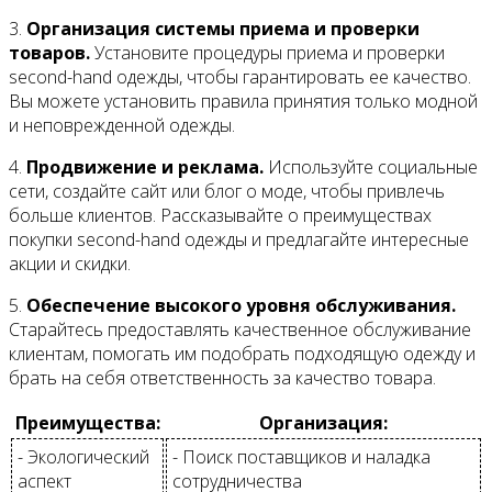
3.
Организация системы приема и проверки
товаров.
Установите процедуры приема и проверки
second-hand одежды, чтобы гарантировать ее качество.
Вы можете установить правила принятия только модной
и неповрежденной одежды.
4.
Продвижение и реклама.
Используйте социальные
сети, создайте сайт или блог о моде, чтобы привлечь
больше клиентов. Рассказывайте о преимуществах
покупки second-hand одежды и предлагайте интересные
акции и скидки.
5.
Обеспечение высокого уровня обслуживания.
Старайтесь предоставлять качественное обслуживание
клиентам, помогать им подобрать подходящую одежду и
брать на себя ответственность за качество товара.
Преимущества:
Организация:
- Экологический
- Поиск поставщиков и наладка
аспект
сотрудничества