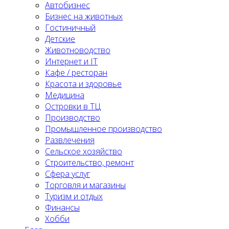
Автобизнес
Бизнес на животных
Гостиничный
Детские
Животноводство
Интернет и IT
Кафе / ресторан
Красота и здоровье
Медицина
Островки в ТЦ
Производство
Промышленное производство
Развлечения
Сельское хозяйство
Строительство, ремонт
Сфера услуг
Торговля и магазины
Туризм и отдых
Финансы
Хобби