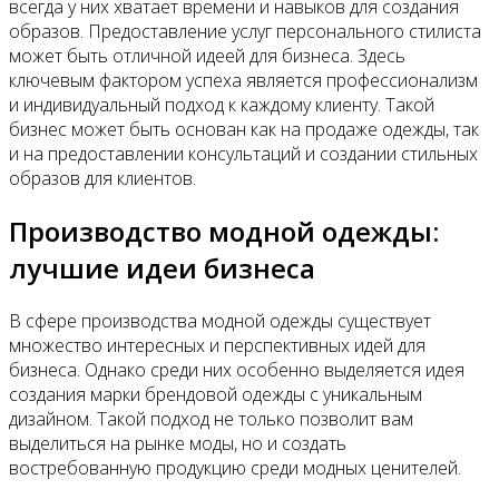
всегда у них хватает времени и навыков для создания
образов. Предоставление услуг персонального стилиста
может быть отличной идеей для бизнеса. Здесь
ключевым фактором успеха является профессионализм
и индивидуальный подход к каждому клиенту. Такой
бизнес может быть основан как на продаже одежды, так
и на предоставлении консультаций и создании стильных
образов для клиентов.
Производство модной одежды:
лучшие идеи бизнеса
В сфере производства модной одежды существует
множество интересных и перспективных идей для
бизнеса. Однако среди них особенно выделяется идея
создания марки брендовой одежды с уникальным
дизайном. Такой подход не только позволит вам
выделиться на рынке моды, но и создать
востребованную продукцию среди модных ценителей.