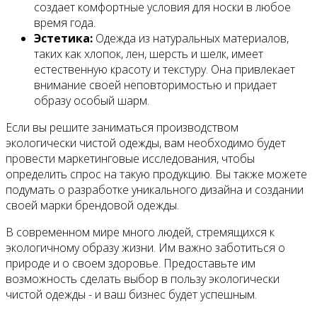
создает комфортные условия для носки в любое
время года.
Эстетика:
Одежда из натуральных материалов,
таких как хлопок, лен, шерсть и шелк, имеет
естественную красоту и текстуру. Она привлекает
внимание своей неповторимостью и придает
образу особый шарм.
Если вы решите заниматься производством
экологически чистой одежды, вам необходимо будет
провести маркетинговые исследования, чтобы
определить спрос на такую продукцию. Вы также можете
подумать о разработке уникального дизайна и создании
своей марки брендовой одежды.
В современном мире много людей, стремящихся к
экологичному образу жизни. Им важно заботиться о
природе и о своем здоровье. Предоставьте им
возможность сделать выбор в пользу экологически
чистой одежды - и ваш бизнес будет успешным.