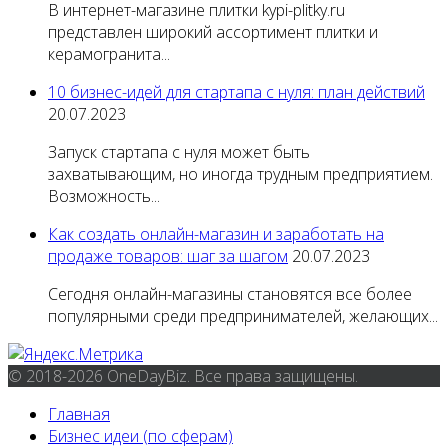
В интернет-магазине плитки kypi-plitky.ru
представлен широкий ассортимент плитки и
керамогранита...
10 бизнес-идей для стартапа с нуля: план действий
20.07.2023
Запуск стартапа с нуля может быть
захватывающим, но иногда трудным предприятием.
Возможность...
Как создать онлайн-магазин и заработать на
продаже товаров: шаг за шагом
20.07.2023
Сегодня онлайн-магазины становятся все более
популярными среди предпринимателей, желающих...
© 2018-2026 OneDayBiz. Все права защищены.
Главная
Бизнес идеи (по сферам)