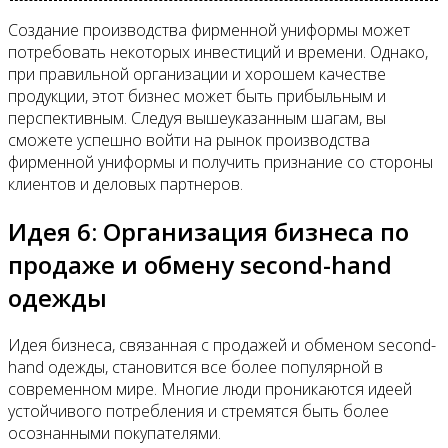
Создание производства фирменной униформы может
потребовать некоторых инвестиций и времени. Однако,
при правильной организации и хорошем качестве
продукции, этот бизнес может быть прибыльным и
перспективным. Следуя вышеуказанным шагам, вы
сможете успешно войти на рынок производства
фирменной униформы и получить признание со стороны
клиентов и деловых партнеров.
Идея 6: Организация бизнеса по
продаже и обмену second-hand
одежды
Идея бизнеса, связанная с продажей и обменом second-
hand одежды, становится все более популярной в
современном мире. Многие люди проникаются идеей
устойчивого потребления и стремятся быть более
осознанными покупателями.