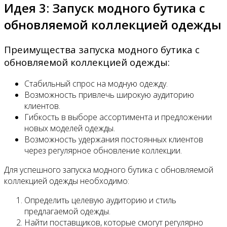
Идея 3: Запуск модного бутика с
обновляемой коллекцией одежды
Преимущества запуска модного бутика с
обновляемой коллекцией одежды:
Стабильный спрос на модную одежду.
Возможность привлечь широкую аудиторию
клиентов.
Гибкость в выборе ассортимента и предложении
новых моделей одежды.
Возможность удержания постоянных клиентов
через регулярное обновление коллекции.
Для успешного запуска модного бутика с обновляемой
коллекцией одежды необходимо:
Определить целевую аудиторию и стиль
предлагаемой одежды.
Найти поставщиков, которые смогут регулярно