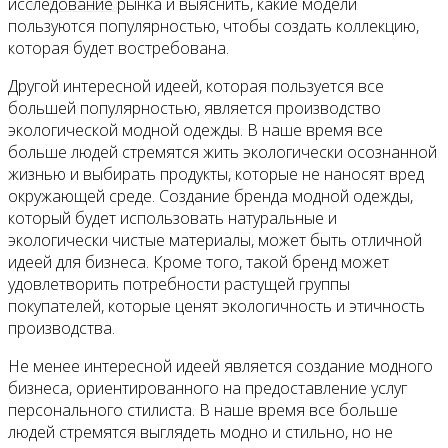
Контакты
исследование рынка и выяснить, какие модели
пользуются популярностью, чтобы создать коллекцию,
которая будет востребована.
Другой интересной идеей, которая пользуется все
большей популярностью, является производство
экологической модной одежды. В наше время все
больше людей стремятся жить экологически осознанной
жизнью и выбирать продукты, которые не наносят вред
окружающей среде. Создание бренда модной одежды,
который будет использовать натуральные и
экологически чистые материалы, может быть отличной
идеей для бизнеса. Кроме того, такой бренд может
удовлетворить потребности растущей группы
покупателей, которые ценят экологичность и этичность
производства.
Не менее интересной идеей является создание модного
бизнеса, ориентированного на предоставление услуг
персонального стилиста. В наше время все больше
людей стремятся выглядеть модно и стильно, но не