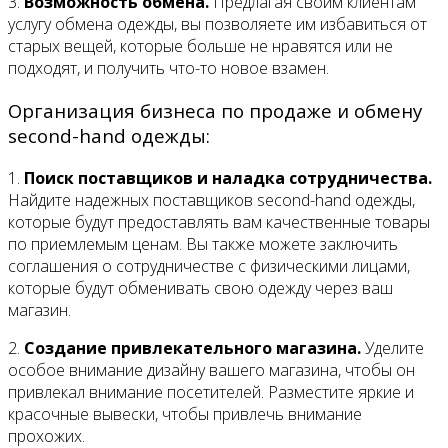
3.
Возможность обмена.
Предлагая своим клиентам
услугу обмена одежды, вы позволяете им избавиться от
старых вещей, которые больше не нравятся или не
подходят, и получить что-то новое взамен.
Организация бизнеса по продаже и обмену
second-hand одежды:
1.
Поиск поставщиков и наладка сотрудничества.
Найдите надежных поставщиков second-hand одежды,
которые будут предоставлять вам качественные товары
по приемлемым ценам. Вы также можете заключить
соглашения о сотрудничестве с физическими лицами,
которые будут обменивать свою одежду через ваш
магазин.
2.
Создание привлекательного магазина.
Уделите
особое внимание дизайну вашего магазина, чтобы он
привлекал внимание посетителей. Разместите яркие и
красочные вывески, чтобы привлечь внимание
прохожих.