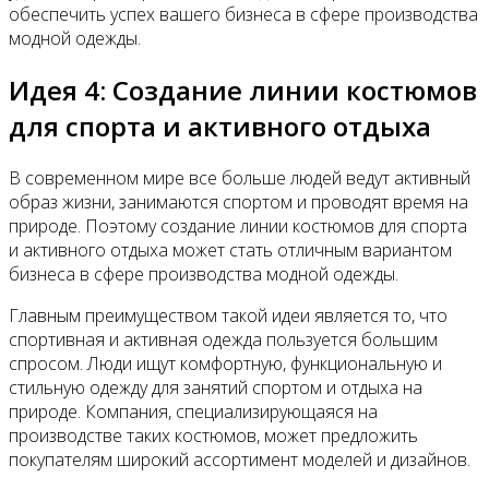
обеспечить успех вашего бизнеса в сфере производства
модной одежды.
Идея 4: Создание линии костюмов
для спорта и активного отдыха
В современном мире все больше людей ведут активный
образ жизни, занимаются спортом и проводят время на
природе. Поэтому создание линии костюмов для спорта
и активного отдыха может стать отличным вариантом
бизнеса в сфере производства модной одежды.
Главным преимуществом такой идеи является то, что
спортивная и активная одежда пользуется большим
спросом. Люди ищут комфортную, функциональную и
стильную одежду для занятий спортом и отдыха на
природе. Компания, специализирующаяся на
производстве таких костюмов, может предложить
покупателям широкий ассортимент моделей и дизайнов.