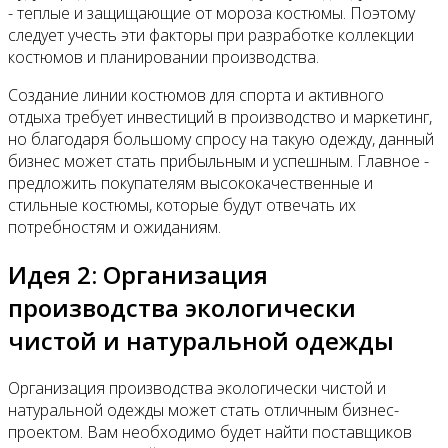
- теплые и защищающие от мороза костюмы. Поэтому
следует учесть эти факторы при разработке коллекции
костюмов и планировании производства.
Создание линии костюмов для спорта и активного
отдыха требует инвестиций в производство и маркетинг,
но благодаря большому спросу на такую одежду, данный
бизнес может стать прибыльным и успешным. Главное -
предложить покупателям высококачественные и
стильные костюмы, которые будут отвечать их
потребностям и ожиданиям.
Идея 2: Организация
производства экологически
чистой и натуральной одежды
Организация производства экологически чистой и
натуральной одежды может стать отличным бизнес-
проектом. Вам необходимо будет найти поставщиков