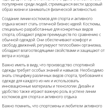
популярнее среди людей, стремящихся вести здоровый
образ жизни и заниматься физической активностью.
Создание линии костюмов для спорта и активного
отдыха может стать отличной бизнес-идеей. Костюмы,
специально разработанные для конкретных видов
спорта, обладают рядом преимуществ по сравнению с
обычной одеждой. Они обеспечивают комфорт и
свободу движений, регулируют теплообмен организма,
обладают влагоотводящими свойствами и защищают от
ветра и холода.
Важно иметь в виду, что производство спортивной
одежды требует особых знаний и навыков. Необходимо
знать специфику различных видов спорта, требования к
одежде для каждого из них и использовать
инновационные материалы и технологии. Дизайн и
удобство также играют важную роль в успехе линии
костюмов для спорта и активного отдыха.
Важно помнить, что спортсмены и любители активного