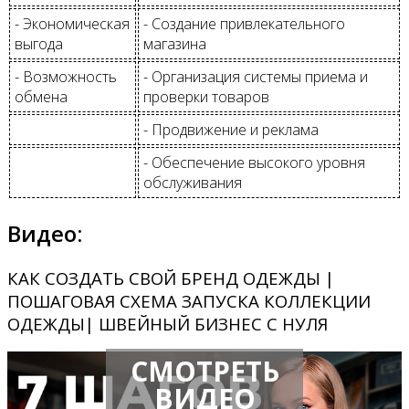
- Экономическая
- Создание привлекательного
выгода
магазина
- Возможность
- Организация системы приема и
обмена
проверки товаров
- Продвижение и реклама
- Обеспечение высокого уровня
обслуживания
Видео:
КАК СОЗДАТЬ СВОЙ БРЕНД ОДЕЖДЫ |
ПОШАГОВАЯ СХЕМА ЗАПУСКА КОЛЛЕКЦИИ
ОДЕЖДЫ| ШВЕЙНЫЙ БИЗНЕС С НУЛЯ
СМОТРЕТЬ
ВИДЕО