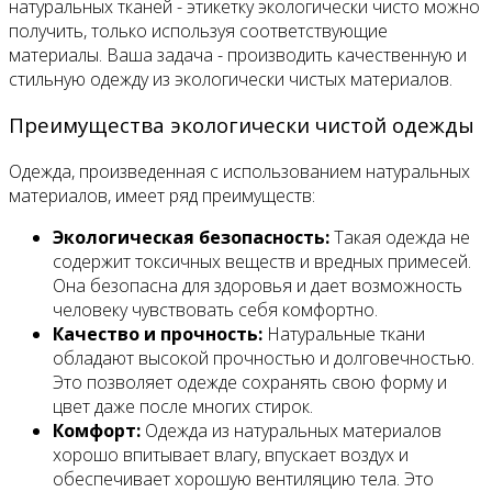
натуральных тканей - этикетку экологически чисто можно
получить, только используя соответствующие
материалы. Ваша задача - производить качественную и
стильную одежду из экологически чистых материалов.
Преимущества экологически чистой одежды
Одежда, произведенная с использованием натуральных
материалов, имеет ряд преимуществ:
Экологическая безопасность:
Такая одежда не
содержит токсичных веществ и вредных примесей.
Она безопасна для здоровья и дает возможность
человеку чувствовать себя комфортно.
Качество и прочность:
Натуральные ткани
обладают высокой прочностью и долговечностью.
Это позволяет одежде сохранять свою форму и
цвет даже после многих стирок.
Комфорт:
Одежда из натуральных материалов
хорошо впитывает влагу, впускает воздух и
обеспечивает хорошую вентиляцию тела. Это