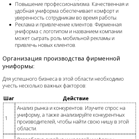
Повышение профессионализма. Качественная и
удобная униформа обеспечивает комфорт и
уверенность сотрудникам во время работы.
Реклама и привлечение клиентов. Фирменная
униформа с логотипом и названием компании
может сыграть роль мобильной рекламы и
привлечь новых клиентов.
Организация производства фирменной
униформы:
Для успешного бизнеса в этой области необходимо
учесть несколько важных факторов:
Шаг
Действие
Анализ рынка и конкурентов. Изучите спрос на
униформу, а также анализируйте конкурентных
1
производителей, чтобы найти свою нишу в этой
области.