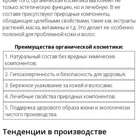
Кроме того, органическая косметика выполняет не
только эстетическую функцию, но и лечебную. В ее
составе присутствуют природные компоненты,
обладающие целебными свойствами, такие как экстракты
растений, масла, витамины и т.д. Это делает ее особенно
полезной для проблемной кожи и волос.
Преимущества органической косметики:
1. Натуральный состав без вредных химических
компонентов;
2. Гипоаллергенность и безопасность для здоровья;
3. Бережное ухаживание за кожей и волосами;
4. Лечебные свойства природных компонентов;
5. Поддержка здорового образа жизни и экологически
чистого производства.
Тенденции в производстве