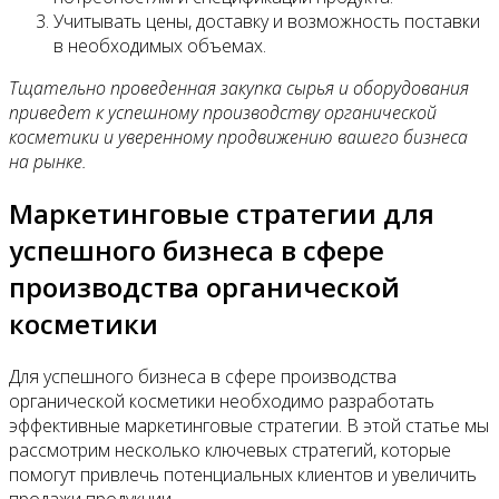
Учитывать цены, доставку и возможность поставки
в необходимых объемах.
Тщательно проведенная закупка сырья и оборудования
приведет к успешному производству органической
косметики и уверенному продвижению вашего бизнеса
на рынке.
Маркетинговые стратегии для
успешного бизнеса в сфере
производства органической
косметики
Для успешного бизнеса в сфере производства
органической косметики необходимо разработать
эффективные маркетинговые стратегии. В этой статье мы
рассмотрим несколько ключевых стратегий, которые
помогут привлечь потенциальных клиентов и увеличить