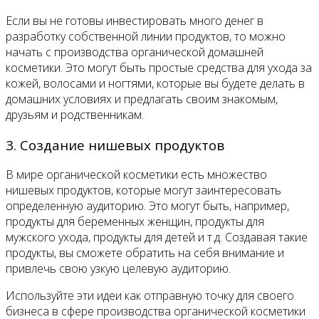
Если вы не готовы инвестировать много денег в
разработку собственной линии продуктов, то можно
начать с производства органической домашней
косметики. Это могут быть простые средства для ухода за
кожей, волосами и ногтями, которые вы будете делать в
домашних условиях и предлагать своим знакомым,
друзьям и родственникам.
3. Создание нишевых продуктов
В мире органической косметики есть множество
нишевых продуктов, которые могут заинтересовать
определенную аудиторию. Это могут быть, например,
продукты для беременных женщин, продукты для
мужского ухода, продукты для детей и т.д. Создавая такие
продукты, вы сможете обратить на себя внимание и
привлечь свою узкую целевую аудиторию.
Используйте эти идеи как отправную точку для своего
бизнеса в сфере производства органической косметики