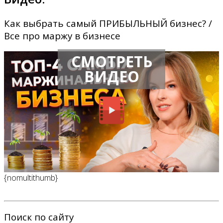
Как выбрать самый ПРИБЫЛЬНЫЙ бизнес? /
Все про маржу в бизнесе
СМОТРЕТЬ
ВИДЕО
{nomultithumb}
Поиск по сайту