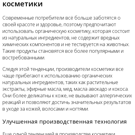
косметики
Современные потребители всё больше заботятся о
своей красоте и здоровье, поэтому предпочитают
использовать органическую косметику, которая состоит
из натуральных ингредиентов, не содержит вредных
химических компонентов и не тестируется на животных.
Такие продукты становятся все более популярными и
востребованными.
Следуя этой тенденции, производители косметики все
чаще прибегают к использованию органических
натуральных ингредиентов, таких как растительные
экстракты, эфирные масла, мед, масла авокадо и кокоса.
Они более деликатны к коже, не вызывают аллергических
реакций и позволяют достичь значительных результатов
в уходе за кожей, волосами и ногтями.
Улучшенная производственная технология
Еще одной тенденцией в производстве косметики