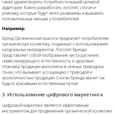
также удовлетворять потребности вашей целевой
аудитории. Важно разработать логотип, слоган и
упаковку, которые будут легко узнаваемы и вызывать
положительные эмоции у потребителей.
Например:
Бренд Органическая красота предлагает потребителям
органическую косметику, созданную с использованием
натуральных ингредиентов. Логотип бренда
представляет собой изображение листа растения,
символизирующего естественность и здоровье.
Упаковка продукции выполнена в нежных природных
тонах, что вызывает ассоциацию с природой и
экологичностью продукции. Слоган бренда звучит так:
Будьте красивыми естественным путем!
3. Использование цифрового маркетинга
Цифровой маркетинг является эффективным
инструментом для продвижения органической косметики.