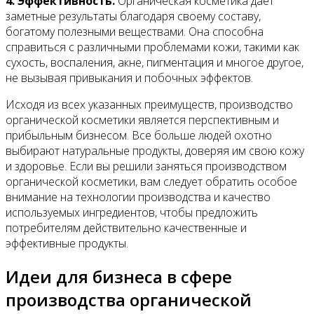
4. Эффективность.
Органическая косметика дает
заметные результаты благодаря своему составу,
богатому полезными веществами. Она способна
справиться с различными проблемами кожи, такими как
сухость, воспаления, акне, пигментация и многое другое,
не вызывая привыкания и побочных эффектов.
Исходя из всех указанных преимуществ, производство
органической косметики является перспективным и
прибыльным бизнесом. Все больше людей охотно
выбирают натуральные продукты, доверяя им свою кожу
и здоровье. Если вы решили заняться производством
органической косметики, вам следует обратить особое
внимание на технологии производства и качество
используемых ингредиентов, чтобы предложить
потребителям действительно качественные и
эффективные продукты.
Идеи для бизнеса в сфере
производства органической