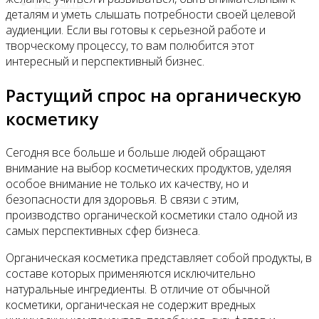
Контакты
деталям и уметь слышать потребности своей целевой
аудиенции. Если вы готовы к серьезной работе и
творческому процессу, то вам полюбится этот
интересный и перспективный бизнес.
Растущий спрос на органическую
косметику
Сегодня все больше и больше людей обращают
внимание на выбор косметических продуктов, уделяя
особое внимание не только их качеству, но и
безопасности для здоровья. В связи с этим,
производство органической косметики стало одной из
самых перспективных сфер бизнеса.
Органическая косметика представляет собой продукты, в
составе которых применяются исключительно
натуральные ингредиенты. В отличие от обычной
косметики, органическая не содержит вредных