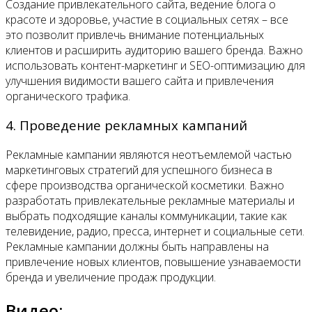
Создание привлекательного сайта, ведение блога о
красоте и здоровье, участие в социальных сетях – все
это позволит привлечь внимание потенциальных
клиентов и расширить аудиторию вашего бренда. Важно
использовать контент-маркетинг и SEO-оптимизацию для
улучшения видимости вашего сайта и привлечения
органического трафика.
4. Проведение рекламных кампаний
Рекламные кампании являются неотъемлемой частью
маркетинговых стратегий для успешного бизнеса в
сфере производства органической косметики. Важно
разработать привлекательные рекламные материалы и
выбрать подходящие каналы коммуникации, такие как
телевидение, радио, пресса, интернет и социальные сети.
Рекламные кампании должны быть направлены на
привлечение новых клиентов, повышение узнаваемости
бренда и увеличение продаж продукции.
Видео: