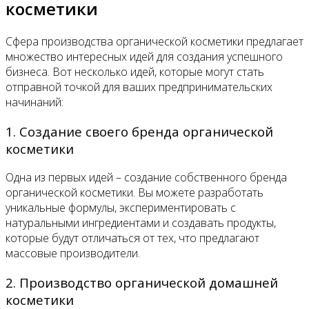
косметики
Сфера производства органической косметики предлагает
множество интересных идей для создания успешного
бизнеса. Вот несколько идей, которые могут стать
отправной точкой для ваших предпринимательских
начинаний:
1. Создание своего бренда органической
косметики
Одна из первых идей – создание собственного бренда
органической косметики. Вы можете разработать
уникальные формулы, экспериментировать с
натуральными ингредиентами и создавать продукты,
которые будут отличаться от тех, что предлагают
массовые производители.
2. Производство органической домашней
косметики