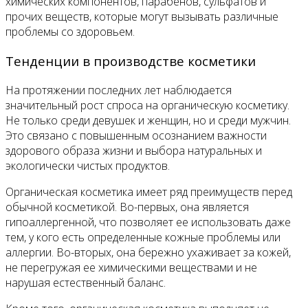
химических компонентов, парабенов, сульфатов и
прочих веществ, которые могут вызывать различные
проблемы со здоровьем.
Тенденции в производстве косметики
На протяжении последних лет наблюдается
значительный рост спроса на органическую косметику.
Не только среди девушек и женщин, но и среди мужчин.
Это связано с повышенным осознанием важности
здорового образа жизни и выбора натуральных и
экологически чистых продуктов.
Органическая косметика имеет ряд преимуществ перед
обычной косметикой. Во-первых, она является
гипоаллергенной, что позволяет ее использовать даже
тем, у кого есть определенные кожные проблемы или
аллергии. Во-вторых, она бережно ухаживает за кожей,
не перегружая ее химическими веществами и не
нарушая естественный баланс.