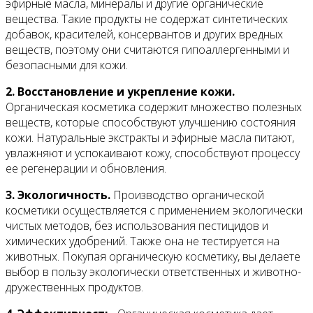
эфирные масла, минералы и другие органические
вещества. Такие продукты не содержат синтетических
добавок, красителей, консервантов и других вредных
веществ, поэтому они считаются гипоаллергенными и
безопасными для кожи.
2. Восстановление и укрепление кожи.
Органическая косметика содержит множество полезных
веществ, которые способствуют улучшению состояния
кожи. Натуральные экстракты и эфирные масла питают,
увлажняют и успокаивают кожу, способствуют процессу
ее регенерации и обновления.
3. Экологичность.
Производство органической
косметики осуществляется с применением экологически
чистых методов, без использования пестицидов и
химических удобрений. Также она не тестируется на
животных. Покупая органическую косметику, вы делаете
выбор в пользу экологически ответственных и животно-
дружественных продуктов.