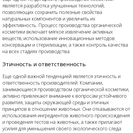
является разработка улучшенных технологий,
позволяющих сохранить полезные свойства
натуральных компонентов и увеличить их
эффективность. Процесс производства органической
косметики включает мягкое извлечение активных
веществ, использование инновационных методов
консервации и стерилизации, а также контроль качества
на всех стадиях производства.
Этичность и ответственность
Еще одной важной тенденцией является этичность и
ответственность производителей. Компании,
занимающиеся производством органической косметики,
активно привлекают внимание к вопросам устойчивого
развития, защиты окружающей среды и этичных
принципов в отношении животных. Они отказываются от
использования ингредиентов животного происхождения
и проведения тестов на животных, а также прилагают
усилия для уменьшения своего экологического следа.