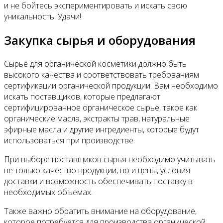
и не бойтесь экспериментировать и искать свою
уникальность. Удачи!
Закупка сырья и оборудования
Сырье для органической косметики должно быть
высокого качества и соответствовать требованиям
сертификации органической продукции. Вам необходимо
искать поставщиков, которые предлагают
сертифицированное органическое сырье, такое как
органические масла, экстракты трав, натуральные
эфирные масла и другие ингредиенты, которые будут
использоваться при производстве.
При выборе поставщиков сырья необходимо учитывать
не только качество продукции, но и цены, условия
доставки и возможность обеспечивать поставку в
необходимых объемах.
Также важно обратить внимание на оборудование,
которое потребуется для производства органической