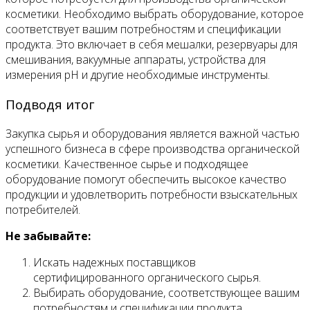
косметики. Необходимо выбрать оборудование, которое
соответствует вашим потребностям и спецификации
продукта. Это включает в себя мешалки, резервуары для
смешивания, вакуумные аппараты, устройства для
измерения pH и другие необходимые инструменты.
Подводя итог
Закупка сырья и оборудования является важной частью
успешного бизнеса в сфере производства органической
косметики. Качественное сырье и подходящее
оборудование помогут обеспечить высокое качество
продукции и удовлетворить потребности взыскательных
потребителей.
Не забывайте:
Искать надежных поставщиков
сертифицированного органического сырья.
Выбирать оборудование, соответствующее вашим
потребностям и спецификации продукта.