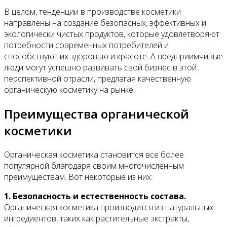
В целом, тенденции в производстве косметики
направлены на создание безопасных, эффективных и
экологически чистых продуктов, которые удовлетворяют
потребности современных потребителей и
способствуют их здоровью и красоте. А предприимчивые
люди могут успешно развивать свой бизнес в этой
перспективной отрасли, предлагая качественную
органическую косметику на рынке.
Преимущества органической
косметики
Органическая косметика становится все более
популярной благодаря своим многочисленным
преимуществам. Вот некоторые из них:
1. Безопасность и естественность состава.
Органическая косметика производится из натуральных
ингредиентов, таких как растительные экстракты,