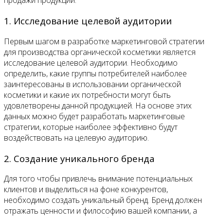
продажи продукции.
1. Исследование целевой аудитории
Первым шагом в разработке маркетинговой стратегии
для производства органической косметики является
исследование целевой аудитории. Необходимо
определить, какие группы потребителей наиболее
заинтересованы в использовании органической
косметики и какие их потребности могут быть
удовлетворены данной продукцией. На основе этих
данных можно будет разработать маркетинговые
стратегии, которые наиболее эффективно будут
воздействовать на целевую аудиторию.
2. Создание уникального бренда
Для того чтобы привлечь внимание потенциальных
клиентов и выделиться на фоне конкурентов,
необходимо создать уникальный бренд. Бренд должен
отражать ценности и философию вашей компании, а