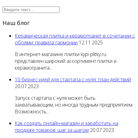
Наш блог
Керамическая плитка и керамогранит в сочетании с
обоями: правила гармонии
12.11.2025
В интернет-магазине плитки kypi-plitky.ru
представлен широкий ассортимент плитки и
керамогранита...
10 бизнес-идей для стартапа с нуля: план действий
20.07.2023
Запуск стартапа с нуля может быть
захватывающим, но иногда трудным предприятием.
Возможность...
Как создать онлайн-магазин и заработать на
продаже товаров: шаг за шагом
20.07.2023