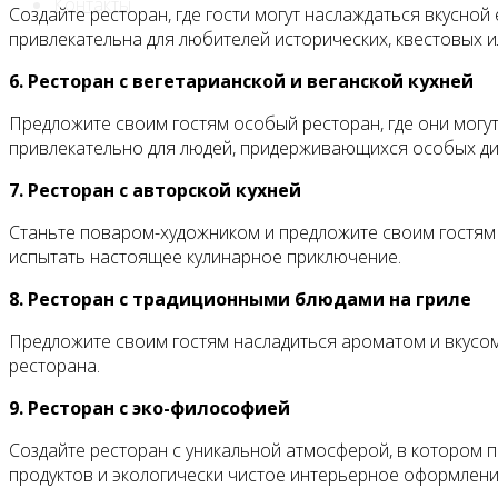
Контакты
Создайте ресторан, где гости могут наслаждаться вкусной
привлекательна для любителей исторических, квестовых ил
6. Ресторан с вегетарианской и веганской кухней
Предложите своим гостям особый ресторан, где они могу
привлекательно для людей, придерживающихся особых ди
7. Ресторан с авторской кухней
Станьте поваром-художником и предложите своим гостям
испытать настоящее кулинарное приключение.
8. Ресторан с традиционными блюдами на гриле
Предложите своим гостям насладиться ароматом и вкусом
ресторана.
9. Ресторан с эко-философией
Создайте ресторан с уникальной атмосферой, в котором 
продуктов и экологически чистое интерьерное оформлени