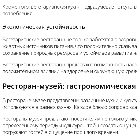
Кроме того, вегетарианская кухня подразумевает отсутст
потребления.
Экологическая устойчивость
Вегетарианские рестораны не только заботятся о здоровь
животных источников питания, что положительно сказыва
сохранение природных ресурсов и устойчивое развитие н
Вегетарианские рестораны предлагают возможность наслад
положительном влиянии на здоровье и окружающую среду
Ресторан-музей: гастрономическая
В ресторане-музее представлены различные кухни и культ
используются в разных кухнях. Каждое блюдо сопровожда
Рестораны-музеи предлагают посетителям не только уник
определенному периоду и культуре, чтобы создать ощуще
погружают гостей в ощущение прошлого времени.