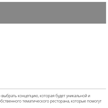
 выбрать концепцию, которая будет уникальной и
собственного тематического ресторана, которые помогут