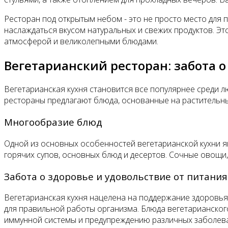
Ресторан под открытым небом - это не просто место для
наслаждаться вкусом натуральных и свежих продуктов. Эт
атмосферой и великолепными блюдами.
Вегетарианский ресторан: забота о
Вегетарианская кухня становится все популярнее среди 
рестораны предлагают блюда, основанные на растительных
Многообразие блюд
Одной из основных особенностей вегетарианской кухни яв
горячих супов, основных блюд и десертов. Сочные овощи,
Забота о здоровье и удовольствие от питания
Вегетарианская кухня нацелена на поддержание здоровья
для правильной работы организма. Блюда вегетарианско
иммунной системы и предупреждению различных заболев