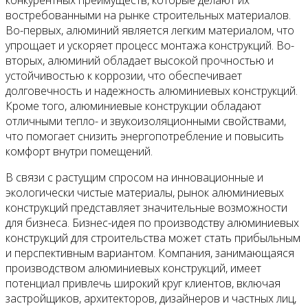
конкурентных преимуществ, которые делают их
востребованными на рынке строительных материалов.
Во-первых, алюминий является легким материалом, что
упрощает и ускоряет процесс монтажа конструкций. Во-
вторых, алюминий обладает высокой прочностью и
устойчивостью к коррозии, что обеспечивает
долговечность и надежность алюминиевых конструкций.
Кроме того, алюминиевые конструкции обладают
отличными тепло- и звукоизоляционными свойствами,
что помогает снизить энергопотребление и повысить
комфорт внутри помещений.
В связи с растущим спросом на инновационные и
экологически чистые материалы, рынок алюминиевых
конструкций представляет значительные возможности
для бизнеса. Бизнес-идея по производству алюминиевых
конструкций для строительства может стать прибыльным
и перспективным вариантом. Компания, занимающаяся
производством алюминиевых конструкций, имеет
потенциал привлечь широкий круг клиентов, включая
застройщиков, архитекторов, дизайнеров и частных лиц,