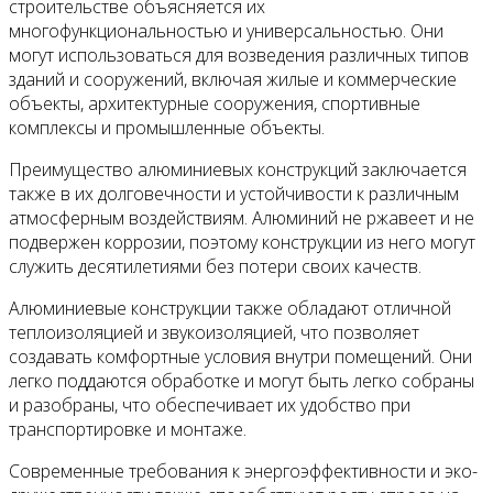
строительстве объясняется их
многофункциональностью и универсальностью. Они
могут использоваться для возведения различных типов
зданий и сооружений, включая жилые и коммерческие
объекты, архитектурные сооружения, спортивные
комплексы и промышленные объекты.
Преимущество алюминиевых конструкций заключается
также в их долговечности и устойчивости к различным
атмосферным воздействиям. Алюминий не ржавеет и не
подвержен коррозии, поэтому конструкции из него могут
служить десятилетиями без потери своих качеств.
Алюминиевые конструкции также обладают отличной
теплоизоляцией и звукоизоляцией, что позволяет
создавать комфортные условия внутри помещений. Они
легко поддаются обработке и могут быть легко собраны
и разобраны, что обеспечивает их удобство при
транспортировке и монтаже.
Современные требования к энергоэффективности и эко-