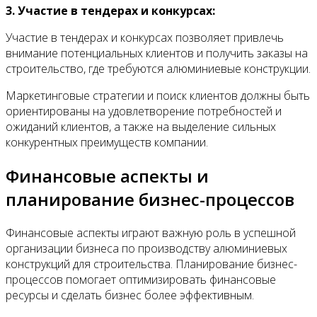
3. Участие в тендерах и конкурсах:
Участие в тендерах и конкурсах позволяет привлечь
внимание потенциальных клиентов и получить заказы на
строительство, где требуются алюминиевые конструкции.
Маркетинговые стратегии и поиск клиентов должны быть
ориентированы на удовлетворение потребностей и
ожиданий клиентов, а также на выделение сильных
конкурентных преимуществ компании.
Финансовые аспекты и
планирование бизнес-процессов
Финансовые аспекты играют важную роль в успешной
организации бизнеса по производству алюминиевых
конструкций для строительства. Планирование бизнес-
процессов помогает оптимизировать финансовые
ресурсы и сделать бизнес более эффективным.