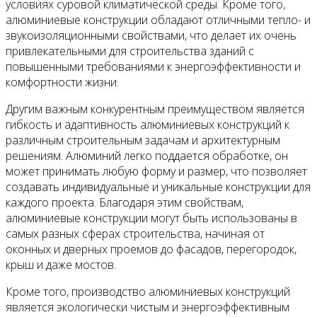
условиях суровой климатической среды. Кроме того,
алюминиевые конструкции обладают отличными тепло- и
звукоизоляционными свойствами, что делает их очень
привлекательными для строительства зданий с
повышенными требованиями к энергоэффективности и
комфортности жизни.
Другим важным конкурентным преимуществом является
гибкость и адаптивность алюминиевых конструкций к
различным строительным задачам и архитектурным
решениям. Алюминий легко поддается обработке, он
может принимать любую форму и размер, что позволяет
создавать индивидуальные и уникальные конструкции для
каждого проекта. Благодаря этим свойствам,
алюминиевые конструкции могут быть использованы в
самых разных сферах строительства, начиная от
оконных и дверных проемов до фасадов, перегородок,
крыш и даже мостов.
Кроме того, производство алюминиевых конструкций
является экологически чистым и энергоэффективным