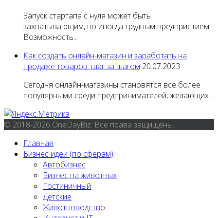
Запуск стартапа с нуля может быть
захватывающим, но иногда трудным предприятием.
Возможность...
Как создать онлайн-магазин и заработать на
продаже товаров: шаг за шагом
20.07.2023
Сегодня онлайн-магазины становятся все более
популярными среди предпринимателей, желающих...
© 2018-2026 OneDayBiz. Все права защищены.
Главная
Бизнес идеи (по сферам)
Автобизнес
Бизнес на животных
Гостиничный
Детские
Животноводство