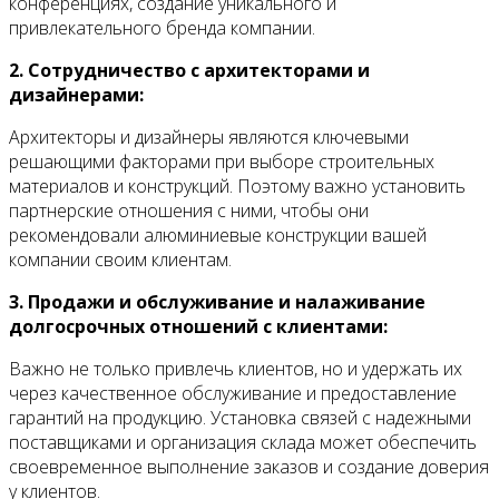
конференциях, создание уникального и
привлекательного бренда компании.
2. Сотрудничество с архитекторами и
дизайнерами:
Архитекторы и дизайнеры являются ключевыми
решающими факторами при выборе строительных
материалов и конструкций. Поэтому важно установить
партнерские отношения с ними, чтобы они
рекомендовали алюминиевые конструкции вашей
компании своим клиентам.
3. Продажи и обслуживание и налаживание
долгосрочных отношений с клиентами:
Важно не только привлечь клиентов, но и удержать их
через качественное обслуживание и предоставление
гарантий на продукцию. Установка связей с надежными
поставщиками и организация склада может обеспечить
своевременное выполнение заказов и создание доверия
у клиентов.