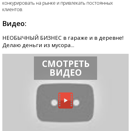
конкурировать на рынке и привлекать постоянных
клиентов.
Видео:
НЕОБЫЧНЫЙ БИЗНЕС в гараже и в деревне!
Делаю деньги из мусора...
СМОТРЕТЬ
ВИДЕО