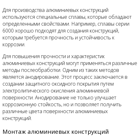
Для производства алюминиевых конструкций
используются специальные сплавы, которые обладают
определенными свойствами. Например, сплавы серии
6000 хорошо подходят для создания конструкций,
которым требуется прочность и устойчивость к
коррозии.
Для повышения прочности и характеристик
алюминиевых конструкций могут применяться различные
методы послеобработки. Одним из таких методов
является анодирование. Этот процесс заключается в
создании защитного оксидного покрытия путем
электролитического окисления алюминиевой
поверхности. Анодирование не только улучшает
коррозионную стойкость, но и позволяет получить
различные цвета поверхности алюминиевых
конструкций.
Монтаж алюминиевых конструкций