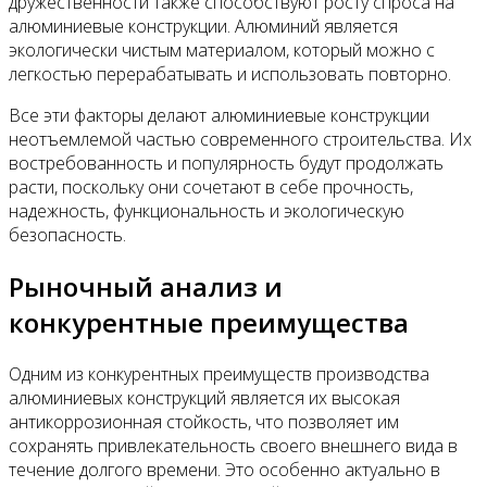
дружественности также способствуют росту спроса на
алюминиевые конструкции. Алюминий является
экологически чистым материалом, который можно с
легкостью перерабатывать и использовать повторно.
Все эти факторы делают алюминиевые конструкции
неотъемлемой частью современного строительства. Их
востребованность и популярность будут продолжать
расти, поскольку они сочетают в себе прочность,
надежность, функциональность и экологическую
безопасность.
Рыночный анализ и
конкурентные преимущества
Одним из конкурентных преимуществ производства
алюминиевых конструкций является их высокая
антикоррозионная стойкость, что позволяет им
сохранять привлекательность своего внешнего вида в
течение долгого времени. Это особенно актуально в