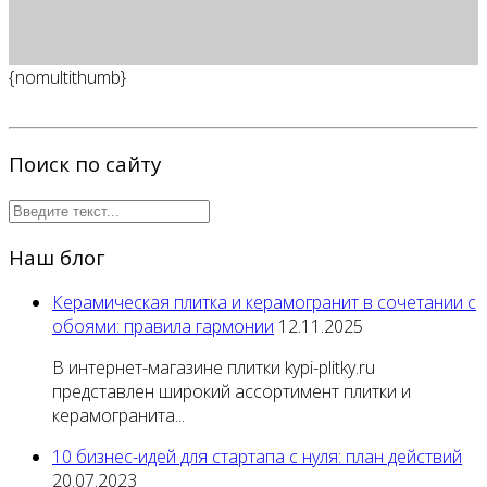
{nomultithumb}
Поиск по сайту
Наш блог
Керамическая плитка и керамогранит в сочетании с
обоями: правила гармонии
12.11.2025
В интернет-магазине плитки kypi-plitky.ru
представлен широкий ассортимент плитки и
керамогранита...
10 бизнес-идей для стартапа с нуля: план действий
20.07.2023