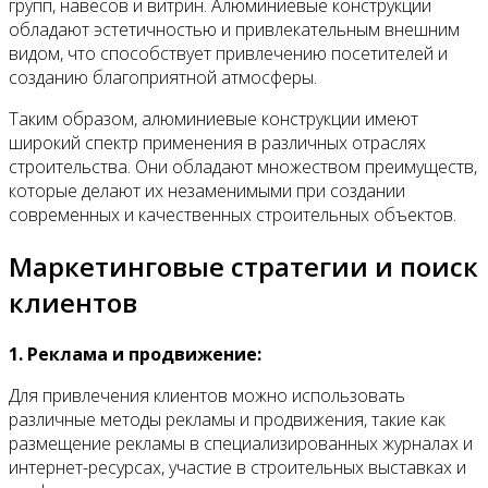
групп, навесов и витрин. Алюминиевые конструкции
обладают эстетичностью и привлекательным внешним
видом, что способствует привлечению посетителей и
созданию благоприятной атмосферы.
Таким образом, алюминиевые конструкции имеют
широкий спектр применения в различных отраслях
строительства. Они обладают множеством преимуществ,
которые делают их незаменимыми при создании
современных и качественных строительных объектов.
Маркетинговые стратегии и поиск
клиентов
1. Реклама и продвижение:
Для привлечения клиентов можно использовать
различные методы рекламы и продвижения, такие как
размещение рекламы в специализированных журналах и
интернет-ресурсах, участие в строительных выставках и