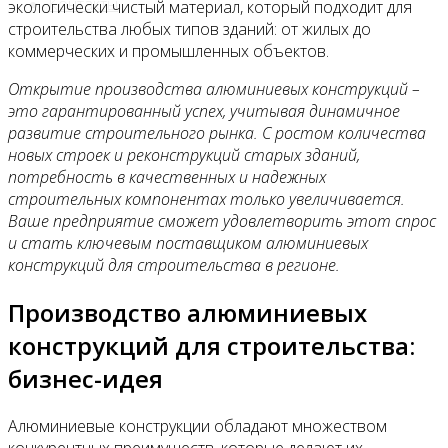
Контакты
экологически чистый материал, который подходит для
строительства любых типов зданий: от жилых до
коммерческих и промышленных объектов.
Открытие производства алюминиевых конструкций –
это гарантированный успех, учитывая динамичное
развитие строительного рынка. С ростом количества
новых строек и реконструкций старых зданий,
потребность в качественных и надежных
строительных компонентах только увеличивается.
Ваше предприятие сможет удовлетворить этот спрос
и стать ключевым поставщиком алюминиевых
конструкций для строительства в регионе.
Производство алюминиевых
конструкций для строительства:
бизнес-идея
Алюминиевые конструкции обладают множеством