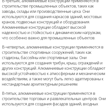
В-третьих, алюминиевые конструкции применяются в
строительстве промышленных объектов, таких как
заводы, склады или производственные цеха. Они
используются для создания каркасов зданий, мостовых
кранов, подвесных конструкций и оборудования.
Алюминиевые конструкции обладают высокой
надежностью и стойкостью к динамическим нагрузкам,
что особенно важно для промышленных объектов.
В-четвертых, алюминиевые конструкции применяются в
строительстве спортивных сооружений, таких как
стадионы, бассейны или спортивные залы. Они
используются для создания трибун, крыш, ограждений и
других конструкций. Алюминиевые конструкции обладают
высокой устойчивостью к атмосферным и механическим
воздействиям, а также могут быть легко адаптированы к
нестандартным архитектурным решениям.
В-пятых, алюминиевые конструкции применяются в
строительстве торговых и развлекательных центров. Они
используются для создания фасадов зданий, входных