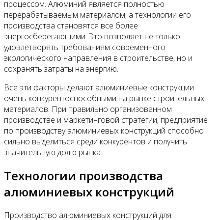
процессом. Алюминий является полностью
перерабатываемым материалом, а технологии его
производства становятся все более
энергосберегающими. Это позволяет не только
удовлетворять требованиям современного
экологического направления в строительстве, но и
сохранять затраты на энергию.
Все эти факторы делают алюминиевые конструкции
очень конкурентоспособными на рынке строительных
материалов. При правильно организованном
производстве и маркетинговой стратегии, предприятие
по производству алюминиевых конструкций способно
сильно выделиться среди конкурентов и получить
значительную долю рынка.
Технологии производства
алюминиевых конструкций
Производство алюминиевых конструкций для