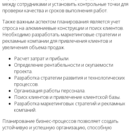
между сотрудниками и установить контрольные точки для
проверки качества и сроков выполнения работ.
Также важным аспектом планирования является учет
спроса на алюминиевые конструкции и поиск клиентов.
Необходимо разработать маркетинговые стратегии и
рекламные компании для привлечения клиентов и
увеличения объема продаж.
Расчет затрат и прибыли.
Определение рентабельности и окупаемости
проекта.
Разработка стратегии развития и технологических
процессов.
Организация работы персонала.
Поиск клиентов и привлечение клиентской базы.
Разработка маркетинговых стратегий и рекламных
компаний.
Планирование бизнес-процессов позволяет создать
устойчивую и успешную организацию, способную