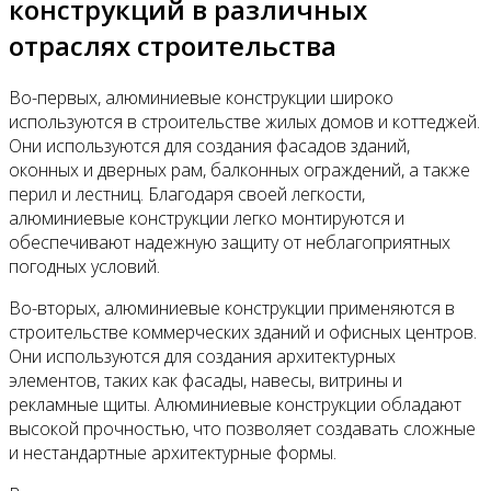
конструкций в различных
отраслях строительства
Во-первых, алюминиевые конструкции широко
используются в строительстве жилых домов и коттеджей.
Они используются для создания фасадов зданий,
оконных и дверных рам, балконных ограждений, а также
перил и лестниц. Благодаря своей легкости,
алюминиевые конструкции легко монтируются и
обеспечивают надежную защиту от неблагоприятных
погодных условий.
Во-вторых, алюминиевые конструкции применяются в
строительстве коммерческих зданий и офисных центров.
Они используются для создания архитектурных
элементов, таких как фасады, навесы, витрины и
рекламные щиты. Алюминиевые конструкции обладают
высокой прочностью, что позволяет создавать сложные
и нестандартные архитектурные формы.