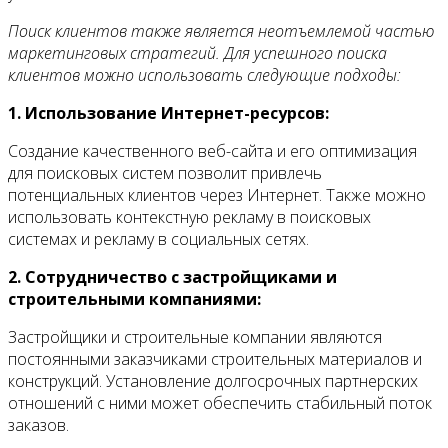
Поиск клиентов также является неотъемлемой частью
маркетинговых стратегий. Для успешного поиска
клиентов можно использовать следующие подходы:
1. Использование Интернет-ресурсов:
Создание качественного веб-сайта и его оптимизация
для поисковых систем позволит привлечь
потенциальных клиентов через Интернет. Также можно
использовать контекстную рекламу в поисковых
системах и рекламу в социальных сетях.
2. Сотрудничество с застройщиками и
строительными компаниями:
Застройщики и строительные компании являются
постоянными заказчиками строительных материалов и
конструкций. Установление долгосрочных партнерских
отношений с ними может обеспечить стабильный поток
заказов.