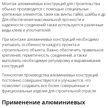
Монтаж алюминиевых конструкций для строительства
обычно производится с помощью специальных
крепежных элементов, таких как винты, гайки, шайбы и др.
Для обеспечения максимальной прочности и
надежности соединений также используются различные
виды клеев и уплотнителей.
При монтаже алюминиевых конструкций необходимо
учитывать особенности каждого проекта и
строительного объекта. Важно обеспечить правильное
крепление, герметичность соединений, а также
выполнить необходимую регулировку и выравнивание
конструкций.
Технологии производства алюминиевых конструкций
постоянно совершенствуются и улучшаются, что
позволяет создавать все более совершенные и
функциональные изделия для строительной отрасли.
Применение алюминиевых