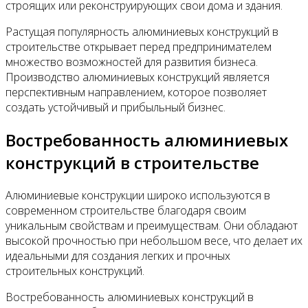
строящих или реконструирующих свои дома и здания.
Растущая популярность алюминиевых конструкций в
строительстве открывает перед предпринимателем
множество возможностей для развития бизнеса.
Производство алюминиевых конструкций является
перспективным направлением, которое позволяет
создать устойчивый и прибыльный бизнес.
Востребованность алюминиевых
конструкций в строительстве
Алюминиевые конструкции широко используются в
современном строительстве благодаря своим
уникальным свойствам и преимуществам. Они обладают
высокой прочностью при небольшом весе, что делает их
идеальными для создания легких и прочных
строительных конструкций.
Востребованность алюминиевых конструкций в