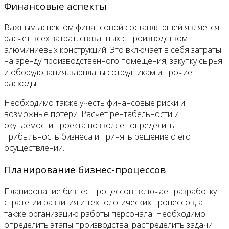
Финансовые аспекты
Важным аспектом финансовой составляющей является
расчет всех затрат, связанных с производством
алюминиевых конструкций. Это включает в себя затраты
на аренду производственного помещения, закупку сырья
и оборудования, зарплаты сотрудникам и прочие
расходы.
Необходимо также учесть финансовые риски и
возможные потери. Расчет рентабельности и
окупаемости проекта позволяет определить
прибыльность бизнеса и принять решение о его
осуществлении.
Планирование бизнес-процессов
Планирование бизнес-процессов включает разработку
стратегии развития и технологических процессов, а
также организацию работы персонала. Необходимо
определить этапы производства, распределить задачи