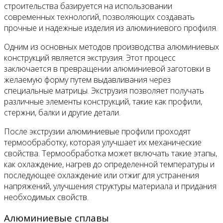
строительства базируется на использовании
современных технологий, позволяющих создавать
прочные и надежные изделия из алюминиевого профиля.
Одним из основных методов производства алюминиевых
конструкций является экструзия. Этот процесс
заключается в превращении алюминиевой заготовки в
желаемую форму путем выдавливания через
специальные матрицы. Экструзия позволяет получать
различные элементы конструкций, такие как профили,
стержни, балки и другие детали.
После экструзии алюминиевые профили проходят
термообработку, которая улучшает их механические
свойства. Термообработка может включать такие этапы,
как охлаждение, нагрев до определенной температуры и
последующее охлаждение или отжиг для устранения
напряжений, улучшения структуры материала и придания
необходимых свойств.
Алюминиевые сплавы