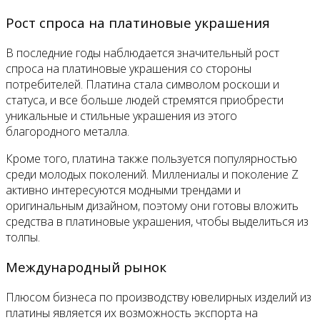
Рост спроса на платиновые украшения
В последние годы наблюдается значительный рост
спроса на платиновые украшения со стороны
потребителей. Платина стала символом роскоши и
статуса, и все больше людей стремятся приобрести
уникальные и стильные украшения из этого
благородного металла.
Кроме того, платина также пользуется популярностью
среди молодых поколений. Миллениалы и поколение Z
активно интересуются модными трендами и
оригинальным дизайном, поэтому они готовы вложить
средства в платиновые украшения, чтобы выделиться из
толпы.
Международный рынок
Плюсом бизнеса по производству ювелирных изделий из
платины является их возможность экспорта на