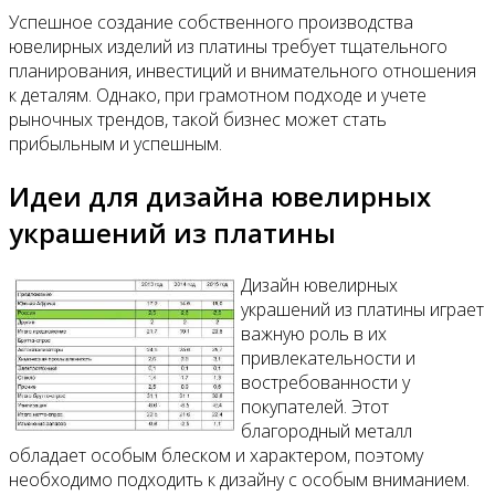
Успешное создание собственного производства
ювелирных изделий из платины требует тщательного
планирования, инвестиций и внимательного отношения
к деталям. Однако, при грамотном подходе и учете
рыночных трендов, такой бизнес может стать
прибыльным и успешным.
Идеи для дизайна ювелирных
украшений из платины
Дизайн ювелирных
украшений из платины играет
важную роль в их
привлекательности и
востребованности у
покупателей. Этот
благородный металл
обладает особым блеском и характером, поэтому
необходимо подходить к дизайну с особым вниманием.