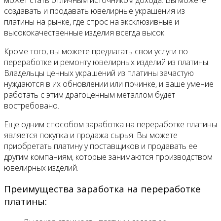
может стать отличным источником дохода. Вы можете
создавать и продавать ювелирные украшения из
платины на рынке, где спрос на эксклюзивные и
высококачественные изделия всегда высок.
Кроме того, вы можете предлагать свои услуги по
переработке и ремонту ювелирных изделий из платины.
Владельцы ценных украшений из платины зачастую
нуждаются в их обновлении или починке, и ваше умение
работать с этим драгоценным металлом будет
востребовано.
Еще одним способом заработка на переработке платины
является покупка и продажа сырья. Вы можете
приобретать платину у поставщиков и продавать ее
другим компаниям, которые занимаются производством
ювелирных изделий.
Преимущества заработка на переработке
платины: