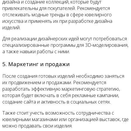
дизайна и создание коллекций, которые будут
привлекательны для покупателей. Рекомендуется
отслеживать модные тренды в сфере ювелирного
искусства и применять их при разработке дизайна
изделий.
Для реализации дизайнерских идей могут потребоваться
специализированные программы для 3D-моделирования,
а также навыки работы с ними.
5. Маркетинг и продажи
После создания готовых изделий необходимо заняться
их продвижением и продажами. Рекомендуется
разработать эффективную маркетинговую стратегию,
которая будет включать в себя рекламные кампании,
создание сайта и активность в социальных сетях.
Также стоит учесть возможность сотрудничества с
ювелирными магазинами или организацией выставок, где
можно продавать свои изделия.