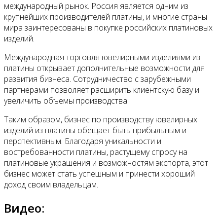
международный рынок. Россия является одним из
крупнейших производителей платины, и многие страны
мира заинтересованы в покупке российских платиновых
изделий.
Международная торговля ювелирными изделиями из
платины открывает дополнительные возможности для
развития бизнеса. Сотрудничество с зарубежными
партнерами позволяет расширить клиентскую базу и
увеличить объемы производства.
Таким образом, бизнес по производству ювелирных
изделий из платины обещает быть прибыльным и
перспективным. Благодаря уникальности и
востребованности платины, растущему спросу на
платиновые украшения и возможностям экспорта, этот
бизнес может стать успешным и принести хороший
доход своим владельцам.
Видео: