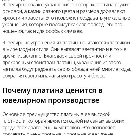
Ювелиры создают украшения, в которых платина служит
основой, а камни разного цвета и размера добавляют
яркости и красоты. Это позволяет создавать уникальные
украшения, которые подойдут как для повседневного
ношения, так и для особых случаев.
Ювелирные украшения из платины считаются классикой
в мире моды и стиля. Они выглядят элегантно и в то же
время изысканно. Благодаря своей прочности и
прекрасным свойствам платины, украшения из этого
металла будут радовать своих обладателей многие годы,
сохраняя свою изначальную красоту и блеск.
Почему платина ценится в
ювелирном производстве
Основное преимущество платины в ее высокой
плотности, которая является одной из самых высоких
среди всех драгоценных металлов. Это позволяет
создавать очень прочные и прочные ювелирные