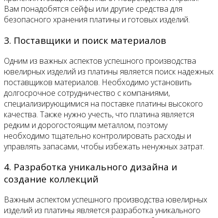
Вам понадобятся сейфы или другие средства для
безопасного хранения платины и готовых изделий.
3. Поставщики и поиск материалов
Одним из важных аспектов успешного производства
ювелирных изделий из платины является поиск надежных
поставщиков материалов. Необходимо установить
долгосрочное сотрудничество с компаниями,
специализирующимися на поставке платины высокого
качества. Также нужно учесть, что платина является
редким и дорогостоящим металлом, поэтому
необходимо тщательно контролировать расходы и
управлять запасами, чтобы избежать ненужных затрат.
4. Разработка уникального дизайна и
создание коллекций
Важным аспектом успешного производства ювелирных
изделий из платины является разработка уникального