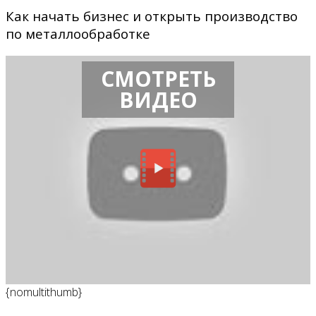
Как начать бизнес и открыть производство
по металлообработке
СМОТРЕТЬ
ВИДЕО
{nomultithumb}