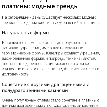
платины: модные тренды
На сегодняшний день существует несколько модных
трендов в создании ювелирных украшений из платины.
Натуральные формы
В последнее время всё большую популярность
набирают украшения, имеющие натуральные
геометрические формы. Ювелиры создают украшения,
вдохновленные формами природы, такие как листья,
цветы, ветви деревьев. Такие украшения отличает
изящество и легкость, а платина добавляет им блеск и
долговечность.
Сочетание с другими драгоценными и
полудрагоценными камнями
Очень популярным стилем стало сочетание платины с
другими драгоценными и полудрагоценными камнями.