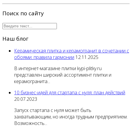
Поиск по сайту
Наш блог
Керамическая плитка и керамогранит в сочетании с
обоями: правила гармонии
12.11.2025
В интернет-магазине плитки kypi-plitky.ru
представлен широкий ассортимент плитки и
керамогранита...
10 бизнес-идей для стартапа с нуля: план действий
20.07.2023
Запуск стартапа с нуля может быть
захватывающим, но иногда трудным предприятием.
Возможность...