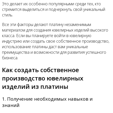
Это делает их особенно популярными среди тех, кто
стремится выделиться и подчеркнуть свой уникальный
стиль.
Все эти факторы делают платину незаменимым
материалом для создания ювелирных изделий высокого
класса. Если вы планируете войти в ювелирную
индустрию или создать свое собственное производство,
использование платины даст вам уникальные
преимущества и возможности для развития успешного
бизнеса.
Как создать собственное
производство ювелирных
изделий из платины
1. Получение необходимых навыков и
знаний