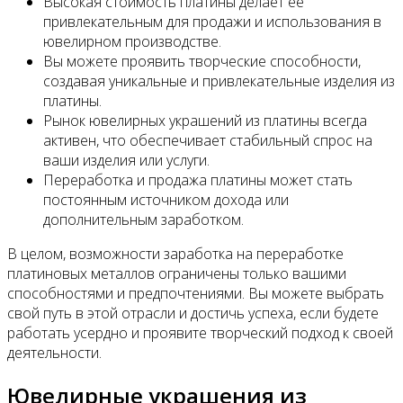
Высокая стоимость платины делает ее
привлекательным для продажи и использования в
ювелирном производстве.
Вы можете проявить творческие способности,
создавая уникальные и привлекательные изделия из
платины.
Рынок ювелирных украшений из платины всегда
активен, что обеспечивает стабильный спрос на
ваши изделия или услуги.
Переработка и продажа платины может стать
постоянным источником дохода или
дополнительным заработком.
В целом, возможности заработка на переработке
платиновых металлов ограничены только вашими
способностями и предпочтениями. Вы можете выбрать
свой путь в этой отрасли и достичь успеха, если будете
работать усердно и проявите творческий подход к своей
деятельности.
Ювелирные украшения из