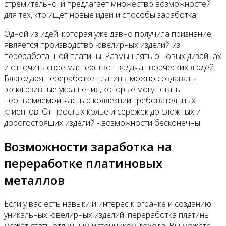
Контакты
стремительно, и предлагает множество возможностей
для тех, кто ищет новые идеи и способы заработка.
Одной из идей, которая уже давно получила признание,
является производство ювелирных изделий из
переработанной платины. Размышлять о новых дизайнах
и отточить свое мастерство - задача творческих людей.
Благодаря переработке платины можно создавать
эксклюзивные украшения, которые могут стать
неотъемлемой частью коллекции требовательных
клиентов. От простых колье и сережек до сложных и
дорогостоящих изделий - возможности бесконечны.
Возможности заработка на
переработке платиновых
металлов
Если у вас есть навыки и интерес к огранке и созданию
уникальных ювелирных изделий, переработка платины