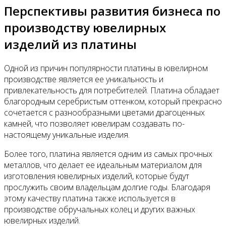
Перспективы развития бизнеса по
производству ювелирных
изделий из платины
Одной из причин популярности платины в ювелирном
производстве является ее уникальность и
привлекательность для потребителей. Платина обладает
благородным серебристым оттенком, который прекрасно
сочетается с разнообразными цветами драгоценных
камней, что позволяет ювелирам создавать по-
настоящему уникальные изделия.
Более того, платина является одним из самых прочных
металлов, что делает ее идеальным материалом для
изготовления ювелирных изделий, которые будут
прослужить своим владельцам долгие годы. Благодаря
этому качеству платина также используется в
производстве обручальных колец и других важных
ювелирных изделий.