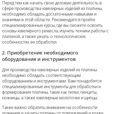
Перед тем как начать свою деловую деятельность в
сфере производства ювелирных изделий из платины,
необходимо обладать достаточными навыками и
знаниями в этой области. Рекомендуется пройти
специализированные курсы, где вы сможете освоить
основы ювелирного ремесла, изучить техники работы с
платиной, а также узнать о технологических
особенностях ее обработки.
2. Приобретение необходимого
оборудования и инструментов
Для производства ювелирных изделий из платины
необходимо обладать соответствующим
оборудованием и инструментами. Вам понадобятся
специализированные инструменты для обработки и
формирования платины, такие как пилки, пинцеты,
ножницы, а также ювелирные молоточки и щипцы.
Также важно обратить внимание на особенности
хранения и защиты платины от повреждений и кражи.