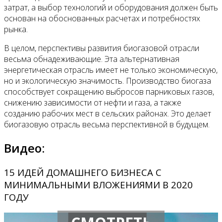
затрат, а выбор технологий и оборудования должен быть
основан на обоснованных расчетах и потребностях
рынка.
В целом, перспективы развития биогазовой отрасли
весьма обнадеживающие. Эта альтернативная
энергетическая отрасль имеет не только экономическую,
но и экологическую значимость. Производство биогаза
способствует сокращению выбросов парниковых газов,
снижению зависимости от нефти и газа, а также
созданию рабочих мест в сельских районах. Это делает
биогазовую отрасль весьма перспективной в будущем.
Видео:
15 ИДЕЙ ДОМАШНЕГО БИЗНЕСА С
МИНИМАЛЬНЫМИ ВЛОЖЕНИЯМИ В 2020
ГОДУ