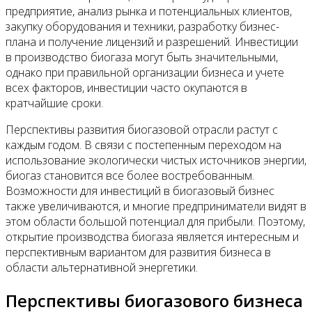
предприятие, анализ рынка и потенциальных клиентов,
закупку оборудования и техники, разработку бизнес-
плана и получение лицензий и разрешений. Инвестиции
в производство биогаза могут быть значительными,
однако при правильной организации бизнеса и учете
всех факторов, инвестиции часто окупаются в
кратчайшие сроки.
Перспективы развития биогазовой отрасли растут с
каждым годом. В связи с постепенным переходом на
использование экологически чистых источников энергии,
биогаз становится все более востребованным.
Возможности для инвестиций в биогазовый бизнес
также увеличиваются, и многие предприниматели видят в
этом области большой потенциал для прибыли. Поэтому,
открытие производства биогаза является интересным и
перспективным вариантом для развития бизнеса в
области альтернативной энергетики.
Перспективы биогазового бизнеса