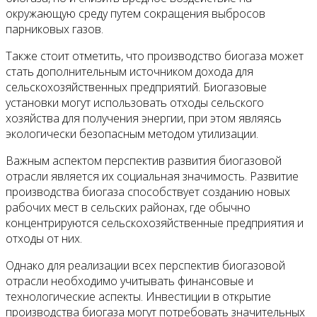
окружающую среду путем сокращения выбросов
парниковых газов.
Также стоит отметить, что производство биогаза может
стать дополнительным источником дохода для
сельскохозяйственных предприятий. Биогазовые
установки могут использовать отходы сельского
хозяйства для получения энергии, при этом являясь
экологически безопасным методом утилизации.
Важным аспектом перспектив развития биогазовой
отрасли является их социальная значимость. Развитие
производства биогаза способствует созданию новых
рабочих мест в сельских районах, где обычно
концентрируются сельскохозяйственные предприятия и
отходы от них.
Однако для реализации всех перспектив биогазовой
отрасли необходимо учитывать финансовые и
технологические аспекты. Инвестиции в открытие
производства биогаза могут потребовать значительных