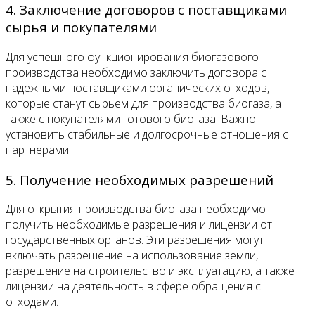
4. Заключение договоров с поставщиками
сырья и покупателями
Для успешного функционирования биогазового
производства необходимо заключить договора с
надежными поставщиками органических отходов,
которые станут сырьем для производства биогаза, а
также с покупателями готового биогаза. Важно
установить стабильные и долгосрочные отношения с
партнерами.
5. Получение необходимых разрешений
Для открытия производства биогаза необходимо
получить необходимые разрешения и лицензии от
государственных органов. Эти разрешения могут
включать разрешение на использование земли,
разрешение на строительство и эксплуатацию, а также
лицензии на деятельность в сфере обращения с
отходами.