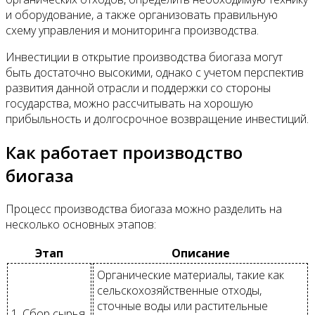
и оборудование, а также организовать правильную
схему управления и мониторинга производства.
Инвестиции в открытие производства биогаза могут
быть достаточно высокими, однако с учетом перспектив
развития данной отрасли и поддержки со стороны
государства, можно рассчитывать на хорошую
прибыльность и долгосрочное возвращение инвестиций.
Как работает производство
биогаза
Процесс производства биогаза можно разделить на
несколько основных этапов:
Этап
Описание
Органические материалы, такие как
сельскохозяйственные отходы,
сточные воды или растительные
1. Сбор сырья