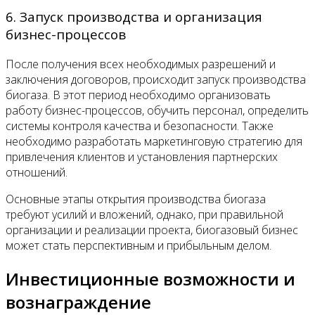
6. Запуск производства и организация
бизнес-процессов
После получения всех необходимых разрешений и
заключения договоров, происходит запуск производства
биогаза. В этот период необходимо организовать
работу бизнес-процессов, обучить персонал, определить
системы контроля качества и безопасности. Также
необходимо разработать маркетинговую стратегию для
привлечения клиентов и установления партнерских
отношений.
Основные этапы открытия производства биогаза
требуют усилий и вложений, однако, при правильной
организации и реализации проекта, биогазовый бизнес
может стать перспективным и прибыльным делом.
Инвестиционные возможности и
вознаграждение