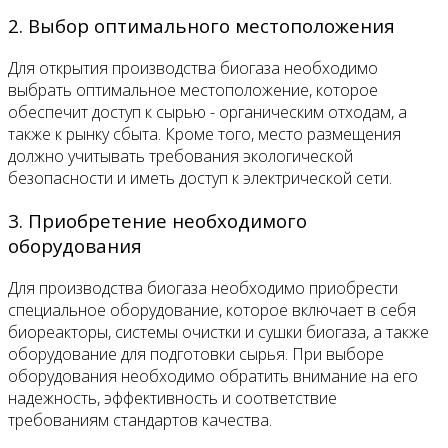
2. Выбор оптимального местоположения
Для открытия производства биогаза необходимо
выбрать оптимальное местоположение, которое
обеспечит доступ к сырью - органическим отходам, а
также к рынку сбыта. Кроме того, место размещения
должно учитывать требования экологической
безопасности и иметь доступ к электрической сети.
3. Приобретение необходимого
оборудования
Для производства биогаза необходимо приобрести
специальное оборудование, которое включает в себя
биореакторы, системы очистки и сушки биогаза, а также
оборудование для подготовки сырья. При выборе
оборудования необходимо обратить внимание на его
надежность, эффективность и соответствие
требованиям стандартов качества.