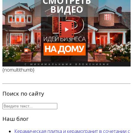
СМОТРЕТЬ
ВИДЕО
{nomultithumb}
Поиск по сайту
Наш блог
Керамическая плитка и керамогранит в сочетании с