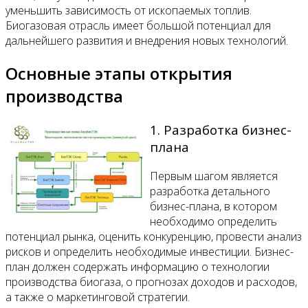
уменьшить зависимость от ископаемых топлив.
Биогазовая отрасль имеет большой потенциал для
дальнейшего развития и внедрения новых технологий.
Основные этапы открытия
производства
1. Разработка бизнес-
плана
Первым шагом является
разработка детального
бизнес-плана, в котором
необходимо определить
потенциал рынка, оценить конкуренцию, провести анализ
рисков и определить необходимые инвестиции. Бизнес-
план должен содержать информацию о технологии
производства биогаза, о прогнозах доходов и расходов,
а также о маркетинговой стратегии.