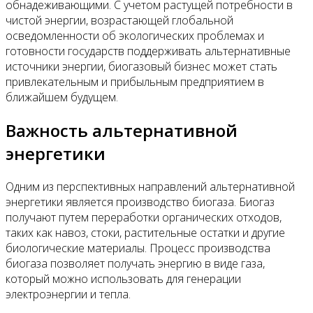
обнадеживающими. С учетом растущей потребности в
чистой энергии, возрастающей глобальной
осведомленности об экологических проблемах и
готовности государств поддерживать альтернативные
источники энергии, биогазовый бизнес может стать
привлекательным и прибыльным предприятием в
ближайшем будущем.
Важность альтернативной
энергетики
Одним из перспективных направлений альтернативной
энергетики является производство биогаза. Биогаз
получают путем переработки органических отходов,
таких как навоз, стоки, растительные остатки и другие
биологические материалы. Процесс производства
биогаза позволяет получать энергию в виде газа,
который можно использовать для генерации
электроэнергии и тепла.