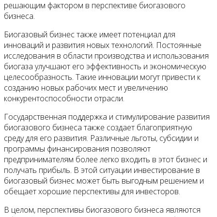
решающим фактором в перспективе биогазового
бизнеса.
Биогазовый бизнес также имеет потенциал для
инноваций и развития новых технологий. Постоянные
исследования в области производства и использования
биогаза улучшают его эффективность и экономическую
целесообразность. Такие инновации могут привести к
созданию новых рабочих мест и увеличению
конкурентоспособности отрасли.
Государственная поддержка и стимулирование развития
биогазового бизнеса также создает благоприятную
среду для его развития. Различные льготы, субсидии и
программы финансирования позволяют
предпринимателям более легко входить в этот бизнес и
получать прибыль. В этой ситуации инвестирование в
биогазовый бизнес может быть выгодным решением и
обещает хорошие перспективы для инвесторов.
В целом, перспективы биогазового бизнеса являются