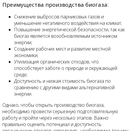
Преимущества производства биогаза:
Снижение выбросов парниковых газов и
уменьшение негативного воздействия на климат;
Повышение энергетической безопасности, так как
биогаз является возобновляемым источником
энергии;
Создание рабочих мест и развитие местной
экономики;
Утилизация органических отходов, что
способствует заботе о природе и окружающей
среде;
Доступность и низкая стоимость биогаза по
сравнению с другими видами альтернативной
энергии.
Однако, чтобы открыть производство биогаза,
необходимо провести серьезную подготовительную
работу и пройти через несколько этапов. Важно
правильно оценить потенциал и доступность
органических отходов, определить необходимую технику