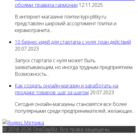
обоями: правила гармонии
12.11.2025
В интернет-магазине плитки kypi-plitky.ru
представлен широкий ассортимент плитки и
керамогранита...
10 бизнес-идей для стартапа с нуля: план действий
20.07.2023
Запуск стартапа с нуля может быть
захватывающим, но иногда трудным предприятием.
Возможность...
Как создать онлайн-магазин и заработать на
продаже товаров: шаг за шагом
20.07.2023
Сегодня онлайн-магазины становятся все более
популярными среди предпринимателей, желающих...
© 2018-2026 OneDayBiz. Все права защищены.