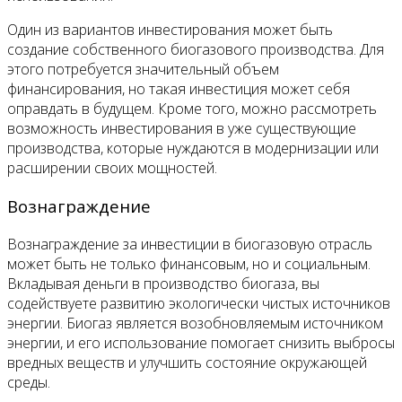
Один из вариантов инвестирования может быть
создание собственного биогазового производства. Для
этого потребуется значительный объем
финансирования, но такая инвестиция может себя
оправдать в будущем. Кроме того, можно рассмотреть
возможность инвестирования в уже существующие
производства, которые нуждаются в модернизации или
расширении своих мощностей.
Вознаграждение
Вознаграждение за инвестиции в биогазовую отрасль
может быть не только финансовым, но и социальным.
Вкладывая деньги в производство биогаза, вы
содействуете развитию экологически чистых источников
энергии. Биогаз является возобновляемым источником
энергии, и его использование помогает снизить выбросы
вредных веществ и улучшить состояние окружающей
среды.