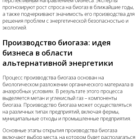
перспективным направлением бизнеса. Эксперты
Контакты
прогнозируют рост спроса на биогаз в ближайшие годы,
а также подчеркивают значимость его производства для
решения проблем с энергетической безопасностью и
экологией.
Производство биогаза: идея
бизнеса в области
альтернативной энергетики
Процесс производства биогаза основан на
биологическом разложении органического материала в
анаэробных условиях. В результате этого процесса
выделяется метан и углекислый газ – компоненты
биогаза. Производство биогаза может осуществляться
на различных типах предприятий, включая фермы,
муниципальные отходы и промышленные предприятия.
Основные этапы открытия производства биогаза
включают выбор места, на котором будет располагаться