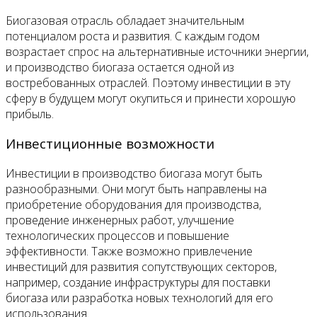
Биогазовая отрасль обладает значительным
потенциалом роста и развития. С каждым годом
возрастает спрос на альтернативные источники энергии,
и производство биогаза остается одной из
востребованных отраслей. Поэтому инвестиции в эту
сферу в будущем могут окупиться и принести хорошую
прибыль.
Инвестиционные возможности
Инвестиции в производство биогаза могут быть
разнообразными. Они могут быть направлены на
приобретение оборудования для производства,
проведение инженерных работ, улучшение
технологических процессов и повышение
эффективности. Также возможно привлечение
инвестиций для развития сопутствующих секторов,
например, создание инфраструктуры для поставки
биогаза или разработка новых технологий для его
использования.