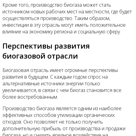
Кроме того, производство биогаза может стать
источником новых рабочих мест на местности, где будет
осуществляться производство. Таким образом,
инвестиции в эту отрасль могут иметь положительное
влияние на экономику региона и социальную сферу.
Перспективы развития
биогазовой отрасли
Биогазовая отрасль имеет огромные перспективы
развития в будущем. С каждым годом спрос на
альтернативные источники энергии только
увеличивается, в связи с чем биогаз становится все
более востребованным.
Производство биогаза является одним из наиболее
эффективных способов утилизации органических
отходов. Оно позволяет не только получить
дополнительную прибыль от производства и продажи
биогаза, но и снизить вредное воздействие на