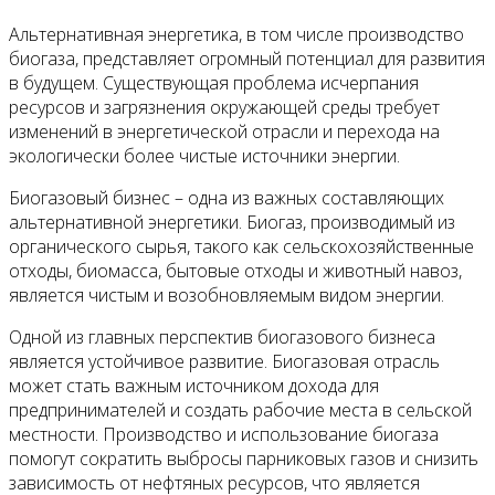
Альтернативная энергетика, в том числе производство
биогаза, представляет огромный потенциал для развития
в будущем. Существующая проблема исчерпания
ресурсов и загрязнения окружающей среды требует
изменений в энергетической отрасли и перехода на
экологически более чистые источники энергии.
Биогазовый бизнес – одна из важных составляющих
альтернативной энергетики. Биогаз, производимый из
органического сырья, такого как сельскохозяйственные
отходы, биомасса, бытовые отходы и животный навоз,
является чистым и возобновляемым видом энергии.
Одной из главных перспектив биогазового бизнеса
является устойчивое развитие. Биогазовая отрасль
может стать важным источником дохода для
предпринимателей и создать рабочие места в сельской
местности. Производство и использование биогаза
помогут сократить выбросы парниковых газов и снизить
зависимость от нефтяных ресурсов, что является