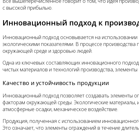
Все вышеперечисленное говорит о том, что идея произв
с высокой прибылью.
Инновационный подход к произво
Инновационный подход основывается на использовании 
экологическими показателями. В процессе производства 
окружающей среде и здоровью людей.
Одна из ключевых составляющих инновационного подхода
чистых материалов и технологий производства, элементы
Качество и устойчивость продукции
Инновационный подход позволяет создавать элементы ог
факторам окружающей среды. Экологические материалы, и
атмосферные осадки, механическое воздействие.
Продукция, полученная с использованием инновационного
Это означает, что элементы ограждений в течение длител