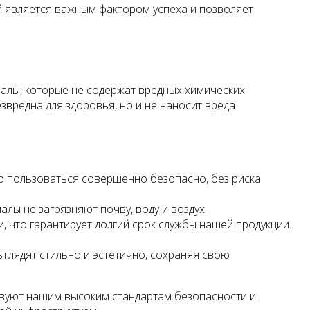
й является важным фактором успеха и позволяет
алы, которые не содержат вредных химических
звредна для здоровья, но и не наносит вреда
о пользоваться совершенно безопасно, без риска
лы не загрязняют почву, воду и воздух.
 что гарантирует долгий срок службы нашей продукции.
глядят стильно и эстетично, сохраняя свою
твуют нашим высоким стандартам безопасности и