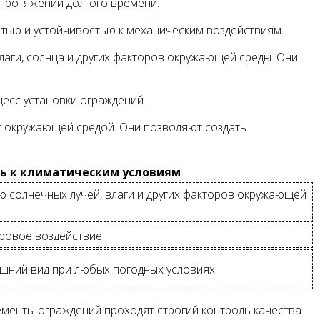
 протяжении долгого времени.
тью и устойчивостью к механическим воздействиям.
лаги, солнца и других факторов окружающей среды. Они
цесс установки ограждений.
с окружающей средой. Они позволяют создать
ь к климатическим условиям
 солнечных лучей, влаги и других факторов окружающей
ровое воздействие
ешний вид при любых погодных условиях
ементы ограждений проходят строгий контроль качества