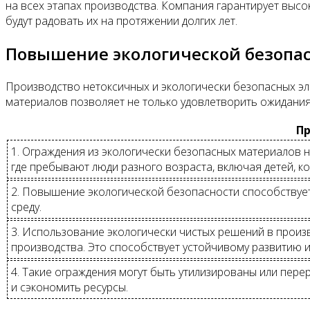
на всех этапах производства. Компания гарантирует высо
будут радовать их на протяжении долгих лет.
Повышение экологической безопа
Производство нетоксичных и экологически безопасных э
материалов позволяет не только удовлетворить ожидания
Пр
1. Ограждения из экологически безопасных материалов 
где пребывают люди разного возраста, включая детей, к
2. Повышение экологической безопасности способствует
среду.
3. Использование экологически чистых решений в произ
производства. Это способствует устойчивому развитию 
4. Такие ограждения могут быть утилизированы или пере
и сэкономить ресурсы.