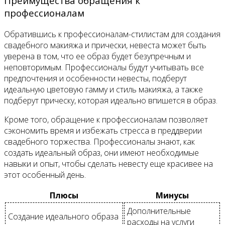
Преимущества обращения к
профессионалам
Обратившись к профессионалам-стилистам для создания
свадебного макияжа и прически, невеста может быть
уверена в том, что ее образ будет безупречным и
неповторимым. Профессионалы будут учитывать все
предпочтения и особенности невесты, подберут
идеальную цветовую гамму и стиль макияжа, а также
подберут прическу, которая идеально впишется в образ.
Кроме того, обращение к профессионалам позволяет
сэкономить время и избежать стресса в преддверии
свадебного торжества. Профессионалы знают, как
создать идеальный образ, они имеют необходимые
навыки и опыт, чтобы сделать невесту еще красивее на
этот особенный день.
Плюсы
Минусы
Дополнительные
Создание идеального образа
расходы на услуги