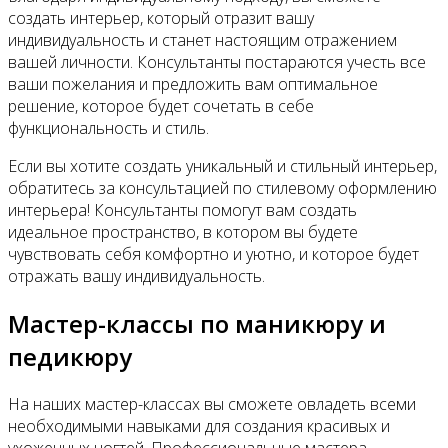
создать интерьер, который отразит вашу
индивидуальность и станет настоящим отражением
вашей личности. Консультанты постараются учесть все
ваши пожелания и предложить вам оптимальное
решение, которое будет сочетать в себе
функциональность и стиль.
Если вы хотите создать уникальный и стильный интерьер,
обратитесь за консультацией по стилевому оформлению
интерьера! Консультанты помогут вам создать
идеальное пространство, в котором вы будете
чувствовать себя комфортно и уютно, и которое будет
отражать вашу индивидуальность.
Мастер-классы по маникюру и
педикюру
На наших мастер-классах вы сможете овладеть всеми
необходимыми навыками для создания красивых и
ухоженных ногтей. Профессиональные мастера