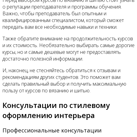
о репутации преподавателя и программы обучения.
Важно, чтобы преподаватель был опытным и
квалифицированным специалистом, который сможет
передать вам все необходимые навыки и техники.
Также обратите внимание на продолжительность курсов
и их стоимость. Необязательно выбирать самые дорогие
курсы, но и самые дешевые могут не предоставлять
достаточно полезной информации.
И, наконец, не стесняйтесь обратиться к отзывам и
рекомендациям других студентов. Это поможет вам
сделать правильный выбор и получить максимальную
пользу от курсов по вязанию и шитью.
Консультации по стилевому
оформлению интерьера
Профессиональные консультации