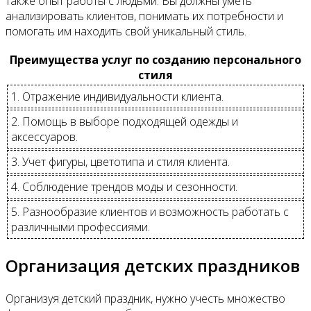
также опыт работы с людьми. Вы должны уметь
анализировать клиентов, понимать их потребности и
помогать им находить свой уникальный стиль.
Преимущества услуг по созданию персонального
стиля
1. Отражение индивидуальности клиента.
2. Помощь в выборе подходящей одежды и
аксессуаров.
3. Учет фигуры, цветотипа и стиля клиента.
4. Соблюдение трендов моды и сезонности.
5. Разнообразие клиентов и возможность работать с
различными профессиями.
Организация детских праздников
Организуя детский праздник, нужно учесть множество