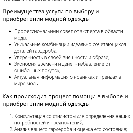
Преимущества услуги по выбору и
приобретении модной одежды
Профессиональный совет от эксперта в области
моды;
Уникальные комбинации идеально сочетающихся
деталей гардероба;
Уверенность в своей внешности и образе;
Экономия времени и денег - избавление от
ошибочных покупок;
Актуальная информация о новинках и трендах в
мире моды.
Как происходит процесс помощи в выборе и
приобретении модной одежды
Консультация со стилистом для определения ваших
потребностей и предпочтений;
Анализ вашего гардероба и оценка его состояния;