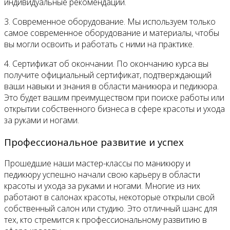
индивидуальные рекомендации.
3. Современное оборудование. Мы используем только
самое современное оборудование и материалы, чтобы
вы могли освоить и работать с ними на практике.
4. Сертификат об окончании. По окончанию курса вы
получите официальный сертификат, подтверждающий
ваши навыки и знания в области маникюра и педикюра.
Это будет вашим преимуществом при поиске работы или
открытии собственного бизнеса в сфере красоты и ухода
за руками и ногами.
Профессиональное развитие и успех
Прошедшие наши мастер-классы по маникюру и
педикюру успешно начали свою карьеру в области
красоты и ухода за руками и ногами. Многие из них
работают в салонах красоты, некоторые открыли свой
собственный салон или студию. Это отличный шанс для
тех, кто стремится к профессиональному развитию в