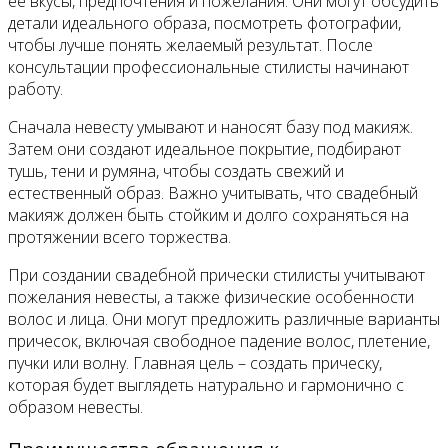
ее вкусы, предпочтения и пожелания. Они могут обсудить
детали идеального образа, посмотреть фотографии,
чтобы лучше понять желаемый результат. После
консультации профессиональные стилисты начинают
работу.
Сначала невесту умывают и наносят базу под макияж.
Затем они создают идеальное покрытие, подбирают
тушь, тени и румяна, чтобы создать свежий и
естественный образ. Важно учитывать, что свадебный
макияж должен быть стойким и долго сохраняться на
протяжении всего торжества.
При создании свадебной прически стилисты учитывают
пожелания невесты, а также физические особенности
волос и лица. Они могут предложить различные варианты
причесок, включая свободное падение волос, плетение,
пучки или волну. Главная цель – создать прическу,
которая будет выглядеть натурально и гармонично с
образом невесты.