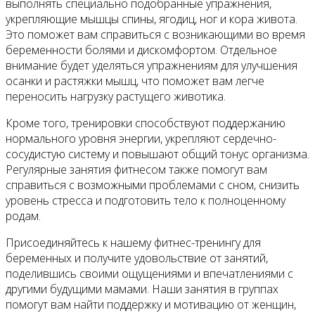
выполнять специально подобранные упражнения,
укрепляющие мышцы спины, ягодиц, ног и кора живота.
Это поможет вам справиться с возникающими во время
беременности болями и дискомфортом. Отдельное
внимание будет уделяться упражнениям для улучшения
осанки и растяжки мышц, что поможет вам легче
переносить нагрузку растущего животика.
Кроме того, тренировки способствуют поддержанию
нормального уровня энергии, укрепляют сердечно-
сосудистую систему и повышают общий тонус организма.
Регулярные занятия фитнесом также помогут вам
справиться с возможными проблемами с сном, снизить
уровень стресса и подготовить тело к полноценному
родам.
Присоединяйтесь к нашему фитнес-тренингу для
беременных и получите удовольствие от занятий,
поделившись своими ощущениями и впечатлениями с
другими будущими мамами. Наши занятия в группах
помогут вам найти поддержку и мотивацию от женщин,