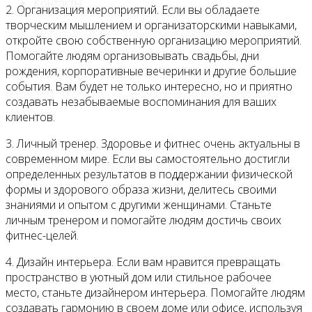
Контакты
2. Организация мероприятий. Если вы обладаете
творческим мышлением и организаторскими навыками,
откройте свою собственную организацию мероприятий.
Помогайте людям организовывать свадьбы, дни
рождения, корпоративные вечеринки и другие большие
события. Вам будет не только интересно, но и приятно
создавать незабываемые воспоминания для ваших
клиентов.
3. Личный тренер. Здоровье и фитнес очень актуальны в
современном мире. Если вы самостоятельно достигли
определенных результатов в поддержании физической
формы и здорового образа жизни, делитесь своими
знаниями и опытом с другими женщинами. Станьте
личным тренером и помогайте людям достичь своих
фитнес-целей.
4. Дизайн интерьера. Если вам нравится превращать
пространство в уютный дом или стильное рабочее
место, станьте дизайнером интерьера. Помогайте людям
создавать гармонию в своем доме или офисе, используя