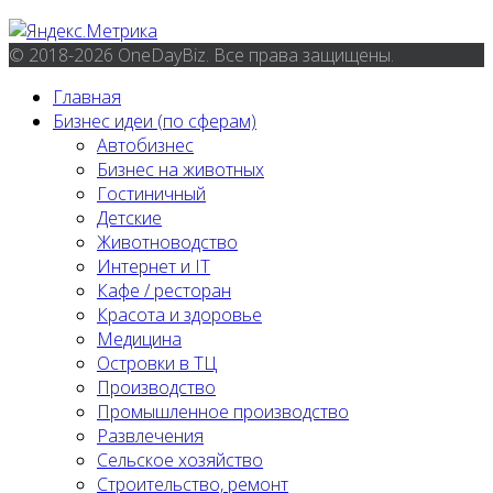
© 2018-2026 OneDayBiz. Все права защищены.
Главная
Бизнес идеи (по сферам)
Автобизнес
Бизнес на животных
Гостиничный
Детские
Животноводство
Интернет и IT
Кафе / ресторан
Красота и здоровье
Медицина
Островки в ТЦ
Производство
Промышленное производство
Развлечения
Сельское хозяйство
Строительство, ремонт