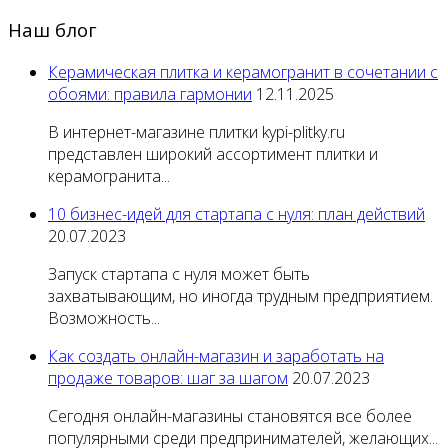
Наш блог
Керамическая плитка и керамогранит в сочетании с
обоями: правила гармонии
12.11.2025
В интернет-магазине плитки kypi-plitky.ru
представлен широкий ассортимент плитки и
керамогранита...
10 бизнес-идей для стартапа с нуля: план действий
20.07.2023
Запуск стартапа с нуля может быть
захватывающим, но иногда трудным предприятием.
Возможность...
Как создать онлайн-магазин и заработать на
продаже товаров: шаг за шагом
20.07.2023
Сегодня онлайн-магазины становятся все более
популярными среди предпринимателей, желающих...