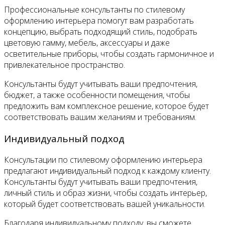
Профессиональные консультанты по стилевому
оформлению интерьера помогут вам разработать
концепцию, выбрать подходящий стиль, подобрать
цветовую гамму, мебель, аксессуары и даже
осветительные приборы, чтобы создать гармоничное и
привлекательное пространство.
Консультанты будут учитывать ваши предпочтения,
бюджет, а также особенности помещения, чтобы
предложить вам комплексное решение, которое будет
соответствовать вашим желаниям и требованиям.
Индивидуальный подход
Консультации по стилевому оформлению интерьера
предлагают индивидуальный подход к каждому клиенту.
Консультанты будут учитывать ваши предпочтения,
личный стиль и образ жизни, чтобы создать интерьер,
который будет соответствовать вашей уникальности.
Благодаря индивидуальному подходу, вы сможете