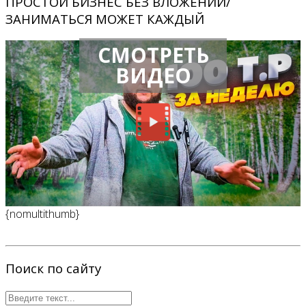
ПРОСТОЙ БИЗНЕС БЕЗ ВЛОЖЕНИЙ/
ЗАНИМАТЬСЯ МОЖЕТ КАЖДЫЙ
СМОТРЕТЬ
ВИДЕО
{nomultithumb}
Поиск по сайту