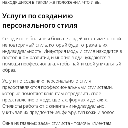
находящихся в таком же положении, что и вы.
Услуги по созданию
персонального стиля
Сегодня все больше и больше людей хотят иметь свой
неповторимый стиль, который будет отражать их
индивидуальность. Индустрия моды и стиля находится в
постоянном развитии, и многие люди нуждаются в
помощи профессионала, чтобы найти свой уникальный
образ.
Услуги по созданию персонального стиля
предоставляются профессиональными стилистами,
которые помогают клиентам определить свое
представление о моде, цветах, формах и деталях.
Стилисты работают с клиентами индивидуально,
учитывая их предпочтения, фигуру, тип кожи и волос.
Одна из главных задач стилиста - помочь клиентам