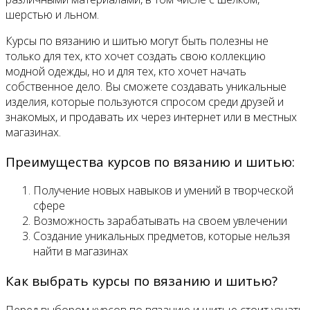
шерстью и льном.
Курсы по вязанию и шитью могут быть полезны не
только для тех, кто хочет создать свою коллекцию
модной одежды, но и для тех, кто хочет начать
собственное дело. Вы сможете создавать уникальные
изделия, которые пользуются спросом среди друзей и
знакомых, и продавать их через интернет или в местных
магазинах.
Преимущества курсов по вязанию и шитью:
Получение новых навыков и умений в творческой
сфере
Возможность зарабатывать на своем увлечении
Создание уникальных предметов, которые нельзя
найти в магазинах
Как выбрать курсы по вязанию и шитью?
Перед выбором курсов по вязанию и шитью стоит узнать