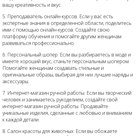
вашу креативность и вкус.
5. Преподаватель онлайн-курсов. Если у вас есть
экспертные знания в определенной области, поделитесь
ими с помощью онлайн-курсов. Создайте свою
платформу обучения и помогайте другим женщинам
развиваться профессионально.
6. Персональный шопер. Если вы разбираетесь в моде и
имеете хороший вкус, станьте персональным шопером.
Помогайте женщинам создавать стильные и
оригинальные образы, выбирая для них лучшие наряды и
аксессуары.
7. Интернет-магазин ручной работы. Если вы творческий
человек и занимаетесь рукоделием, создайте свой
интернет-магазин ручной работы. Продавайте
уникальные изделия, сделанные с любовью и вниманием
к каждой детали.
8. Салон красоты для животных. Если вы обожаете