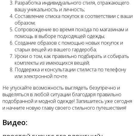
Разработка индивидуального стиля, отражающего
вашу уникальность и личность;
Составление списка покупок в соответствии с ваши
образом;
Сопровождение во время похода по магазинам и
помощь в выборе подходящей одежды;
Создание образов с помощью новых покупок и
старых вещей из вашего гардероба;
Уроки о том, как правильно подбирать и собирать
комплекты из имеющихся вещей;
Поддержка и консультации стилиста по телефону
или электронной почте.
Не упускайте возможность выглядеть безупречно и
выделяться в любой ситуации благодаря правильно
подобранной и модной одежде! Запишитесь уже сегодня
и начните новую главу своего стильного путешествия!
Видео: