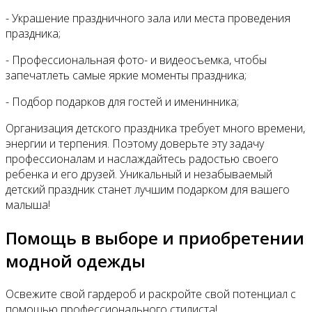
- Украшение праздничного зала или места проведения
праздника;
- Профессиональная фото- и видеосъемка, чтобы
запечатлеть самые яркие моменты праздника;
- Подбор подарков для гостей и именинника;
Организация детского праздника требует много времени,
энергии и терпения. Поэтому доверьте эту задачу
профессионалам и наслаждайтесь радостью своего
ребенка и его друзей. Уникальный и незабываемый
детский праздник станет лучшим подарком для вашего
малыша!
Помощь в выборе и приобретении
модной одежды
Освежите свой гардероб и раскройте свой потенциал с
помощью профессионального стилиста!