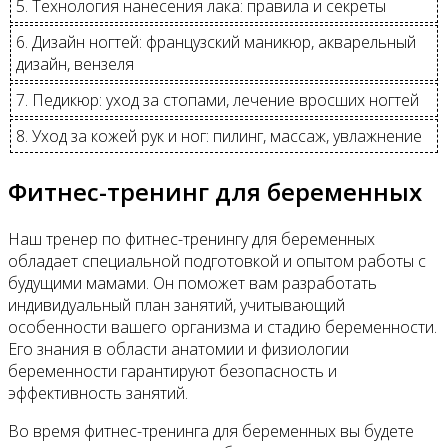
5. Технология нанесения лака: правила и секреты
6. Дизайн ногтей: французский маникюр, акварельный
дизайн, вензеля
7. Педикюр: уход за стопами, лечение вросших ногтей
8. Уход за кожей рук и ног: пилинг, массаж, увлажнение
Фитнес-тренинг для беременных
Наш тренер по фитнес-тренингу для беременных
обладает специальной подготовкой и опытом работы с
будущими мамами. Он поможет вам разработать
индивидуальный план занятий, учитывающий
особенности вашего организма и стадию беременности.
Его знания в области анатомии и физиологии
беременности гарантируют безопасность и
эффективность занятий.
Во время фитнес-тренинга для беременных вы будете