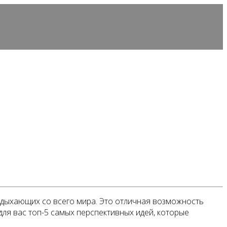
тдыхающих со всего мира. Это отличная возможность
для вас топ-5 самых перспективных идей, которые