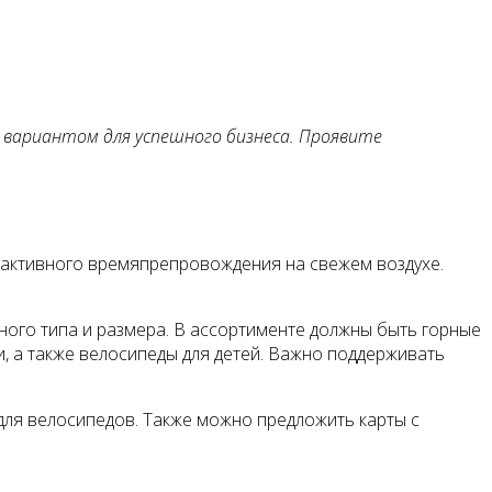
вариантом для успешного бизнеса. Проявите
и активного времяпрепровождения на свежем воздухе.
ого типа и размера. В ассортименте должны быть горные
, а также велосипеды для детей. Важно поддерживать
 для велосипедов. Также можно предложить карты с