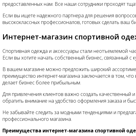
предоставленных нам. Все наши сотрудники проходят тщ
Если вы ищете надежного партнера для решения вопросов
высококлассных профессионалов, готовых сделать ваш б
Интернет-магазин спортивной одеж
Спортивная одежда и аксессуары стали неотъемлемой час
Если вы хотите начать собственный бизнес, связанный с 
В вашем магазине можно предложить широкий ассортимент т
преимущество интернет-магазина заключается в том, что
делает бизнес более прибыльным.
Для привлечения клиентов важно создать качественный и
обратить внимание на удобство оформления заказа и быс
Не забывайте следить за модными тенденциями и предлаг
профессионального магазина.
Преимущества интернет-магазина спортивной одеж