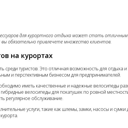
ессуаров для курортного отдыха может стать отличным 
и вы обязательно привлечете множество клиентов.
ов на курортах
ь среди туристов. Это отличная возможность для отдыха 
ным и перспективным бизнесом для предпринимателей.
обходимо иметь качественные и надежные велосипеды разн
 гибридные велосипеды для покатушек по ровной местности
ть регулярное обслуживание.
нительные услуги, такие как шлемы, замки, насосы и сумки
курорта.