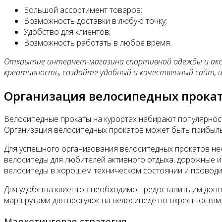
Большой ассортимент товаров;
Возможность доставки в любую точку;
Удобство для клиентов;
Возможность работать в любое время.
Открытие интернет-магазина спортивной одежды и акс
креативность, создайте удобный и качественный сайт, 
Организация велосипедных прокат
Велосипедные прокаты на курортах набирают популярност
Организация велосипедных прокатов может быть прибыль
Для успешного организования велосипедных прокатов не
велосипеды для любителей активного отдыха, дорожные и
велосипеды в хорошем техническом состоянии и проводи
Для удобства клиентов необходимо предоставить им допол
маршрутами для прогулок на велосипеде по окрестностям 
Маркетинговая стратегия