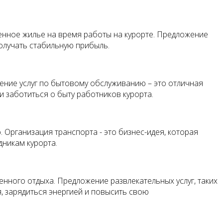
енное жилье на время работы на курорте. Предложение
олучать стабильную прибыль.
ление услуг по бытовому обслуживанию – это отличная
и заботиться о быту работников курорта.
. Организация транспорта - это бизнес-идея, которая
никам курорта.
нного отдыха. Предложение развлекательных услуг, таких
, зарядиться энергией и повысить свою