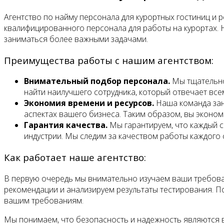
Агентство по найму персонала для курортных гостиниц и
квалифицированного персонала для работы на курортах. 
заниматься более важными задачами.
Преимущества работы с нашим агентством:
Внимательный подбор персонала.
Мы тщательно 
найти наилучшего сотрудника, который отвечает вс
Экономия времени и ресурсов.
Наша команда зан
аспектах вашего бизнеса. Таким образом, вы эконом
Гарантия качества.
Мы гарантируем, что каждый с
индустрии. Мы следим за качеством работы каждого 
Как работает наше агентство:
В первую очередь мы внимательно изучаем ваши требова
рекомендации и анализируем результаты тестирования. 
вашим требованиям.
Мы понимаем, что безопасность и надежность являются 