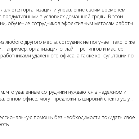
 является организация и управление своим временем.
 продуктивными в условиях домашней среды. В этой
мени, обучение сотрудников эффективным методам работы
 любого другого места, сотрудник не получает такого же
, например, организация онлайн-тренингов и мастер-
аботниками удаленного офиса, а также консультации по
м, что удаленные сотрудники нуждаются в надежном и
аленном офисе, могут предложить широкий спектр услуг,
офессиональную помощь без необходимости покидать свое
боты.