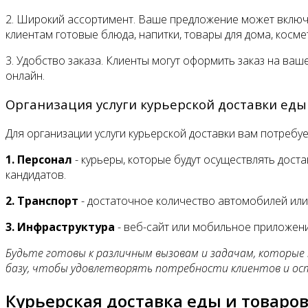
2. Широкий ассортимент. Ваше предложение может включа
клиентам готовые блюда, напитки, товары для дома, косме
3. Удобство заказа. Клиенты могут оформить заказ на ва
онлайн.
Организация услуги курьерской доставки еды
Для организации услуги курьерской доставки вам потребуе
1. Персонал
- курьеры, которые будут осуществлять дост
кандидатов.
2. Транспорт
- достаточное количество автомобилей или 
3. Инфраструктура
- веб-сайт или мобильное приложени
Будьте готовы к различным вызовам и задачам, которые 
базу, чтобы удовлетворять потребности клиентов и ос
Курьерская доставка еды и товаров