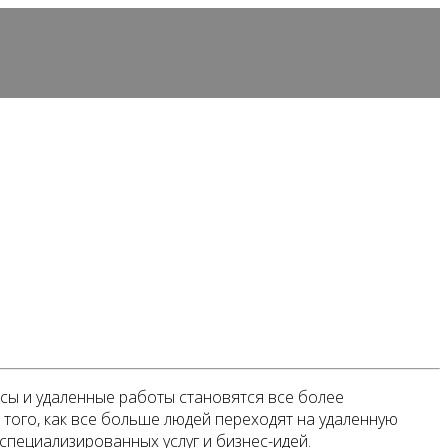
сы и удаленные работы становятся все более
 того, как все больше людей переходят на удаленную
пециализированных услуг и бизнес-идей.