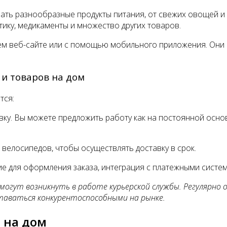
ть разнообразные продукты питания, от свежих овощей и 
тику, медикаменты и множество других товаров.
шем веб-сайте или с помощью мобильного приложения. Они 
 и товаров на дом
тся:
авку. Вы можете предложить работу как на постоянной основ
велосипедов, чтобы осуществлять доставку в срок.
е для оформления заказа, интеграция с платежными систем
могут возникнуть в работе курьерской службы. Регулярно
таваться конкурентоспособными на рынке.
 на дом