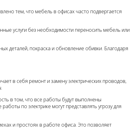
влено тем, что мебель в офисах часто подвергается
нные услуги без необходимости переносить мебель или
ных деталей, покраска и обновление обивки. Благодаря
чает в себя ремонт и замену электрических проводов,
.
сть в том, что все работы будут выполнены
аботы по электрике могут представлять угрозу для
ехах и простоях в работе офиса. Это позволяет