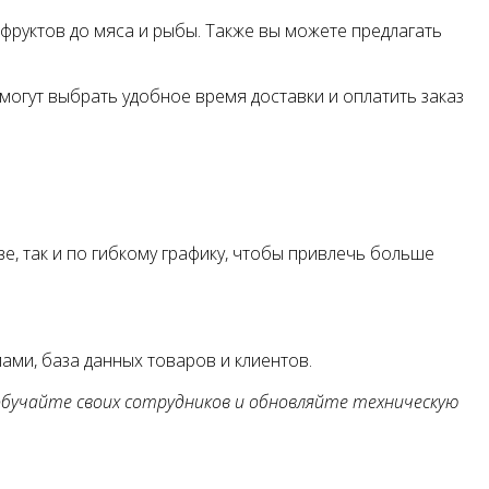
фруктов до мяса и рыбы. Также вы можете предлагать
могут выбрать удобное время доставки и оплатить заказ
е, так и по гибкому графику, чтобы привлечь больше
ами, база данных товаров и клиентов.
 обучайте своих сотрудников и обновляйте техническую