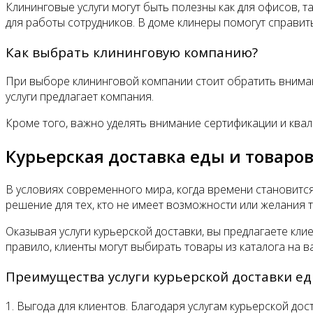
Клининговые услуги могут быть полезны как для офисов, 
для работы сотрудников. В доме клинеры помогут справит
Как выбрать клининговую компанию?
При выборе клининговой компании стоит обратить внимани
услуги предлагает компания.
Кроме того, важно уделять внимание сертификации и квал
Курьерская доставка еды и товаров
В условиях современного мира, когда времени становится
решение для тех, кто не имеет возможности или желания 
Оказывая услуги курьерской доставки, вы предлагаете кл
правило, клиенты могут выбирать товары из каталога на
Преимущества услуги курьерской доставки ед
1. Выгода для клиентов. Благодаря услугам курьерской дос