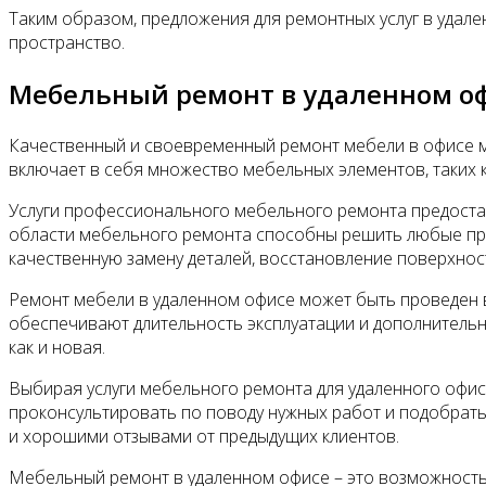
Таким образом, предложения для ремонтных услуг в уда
пространство.
Мебельный ремонт в удаленном о
Качественный и своевременный ремонт мебели в офисе мо
включает в себя множество мебельных элементов, таких как
Услуги профессионального мебельного ремонта предоста
области мебельного ремонта способны решить любые про
качественную замену деталей, восстановление поверхност
Ремонт мебели в удаленном офисе может быть проведен в
обеспечивают длительность эксплуатации и дополнительн
как и новая.
Выбирая услуги мебельного ремонта для удаленного офис
проконсультировать по поводу нужных работ и подобрат
и хорошими отзывами от предыдущих клиентов.
Мебельный ремонт в удаленном офисе – это возможность