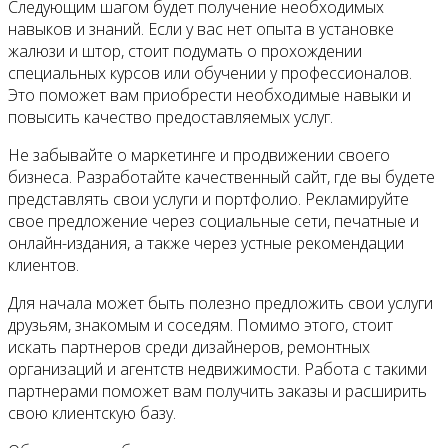
Следующим шагом будет получение необходимых
навыков и знаний. Если у вас нет опыта в установке
жалюзи и штор, стоит подумать о прохождении
специальных курсов или обучении у профессионалов.
Это поможет вам приобрести необходимые навыки и
повысить качество предоставляемых услуг.
Не забывайте о маркетинге и продвижении своего
бизнеса. Разработайте качественный сайт, где вы будете
представлять свои услуги и портфолио. Рекламируйте
свое предложение через социальные сети, печатные и
онлайн-издания, а также через устные рекомендации
клиентов.
Для начала может быть полезно предложить свои услуги
друзьям, знакомым и соседям. Помимо этого, стоит
искать партнеров среди дизайнеров, ремонтных
организаций и агентств недвижимости. Работа с такими
партнерами поможет вам получить заказы и расширить
свою клиентскую базу.