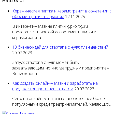
Наш блог
Керамическая плитка и керамогранит в сочетании с
обоями: правила гармонии
12.11.2025
В интернет-магазине плитки kypi-plitky.ru
представлен широкий ассортимент плитки и
керамогранита...
10 бизнес-идей для стартапа с нуля: план действий
20.07.2023
Запуск стартапа с нуля может быть
захватывающим, но иногда трудным предприятием.
Возможность...
Как создать онлайн-магазин и заработать на
продаже товаров: шаг за шагом
20.07.2023
Сегодня онлайн-магазины становятся все более
популярными среди предпринимателей, желающих...