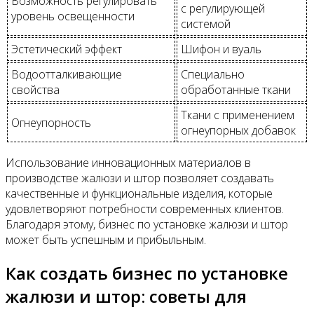
Возможность регулировать
с регулирующей
уровень освещенности
системой
Эстетический эффект
Шифон и вуаль
Водоотталкивающие
Специально
свойства
обработанные ткани
Ткани с применением
Огнеупорность
огнеупорных добавок
Использование инновационных материалов в
производстве жалюзи и штор позволяет создавать
качественные и функциональные изделия, которые
удовлетворяют потребности современных клиентов.
Благодаря этому, бизнес по установке жалюзи и штор
может быть успешным и прибыльным.
Как создать бизнес по установке
жалюзи и штор: советы для