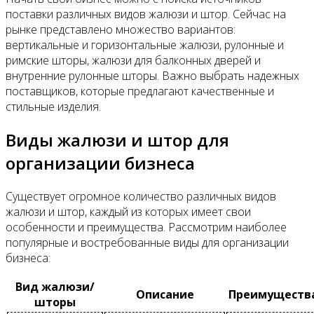
Контакты
поставки различных видов жалюзи и штор. Сейчас на
рынке представлено множество вариантов:
вертикальные и горизонтальные жалюзи, рулонные и
римские шторы, жалюзи для балконных дверей и
внутренние рулонные шторы. Важно выбрать надежных
поставщиков, которые предлагают качественные и
стильные изделия.
Виды жалюзи и штор для
организации бизнеса
Существует огромное количество различных видов
жалюзи и штор, каждый из которых имеет свои
особенности и преимущества. Рассмотрим наиболее
популярные и востребованные виды для организации
бизнеса:
Вид жалюзи/
Описание
Преимуществ
шторы