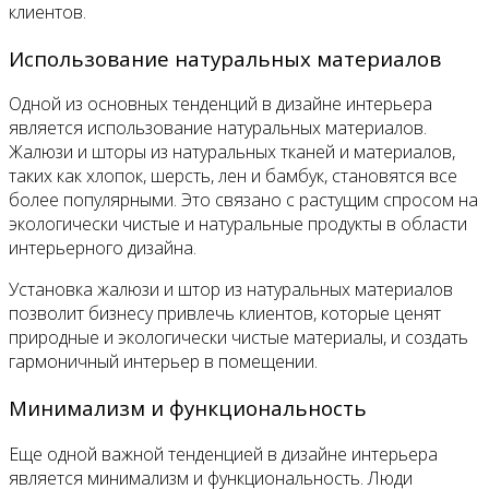
клиентов.
Использование натуральных материалов
Одной из основных тенденций в дизайне интерьера
является использование натуральных материалов.
Жалюзи и шторы из натуральных тканей и материалов,
таких как хлопок, шерсть, лен и бамбук, становятся все
более популярными. Это связано с растущим спросом на
экологически чистые и натуральные продукты в области
интерьерного дизайна.
Установка жалюзи и штор из натуральных материалов
позволит бизнесу привлечь клиентов, которые ценят
природные и экологически чистые материалы, и создать
гармоничный интерьер в помещении.
Минимализм и функциональность
Еще одной важной тенденцией в дизайне интерьера
является минимализм и функциональность. Люди