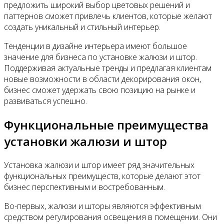
предложить широкий выбор цветовых решений и
паттернов сможет привлечь клиентов, которые желают
создать уникальный и стильный интерьер.
Тенденции в дизайне интерьера имеют большое
значение для бизнеса по установке жалюзи и штор.
Поддерживая актуальные тренды и предлагая клиентам
новые возможности в области декорирования окон,
бизнес сможет удержать свою позицию на рынке и
развиваться успешно.
Функциональные преимущества
установки жалюзи и штор
Установка жалюзи и штор имеет ряд значительных
функциональных преимуществ, которые делают этот
бизнес перспективным и востребованным.
Во-первых, жалюзи и шторы являются эффективным
средством регулирования освещения в помещении. Они