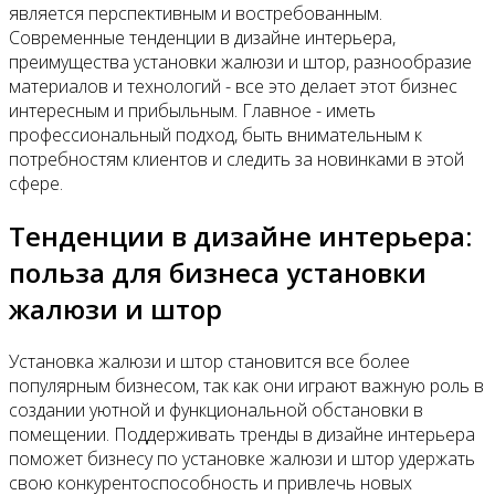
является перспективным и востребованным.
Современные тенденции в дизайне интерьера,
преимущества установки жалюзи и штор, разнообразие
материалов и технологий - все это делает этот бизнес
интересным и прибыльным. Главное - иметь
профессиональный подход, быть внимательным к
потребностям клиентов и следить за новинками в этой
сфере.
Тенденции в дизайне интерьера:
польза для бизнеса установки
жалюзи и штор
Установка жалюзи и штор становится все более
популярным бизнесом, так как они играют важную роль в
создании уютной и функциональной обстановки в
помещении. Поддерживать тренды в дизайне интерьера
поможет бизнесу по установке жалюзи и штор удержать
свою конкурентоспособность и привлечь новых