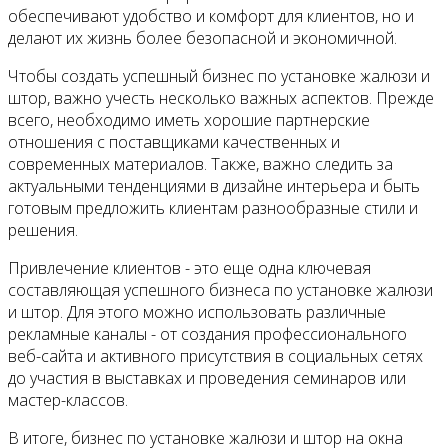
обеспечивают удобство и комфорт для клиентов, но и
делают их жизнь более безопасной и экономичной.
Чтобы создать успешный бизнес по установке жалюзи и
штор, важно учесть несколько важных аспектов. Прежде
всего, необходимо иметь хорошие партнерские
отношения с поставщиками качественных и
современных материалов. Также, важно следить за
актуальными тенденциями в дизайне интерьера и быть
готовым предложить клиентам разнообразные стили и
решения.
Привлечение клиентов - это еще одна ключевая
составляющая успешного бизнеса по установке жалюзи
и штор. Для этого можно использовать различные
рекламные каналы - от создания профессионального
веб-сайта и активного присутствия в социальных сетях
до участия в выставках и проведения семинаров или
мастер-классов.
В итоге, бизнес по установке жалюзи и штор на окна