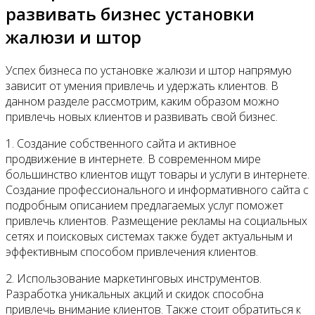
развивать бизнес установки
жалюзи и штор
Успех бизнеса по установке жалюзи и штор напрямую
зависит от умения привлечь и удержать клиентов. В
данном разделе рассмотрим, каким образом можно
привлечь новых клиентов и развивать свой бизнес.
1. Создание собственного сайта и активное
продвижение в интернете. В современном мире
большинство клиентов ищут товары и услуги в интернете.
Создание профессионального и информативного сайта с
подробным описанием предлагаемых услуг поможет
привлечь клиентов. Размещение рекламы на социальных
сетях и поисковых системах также будет актуальным и
эффективным способом привлечения клиентов.
2. Использование маркетинговых инструментов.
Разработка уникальных акций и скидок способна
привлечь внимание клиентов. Также стоит обратиться к