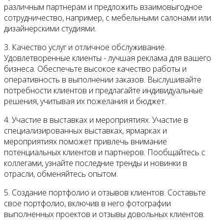
различным партнерам и предложить взаимовыгодное
сотрудничество, например, с мебельными салонами или
дизайнерскими студиями.
3. Качество услуг и отличное обслуживание.
Удовлетворенные клиенты - лучшая реклама для вашего
бизнеса. Обеспечьте высокое качество работы и
оперативность в выполнении заказов. Выслушивайте
потребности клиентов и предлагайте индивидуальные
решения, учитывая их пожелания и бюджет.
4. Участие в выставках и мероприятиях. Участие в
специализированных выставках, ярмарках и
мероприятиях поможет привлечь внимание
потенциальных клиентов и партнеров. Пообщайтесь с
коллегами, узнайте последние тренды и новинки в
отрасли, обменяйтесь опытом.
5. Создание портфолио и отзывов клиентов. Составьте
свое портфолио, включив в него фотографии
выполненных проектов и отзывы довольных клиентов.