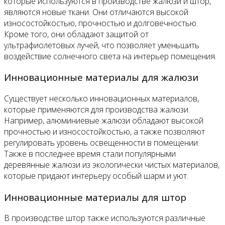
которые используются в производстве жалюзи и штор,
являются новые ткани. Они отличаются высокой
износостойкостью, прочностью и долговечностью.
Кроме того, они обладают защитой от
ультрафиолетовых лучей, что позволяет уменьшить
воздействие солнечного света на интерьер помещения.
Инновационные материалы для жалюзи
Существует несколько инновационных материалов,
которые применяются для производства жалюзи.
Например, алюминиевые жалюзи обладают высокой
прочностью и износостойкостью, а также позволяют
регулировать уровень освещенности в помещении.
Также в последнее время стали популярными
деревянные жалюзи из экологически чистых материалов,
которые придают интерьеру особый шарм и уют.
Инновационные материалы для штор
В производстве штор также используются различные