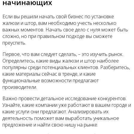
начинающих
Если вы решили начать свой бизнес по установке
жалюзи и штор, вам необходимо учесть несколько
важных моментов. Начать свое дело с нуля может быть
сложно, но при правильном подходе вы сможете
преуспеть.
Первое, что вам следует сделать, – это изучить рынок.
Определитесь, какие виды жалюзи и штор наиболее
популярны среди потенциальных клиентов. Разберитесь,
какие материалы сейчас в тренде, и какие
функциональные возможности предлагают
производители.
Важно провести детальное исследование конкурентов.
Узнайте, какие компании уже работают в вашем городе и
какие услуги они предлагают. Анализировать их
деятельность поможет вам выработать уникальное
предложение и найти свою нишу на рынке.