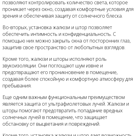
позволяют контролировать количество света, которое
проникает через окно, создавая комфортные условия для
зрения и обеспечивая защиту от солнечного блеска.
Во-вторых, установка жалюзи и штор позволяет
обеспечить интимность и конфиденциальность. С
помощью них можно закрыть окна от посторонних глаз,
защитив свое пространство от любопытных взглядов.
Кроме того, жалюзи и шторы исполняют роль
звукоизоляции. Они поглощают шум извне и
предотвращают его проникновение в помещение,
создавая более спокойную и комфортную атмосферу для
пребывания.
Еще одним важным функциональным преимуществом
является защита от ультрафиолетовых лучей. Жалюзи и
шторы помогают предотвратить попадание вредных
солнечных лучей в помещение, что защищает
обстановку от выцветания и повреждений.
Кроме того, установка жалюзи и штор дает возможность