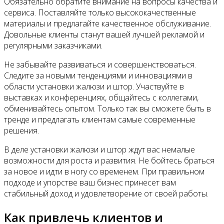
Обязательно обратите внимание на вопросы качества и
сервиса. Поставляйте только высококачественные
материалы и предлагайте качественное обслуживание.
Довольные клиенты станут вашей лучшей рекламой и
регулярными заказчиками.
Не забывайте развиваться и совершенствоваться.
Следите за новыми тенденциями и инновациями в
области установки жалюзи и штор. Участвуйте в
выставках и конференциях, общайтесь с коллегами,
обменивайтесь опытом. Только так вы сможете быть в
тренде и предлагать клиентам самые современные
решения.
В деле установки жалюзи и штор ждут вас немалые
возможности для роста и развития. Не бойтесь браться
за новое и идти в ногу со временем. При правильном
подходе и упорстве ваш бизнес принесет вам
стабильный доход и удовлетворение от своей работы.
Как привлечь клиентов и