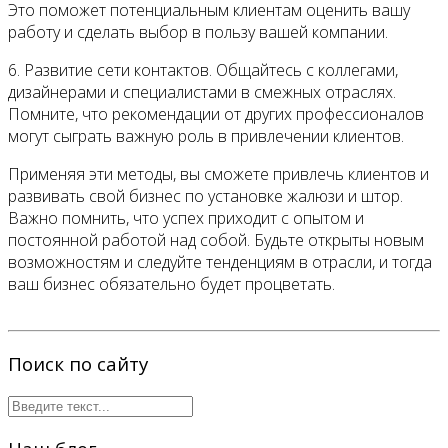
Это поможет потенциальным клиентам оценить вашу
работу и сделать выбор в пользу вашей компании.
6. Развитие сети контактов. Общайтесь с коллегами,
дизайнерами и специалистами в смежных отраслях.
Помните, что рекомендации от других профессионалов
могут сыграть важную роль в привлечении клиентов.
Применяя эти методы, вы сможете привлечь клиентов и
развивать свой бизнес по установке жалюзи и штор.
Важно помнить, что успех приходит с опытом и
постоянной работой над собой. Будьте открыты новым
возможностям и следуйте тенденциям в отрасли, и тогда
ваш бизнес обязательно будет процветать.
Поиск по сайту