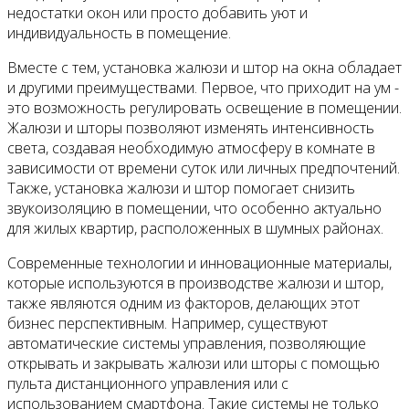
недостатки окон или просто добавить уют и
индивидуальность в помещение.
Вместе с тем, установка жалюзи и штор на окна обладает
и другими преимуществами. Первое, что приходит на ум -
это возможность регулировать освещение в помещении.
Жалюзи и шторы позволяют изменять интенсивность
света, создавая необходимую атмосферу в комнате в
зависимости от времени суток или личных предпочтений.
Также, установка жалюзи и штор помогает снизить
звукоизоляцию в помещении, что особенно актуально
для жилых квартир, расположенных в шумных районах.
Современные технологии и инновационные материалы,
которые используются в производстве жалюзи и штор,
также являются одним из факторов, делающих этот
бизнес перспективным. Например, существуют
автоматические системы управления, позволяющие
открывать и закрывать жалюзи или шторы с помощью
пульта дистанционного управления или с
использованием смартфона. Такие системы не только