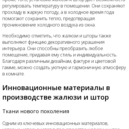
регулировать температуру в помещении. Они сохраняют
прохладу в жаркую погоду, а в холодное время года
помогают сохранить тепло, предотвращая
проникновение холодного воздуха из окна.
Необходимо отметить, что жалюзи и шторы также
выполняют функцию декоративного украшения
интерьера. Они способны преобразить любое
помещение, придавая ему стиль и индивидуальность.
Благодаря различным дизайнам, фактуре и цветовой
гамме, можно создать уютную и гармоничную атмосферу
в комнате.
Инновационные материалы в
производстве жалюзи и штор
Ткани нового поколения
Одним из ключевых инновационных материалов,