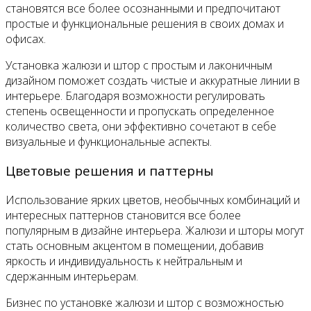
становятся все более осознанными и предпочитают
простые и функциональные решения в своих домах и
офисах.
Установка жалюзи и штор с простым и лаконичным
дизайном поможет создать чистые и аккуратные линии в
интерьере. Благодаря возможности регулировать
степень освещенности и пропускать определенное
количество света, они эффективно сочетают в себе
визуальные и функциональные аспекты.
Цветовые решения и паттерны
Использование ярких цветов, необычных комбинаций и
интересных паттернов становится все более
популярным в дизайне интерьера. Жалюзи и шторы могут
стать основным акцентом в помещении, добавив
яркость и индивидуальность к нейтральным и
сдержанным интерьерам.
Бизнес по установке жалюзи и штор с возможностью