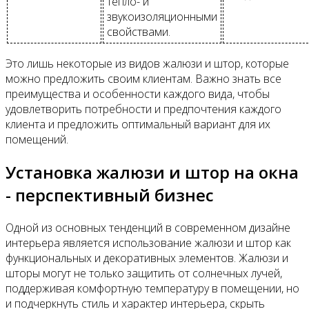
тепло- и
звукоизоляционными
свойствами.
Это лишь некоторые из видов жалюзи и штор, которые
можно предложить своим клиентам. Важно знать все
преимущества и особенности каждого вида, чтобы
удовлетворить потребности и предпочтения каждого
клиента и предложить оптимальный вариант для их
помещений.
Установка жалюзи и штор на окна
- перспективный бизнес
Одной из основных тенденций в современном дизайне
интерьера является использование жалюзи и штор как
функциональных и декоративных элементов. Жалюзи и
шторы могут не только защитить от солнечных лучей,
поддерживая комфортную температуру в помещении, но
и подчеркнуть стиль и характер интерьера, скрыть