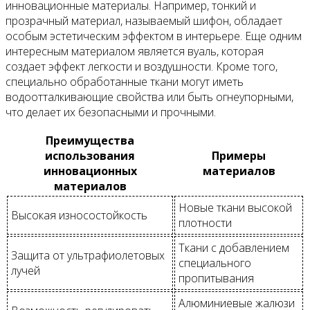
инновационные материалы. Например, тонкий и
прозрачный материал, называемый шифон, обладает
особым эстетическим эффектом в интерьере. Еще одним
интересным материалом является вуаль, которая
создает эффект легкости и воздушности. Кроме того,
специально обработанные ткани могут иметь
водоотталкивающие свойства или быть огнеупорными,
что делает их безопасными и прочными.
Преимущества
использования
Примеры
инновационных
материалов
материалов
Новые ткани высокой
Высокая износостойкость
плотности
Ткани с добавлением
Защита от ультрафиолетовых
специального
лучей
пропитывания
Алюминиевые жалюзи