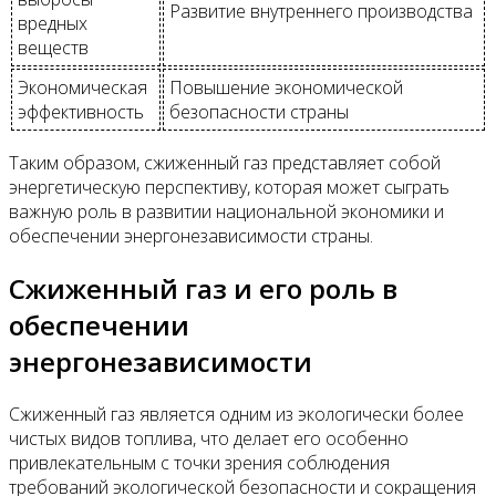
Развитие внутреннего производства
вредных
веществ
Экономическая
Повышение экономической
эффективность
безопасности страны
Таким образом, сжиженный газ представляет собой
энергетическую перспективу, которая может сыграть
важную роль в развитии национальной экономики и
обеспечении энергонезависимости страны.
Сжиженный газ и его роль в
обеспечении
энергонезависимости
Сжиженный газ является одним из экологически более
чистых видов топлива, что делает его особенно
привлекательным с точки зрения соблюдения
требований экологической безопасности и сокращения