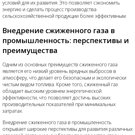
условий для их развития. Это позволяет сэкономить
энергию и сделать процесс производства
сельскохозяйственной продукции более эффективным.
Внедрение сжиженного газа в
промышленность: перспективы и
преимущества
Одним из основных преимуществ сжиженного газа
является его низкий уровень вредных выбросов в
атмосферу, что делает его безопасным и экологически
чистым видом топлива. Кроме того, сжиженный газ
обладает высоким уровнем энергетической
эффективности, что позволяет достичь высоких
производительных показателей при минимальных
затратах.
Внедрение сжиженного газа в промышленность
открывает широкие перспективы для развития различных