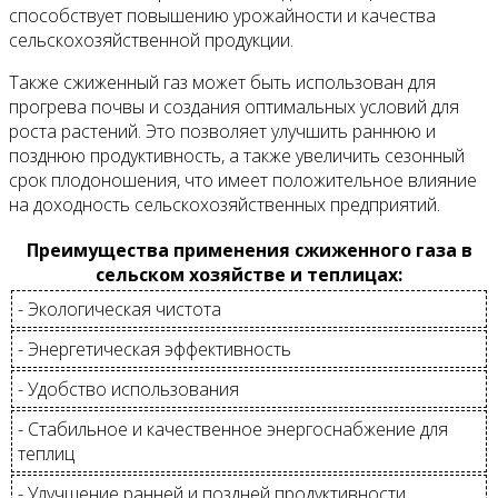
способствует повышению урожайности и качества
сельскохозяйственной продукции.
Также сжиженный газ может быть использован для
прогрева почвы и создания оптимальных условий для
роста растений. Это позволяет улучшить раннюю и
позднюю продуктивность, а также увеличить сезонный
срок плодоношения, что имеет положительное влияние
на доходность сельскохозяйственных предприятий.
Преимущества применения сжиженного газа в
сельском хозяйстве и теплицах:
- Экологическая чистота
- Энергетическая эффективность
- Удобство использования
- Стабильное и качественное энергоснабжение для
теплиц
- Улучшение ранней и поздней продуктивности