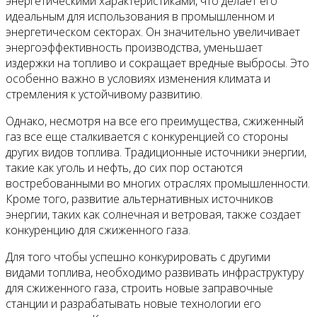
энергетическими характеристиками, что делает его
идеальным для использования в промышленном и
энергетическом секторах. Он значительно увеличивает
энергоэффективность производства, уменьшает
издержки на топливо и сокращает вредные выбросы. Это
особенно важно в условиях изменения климата и
стремления к устойчивому развитию.
Однако, несмотря на все его преимущества, сжиженный
газ все еще сталкивается с конкуренцией со стороны
других видов топлива. Традиционные источники энергии,
такие как уголь и нефть, до сих пор остаются
востребованными во многих отраслях промышленности.
Кроме того, развитие альтернативных источников
энергии, таких как солнечная и ветровая, также создает
конкуренцию для сжиженного газа.
Для того чтобы успешно конкурировать с другими
видами топлива, необходимо развивать инфраструктуру
для сжиженного газа, строить новые заправочные
станции и разрабатывать новые технологии его