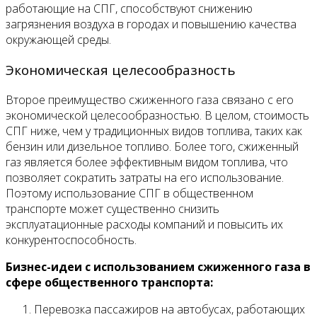
работающие на СПГ, способствуют снижению
загрязнения воздуха в городах и повышению качества
окружающей среды.
Экономическая целесообразность
Второе преимущество сжиженного газа связано с его
экономической целесообразностью. В целом, стоимость
СПГ ниже, чем у традиционных видов топлива, таких как
бензин или дизельное топливо. Более того, сжиженный
газ является более эффективным видом топлива, что
позволяет сократить затраты на его использование.
Поэтому использование СПГ в общественном
транспорте может существенно снизить
эксплуатационные расходы компаний и повысить их
конкурентоспособность.
Бизнес-идеи с использованием сжиженного газа в
сфере общественного транспорта:
Перевозка пассажиров на автобусах, работающих