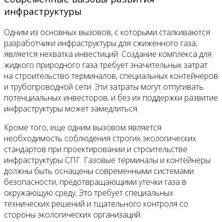
инфраструктуры
Одним из основных вызовов, с которыми сталкиваются
разработчики инфраструктуры для сжиженного газа,
является нехватка инвестиций. Создание комплекса для
жидкого природного газа требует значительных затрат
на строительство терминалов, специальных контейнеров
и трубопроводной сети. Эти затраты могут отпугивать
потенциальных инвесторов, и без их поддержки развитие
инфраструктуры может замедлиться.
Кроме того, еще одним вызовом является
необходимость соблюдения строгих экологических
стандартов при проектировании и строительстве
инфраструктуры СПГ. Газовые терминалы и контейнеры
должны быть оснащены современными системами
безопасности, предотвращающими утечки газа в
окружающую среду. Это требует специальных
технических решений и тщательного контроля со
стороны экологических организаций.