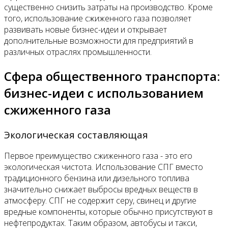
существенно снизить затраты на производство. Кроме
того, использование сжиженного газа позволяет
развивать новые бизнес-идеи и открывает
дополнительные возможности для предприятий в
различных отраслях промышленности.
Сфера общественного транспорта:
бизнес-идеи с использованием
сжиженного газа
Экологическая составляющая
Первое преимущество сжиженного газа - это его
экологическая чистота. Использование СПГ вместо
традиционного бензина или дизельного топлива
значительно снижает выбросы вредных веществ в
атмосферу. СПГ не содержит серу, свинец и другие
вредные компоненты, которые обычно присутствуют в
нефтепродуктах. Таким образом, автобусы и такси,