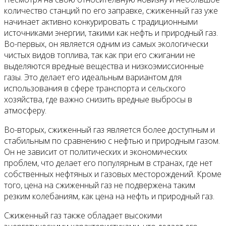
количество станций по его заправке, сжиженный газ уже
начинает активно конкурировать с традиционными
источниками энергии, такими как нефть и природный газ.
Во-первых, он является одним из самых экологически
чистых видов топлива, так как при его сжигании не
выделяются вредные вещества и низкоэмиссионные
газы. Это делает его идеальным вариантом для
использования в сфере транспорта и сельского
хозяйства, где важно снизить вредные выбросы в
атмосферу.
Во-вторых, сжиженный газ является более доступным и
стабильным по сравнению с нефтью и природным газом.
Он не зависит от политических и экономических
проблем, что делает его популярным в странах, где нет
собственных нефтяных и газовых месторождений. Кроме
того, цена на сжиженный газ не подвержена таким
резким колебаниям, как цена на нефть и природный газ.
Сжиженный газ также обладает высокими