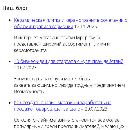
Наш блог
Керамическая плитка и керамогранит в сочетании с
обоями: правила гармонии
12.11.2025
В интернет-магазине плитки kypi-plitky.ru
представлен широкий ассортимент плитки и
керамогранита...
10 бизнес-идей для стартапа с нуля: план действий
20.07.2023
Запуск стартапа с нуля может быть
захватывающим, но иногда трудным предприятием.
Возможность...
Как создать онлайн-магазин и заработать на
продаже товаров: шаг за шагом
20.07.2023
Сегодня онлайн-магазины становятся все более
популярными среди предпринимателей, желающих...