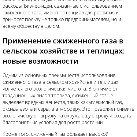
расходы. Бизнес-идеи, связанные с использованием
сжиженного газа, имеют потенциал для развития и
приносят пользу не только предпринимателям, но и
всему обществу в целом.
Применение сжиженного газа в
сельском хозяйстве и теплицах:
новые возможности
Одним из основных преимуществ использования
сжиженного газа в сельском хозяйстве и теплицах
является его экологическая чистота. В отличие от
традиционных видов топлива, сжиженный газ не
выделяет вредных веществ, таких как углекислый газ,
оксиды азота и серы, в атмосферу. Это позволяет снизить
экологическую нагрузку на окружающую среду и создать
благоприятные условия для роста растений.
Кроме того, сжиженный газ обладает высокой