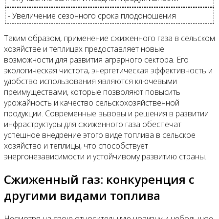
- Увеличение сезонного срока плодоношения
Таким образом, применение сжиженного газа в сельском
хозяйстве и теплицах предоставляет новые
возможности для развития аграрного сектора. Его
экологическая чистота, энергетическая эффективность и
удобство использования являются ключевыми
преимуществами, которые позволяют повысить
урожайность и качество сельскохозяйственной
продукции. Современные вызовы и решения в развитии
инфраструктуры для сжиженного газа обеспечат
успешное внедрение этого виде топлива в сельское
хозяйство и теплицы, что способствует
энергонезависимости и устойчивому развитию страны.
Сжиженный газ: конкуренция с
другими видами топлива
Несмотря на свою относительную новизну и небольшое