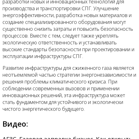
разработки новых и инновационных технологий для
производства и транспортировки СПГ. Улучшение
энергоэффективности, разработка новых материалов и
создание специализированного оборудования могут
существенно снизить затраты и повысить безопасность
процессов. Вместе с тем, следует также укреплять
экологическую ответственность и устанавливать
высокие стандарты безопасности при проектировании и
эксплуатации инфраструктуры СПГ.
Развитие инфраструктуры для сжиженного газа является
неотъемлемой частью стратегии энергонезависимости и
решения проблемы климатического кризиса. При
соблюдении современных вызовов и применении
инновационных решений, эта инфраструктура может
стать фундаментом для устойчивого и экологически
чистого энергетического будущего.
Видео:
АГЗС. Газовая заправка бизнес. Как открыть