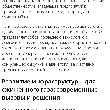
использования. Кроме того, важно привлечь внимание
общественности и владельцев предприятий к
преимуществам и возможностям, которые дает
сжиженный газ.
Таким образом, сжиженный газ имеет все шансы стать
одним из главных игроков на энергетической арене. Он
представляет собой последнюю технологию с
исключительными преимуществами, которые позволяют
сэкономить ресурсы, защитить окружающую среду и
обеспечить энергонезависимость. Однако, для
достижения этих целей необходимо преодолеть
конкуренцию с другими видами топлива и активно
продвигать сжиженный газ на рынке.
Развитие инфраструктуры для
сжиженного газа: современные
вызовы и решения
Современные вызовы развития