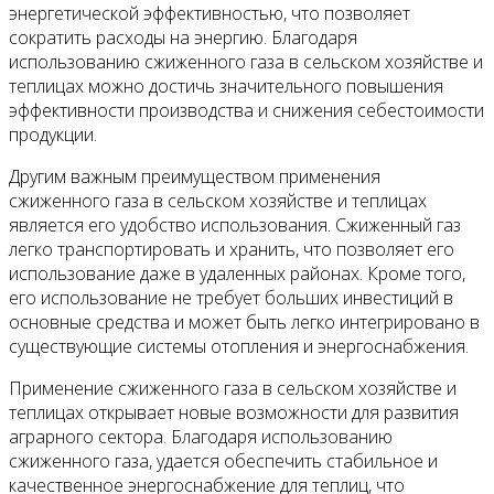
энергетической эффективностью, что позволяет
сократить расходы на энергию. Благодаря
использованию сжиженного газа в сельском хозяйстве и
теплицах можно достичь значительного повышения
эффективности производства и снижения себестоимости
продукции.
Другим важным преимуществом применения
сжиженного газа в сельском хозяйстве и теплицах
является его удобство использования. Сжиженный газ
легко транспортировать и хранить, что позволяет его
использование даже в удаленных районах. Кроме того,
его использование не требует больших инвестиций в
основные средства и может быть легко интегрировано в
существующие системы отопления и энергоснабжения.
Применение сжиженного газа в сельском хозяйстве и
теплицах открывает новые возможности для развития
аграрного сектора. Благодаря использованию
сжиженного газа, удается обеспечить стабильное и
качественное энергоснабжение для теплиц, что