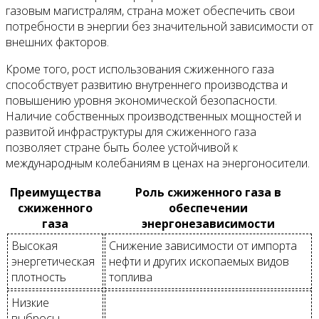
газовым магистралям, страна может обеспечить свои
потребности в энергии без значительной зависимости от
внешних факторов.
Кроме того, рост использования сжиженного газа
способствует развитию внутреннего производства и
повышению уровня экономической безопасности.
Наличие собственных производственных мощностей и
развитой инфраструктуры для сжиженного газа
позволяет стране быть более устойчивой к
международным колебаниям в ценах на энергоносители.
Преимущества
Роль сжиженного газа в
сжиженного
обеспечении
газа
энергонезависимости
Высокая
Снижение зависимости от импорта
энергетическая
нефти и других ископаемых видов
плотность
топлива
Низкие
выбросы