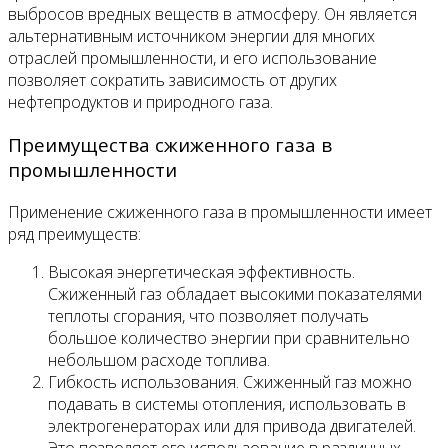
выбросов вредных веществ в атмосферу. Он является
альтернативным источником энергии для многих
отраслей промышленности, и его использование
позволяет сократить зависимость от других
нефтепродуктов и природного газа.
Преимущества сжиженного газа в
промышленности
Применение сжиженного газа в промышленности имеет
ряд преимуществ:
Высокая энергетическая эффективность.
Сжиженный газ обладает высокими показателями
теплоты сгорания, что позволяет получать
большое количество энергии при сравнительно
небольшом расходе топлива.
Гибкость использования. Сжиженный газ можно
подавать в системы отопления, использовать в
электрогенераторах или для привода двигателей.
Это позволяет его использование в различных