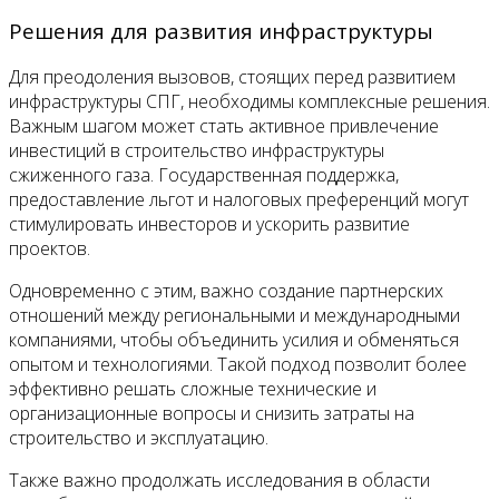
Решения для развития инфраструктуры
Для преодоления вызовов, стоящих перед развитием
инфраструктуры СПГ, необходимы комплексные решения.
Важным шагом может стать активное привлечение
инвестиций в строительство инфраструктуры
сжиженного газа. Государственная поддержка,
предоставление льгот и налоговых преференций могут
стимулировать инвесторов и ускорить развитие
проектов.
Одновременно с этим, важно создание партнерских
отношений между региональными и международными
компаниями, чтобы объединить усилия и обменяться
опытом и технологиями. Такой подход позволит более
эффективно решать сложные технические и
организационные вопросы и снизить затраты на
строительство и эксплуатацию.
Также важно продолжать исследования в области