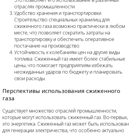
отраслях промышленности.
Удобство хранения и транспортировки.
Строительство специальных хранилищ для
сжиженного газа возможно практически в любом
месте, что позволяет сократить затраты на
транспортировку и обеспечить оперативное
постачание на производство.
Устойчивость к колебаниям цен на другие виды
топлива. Сжиженный газ имеет более стабильные
цены, что помогает предприятиям избежать
неожиданных ударов по бюджету и планировать
свои расходы.
Перспективы использования сжиженного
газа
Существует множество отраслей промышленности,
которые могут использовать сжиженный газ. Во-первых,
это энергетика. Сжиженный газ может быть использован
для генерации электричества, что особенно актуально