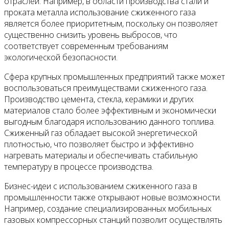
отраслей. Например, в области производства стали и
проката металла использование сжиженного газа
является более приоритетным, поскольку он позволяет
существенно снизить уровень выбросов, что
соответствует современным требованиям
экологической безопасности.
Сфера крупных промышленных предприятий также может
воспользоваться преимуществами сжиженного газа.
Производство цемента, стекла, керамики и других
материалов стало более эффективным и экономически
выгодным благодаря использованию данного топлива.
Сжиженный газ обладает высокой энергетической
плотностью, что позволяет быстро и эффективно
нагревать материалы и обеспечивать стабильную
температуру в процессе производства.
Бизнес-идеи с использованием сжиженного газа в
промышленности также открывают новые возможности.
Например, создание специализированных мобильных
газовых компрессорных станций позволит осуществлять