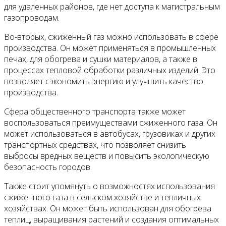
для удаленных районов, где нет доступа к магистральным
газопроводам.
Во-вторых, сжиженный газ можно использовать в сфере
производства. Он может применяться в промышленных
печах, для обогрева и сушки материалов, а также в
процессах тепловой обработки различных изделий. Это
позволяет сэкономить энергию и улучшить качество
производства.
Сфера общественного транспорта также может
воспользоваться преимуществами сжиженного газа. Он
может использоваться в автобусах, грузовиках и других
транспортных средствах, что позволяет снизить
выбросы вредных веществ и повысить экологическую
безопасность городов.
Также стоит упомянуть о возможностях использования
сжиженного газа в сельском хозяйстве и тепличных
хозяйствах. Он может быть использован для обогрева
теплиц, выращивания растений и создания оптимальных