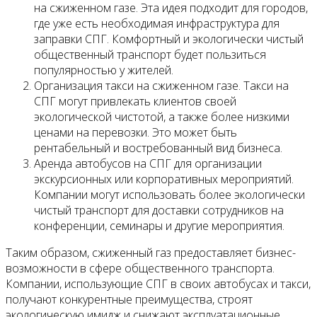
на сжиженном газе. Эта идея подходит для городов,
где уже есть необходимая инфраструктура для
заправки СПГ. Комфортный и экологически чистый
общественный транспорт будет пользиться
популярностью у жителей.
Организация такси на сжиженном газе. Такси на
СПГ могут привлекать клиентов своей
экологической чистотой, а также более низкими
ценами на перевозки. Это может быть
рентабельный и востребованный вид бизнеса.
Аренда автобусов на СПГ для организации
экскурсионных или корпоративных мероприятий.
Компании могут использовать более экологически
чистый транспорт для доставки сотрудников на
конференции, семинары и другие мероприятия.
Таким образом, сжиженный газ предоставляет бизнес-
возможности в сфере общественного транспорта.
Компании, использующие СПГ в своих автобусах и такси,
получают конкурентные преимущества, строят
экологическую имидж и снижают эксплуатационные