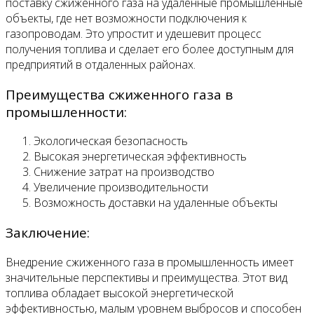
поставку сжиженного газа на удаленные промышленные
объекты, где нет возможности подключения к
газопроводам. Это упростит и удешевит процесс
получения топлива и сделает его более доступным для
предприятий в отдаленных районах.
Преимущества сжиженного газа в
промышленности:
Экологическая безопасность
Высокая энергетическая эффективность
Снижение затрат на производство
Увеличение производительности
Возможность доставки на удаленные объекты
Заключение:
Внедрение сжиженного газа в промышленность имеет
значительные перспективы и преимущества. Этот вид
топлива обладает высокой энергетической
эффективностью, малым уровнем выбросов и способен