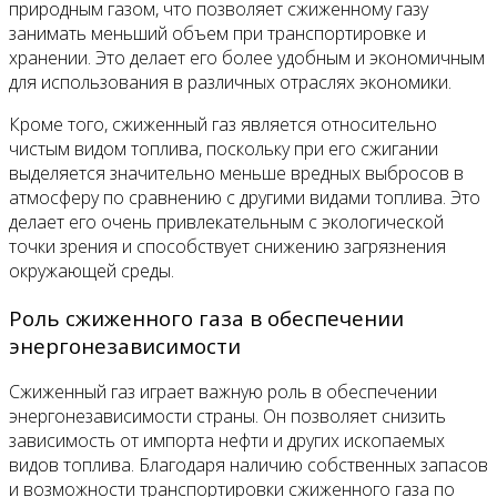
природным газом, что позволяет сжиженному газу
занимать меньший объем при транспортировке и
хранении. Это делает его более удобным и экономичным
для использования в различных отраслях экономики.
Кроме того, сжиженный газ является относительно
чистым видом топлива, поскольку при его сжигании
выделяется значительно меньше вредных выбросов в
атмосферу по сравнению с другими видами топлива. Это
делает его очень привлекательным с экологической
точки зрения и способствует снижению загрязнения
окружающей среды.
Роль сжиженного газа в обеспечении
энергонезависимости
Сжиженный газ играет важную роль в обеспечении
энергонезависимости страны. Он позволяет снизить
зависимость от импорта нефти и других ископаемых
видов топлива. Благодаря наличию собственных запасов
и возможности транспортировки сжиженного газа по