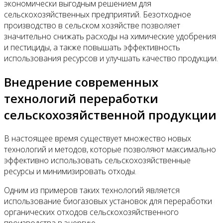
экономически выгодным решением для
сельскохозяйственных предприятий. Безотходное
производство в сельском хозяйстве позволяет
значительно снижать расходы на химические удобрения
и пестициды, а также повышать эффективность
использования ресурсов и улучшать качество продукции.
Внедрение современных
технологий переработки
сельскохозяйственной продукции
В настоящее время существует множество новых
технологий и методов, которые позволяют максимально
эффективно использовать сельскохозяйственные
ресурсы и минимизировать отходы.
Одним из примеров таких технологий является
использование биогазовых установок для переработки
органических отходов сельскохозяйственного