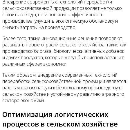
Внедрение современных технологий переработки
сельскохозяйственной продукции позволяет не только
снизить отходы, но и повысить эффективность
производства, улучшить экологическую обстановку и
снизить затраты на производство.
Более того, такие инновационные решения позволяют
развивать новые отрасли сельского хозяйства, такие как
производство биогаза, биологически активных добавок
и других продуктов, которые могут быть использованы в
различных сферах экономики.
Таким образом, внедрение современных технологий
переработки сельскохозяйственной продукции является
важным шагом на пути к безотходному производству в
сельском хозяйстве и устойчивому развитию аграрного
сектора экономики.
Оптимизация логистических
процессов в сельском хозяйстве