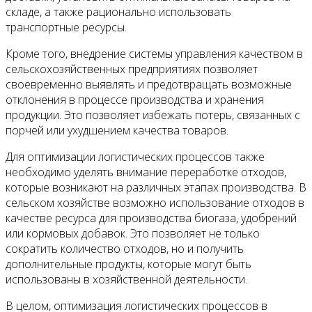
складе, а также рационально использовать
транспортные ресурсы.
Кроме того, внедрение системы управления качеством в
сельскохозяйственных предприятиях позволяет
своевременно выявлять и предотвращать возможные
отклонения в процессе производства и хранения
продукции. Это позволяет избежать потерь, связанных с
порчей или ухудшением качества товаров.
Для оптимизации логистических процессов также
необходимо уделять внимание переработке отходов,
которые возникают на различных этапах производства. В
сельском хозяйстве возможно использование отходов в
качестве ресурса для производства биогаза, удобрений
или кормовых добавок. Это позволяет не только
сократить количество отходов, но и получить
дополнительные продукты, которые могут быть
использованы в хозяйственной деятельности.
В целом, оптимизация логистических процессов в