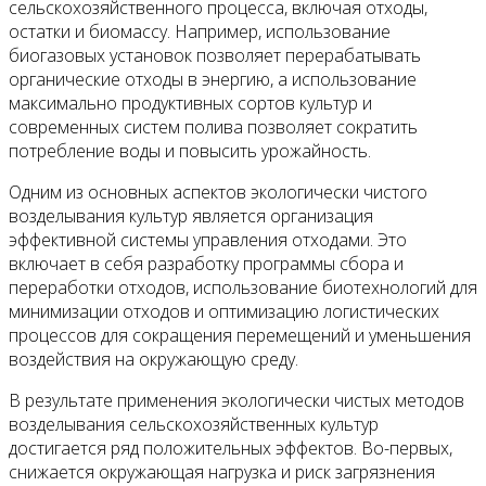
сельскохозяйственного процесса, включая отходы,
остатки и биомассу. Например, использование
биогазовых установок позволяет перерабатывать
органические отходы в энергию, а использование
максимально продуктивных сортов культур и
современных систем полива позволяет сократить
потребление воды и повысить урожайность.
Одним из основных аспектов экологически чистого
возделывания культур является организация
эффективной системы управления отходами. Это
включает в себя разработку программы сбора и
переработки отходов, использование биотехнологий для
минимизации отходов и оптимизацию логистических
процессов для сокращения перемещений и уменьшения
воздействия на окружающую среду.
В результате применения экологически чистых методов
возделывания сельскохозяйственных культур
достигается ряд положительных эффектов. Во-первых,
снижается окружающая нагрузка и риск загрязнения