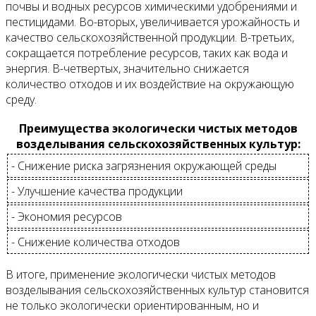
почвы и водных ресурсов химическими удобрениями и
пестицидами. Во-вторых, увеличивается урожайность и
качество сельскохозяйственной продукции. В-третьих,
сокращается потребление ресурсов, таких как вода и
энергия. В-четвертых, значительно снижается
количество отходов и их воздействие на окружающую
среду.
Преимущества экологически чистых методов
возделывания сельскохозяйственных культур:
- Снижение риска загрязнения окружающей среды
- Улучшение качества продукции
- Экономия ресурсов
- Снижение количества отходов
В итоге, применение экологически чистых методов
возделывания сельскохозяйственных культур становится
не только экологически ориентированным, но и