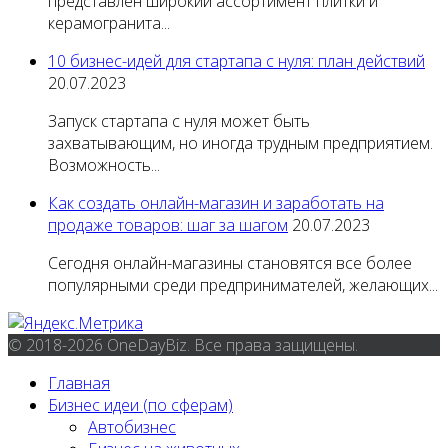
представлен широкий ассортимент плитки и
керамогранита...
10 бизнес-идей для стартапа с нуля: план действий
20.07.2023
Запуск стартапа с нуля может быть
захватывающим, но иногда трудным предприятием.
Возможность...
Как создать онлайн-магазин и заработать на
продаже товаров: шаг за шагом
20.07.2023
Сегодня онлайн-магазины становятся все более
популярными среди предпринимателей, желающих...
© 2018-2026 OneDayBiz. Все права защищены.
Главная
Бизнес идеи (по сферам)
Автобизнес