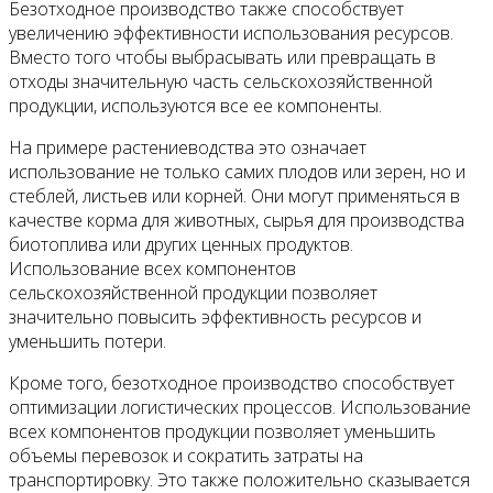
Безотходное производство также способствует
увеличению эффективности использования ресурсов.
Вместо того чтобы выбрасывать или превращать в
отходы значительную часть сельскохозяйственной
продукции, используются все ее компоненты.
На примере растениеводства это означает
использование не только самих плодов или зерен, но и
стеблей, листьев или корней. Они могут применяться в
качестве корма для животных, сырья для производства
биотоплива или других ценных продуктов.
Использование всех компонентов
сельскохозяйственной продукции позволяет
значительно повысить эффективность ресурсов и
уменьшить потери.
Кроме того, безотходное производство способствует
оптимизации логистических процессов. Использование
всех компонентов продукции позволяет уменьшить
объемы перевозок и сократить затраты на
транспортировку. Это также положительно сказывается