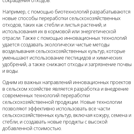
сокращения отходов.
Например, с помощью биотехнологий разрабатываются
новые способы переработки сельскохозяйственных
отходов, таких как стебли и листья растений, и
использования их в кормовой или энергетической
отрасли. Также с помощью инновационных технологий
удается создавать экологически чистые методы
возделывания сельскохозяйственных культур, которые
уменьшают использование пестицидов и химических
удобрений, а также снижают отходы и загрязнение почвы
и воды.
Одним из важных направлений инновационных проектов
в сельском хозяйстве является разработка и внедрение
современных технологий переработки
сельскохозяйственной продукции. Новые технологии
позволяют эффективно использовать все части
сельскохозяйственных культур, включая кожуру, семена и
стебли, и создавать новые продукты с высокой
добавленной стоимостью.