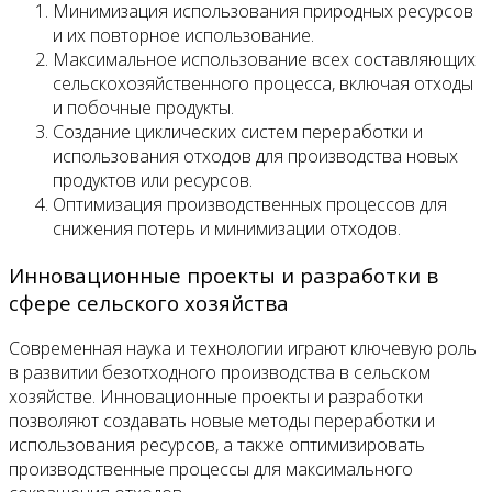
Минимизация использования природных ресурсов
и их повторное использование.
Максимальное использование всех составляющих
сельскохозяйственного процесса, включая отходы
и побочные продукты.
Создание циклических систем переработки и
использования отходов для производства новых
продуктов или ресурсов.
Оптимизация производственных процессов для
снижения потерь и минимизации отходов.
Инновационные проекты и разработки в
сфере сельского хозяйства
Современная наука и технологии играют ключевую роль
в развитии безотходного производства в сельском
хозяйстве. Инновационные проекты и разработки
позволяют создавать новые методы переработки и
использования ресурсов, а также оптимизировать
производственные процессы для максимального