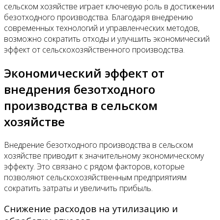
сельском хозяйстве играет ключевую роль в достижении
безотходного производства. Благодаря внедрению
современных технологий и управленческих методов,
возможно сократить отходы и улучшить экономический
эффект от сельскохозяйственного производства.
Экономический эффект от
внедрения безотходного
производства в сельском
хозяйстве
Внедрение безотходного производства в сельском
хозяйстве приводит к значительному экономическому
эффекту. Это связано с рядом факторов, которые
позволяют сельскохозяйственным предприятиям
сократить затраты и увеличить прибыль.
Снижение расходов на утилизацию и