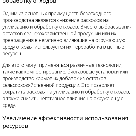
обработку отходов
Одним из основных преимуществ безотходного
производства является снижение расходов на
утилизацию и обработку отходов. Вместо выбрасывания
остатков сельскохозяйственной продукции или их
превращения в негативно влияющие на окружающую
среду отходы, используется их переработка в ценные
ресурсы.
Для этого могут применяться различные технологии,
такие как компостирование, биогазовые установки или
производство кормовых добавок из остатков
сельскохозяйственной продукции. Это позволяет
сократить расходы на утилизацию и обработку отходов,
а также снизить негативное влияние на окружающую
среду.
Увеличение эффективности использования
ресурсов