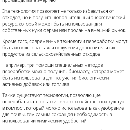
производства в энергию.
Эта технология позволяет не только избавиться от
отходов, но и получить дополнительный энергетический
ресурс, который может быть использован для
собственных нужд фермы или продан на внешний рынок.
Кроме того, современные технологии переработки могут
быть использованы для получения дополнительных
продуктов из сельскохозяйственных отходов.
Например, при помощи специальных методов
переработки можно получить биомассу, которая может
быть использована для получения биологически
активных добавок или топлива.
Также существуют технологии, позволяющие
перерабатывать остатки сельскохозяйственных культур
в компост, который можно использовать как удобрение
для почвы, тем самым сокращая необходимость в
использовании химических удобрений.