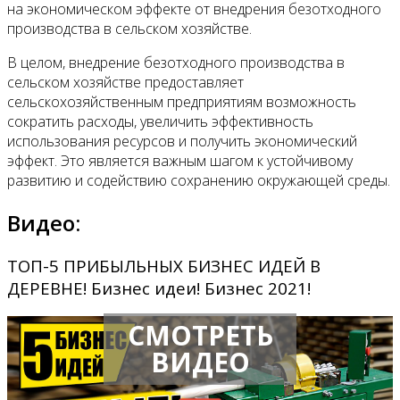
на экономическом эффекте от внедрения безотходного
производства в сельском хозяйстве.
В целом, внедрение безотходного производства в
сельском хозяйстве предоставляет
сельскохозяйственным предприятиям возможность
сократить расходы, увеличить эффективность
использования ресурсов и получить экономический
эффект. Это является важным шагом к устойчивому
развитию и содействию сохранению окружающей среды.
Видео:
ТОП-5 ПРИБЫЛЬНЫХ БИЗНЕС ИДЕЙ В
ДЕРЕВНЕ! Бизнес идеи! Бизнес 2021!
СМОТРЕТЬ
ВИДЕО