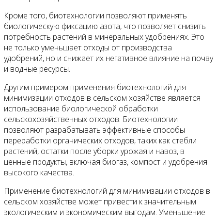
Кроме того, биотехнологии позволяют применять
биологическую фиксацию азота, что позволяет снизить
потребность растений в минеральных удобрениях. Это
не только уменьшает отходы от производства
удобрений, но и снижает их негативное влияние на почву
и водные ресурсы.
Другим примером применения биотехнологий для
минимизации отходов в сельском хозяйстве является
использование биологической обработки
сельскохозяйственных отходов. Биотехнологии
позволяют разрабатывать эффективные способы
переработки органических отходов, таких как стебли
растений, остатки после уборки урожая и навоз, в
ценные продукты, включая биогаз, компост и удобрения
высокого качества.
Применение биотехнологий для минимизации отходов в
сельском хозяйстве может привести к значительным
экологическим и экономическим выгодам. Уменьшение