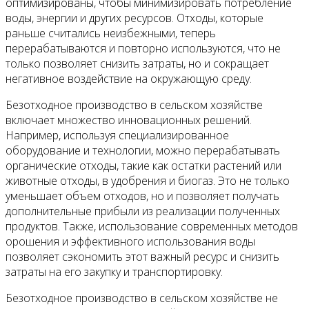
Контакты
оптимизированы, чтобы минимизировать потребление
воды, энергии и других ресурсов. Отходы, которые
раньше считались неизбежными, теперь
перерабатываются и повторно используются, что не
только позволяет снизить затраты, но и сокращает
негативное воздействие на окружающую среду.
Безотходное производство в сельском хозяйстве
включает множество инновационных решений.
Например, используя специализированное
оборудование и технологии, можно перерабатывать
органические отходы, такие как остатки растений или
животные отходы, в удобрения и биогаз. Это не только
уменьшает объем отходов, но и позволяет получать
дополнительные прибыли из реализации полученных
продуктов. Также, использование современных методов
орошения и эффективного использования воды
позволяет сэкономить этот важный ресурс и снизить
затраты на его закупку и транспортировку.
Безотходное производство в сельском хозяйстве не