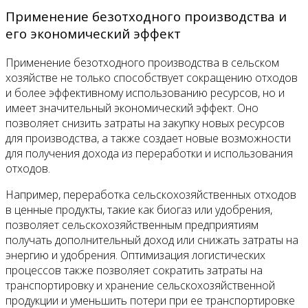
Применение безотходного производства и
его экономический эффект
Применение безотходного производства в сельском
хозяйстве не только способствует сокращению отходов
и более эффективному использованию ресурсов, но и
имеет значительный экономический эффект. Оно
позволяет снизить затраты на закупку новых ресурсов
для производства, а также создает новые возможности
для получения дохода из переработки и использования
отходов.
Например, переработка сельскохозяйственных отходов
в ценные продукты, такие как биогаз или удобрения,
позволяет сельскохозяйственным предприятиям
получать дополнительный доход или снижать затраты на
энергию и удобрения. Оптимизация логистических
процессов также позволяет сократить затраты на
транспортировку и хранение сельскохозяйственной
продукции и уменьшить потери при ее транспортировке