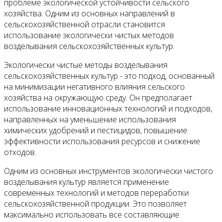
проблеме экологической устойчивости сельского
хозяйства. Одним из основных направлений в
сельскохозяйственной отрасли становится
использование экологически чистых методов
возделывания сельскохозяйственных культур.
Экологически чистые методы возделывания
сельскохозяйственных культур - это подход, основанный
на минимизации негативного влияния сельского
хозяйства на окружающую среду. Он предполагает
использование инновационных технологий и подходов,
направленных на уменьшение использования
химических удобрений и пестицидов, повышение
эффективности использования ресурсов и снижение
отходов.
Одним из основных инструментов экологически чистого
возделывания культур является применение
современных технологий и методов переработки
сельскохозяйственной продукции. Это позволяет
максимально использовать все составляющие