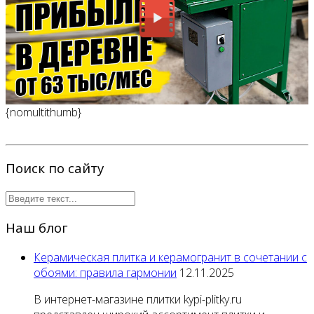
{nomultithumb}
Поиск по сайту
Наш блог
Керамическая плитка и керамогранит в сочетании с
обоями: правила гармонии
12.11.2025
В интернет-магазине плитки kypi-plitky.ru