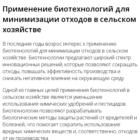
Применение биотехнологий для
минимизации отходов в сельском
хозяйстве
В последние годы возрос интерес к применению
биотехнологий для минимизации отходов в сельском
хозяйстве. Биотехнологии предлагают широкий спектр
инновационных решений, которые позволяют сокращать
отходы, повышать эффективность производства и
снижать негативное влияние на окружающую среду.
Одной из главных целей применения биотехнологий в
сельском хозяйстве является уменьшение
использования химических удобрений и пестицидов.
Биотехнологии позволяют разрабатывать
биологические методы защиты растений от вредителей и
болезней, что помогает сократить использование
вредных химических веществ и, соответственно, отходов
от их производства.