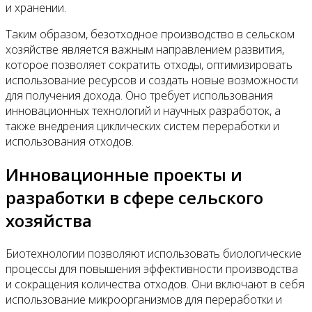
и хранении.
Таким образом, безотходное производство в сельском
хозяйстве является важным направлением развития,
которое позволяет сократить отходы, оптимизировать
использование ресурсов и создать новые возможности
для получения дохода. Оно требует использования
инновационных технологий и научных разработок, а
также внедрения циклических систем переработки и
использования отходов.
Инновационные проекты и
разработки в сфере сельского
хозяйства
Биотехнологии позволяют использовать биологические
процессы для повышения эффективности производства
и сокращения количества отходов. Они включают в себя
использование микроорганизмов для переработки и