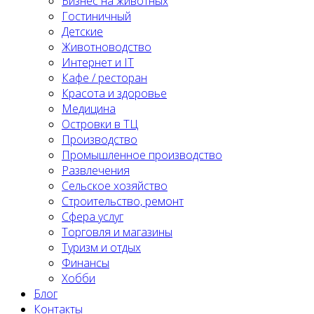
Бизнес на животных
Гостиничный
Детские
Животноводство
Интернет и IT
Кафе / ресторан
Красота и здоровье
Медицина
Островки в ТЦ
Производство
Промышленное производство
Развлечения
Сельское хозяйство
Строительство, ремонт
Сфера услуг
Торговля и магазины
Туризм и отдых
Финансы
Хобби
Блог
Контакты