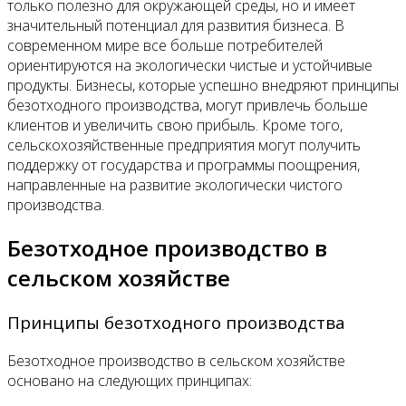
только полезно для окружающей среды, но и имеет
значительный потенциал для развития бизнеса. В
современном мире все больше потребителей
ориентируются на экологически чистые и устойчивые
продукты. Бизнесы, которые успешно внедряют принципы
безотходного производства, могут привлечь больше
клиентов и увеличить свою прибыль. Кроме того,
сельскохозяйственные предприятия могут получить
поддержку от государства и программы поощрения,
направленные на развитие экологически чистого
производства.
Безотходное производство в
сельском хозяйстве
Принципы безотходного производства
Безотходное производство в сельском хозяйстве
основано на следующих принципах: