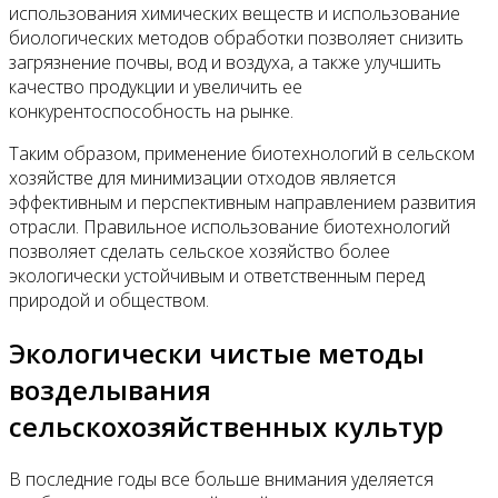
использования химических веществ и использование
биологических методов обработки позволяет снизить
загрязнение почвы, вод и воздуха, а также улучшить
качество продукции и увеличить ее
конкурентоспособность на рынке.
Таким образом, применение биотехнологий в сельском
хозяйстве для минимизации отходов является
эффективным и перспективным направлением развития
отрасли. Правильное использование биотехнологий
позволяет сделать сельское хозяйство более
экологически устойчивым и ответственным перед
природой и обществом.
Экологически чистые методы
возделывания
сельскохозяйственных культур
В последние годы все больше внимания уделяется