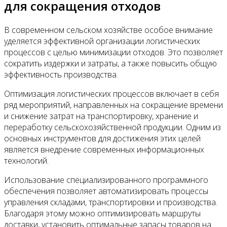
для сокращения отходов
В современном сельском хозяйстве особое внимание
уделяется эффективной организации логистических
процессов с целью минимизации отходов. Это позволяет
сократить издержки и затраты, а также повысить общую
эффективность производства.
Оптимизация логистических процессов включает в себя
ряд мероприятий, направленных на сокращение времени
и снижение затрат на транспортировку, хранение и
переработку сельскохозяйственной продукции. Одним из
основных инструментов для достижения этих целей
является внедрение современных информационных
технологий.
Использование специализированного программного
обеспечения позволяет автоматизировать процессы
управления складами, транспортировки и производства.
Благодаря этому можно оптимизировать маршруты
доставки, установить оптимальные запасы товаров на