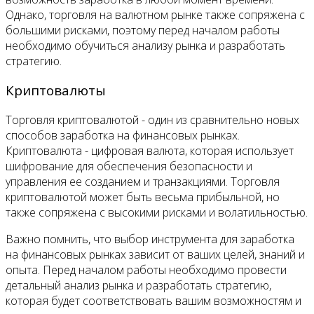
Однако, торговля на валютном рынке также сопряжена с
большими рисками, поэтому перед началом работы
необходимо обучиться анализу рынка и разработать
стратегию.
Криптовалюты
Торговля криптовалютой - один из сравнительно новых
способов заработка на финансовых рынках.
Криптовалюта - цифровая валюта, которая использует
шифрование для обеспечения безопасности и
управления ее созданием и транзакциями. Торговля
криптовалютой может быть весьма прибыльной, но
также сопряжена с высокими рисками и волатильностью.
Важно помнить, что выбор инструмента для заработка
на финансовых рынках зависит от ваших целей, знаний и
опыта. Перед началом работы необходимо провести
детальный анализ рынка и разработать стратегию,
которая будет соответствовать вашим возможностям и