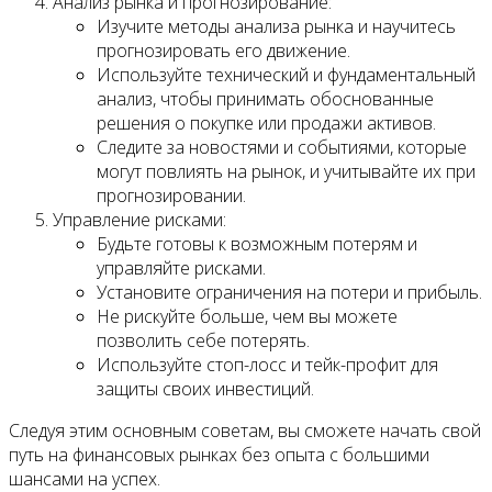
Анализ рынка и прогнозирование:
Изучите методы анализа рынка и научитесь
прогнозировать его движение.
Используйте технический и фундаментальный
анализ, чтобы принимать обоснованные
решения о покупке или продажи активов.
Следите за новостями и событиями, которые
могут повлиять на рынок, и учитывайте их при
прогнозировании.
Управление рисками:
Будьте готовы к возможным потерям и
управляйте рисками.
Установите ограничения на потери и прибыль.
Не рискуйте больше, чем вы можете
позволить себе потерять.
Используйте стоп-лосс и тейк-профит для
защиты своих инвестиций.
Следуя этим основным советам, вы сможете начать свой
путь на финансовых рынках без опыта с большими
шансами на успех.