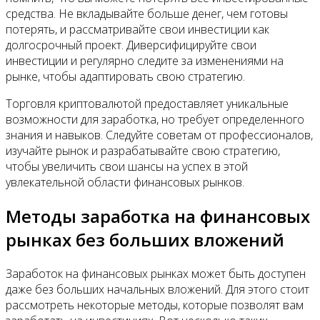
средства. Не вкладывайте больше денег, чем готовы
потерять, и рассматривайте свои инвестиции как
долгосрочный проект. Диверсифицируйте свои
инвестиции и регулярно следите за изменениями на
рынке, чтобы адаптировать свою стратегию.
Торговля криптовалютой предоставляет уникальные
возможности для заработка, но требует определенного
знания и навыков. Следуйте советам от профессионалов,
изучайте рынок и разрабатывайте свою стратегию,
чтобы увеличить свои шансы на успех в этой
увлекательной области финансовых рынков.
Методы заработка на финансовых
рынках без больших вложений
Заработок на финансовых рынках может быть доступен
даже без больших начальных вложений. Для этого стоит
рассмотреть некоторые методы, которые позволят вам