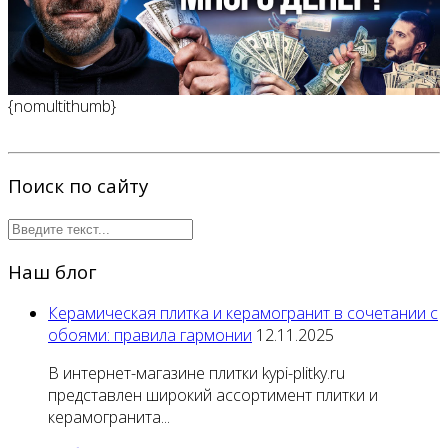
{nomultithumb}
Поиск по сайту
Наш блог
Керамическая плитка и керамогранит в сочетании с
обоями: правила гармонии
12.11.2025
В интернет-магазине плитки kypi-plitky.ru
представлен широкий ассортимент плитки и
керамогранита...