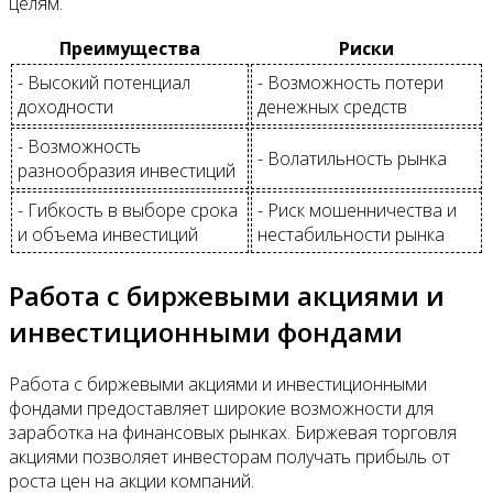
целям.
Преимущества
Риски
- Высокий потенциал
- Возможность потери
доходности
денежных средств
- Возможность
- Волатильность рынка
разнообразия инвестиций
- Гибкость в выборе срока
- Риск мошенничества и
и объема инвестиций
нестабильности рынка
Работа с биржевыми акциями и
инвестиционными фондами
Работа с биржевыми акциями и инвестиционными
фондами предоставляет широкие возможности для
заработка на финансовых рынках. Биржевая торговля
акциями позволяет инвесторам получать прибыль от
роста цен на акции компаний.