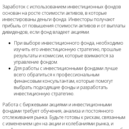
Заработок с использованием инвестиционных фондов
основан на росте стоимости активов, в которые
инвестированы деньги фонда. Инвесторы получают
прибыль от повышения стоимости активов и от выплаты
дивидендов, если фонд владеет акциями.
При выборе инвестиционного фонда, необходимо
изучить его инвестиционную стратегию, прошлые
результаты и комиссии, которые взимаются за
управление фондом.
Для работы с инвестиционными фондами лучше
всего обратиться к профессиональным
финансовым консультантам, которые помогут
выбрать подходящие фонды и разработать
инвестиционную стратегию.
Работа с биржевыми акциями и инвестиционными
фондами требует обучения, анализа и постоянного
отслеживания рынка. Будьте готовы к рискам, связанным
с изменением цен на акции и колебаниями рынка, и