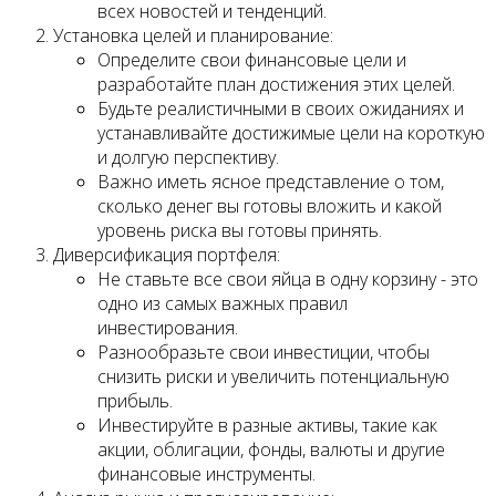
всех новостей и тенденций.
Установка целей и планирование:
Определите свои финансовые цели и
разработайте план достижения этих целей.
Будьте реалистичными в своих ожиданиях и
устанавливайте достижимые цели на короткую
и долгую перспективу.
Важно иметь ясное представление о том,
сколько денег вы готовы вложить и какой
уровень риска вы готовы принять.
Диверсификация портфеля:
Не ставьте все свои яйца в одну корзину - это
одно из самых важных правил
инвестирования.
Разнообразьте свои инвестиции, чтобы
снизить риски и увеличить потенциальную
прибыль.
Инвестируйте в разные активы, такие как
акции, облигации, фонды, валюты и другие
финансовые инструменты.