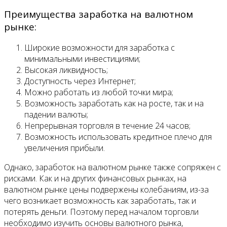
Преимущества заработка на валютном
рынке:
Широкие возможности для заработка с
минимальными инвестициями;
Высокая ликвидность;
Доступность через Интернет;
Можно работать из любой точки мира;
Возможность заработать как на росте, так и на
падении валюты;
Непрерывная торговля в течение 24 часов;
Возможность использовать кредитное плечо для
увеличения прибыли.
Однако, заработок на валютном рынке также сопряжен с
рисками. Как и на других финансовых рынках, на
валютном рынке цены подвержены колебаниям, из-за
чего возникает возможность как заработать, так и
потерять деньги. Поэтому перед началом торговли
необходимо изучить основы валютного рынка,