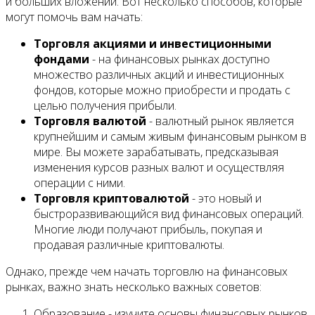
и больших вложений. Вот несколько способов, которые
могут помочь вам начать:
Торговля акциями и инвестиционными
фондами
- на финансовых рынках доступно
множество различных акций и инвестиционных
фондов, которые можно приобрести и продать с
целью получения прибыли.
Торговля валютой
- валютный рынок является
крупнейшим и самым живым финансовым рынком в
мире. Вы можете зарабатывать, предсказывая
изменения курсов разных валют и осуществляя
операции с ними.
Торговля криптовалютой
- это новый и
быстроразвивающийся вид финансовых операций.
Многие люди получают прибыль, покупая и
продавая различные криптовалюты.
Однако, прежде чем начать торговлю на финансовых
рынках, важно знать несколько важных советов:
Образование - изучите основы финансовых рынков,