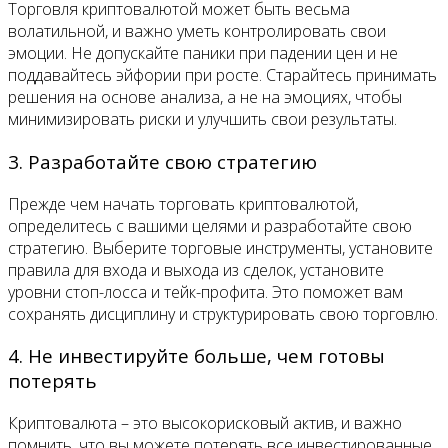
Торговля криптовалютой может быть весьма
волатильной, и важно уметь контролировать свои
эмоции. Не допускайте паники при падении цен и не
поддавайтесь эйфории при росте. Старайтесь принимать
решения на основе анализа, а не на эмоциях, чтобы
минимизировать риски и улучшить свои результаты.
3. Разработайте свою стратегию
Прежде чем начать торговать криптовалютой,
определитесь с вашими целями и разработайте свою
стратегию. Выберите торговые инструменты, установите
правила для входа и выхода из сделок, установите
уровни стоп-лосса и тейк-профита. Это поможет вам
сохранять дисциплину и структурировать свою торговлю.
4. Не инвестируйте больше, чем готовы
потерять
Криптовалюта – это высокорисковый актив, и важно
помнить, что вы можете потерять все инвестированные