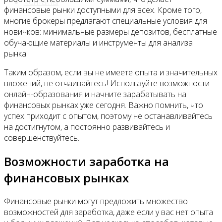
Контакты
финансовые рынки доступными для всех. Кроме того,
многие брокеры предлагают специальные условия для
новичков: минимальные размеры депозитов, бесплатные
обучающие материалы и инструменты для анализа
рынка.
Таким образом, если вы не имеете опыта и значительных
вложений, не отчаивайтесь! Используйте возможности
онлайн-образования и начните зарабатывать на
финансовых рынках уже сегодня. Важно помнить, что
успех приходит с опытом, поэтому не останавливайтесь
на достигнутом, а постоянно развивайтесь и
совершенствуйтесь.
Возможности заработка на
финансовых рынках
Финансовые рынки могут предложить множество
возможностей для заработка, даже если у вас нет опыта