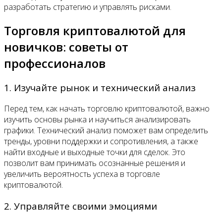
разработать стратегию и управлять рисками.
Торговля криптовалютой для
новичков: советы от
профессионалов
1. Изучайте рынок и технический анализ
Перед тем, как начать торговлю криптовалютой, важно
изучить основы рынка и научиться анализировать
графики. Технический анализ поможет вам определить
тренды, уровни поддержки и сопротивления, а также
найти входные и выходные точки для сделок. Это
позволит вам принимать осознанные решения и
увеличить вероятность успеха в торговле
криптовалютой.
2. Управляйте своими эмоциями