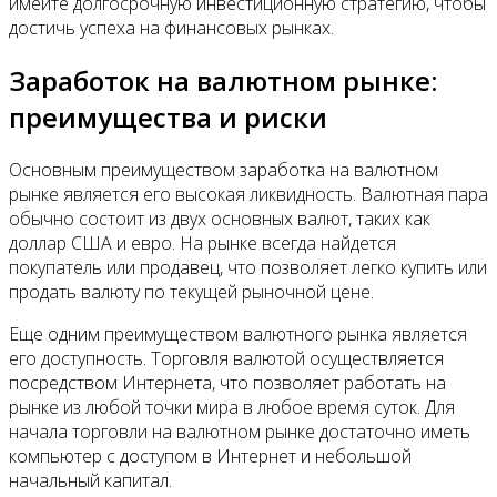
имейте долгосрочную инвестиционную стратегию, чтобы
достичь успеха на финансовых рынках.
Заработок на валютном рынке:
преимущества и риски
Основным преимуществом заработка на валютном
рынке является его высокая ликвидность. Валютная пара
обычно состоит из двух основных валют, таких как
доллар США и евро. На рынке всегда найдется
покупатель или продавец, что позволяет легко купить или
продать валюту по текущей рыночной цене.
Еще одним преимуществом валютного рынка является
его доступность. Торговля валютой осуществляется
посредством Интернета, что позволяет работать на
рынке из любой точки мира в любое время суток. Для
начала торговли на валютном рынке достаточно иметь
компьютер с доступом в Интернет и небольшой
начальный капитал.