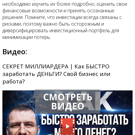
необходимо изучить их более подробно, оценить свои
финансовые возможности и принять осознанные
решения. Помните, что инвестиции всегда связаны с
рисками, поэтому важно быть осторожным и
диверсифицировать инвестиционный портфель для
минимизации потерь.
Видео:
СЕКРЕТ МИЛЛИАРДЕРА | Как БЫСТРО
заработать ДЕНЬГИ? Свой бизнес или
работа?
СМОТРЕТЬ
ВИДЕО