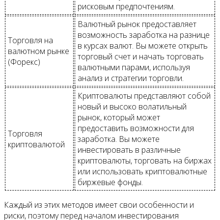
рисковым предпочтениям.
Валютный рынок предоставляет
возможность заработка на разнице
Торговля на
в курсах валют. Вы можете открыть
валютном рынке
торговый счет и начать торговать
(Форекс)
валютными парами, используя
анализ и стратегии торговли.
Криптовалюты представляют собой
новый и высоко волатильный
рынок, который может
предоставить возможности для
Торговля
заработка. Вы можете
криптовалютой
инвестировать в различные
криптовалюты, торговать на биржах
или использовать криптовалютные
биржевые фонды.
Каждый из этих методов имеет свои особенности и
риски, поэтому перед началом инвестирования