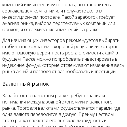
компаний или инвестируя в фонды, вы становитесь
совладельцем компании или получаете долю в
инвестиционном портфеле. Такой заработок требует
анализа рынка, выбора перспективных компаний или
фондов, и отслеживания изменений на рынке.
Для начинающих инвесторов рекомендуется выбирать
стабильные компании с хорошей репутацией, которые
имеют высокую вероятность роста стоимости акций в
будущем. Также можно попробовать инвестировать в
индексные фонды, которые отслеживают изменения весь
рынка акций и позволяют разнообразить инвестиции.
Валютный рынок
Заработок на валютном рынке требует знания и
понимания международной экономики и валютного
рынка. Торговля валютами осуществляется парами, где
одна валюта переводится в другую. Преимуществом
этого рынка является его высокая ликвидность и
возможность заработка в любой момент времени.