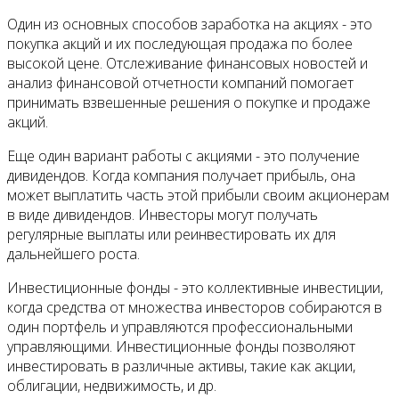
Один из основных способов заработка на акциях - это
покупка акций и их последующая продажа по более
высокой цене. Отслеживание финансовых новостей и
анализ финансовой отчетности компаний помогает
принимать взвешенные решения о покупке и продаже
акций.
Еще один вариант работы с акциями - это получение
дивидендов. Когда компания получает прибыль, она
может выплатить часть этой прибыли своим акционерам
в виде дивидендов. Инвесторы могут получать
регулярные выплаты или реинвестировать их для
дальнейшего роста.
Инвестиционные фонды - это коллективные инвестиции,
когда средства от множества инвесторов собираются в
один портфель и управляются профессиональными
управляющими. Инвестиционные фонды позволяют
инвестировать в различные активы, такие как акции,
облигации, недвижимость, и др.