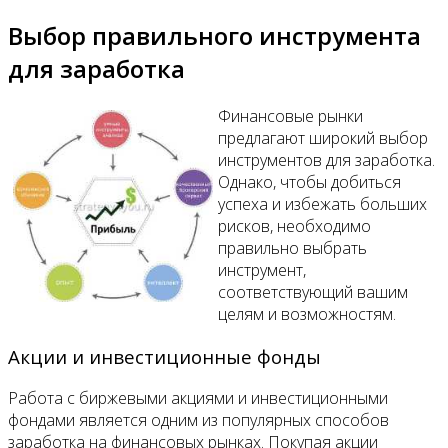
Выбор правильного инструмента
для заработка
Финансовые рынки
предлагают широкий выбор
инструментов для заработка.
Однако, чтобы добиться
успеха и избежать больших
рисков, необходимо
правильно выбрать
инструмент,
соответствующий вашим
целям и возможностям.
Акции и инвестиционные фонды
Работа с биржевыми акциями и инвестиционными
фондами является одним из популярных способов
заработка на финансовых рынках. Покупая акции