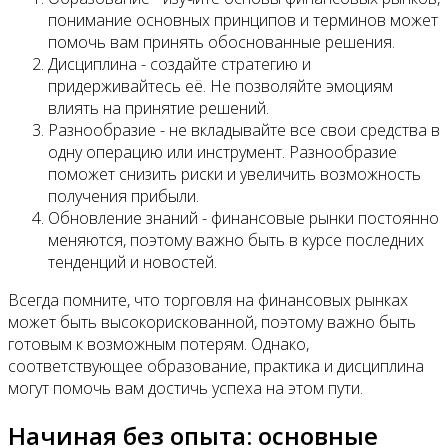
понимание основных принципов и терминов может
помочь вам принять обоснованные решения.
Дисциплина - создайте стратегию и
придерживайтесь её. Не позволяйте эмоциям
влиять на принятие решений.
Разнообразие - не вкладывайте все свои средства в
одну операцию или инструмент. Разнообразие
поможет снизить риски и увеличить возможность
получения прибыли.
Обновление знаний - финансовые рынки постоянно
меняются, поэтому важно быть в курсе последних
тенденций и новостей.
Всегда помните, что торговля на финансовых рынках
может быть высокорискованной, поэтому важно быть
готовым к возможным потерям. Однако,
соответствующее образование, практика и дисциплина
могут помочь вам достичь успеха на этом пути.
Начиная без опыта: основные