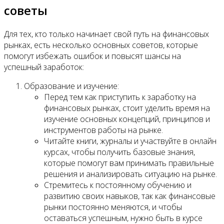
советы
Для тех, кто только начинает свой путь на финансовых
рынках, есть несколько основных советов, которые
помогут избежать ошибок и повысят шансы на
успешный заработок:
Образование и изучение:
Перед тем как приступить к заработку на
финансовых рынках, стоит уделить время на
изучение основных концепций, принципов и
инструментов работы на рынке.
Читайте книги, журналы и участвуйте в онлайн
курсах, чтобы получить базовые знания,
которые помогут вам принимать правильные
решения и анализировать ситуацию на рынке.
Стремитесь к постоянному обучению и
развитию своих навыков, так как финансовые
рынки постоянно меняются, и чтобы
оставаться успешным, нужно быть в курсе