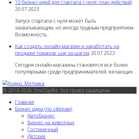
10 бизнес-идей для стартапа с нуля: план действий
20.07.2023
Запуск стартапа с нуля может быть
захватывающим, но иногда трудным предприятием.
Возможность...
Как создать онлайн-магазин и заработать на
продаже товаров: шаг за шагом
20.07.2023
Сегодня онлайн-магазины становятся все более
популярными среди предпринимателей, желающих...
© 2018-2026 OneDayBiz. Все права защищены.
Главная
Бизнес идеи (по сферам)
Автобизнес
Бизнес на животных
Гостиничный
Детские