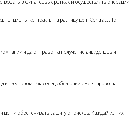
ствовать в финансовых рынках и осуществлять операции
, опционы, контракты на разницу цен (Contracts for
компании и дают право на получение дивидендов и
ед инвестором. Владелец облигации имеет право на
цен и обеспечивать защиту от рисков. Каждый из них