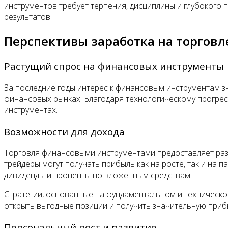
инструментов требует терпения, дисциплины и глубокого
результатов.
Перспективы заработка на торгов
Растущий спрос на финансовых инструменты
За последние годы интерес к финансовым инструментам з
финансовых рынках. Благодаря технологическому прогрес
инструментах.
Возможности для дохода
Торговля финансовыми инструментами предоставляет раз
трейдеры могут получать прибыль как на росте, так и на 
дивиденды и проценты по вложенным средствам.
Стратегии, основанные на фундаментальном и техническо
открыть выгодные позиции и получить значительную приб
Персональный рост и развитие