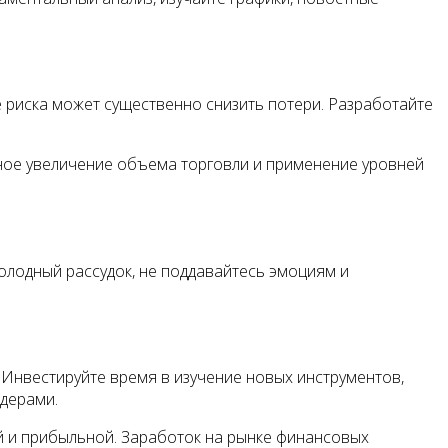
риска может существенно снизить потери. Разработайте
нное увеличение объема торговли и применение уровней
олодный рассудок, не поддавайтесь эмоциям и
Инвестируйте время в изучение новых инструментов,
йдерами.
 и прибыльной. Заработок на рынке финансовых