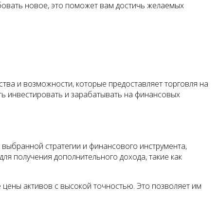
бовать новое, это поможет вам достичь желаемых
тва и возможности, которые предоставляет торговля на
ть инвестировать и зарабатывать на финансовых
 выбранной стратегии и финансового инструмента,
 для получения дополнительного дохода, такие как
 цены активов с высокой точностью. Это позволяет им