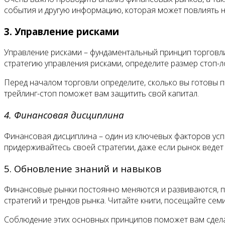
события и другую информацию, которая может повлиять 
3. Управление рисками
Управление рисками – фундаментальный принцип торговл
стратегию управления рисками, определите размер стоп-
Перед началом торговли определите, сколько вы готовы 
трейлинг-стоп поможет вам защитить свой капитал.
4. Финансовая дисциплина
Финансовая дисциплина – один из ключевых факторов усп
придерживайтесь своей стратегии, даже если рынок ведет
5. Обновление знаний и навыков
Финансовые рынки постоянно меняются и развиваются, по
стратегий и трендов рынка. Читайте книги, посещайте с
Соблюдение этих основных принципов поможет вам сдел