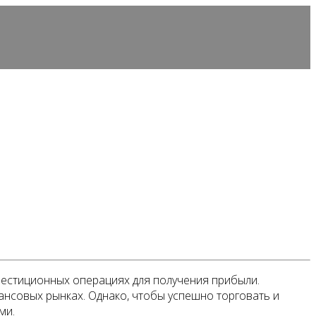
вестиционных операциях для получения прибыли.
нсовых рынках. Однако, чтобы успешно торговать и
ми.