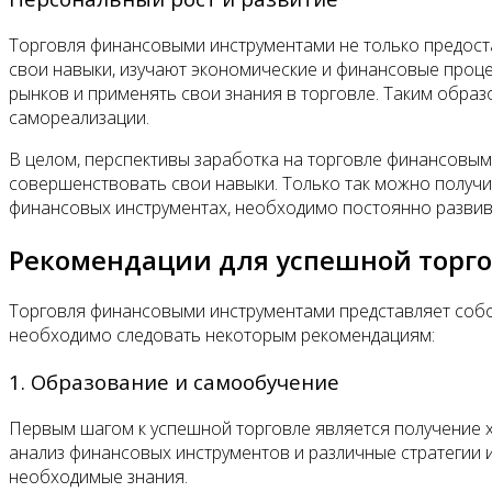
Торговля финансовыми инструментами не только предоста
свои навыки, изучают экономические и финансовые проце
рынков и применять свои знания в торговле. Таким обра
самореализации.
В целом, перспективы заработка на торговле финансовы
совершенствовать свои навыки. Только так можно получит
финансовых инструментах, необходимо постоянно развива
Рекомендации для успешной торг
Торговля финансовыми инструментами представляет собо
необходимо следовать некоторым рекомендациям:
1. Образование и самообучение
Первым шагом к успешной торговле является получение х
анализ финансовых инструментов и различные стратегии 
необходимые знания.