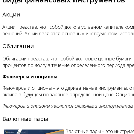
Акции
Акции представляют собой долю в уставном капитале ком
решений. Акции являются основным инструментом, испол
Облигации
Облигации представляют собой долговые ценные бумаги, 
процентов по долгу в течение определенного периода вр
Фьючерсы и опционы
Фьючерсы и опционы – это деривативные инструменты, от
актива в будущем по заранее определенной цене. Опционы
Фьючерсы и опционы являются сложными инструментами
Валютные пары
Валютные пары – это инструм