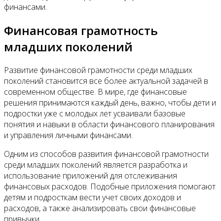
финансами.
Финансовая грамотность
младших поколений
Развитие финансовой грамотности среди младших
поколений становится все более актуальной задачей в
современном обществе. В мире, где финансовые
решения принимаются каждый день, важно, чтобы дети и
подростки уже с молодых лет усваивали базовые
понятия и навыки в области финансового планирования
и управления личными финансами.
Одним из способов развития финансовой грамотности
среди младших поколений является разработка и
использование приложений для отслеживания
финансовых расходов. Подобные приложения помогают
детям и подросткам вести учет своих доходов и
расходов, а также анализировать свои финансовые
привычки.