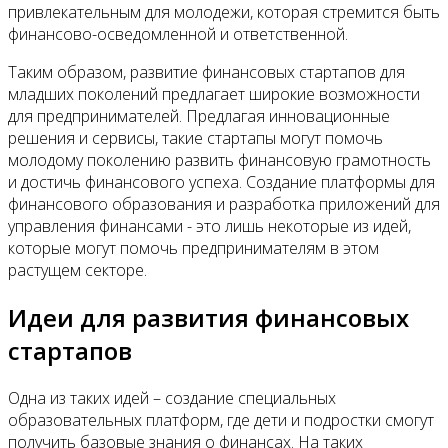
привлекательным для молодежи, которая стремится быть
финансово-осведомленной и ответственной.
Таким образом, развитие финансовых стартапов для
младших поколений предлагает широкие возможности
для предпринимателей. Предлагая инновационные
решения и сервисы, такие стартапы могут помочь
молодому поколению развить финансовую грамотность
и достичь финансового успеха. Создание платформы для
финансового образования и разработка приложений для
управления финансами - это лишь некоторые из идей,
которые могут помочь предпринимателям в этом
растущем секторе.
Идеи для развития финансовых
стартапов
Одна из таких идей – создание специальных
образовательных платформ, где дети и подростки смогут
получить базовые знания о финансах. На таких