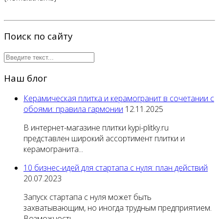
Поиск по сайту
Наш блог
Керамическая плитка и керамогранит в сочетании с
обоями: правила гармонии
12.11.2025
В интернет-магазине плитки kypi-plitky.ru
представлен широкий ассортимент плитки и
керамогранита...
10 бизнес-идей для стартапа с нуля: план действий
20.07.2023
Запуск стартапа с нуля может быть
захватывающим, но иногда трудным предприятием.
Возможность...