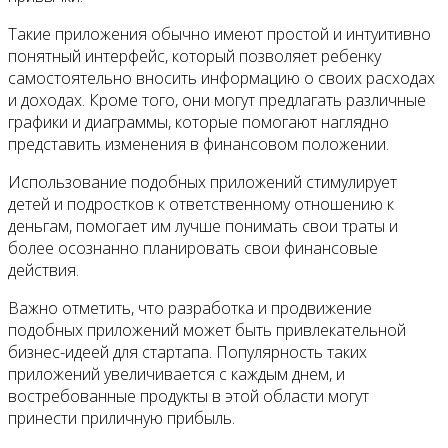
Такие приложения обычно имеют простой и интуитивно
понятный интерфейс, который позволяет ребенку
самостоятельно вносить информацию о своих расходах
и доходах. Кроме того, они могут предлагать различные
графики и диаграммы, которые помогают наглядно
представить изменения в финансовом положении.
Использование подобных приложений стимулирует
детей и подростков к ответственному отношению к
деньгам, помогает им лучше понимать свои траты и
более осознанно планировать свои финансовые
действия.
Важно отметить, что разработка и продвижение
подобных приложений может быть привлекательной
бизнес-идеей для стартапа. Популярность таких
приложений увеличивается с каждым днем, и
востребованные продукты в этой области могут
принести приличную прибыль.