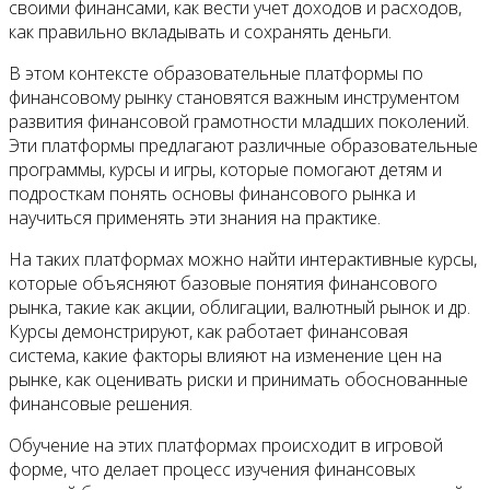
своими финансами, как вести учет доходов и расходов,
как правильно вкладывать и сохранять деньги.
В этом контексте образовательные платформы по
финансовому рынку становятся важным инструментом
развития финансовой грамотности младших поколений.
Эти платформы предлагают различные образовательные
программы, курсы и игры, которые помогают детям и
подросткам понять основы финансового рынка и
научиться применять эти знания на практике.
На таких платформах можно найти интерактивные курсы,
которые объясняют базовые понятия финансового
рынка, такие как акции, облигации, валютный рынок и др.
Курсы демонстрируют, как работает финансовая
система, какие факторы влияют на изменение цен на
рынке, как оценивать риски и принимать обоснованные
финансовые решения.
Обучение на этих платформах происходит в игровой
форме, что делает процесс изучения финансовых