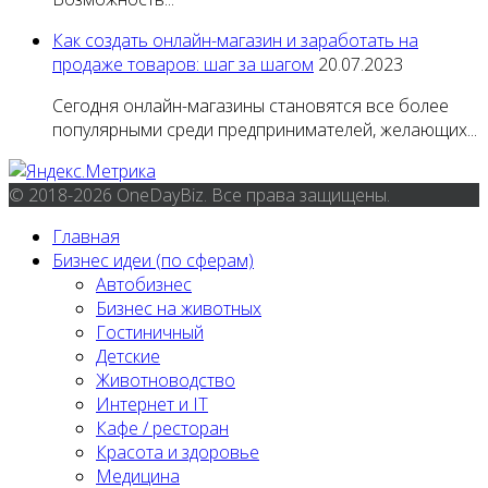
Как создать онлайн-магазин и заработать на
продаже товаров: шаг за шагом
20.07.2023
Сегодня онлайн-магазины становятся все более
популярными среди предпринимателей, желающих...
© 2018-2026 OneDayBiz. Все права защищены.
Главная
Бизнес идеи (по сферам)
Автобизнес
Бизнес на животных
Гостиничный
Детские
Животноводство
Интернет и IT
Кафе / ресторан
Красота и здоровье
Медицина