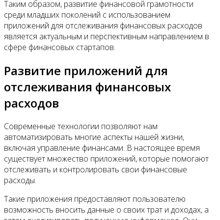
Таким образом, развитие финансовой грамотности
среди младших поколений с использованием
приложений для отслеживания финансовых расходов
является актуальным и перспективным направлением в
сфере финансовых стартапов.
Развитие приложений для
отслеживания финансовых
расходов
Современные технологии позволяют нам
автоматизировать многие аспекты нашей жизни,
включая управление финансами. В настоящее время
существует множество приложений, которые помогают
отслеживать и контролировать свои финансовые
расходы.
Такие приложения предоставляют пользователю
возможность вносить данные о своих трат и доходах, а