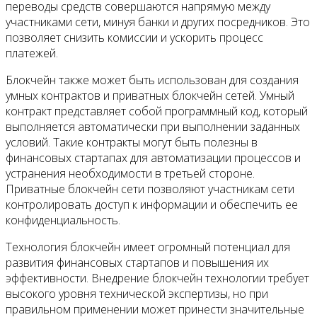
переводы средств совершаются напрямую между
участниками сети, минуя банки и других посредников. Это
позволяет снизить комиссии и ускорить процесс
платежей.
Блокчейн также может быть использован для создания
умных контрактов и приватных блокчейн сетей. Умный
контракт представляет собой программный код, который
выполняется автоматически при выполнении заданных
условий. Такие контракты могут быть полезны в
финансовых стартапах для автоматизации процессов и
устранения необходимости в третьей стороне.
Приватные блокчейн сети позволяют участникам сети
контролировать доступ к информации и обеспечить ее
конфиденциальность.
Технология блокчейн имеет огромный потенциал для
развития финансовых стартапов и повышения их
эффективности. Внедрение блокчейн технологии требует
высокого уровня технической экспертизы, но при
правильном применении может принести значительные