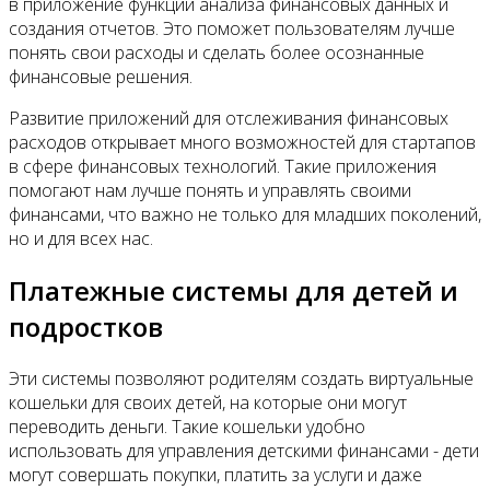
в приложение функции анализа финансовых данных и
создания отчетов. Это поможет пользователям лучше
понять свои расходы и сделать более осознанные
финансовые решения.
Развитие приложений для отслеживания финансовых
расходов открывает много возможностей для стартапов
в сфере финансовых технологий. Такие приложения
помогают нам лучше понять и управлять своими
финансами, что важно не только для младших поколений,
но и для всех нас.
Платежные системы для детей и
подростков
Эти системы позволяют родителям создать виртуальные
кошельки для своих детей, на которые они могут
переводить деньги. Такие кошельки удобно
использовать для управления детскими финансами - дети
могут совершать покупки, платить за услуги и даже