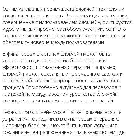
Одним из главных преимуществ блокчейн технологии
является ее прозрачность. Все транзакции и операции,
совершенные с использованием блокчейн, фиксируются
и доступны для просмотра любому участнику сети. Это
позволяет исключить возможность мошенничества и
обеспечить доверие между пользователями.
В финансовых стартапах блокчейн может быть
использован для повышения безопасности и
эффективности финансовых операций. Например,
блокчейн может сохранять информацию о сделках и
платежах, обеспечивая прозрачность и надежность
процесса. Это особенно актуально для переводов и
платежей на международном уровне, где блокчейн
позволяет снизить время и стоимость операций.
Технология блокчейн может также применяться для
устранения посредников в финансовых операциях.
Например, блокчейн может быть использован для
создания децентрализованных платежных систем, где