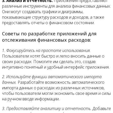
3. Анализ и отчетность.
Приложения предоставляют
различные инструменты для анализа финансовых данных.
Они могут создавать графики и диаграммы,
показывающие структуру расходов и доходов, а также
предоставлять отчеты о финансовом состоянии.
Советы по разработке приложений для
отслеживания финансовых расходов:
1. Фокусируйтесь на простоте использования.
Пользователи хотят быстро и легко вносить данные о
своих расходах. Помогите им сделать это, создав
интуитивно понятный и удобный интерфейс приложения.
2. Используйте функции автоматического импорта
данных.
Разработайте возможность автоматического
импорта данных о расходах из различных источников,
чтобы пользователи могли экономить свое время и силы
на ручном вводе информации.
3. Предоставляйте аналитику и отчетность.
Добавьте