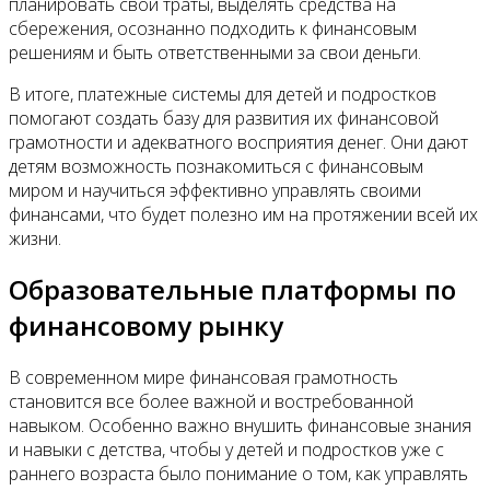
планировать свои траты, выделять средства на
сбережения, осознанно подходить к финансовым
решениям и быть ответственными за свои деньги.
В итоге, платежные системы для детей и подростков
помогают создать базу для развития их финансовой
грамотности и адекватного восприятия денег. Они дают
детям возможность познакомиться с финансовым
миром и научиться эффективно управлять своими
финансами, что будет полезно им на протяжении всей их
жизни.
Образовательные платформы по
финансовому рынку
В современном мире финансовая грамотность
становится все более важной и востребованной
навыком. Особенно важно внушить финансовые знания
и навыки с детства, чтобы у детей и подростков уже с
раннего возраста было понимание о том, как управлять