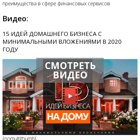
преимущества в сфере финансовых сервисов.
Видео:
15 ИДЕЙ ДОМАШНЕГО БИЗНЕСА С
МИНИМАЛЬНЫМИ ВЛОЖЕНИЯМИ В 2020
ГОДУ
СМОТРЕТЬ
ВИДЕО
{nomultithumb}