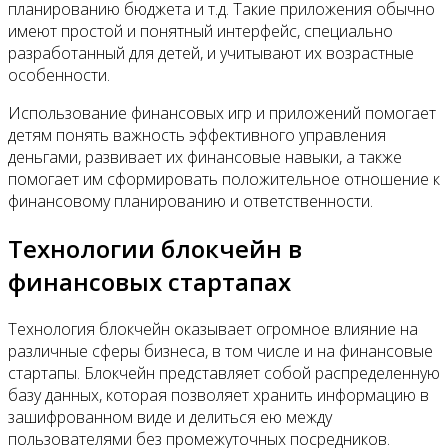
планированию бюджета и т.д. Такие приложения обычно
имеют простой и понятный интерфейс, специально
разработанный для детей, и учитывают их возрастные
особенности.
Использование финансовых игр и приложений помогает
детям понять важность эффективного управления
деньгами, развивает их финансовые навыки, а также
помогает им сформировать положительное отношение к
финансовому планированию и ответственности.
Технологии блокчейн в
финансовых стартапах
Технология блокчейн оказывает огромное влияние на
различные сферы бизнеса, в том числе и на финансовые
стартапы. Блокчейн представляет собой распределенную
базу данных, которая позволяет хранить информацию в
зашифрованном виде и делиться ею между
пользователями без промежуточных посредников.