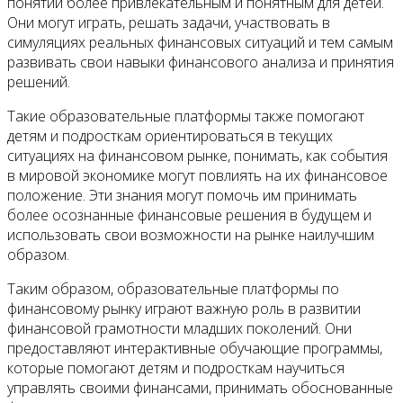
понятий более привлекательным и понятным для детей.
Они могут играть, решать задачи, участвовать в
симуляциях реальных финансовых ситуаций и тем самым
развивать свои навыки финансового анализа и принятия
решений.
Такие образовательные платформы также помогают
детям и подросткам ориентироваться в текущих
ситуациях на финансовом рынке, понимать, как события
в мировой экономике могут повлиять на их финансовое
положение. Эти знания могут помочь им принимать
более осознанные финансовые решения в будущем и
использовать свои возможности на рынке наилучшим
образом.
Таким образом, образовательные платформы по
финансовому рынку играют важную роль в развитии
финансовой грамотности младших поколений. Они
предоставляют интерактивные обучающие программы,
которые помогают детям и подросткам научиться
управлять своими финансами, принимать обоснованные