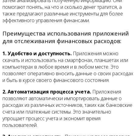
затем анализировать полученную информацию. Они
помогают понять, на что и сколько денег тратится, а
также предлагают различные инструменты для более
эффективного управления финансами.
Преимущества использования приложений
для отслеживания финансовых расходов:
1. Удобство и доступность.
Приложения можно
скачать и использовать на смартфонах, планшетах или
компьютерах в любое время и в любом месте. Это
позволяет оперативно вносить данные о своих расходах
и быть в курсе своего финансового состояния.
2. Автоматизация процесса учета.
Приложения
позволяют автоматически импортировать данные о
расходах из различных источников, таких как банковские
счета или платежные системы. Это значительно
упрощает процесс учета и экономит время
пользователей.