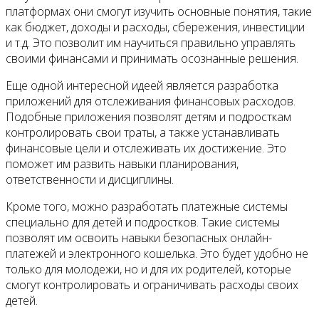
платформах они смогут изучить основные понятия, такие
как бюджет, доходы и расходы, сбережения, инвестиции
и т.д. Это позволит им научиться правильно управлять
своими финансами и принимать осознанные решения.
Еще одной интересной идеей является разработка
приложений для отслеживания финансовых расходов.
Подобные приложения позволят детям и подросткам
контролировать свои траты, а также устанавливать
финансовые цели и отслеживать их достижение. Это
поможет им развить навыки планирования,
ответственности и дисциплины.
Кроме того, можно разработать платежные системы
специально для детей и подростков. Такие системы
позволят им освоить навыки безопасных онлайн-
платежей и электронного кошелька. Это будет удобно не
только для молодежи, но и для их родителей, которые
смогут контролировать и ограничивать расходы своих
детей.