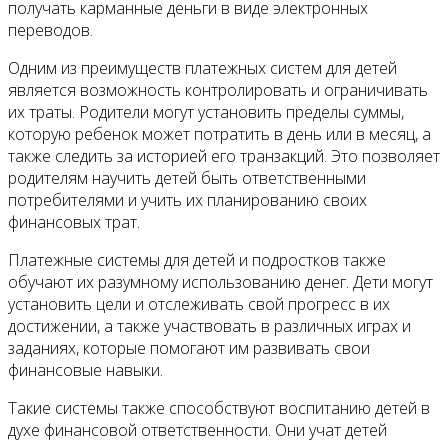
получать карманные деньги в виде электронных
переводов.
Одним из преимуществ платежных систем для детей
является возможность контролировать и ограничивать
их траты. Родители могут установить пределы суммы,
которую ребенок может потратить в день или в месяц, а
также следить за историей его транзакций. Это позволяет
родителям научить детей быть ответственными
потребителями и учить их планированию своих
финансовых трат.
Платежные системы для детей и подростков также
обучают их разумному использованию денег. Дети могут
установить цели и отслеживать свой прогресс в их
достижении, а также участвовать в различных играх и
заданиях, которые помогают им развивать свои
финансовые навыки.
Такие системы также способствуют воспитанию детей в
духе финансовой ответственности. Они учат детей