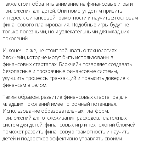
Также стоит обратить внимание на финансовые игры и
приложения для детей. Они помогут детям привить
интерес к финансовой грамотности и научиться основам
финансового планирования. Подобные игры будут не
только полезными, но и увлекательными для младших
поколений.
И, конечно же, не стоит забывать о технологиях
блокчейн, которые могут быть использованы в
финансовых стартапах. Блокчейн позволяет создавать
безопасные и прозрачные финансовые системы,
улучшить процессы транзакций и повысить доверие к
финансам в целом.
Таким образом, развитие финансовых стартапов для
младших поколений имеет огромный потенциал.
Использование образовательных платформ,
приложений для отслеживания расходов, платежных
систем для детей, финансовых игр и технологий блокчейн
поможет развить финансовую грамотность и научить
детей и подростков эффективно управлять своими