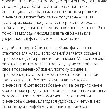
Контакты
образовательной платформы, которая бы предоставляла
информацию о базовых финансовых понятиях,
инвестиционных стратегиях и советах по управлению
финансами, может быть очень популярным. Такая
платформа может предлагать интерактивные курсы,
вебинары и доступ к экспертам в области финансов. Это
поможет молодым людям развить свои навыки и
уверенность в финансовом планировании.
Другой интересной бизнес идеей для финансовых
стартапов для младших поколений является создание
приложения для управления финансами. Молодые люди
активно используют смартфоны и другие устройства в
своей повседневной жизни, поэтому создание
приложения, которое поможет им отслеживать свои
траты, создавать бюджеты и управлять своими
финансами, будет востребованным. Такое приложение
может также предлагать персонализированные советы и
рекомендации для экономии денег и достижения
финансовых целей. Благодаря удобному и интуитивно
понятному интерфейсу, такое приложение будет