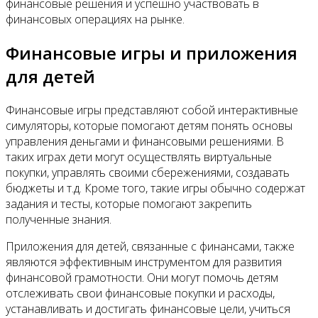
финансовые решения и успешно участвовать в
финансовых операциях на рынке.
Финансовые игры и приложения
для детей
Финансовые игры представляют собой интерактивные
симуляторы, которые помогают детям понять основы
управления деньгами и финансовыми решениями. В
таких играх дети могут осуществлять виртуальные
покупки, управлять своими сбережениями, создавать
бюджеты и т.д. Кроме того, такие игры обычно содержат
задания и тесты, которые помогают закрепить
полученные знания.
Приложения для детей, связанные с финансами, также
являются эффективным инструментом для развития
финансовой грамотности. Они могут помочь детям
отслеживать свои финансовые покупки и расходы,
устанавливать и достигать финансовые цели, учиться