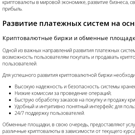
криптовалюты в мировой экономике, развитие бизнеса, 
прибыль.
Развитие платежных систем на ос
Криптовалютные биржи и обменные площад
Одной из важных направлений развития платежных систе
возможность пользователям покупать и продавать крипто
пользователей.
Для успешного развития криптовалютной биржи необход
Высокую надежность и безопасность системы хране
Низкие комиссии за проведение операций;
Быструю обработку заказов на покупку и продажу кр
Удобный и интуитивно понятный интерфейс для поль
24/7 поддержку пользователей.
Обменные площадки, в свою очередь, предоставляют услу
различные криптовалюты в зависимости от текущего курса