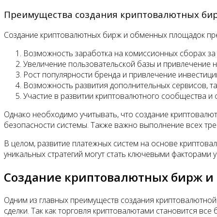
Преимущества создания криптовалютных би
Создание криптовалютных бирж и обменных площадок пре
Возможность заработка на комиссионных сборах за
Увеличение пользовательской базы и привлечение н
Рост популярности бренда и привлечение инвестици
Возможность развития дополнительных сервисов, та
Участие в развитии криптовалютного сообщества и 
Однако необходимо учитывать, что создание криптовалю
безопасности системы. Также важно выполнение всех тр
В целом, развитие платежных систем на основе криптова
уникальных стратегий могут стать ключевыми факторами у
Создание криптовалютных бирж и
Одним из главных преимуществ создания криптовалютной
сделки. Так как торговля криптовалютами становится все