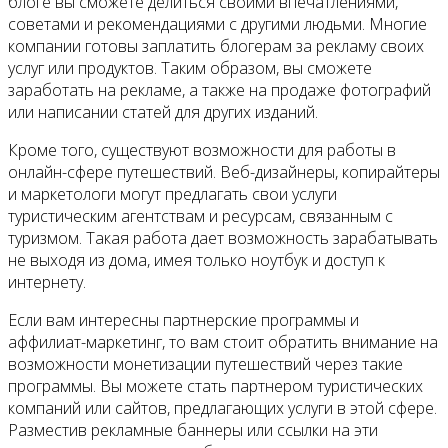
блоге вы сможете делиться своими впечатлениями,
советами и рекомендациями с другими людьми. Многие
компании готовы заплатить блогерам за рекламу своих
услуг или продуктов. Таким образом, вы сможете
заработать на рекламе, а также на продаже фотографий
или написании статей для других изданий.
Кроме того, существуют возможности для работы в
онлайн-сфере путешествий. Веб-дизайнеры, копирайтеры
и маркетологи могут предлагать свои услуги
туристическим агентствам и ресурсам, связанным с
туризмом. Такая работа дает возможность зарабатывать
не выходя из дома, имея только ноутбук и доступ к
интернету.
Если вам интересны партнерские программы и
аффилиат-маркетинг, то вам стоит обратить внимание на
возможности монетизации путешествий через такие
программы. Вы можете стать партнером туристических
компаний или сайтов, предлагающих услуги в этой сфере.
Разместив рекламные баннеры или ссылки на эти