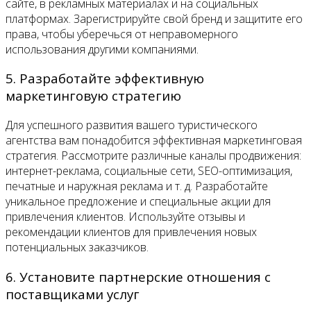
сайте, в рекламных материалах и на социальных
платформах. Зарегистрируйте свой бренд и защитите его
права, чтобы уберечься от неправомерного
использования другими компаниями.
5. Разработайте эффективную
маркетинговую стратегию
Для успешного развития вашего туристического
агентства вам понадобится эффективная маркетинговая
стратегия. Рассмотрите различные каналы продвижения:
интернет-реклама, социальные сети, SEO-оптимизация,
печатные и наружная реклама и т. д. Разработайте
уникальное предложение и специальные акции для
привлечения клиентов. Используйте отзывы и
рекомендации клиентов для привлечения новых
потенциальных заказчиков.
6. Установите партнерские отношения с
поставщиками услуг