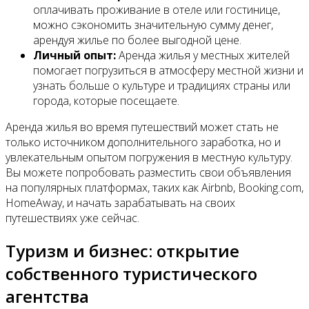
оплачивать проживание в отеле или гостинице,
можно сэкономить значительную сумму денег,
арендуя жилье по более выгодной цене.
Личный опыт:
Аренда жилья у местных жителей
помогает погрузиться в атмосферу местной жизни и
узнать больше о культуре и традициях страны или
города, которые посещаете.
Аренда жилья во время путешествий может стать не
только источником дополнительного заработка, но и
увлекательным опытом погружения в местную культуру.
Вы можете попробовать разместить свои объявления
на популярных платформах, таких как Airbnb, Booking.com,
HomeAway, и начать зарабатывать на своих
путешествиях уже сейчас.
Туризм и бизнес: открытие
собственного туристического
агентства