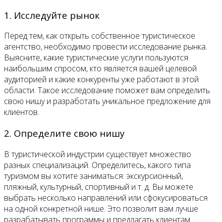
1. Исследуйте рынок
Перед тем, как открыть собственное туристическое
агентство, необходимо провести исследование рынка.
Выясните, какие туристические услуги пользуются
наибольшим спросом, кто является вашей целевой
аудиторией и какие конкуренты уже работают в этой
области. Такое исследование поможет вам определить
свою нишу и разработать уникальное предложение для
клиентов.
2. Определите свою нишу
В туристической индустрии существует множество
разных специализаций. Определитесь, какого типа
туризмом вы хотите заниматься: экскурсионный,
пляжный, культурный, спортивный и т. д. Вы можете
выбрать несколько направлений или сфокусироваться
на одной конкретной нише. Это позволит вам лучше
разрабатывать программы и предлагать клиентам