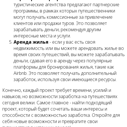
туристические агентства предлагают партнерские
программы, в рамках которых путешественники
могут получать комиссионные за привлечение
клиентов или продажи туров. Это позволяет
зарабатывать деньги, рекомендуя другим
интересные места и услуги.
Аренда жилья
- если у вас есть своя
недвижимость или вы можете арендовать жилье во
время своих путешествий, вы можете зарабатывать
деньги, сдавая его в аренду через популярные
платформы для бронирования жилья, такие как
Airbnb. Это позволяет получать дополнительный
заработок, используя свои имеющиеся ресурсы.
Конечно, каждый проект требует времени, усилий и
навыков, но возможности заработка на путешествиях
сегодня велики. Самое главное - найти подходящий
проект, который будет сочетать ваши интересы и
способности с возможностью заработка. Откройте для
себя новые возможности и превратите свои