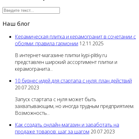
Наш блог
Керамическая плитка и керамогранит в сочетании с
обоями: правила гармонии
12.11.2025
В интернет-магазине плитки kypi-plitky.ru
представлен широкий ассортимент плитки и
керамогранита...
10 бизнес-идей для стартапа с нуля: план действий
20.07.2023
Запуск стартапа с нуля может быть
захватывающим, но иногда трудным предприятием.
Возможность...
Как создать онлайн-магазин и заработать на
продаже товаров: шаг за шагом
20.07.2023