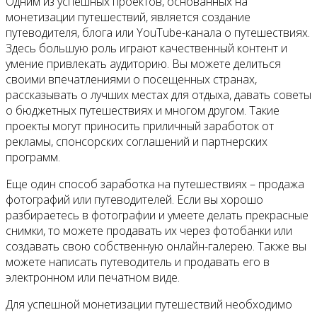
Одним из успешных проектов, основанных на
монетизации путешествий, является создание
путеводителя, блога или YouTube-канала о путешествиях.
Здесь большую роль играют качественный контент и
умение привлекать аудиторию. Вы можете делиться
своими впечатлениями о посещенных странах,
рассказывать о лучших местах для отдыха, давать советы
о бюджетных путешествиях и многом другом. Такие
проекты могут приносить приличный заработок от
рекламы, спонсорских соглашений и партнерских
программ.
Еще один способ заработка на путешествиях – продажа
фотографий или путеводителей. Если вы хорошо
разбираетесь в фотографии и умеете делать прекрасные
снимки, то можете продавать их через фотобанки или
создавать свою собственную онлайн-галерею. Также вы
можете написать путеводитель и продавать его в
электронном или печатном виде.
Для успешной монетизации путешествий необходимо