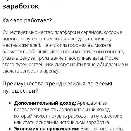
заработок
Как это работает?
Существует множество платформ и сервисов, которые
помогают путешественникам арендовать жилье у
местных жителей. На этих платформах вы можете
разместить объявление о своей квартире или комнате,
указать цену за проживание и доступные даты. После
этого путешественники смогут найти ваше объявление и
сделать запрос на аренду.
Преимущества аренды жилья во время
путешествий
Дополнительный доход:
Аренда жилья
позволяет получать дополнительный доход,
который может покрыть расходы на путешествие
или стать основным источником заработка.
Экономия на проживании:
Вместо того, чтобы