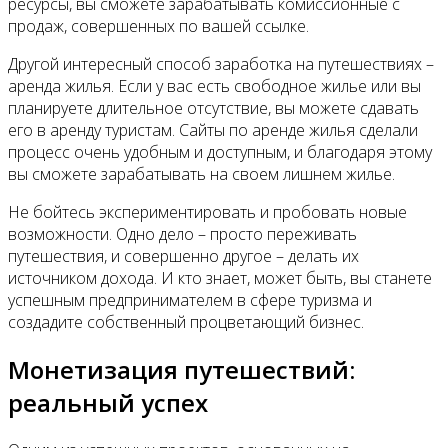
ресурсы, вы сможете зарабатывать комиссионные с
продаж, совершенных по вашей ссылке.
Другой интересный способ заработка на путешествиях –
аренда жилья. Если у вас есть свободное жилье или вы
планируете длительное отсутствие, вы можете сдавать
его в аренду туристам. Сайты по аренде жилья сделали
процесс очень удобным и доступным, и благодаря этому
вы сможете зарабатывать на своем лишнем жилье.
Не бойтесь экспериментировать и пробовать новые
возможности. Одно дело – просто переживать
путешествия, и совершенно другое – делать их
источником дохода. И кто знает, может быть, вы станете
успешным предпринимателем в сфере туризма и
создадите собственный процветающий бизнес.
Монетизация путешествий:
реальный успех