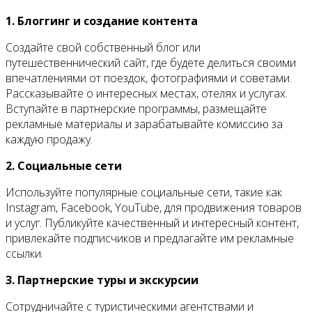
1. Блоггинг и создание контента
Создайте свой собственный блог или
путешественнический сайт, где будете делиться своими
впечатлениями от поездок, фотографиями и советами.
Рассказывайте о интересных местах, отелях и услугах.
Вступайте в партнерские программы, размещайте
рекламные материалы и зарабатывайте комиссию за
каждую продажу.
2. Социальные сети
Используйте популярные социальные сети, такие как
Instagram, Facebook, YouTube, для продвижения товаров
и услуг. Публикуйте качественный и интересный контент,
привлекайте подписчиков и предлагайте им рекламные
ссылки.
3. Партнерские туры и экскурсии
Сотрудничайте с туристическими агентствами и