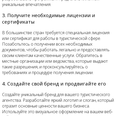
уникальные впечатления.
3. Получите необходимые лицензии и
сертификаты
В большинстве стран требуется специальная лицензия
или сертификат для работы в туристической сфере.
Позаботьтесь о получении всех необходимых
документов, чтобы работать легально и предоставлять
своим клиентам качественные услуги. Обратитесь в
местные организации или ведомства, которые выдают
такие разрешения, и проконсультируйтесь о
требованиях и процедуре получения лицензии.
4. Создайте свой бренд и продвигайте его
Создайте уникальный бренд для вашего туристического
агентства. Разработайте яркий логотип и слоган, который
отразит основные ценности вашего бизнеса.
Используйте это визуальное оформление на вашем веб-