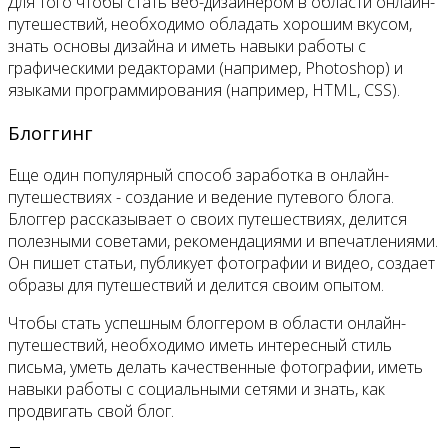
Для того чтобы стать веб-дизайнером в области онлайн-
путешествий, необходимо обладать хорошим вкусом,
знать основы дизайна и иметь навыки работы с
графическими редакторами (например, Photoshop) и
языками программирования (например, HTML, CSS).
Блоггинг
Еще один популярный способ заработка в онлайн-
путешествиях - создание и ведение путевого блога.
Блоггер рассказывает о своих путешествиях, делится
полезными советами, рекомендациями и впечатлениями.
Он пишет статьи, публикует фотографии и видео, создает
образы для путешествий и делится своим опытом.
Чтобы стать успешным блоггером в области онлайн-
путешествий, необходимо иметь интересный стиль
письма, уметь делать качественные фотографии, иметь
навыки работы с социальными сетями и знать, как
продвигать свой блог.