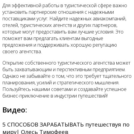
Для эффективной работы в туристической сфере важно
установить партнерские отношения с надежными
поставщиками услуг. Найдите надежных авиакомпаний,
отелей, туристических агентств и других партнеров,
которые могут предоставить вам лучшие условия. Это
поможет вам предлагать клиентам выгодные
предложения и поддерживать хорошую репутацию
своего агентства.
Открытие собственного туристического агентства может
быть захватывающим и перспективным предприятием.
Однако не забывайте о том, что это требует тщательного
планирования, усилий и стратегического мышления.
Пользуйтесь нашими советами и создавайте успешное
бизнес-приключение в индустрии путешествий!
Видео:
5 СПОСОБОВ ЗАРАБАТЫВАТЬ путешествуя по
миру| Олесь Тимофеев