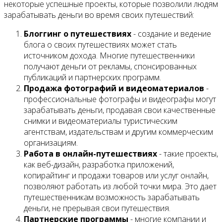
некоторые успешные проекты, которые позволили людям
зарабатывать деньги во время своих путешествий:
Блоггинг о путешествиях
- создание и ведение
блога о своих путешествиях может стать
источником дохода. Многие путешественники
получают деньги от рекламы, спонсированных
публикаций и партнерских программ.
Продажа фотографий и видеоматериалов
-
профессиональные фотографы и видеографы могут
зарабатывать деньги, продавая свои качественные
снимки и видеоматериалы туристическим
агентствам, издательствам и другим коммерческим
организациям.
Работа в онлайн-путешествиях
- такие проекты,
как веб-дизайн, разработка приложений,
копирайтинг и продажи товаров или услуг онлайн,
позволяют работать из любой точки мира. Это дает
путешественникам возможность зарабатывать
деньги, не прерывая свои путешествия.
Партнерские программы
- многие компании и