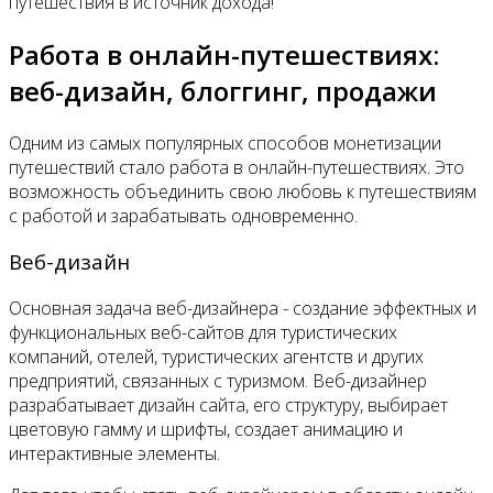
путешествия в источник дохода!
Работа в онлайн-путешествиях:
веб-дизайн, блоггинг, продажи
Одним из самых популярных способов монетизации
путешествий стало работа в онлайн-путешествиях. Это
возможность объединить свою любовь к путешествиям
с работой и зарабатывать одновременно.
Веб-дизайн
Основная задача веб-дизайнера - создание эффектных и
функциональных веб-сайтов для туристических
компаний, отелей, туристических агентств и других
предприятий, связанных с туризмом. Веб-дизайнер
разрабатывает дизайн сайта, его структуру, выбирает
цветовую гамму и шрифты, создает анимацию и
интерактивные элементы.