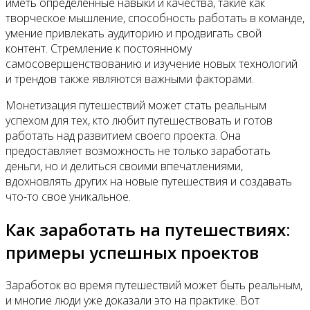
иметь определенные навыки и качества, такие как
творческое мышление, способность работать в команде,
умение привлекать аудиторию и продвигать свой
контент. Стремление к постоянному
самосовершенствованию и изучение новых технологий
и трендов также являются важными факторами.
Монетизация путешествий может стать реальным
успехом для тех, кто любит путешествовать и готов
работать над развитием своего проекта. Она
предоставляет возможность не только заработать
деньги, но и делиться своими впечатлениями,
вдохновлять других на новые путешествия и создавать
что-то свое уникальное.
Как заработать на путешествиях:
примеры успешных проектов
Заработок во время путешествий может быть реальным,
и многие люди уже доказали это на практике. Вот