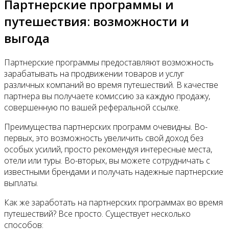
Партнерские программы и
путешествия: возможности и
выгода
Партнерские программы предоставляют возможность
зарабатывать на продвижении товаров и услуг
различных компаний во время путешествий. В качестве
партнера вы получаете комиссию за каждую продажу,
совершенную по вашей реферальной ссылке.
Преимущества партнерских программ очевидны. Во-
первых, это возможность увеличить свой доход без
особых усилий, просто рекомендуя интересные места,
отели или туры. Во-вторых, вы можете сотрудничать с
известными брендами и получать надежные партнерские
выплаты.
Как же заработать на партнерских программах во время
путешествий? Все просто. Существует несколько
способов: