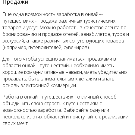
Продажи
Еще одна возможность заработка в онлайн-
путешествиях - продажа различных туристических
товаров и услуг. Можно работать в качестве агента по
бронированию и продаже отелей, авиабилетов, туров и
экскурсий, а также различных сопутствующих товаров
(например, путеводителей, сувениров).
Для того чтобы успешно заниматься продажами в
области онлайн-путешествий, необходимо иметь
хорошие коммуникативные навыки, уметь убедительно
продавать, быть внимательным к деталям и знать
основы электронной коммерции.
Работа в онлайн-путешествиях - отличный способ
объединить свою страсть к путешествиям с
возможностью заработка. Выбирайте одну или
несколько из этих областей и приступайте к реализации
своих мечт!