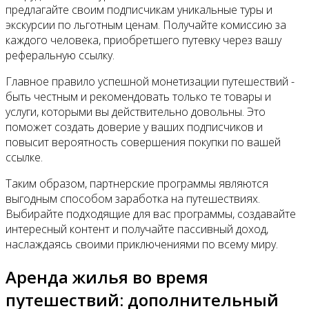
предлагайте своим подписчикам уникальные туры и
экскурсии по льготным ценам. Получайте комиссию за
каждого человека, приобретшего путевку через вашу
реферальную ссылку.
Главное правило успешной монетизации путешествий -
быть честным и рекомендовать только те товары и
услуги, которыми вы действительно довольны. Это
поможет создать доверие у ваших подписчиков и
повысит вероятность совершения покупки по вашей
ссылке.
Таким образом, партнерские программы являются
выгодным способом заработка на путешествиях.
Выбирайте подходящие для вас программы, создавайте
интересный контент и получайте пассивный доход,
наслаждаясь своими приключениями по всему миру.
Аренда жилья во время
путешествий: дополнительный