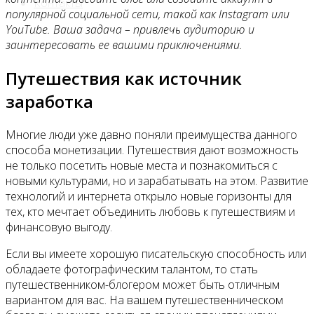
Контакты
популярной социальной сети, такой как Instagram или
YouTube. Ваша задача – привлечь аудиторию и
заинтересовать ее вашими приключениями.
Путешествия как источник
заработка
Многие люди уже давно поняли преимущества данного
способа монетизации. Путешествия дают возможность
не только посетить новые места и познакомиться с
новыми культурами, но и зарабатывать на этом. Развитие
технологий и интернета открыло новые горизонты для
тех, кто мечтает объединить любовь к путешествиям и
финансовую выгоду.
Если вы имеете хорошую писательскую способность или
обладаете фотографическим талантом, то стать
путешественником-блогером может быть отличным
вариантом для вас. На вашем путешественническом