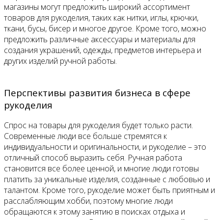
магазины могут предложить широкий ассортимент
товаров для рукоделия, таких как нитки, иглы, крючки,
ткани, бусы, бисер и многое другое. Кроме того, можно
предложить различные аксессуары и материалы для
создания украшений, одежды, предметов интерьера и
других изделий ручной работы.
Перспективы развития бизнеса в сфере
рукоделия
Спрос на товары для рукоделия будет только расти.
Современные люди все больше стремятся к
индивидуальности и оригинальности, и рукоделие – это
отличный способ выразить себя. Ручная работа
становится все более ценной, и многие люди готовы
платить за уникальные изделия, созданные с любовью и
талантом. Кроме того, рукоделие может быть приятным и
расслабляющим хобби, поэтому многие люди
обращаются к этому занятию в поисках отдыха и