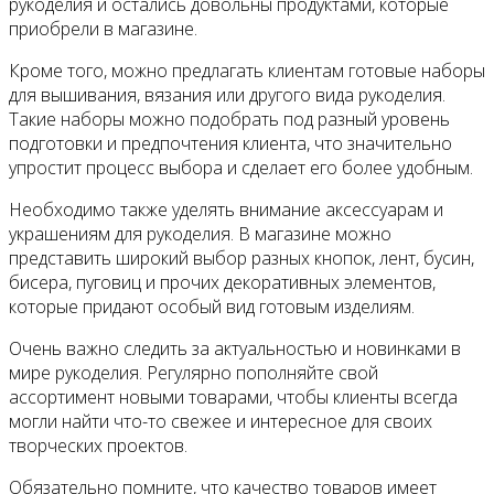
рукоделия и остались довольны продуктами, которые
приобрели в магазине.
Кроме того, можно предлагать клиентам готовые наборы
для вышивания, вязания или другого вида рукоделия.
Такие наборы можно подобрать под разный уровень
подготовки и предпочтения клиента, что значительно
упростит процесс выбора и сделает его более удобным.
Необходимо также уделять внимание аксессуарам и
украшениям для рукоделия. В магазине можно
представить широкий выбор разных кнопок, лент, бусин,
бисера, пуговиц и прочих декоративных элементов,
которые придают особый вид готовым изделиям.
Очень важно следить за актуальностью и новинками в
мире рукоделия. Регулярно пополняйте свой
ассортимент новыми товарами, чтобы клиенты всегда
могли найти что-то свежее и интересное для своих
творческих проектов.
Обязательно помните, что качество товаров имеет