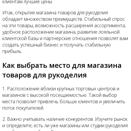
клиентам лучшие цены.
Итак, открытие магазина товаров для рукоделия
обладает множеством преимуществ. Стабильный спрос
на эти товары, возможность расширения ассортимента,
удобное расположение магазина, развитие лояльной
клиентской базы и партнерские отношения позволят вам
создать успешный бизнес и получать стабильную
прибыль.
Как выбрать место для магазина
товаров для рукоделия
1. Расположение вблизи крупных торговых центров и
магазинов с высокой посещаемостью. Такой выбор
места позволит привлечь больше клиентов и увеличить
поток покупателей.
2. Важно учитывать наличие конкурентов. Изучите рынок
и определите, есть ли уже магазины или студии рукоделия