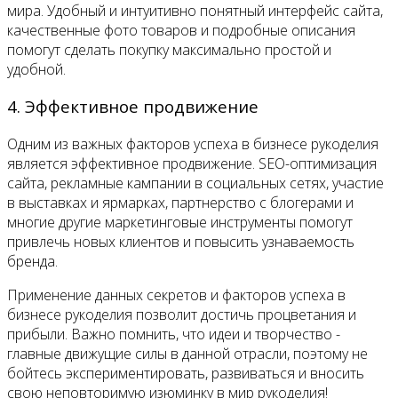
мира. Удобный и интуитивно понятный интерфейс сайта,
качественные фото товаров и подробные описания
помогут сделать покупку максимально простой и
удобной.
4. Эффективное продвижение
Одним из важных факторов успеха в бизнесе рукоделия
является эффективное продвижение. SEO-оптимизация
сайта, рекламные кампании в социальных сетях, участие
в выставках и ярмарках, партнерство с блогерами и
многие другие маркетинговые инструменты помогут
привлечь новых клиентов и повысить узнаваемость
бренда.
Применение данных секретов и факторов успеха в
бизнесе рукоделия позволит достичь процветания и
прибыли. Важно помнить, что идеи и творчество -
главные движущие силы в данной отрасли, поэтому не
бойтесь экспериментировать, развиваться и вносить
свою неповторимую изюминку в мир рукоделия!