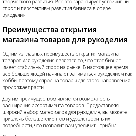
творческого развития. Все это гарантирует устойчивый
спрос и перспективы развития бизнеса в сфере
рукоделия.
Преимущества открытия
магазина товаров для рукоделия
Одним из главных преимуществ открытия магазина
товаров для рукоделия является то, что этот бизнес
имеет стабильный спрос на рынке. В настоящее время
все больше людей начинают заниматься рукоделием как
хобби, поэтому спрос на товары для этого направления
продолжает расти.
Другим преимуществом является возможность
расширения ассортимента товаров. Предоставляя
широкий выбор материалов для рукоделия, вы можете
привлечь больше клиентов и удовлетворить их
потребности, что позволит вам увеличить прибыль.