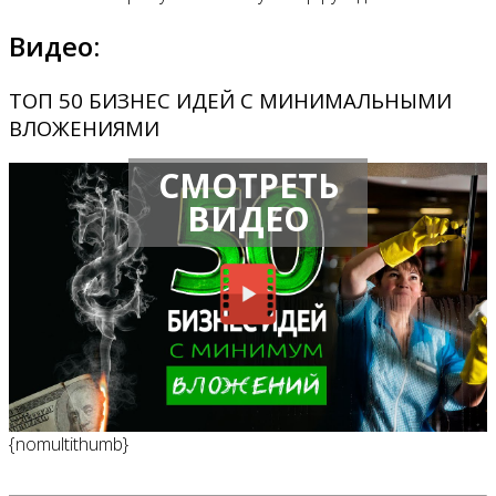
Видео:
ТОП 50 БИЗНЕС ИДЕЙ С МИНИМАЛЬНЫМИ
ВЛОЖЕНИЯМИ
СМОТРЕТЬ
ВИДЕО
{nomultithumb}