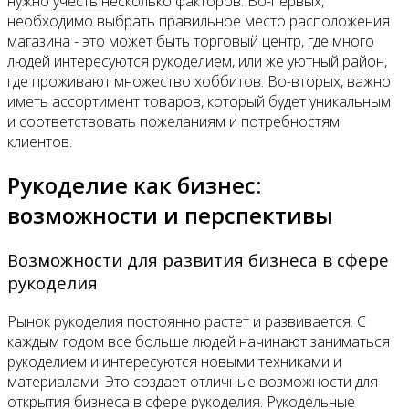
нужно учесть несколько факторов. Во-первых,
Контакты
необходимо выбрать правильное место расположения
магазина - это может быть торговый центр, где много
людей интересуются рукоделием, или же уютный район,
где проживают множество хоббитов. Во-вторых, важно
иметь ассортимент товаров, который будет уникальным
и соответствовать пожеланиям и потребностям
клиентов.
Рукоделие как бизнес:
возможности и перспективы
Возможности для развития бизнеса в сфере
рукоделия
Рынок рукоделия постоянно растет и развивается. С
каждым годом все больше людей начинают заниматься
рукоделием и интересуются новыми техниками и
материалами. Это создает отличные возможности для
открытия бизнеса в сфере рукоделия. Рукодельные