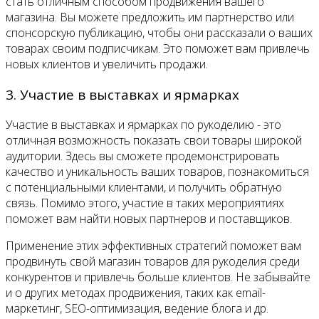
стать отличным способом продвижения вашего
магазина. Вы можете предложить им партнерство или
спонсорскую публикацию, чтобы они рассказали о ваших
товарах своим подписчикам. Это поможет вам привлечь
новых клиентов и увеличить продажи.
3. Участие в выставках и ярмарках
Участие в выставках и ярмарках по рукоделию - это
отличная возможность показать свои товары широкой
аудитории. Здесь вы сможете продемонстрировать
качество и уникальность ваших товаров, познакомиться
с потенциальными клиентами, и получить обратную
связь. Помимо этого, участие в таких мероприятиях
поможет вам найти новых партнеров и поставщиков.
Применение этих эффективных стратегий поможет вам
продвинуть свой магазин товаров для рукоделия среди
конкурентов и привлечь больше клиентов. Не забывайте
и о других методах продвижения, таких как email-
маркетинг, SEO-оптимизация, ведение блога и др.