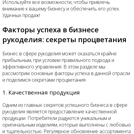
Используйте все возможности, чтобы привлечь
внимание к вашему бизнесу и обеспечить его успех.
Удачных продаж!
Факторы успеха в бизнесе
рукоделия: секреты процветания
Бизнес в сфере рукоделия может оказаться крайне
прибыльным, при условии правильного подхода и
эффективного управления. В этом разделе мы
рассмотрим основные факторы успеха в данной отрасли
и поделимся секретами процветания.
1. Качественная продукция
Одним из главных секретов успешного бизнеса в сфере
рукоделия является предоставление качественной
продукции. Потребители радуются уникальным и
оригинальным изделиям, которые выполнены с любовью
и тщательностью. Регулярное обновление ассортимента