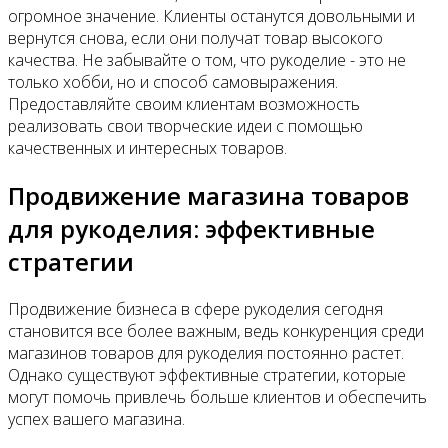
огромное значение. Клиенты останутся довольными и
вернутся снова, если они получат товар высокого
качества. Не забывайте о том, что рукоделие - это не
только хобби, но и способ самовыражения.
Предоставляйте своим клиентам возможность
реализовать свои творческие идеи с помощью
качественных и интересных товаров.
Продвижение магазина товаров
для рукоделия: эффективные
стратегии
Продвижение бизнеса в сфере рукоделия сегодня
становится все более важным, ведь конкуренция среди
магазинов товаров для рукоделия постоянно растет.
Однако существуют эффективные стратегии, которые
могут помочь привлечь больше клиентов и обеспечить
успех вашего магазина.