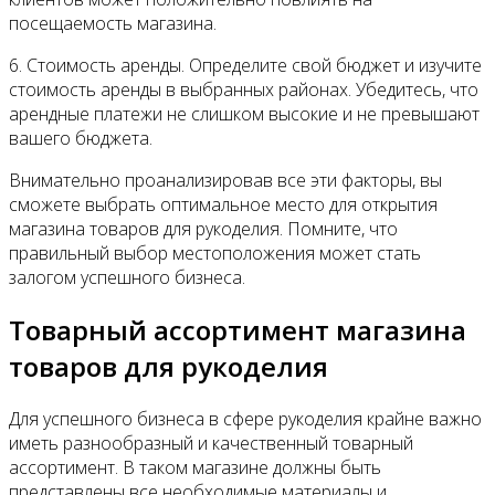
посещаемость магазина.
6. Стоимость аренды. Определите свой бюджет и изучите
стоимость аренды в выбранных районах. Убедитесь, что
арендные платежи не слишком высокие и не превышают
вашего бюджета.
Внимательно проанализировав все эти факторы, вы
сможете выбрать оптимальное место для открытия
магазина товаров для рукоделия. Помните, что
правильный выбор местоположения может стать
залогом успешного бизнеса.
Товарный ассортимент магазина
товаров для рукоделия
Для успешного бизнеса в сфере рукоделия крайне важно
иметь разнообразный и качественный товарный
ассортимент. В таком магазине должны быть
представлены все необходимые материалы и