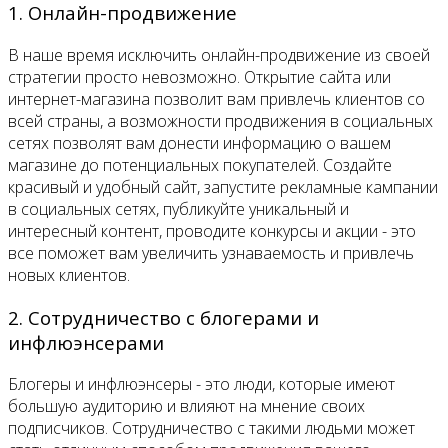
1. Онлайн-продвижение
В наше время исключить онлайн-продвижение из своей
стратегии просто невозможно. Открытие сайта или
интернет-магазина позволит вам привлечь клиентов со
всей страны, а возможности продвижения в социальных
сетях позволят вам донести информацию о вашем
магазине до потенциальных покупателей. Создайте
красивый и удобный сайт, запустите рекламные кампании
в социальных сетях, публикуйте уникальный и
интересный контент, проводите конкурсы и акции - это
все поможет вам увеличить узнаваемость и привлечь
новых клиентов.
2. Сотрудничество с блогерами и
инфлюэнсерами
Блогеры и инфлюэнсеры - это люди, которые имеют
большую аудиторию и влияют на мнение своих
подписчиков. Сотрудничество с такими людьми может