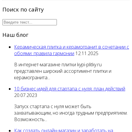
Поиск по сайту
Наш блог
Керамическая плитка и керамогранит в сочетании с
обоями: правила гармонии
12.11.2025
В интернет-магазине плитки kypi-plitky.ru
представлен широкий ассортимент плитки и
керамогранита...
10 бизнес-идей для стартапа с нуля: план действий
20.07.2023
Запуск стартапа с нуля может быть
захватывающим, но иногда трудным предприятием.
Возможность...
Как создать онлайн-магазин и заработать на