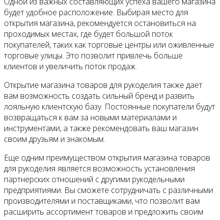
Одной из важных составляющих успеха вашего магазина
будет удобное расположение. Выбирая место для
открытия магазина, рекомендуется остановиться на
проходимых местах, где будет большой поток
покупателей, таких как торговые центры или оживленные
торговые улицы. Это позволит привлечь больше
клиентов и увеличить поток продаж.
Открытие магазина товаров для рукоделия также дает
вам возможность создать сильный бренд и развить
лояльную клиентскую базу. Постоянные покупатели будут
возвращаться к вам за новыми материалами и
инструментами, а также рекомендовать ваш магазин
своим друзьям и знакомым.
Еще одним преимуществом открытия магазина товаров
для рукоделия является возможность установления
партнерских отношений с другими рукодельными
предприятиями. Вы сможете сотрудничать с различными
производителями и поставщиками, что позволит вам
расширить ассортимент товаров и предложить своим