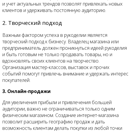
и учет актуальных трендов позволят привлекать новых
клиентов и удерживать постоянную аудиторию.
2. Творческий подход
Важным фактором успеха в рукоделии является
творческий подход к бизнесу. Владелец магазина или
предприниматель должен проникнуться идеей рукоделия
и быть готовым не только продавать товары, но и
вдохновлять своих клиентов на творчество.
Организация мастер-классов, выставок и прочих
событий помогут привлечь внимание и удержать интерес
покупателей.
3. Онлайн-продажи
Для увеличения прибыли и привлечения большей
аудитории, важно не ограничиваться только одним
физическим магазином. Создание интернет-магазина
позволит расширить географию продаж и дать
возможность клиентам делать покупки из любой точки