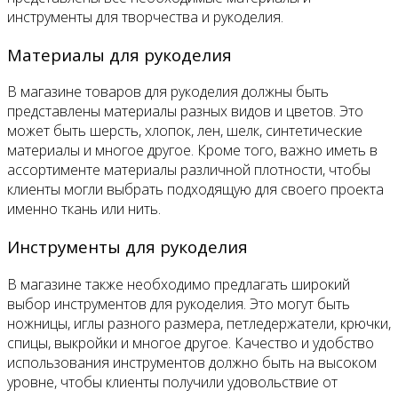
инструменты для творчества и рукоделия.
Материалы для рукоделия
В магазине товаров для рукоделия должны быть
представлены материалы разных видов и цветов. Это
может быть шерсть, хлопок, лен, шелк, синтетические
материалы и многое другое. Кроме того, важно иметь в
ассортименте материалы различной плотности, чтобы
клиенты могли выбрать подходящую для своего проекта
именно ткань или нить.
Инструменты для рукоделия
В магазине также необходимо предлагать широкий
выбор инструментов для рукоделия. Это могут быть
ножницы, иглы разного размера, петледержатели, крючки,
спицы, выкройки и многое другое. Качество и удобство
использования инструментов должно быть на высоком
уровне, чтобы клиенты получили удовольствие от