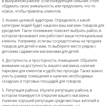
в выбранном районе. Если конкуренция сильная, стоит
обдумать свою уникальность или предложить что-то
новое, чтобы привлечь клиентов.
3. Анализ целевой аудитории. Определите, к какой
категории людей будет нацелен ваш магазин товаров для
рукоделия. Такое понимание поможет выбрать район, в
котором проживают или работают ваши потенциальные
клиенты. Например, если вы сосредоточены на продаже
товаров для детей и мам, то выберите место рядом с
детскими садами или магазинами для детей.
4. Доступность и просторность помещения. Обратите
внимание на доступность вашего магазина, наличие
парковки для клиентов и удобство прохода. Также важно
учесть размер помещения и наличие необходимых
складских и торговых площадей для товаров.
5. Репутация района. Изучите репутацию района, в
котором планируется открытие вашего магазина.
Наличие хорошей репутации среди местных жителей и
клиентов может положительно повлиять на