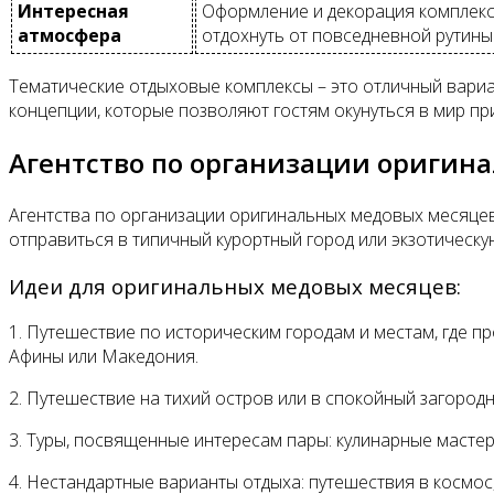
Интересная
Оформление и декорация комплексо
атмосфера
отдохнуть от повседневной рутины
Тематические отдыховые комплексы – это отличный вариа
концепции, которые позволяют гостям окунуться в мир 
Агентство по организации оригин
Агентства по организации оригинальных медовых месяце
отправиться в типичный курортный город или экзотическу
Идеи для оригинальных медовых месяцев:
1. Путешествие по историческим городам и местам, где п
Афины или Македония.
2. Путешествие на тихий остров или в спокойный загород
3. Туры, посвященные интересам пары: кулинарные мастер
4. Нестандартные варианты отдыха: путешествия в космос