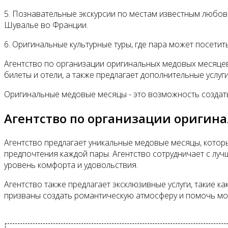
5. Познавательные экскурсии по местам известным любов
Шувалье во Франции.
6. Оригинальные культурные туры, где пара может посетит
Агентство по организации оригинальных медовых месяце
билеты и отели, а также предлагает дополнительные услуги
Оригинальные медовые месяцы - это возможность созда
Агентство по организации оригин
Агентство предлагает уникальные медовые месяцы, котор
предпочтения каждой пары. Агентство сотрудничает с л
уровень комфорта и удовольствия.
Агентство также предлагает эксклюзивные услуги, такие ка
призваны создать романтическую атмосферу и помочь мо