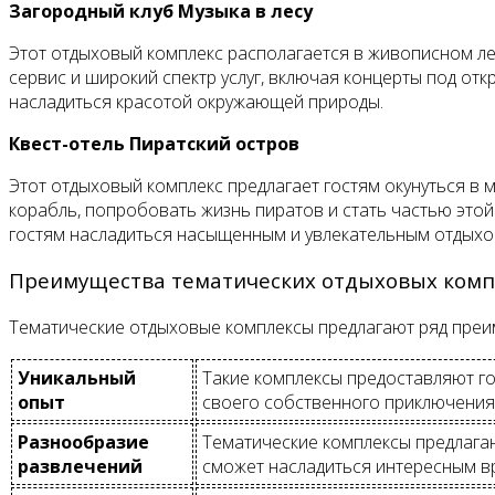
Загородный клуб Музыка в лесу
Этот отдыховый комплекс располагается в живописном ле
сервис и широкий спектр услуг, включая концерты под откр
насладиться красотой окружающей природы.
Квест-отель Пиратский остров
Этот отдыховый комплекс предлагает гостям окунуться в 
корабль, попробовать жизнь пиратов и стать частью эт
гостям насладиться насыщенным и увлекательным отдыхо
Преимущества тематических отдыховых комп
Тематические отдыховые комплексы предлагают ряд преим
Уникальный
Такие комплексы предоставляют го
опыт
своего собственного приключения
Разнообразие
Тематические комплексы предлагаю
развлечений
сможет насладиться интересным 