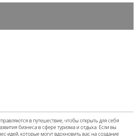
правляются в путешествие, чтобы открыть для себя
звития бизнеса в сфере туризма и отдыха. Если вы
нес-идей, которые могут вдохновить вас на создание