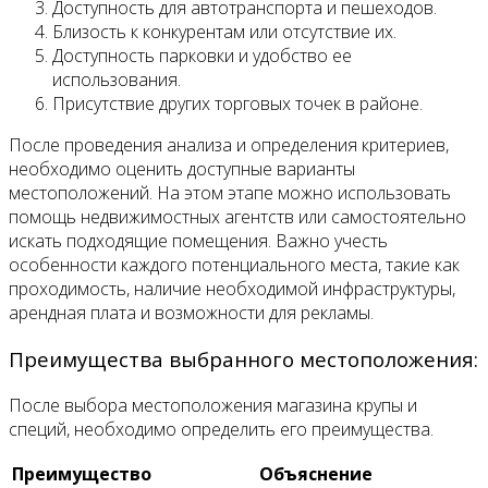
Доступность для автотранспорта и пешеходов.
Близость к конкурентам или отсутствие их.
Доступность парковки и удобство ее
использования.
Присутствие других торговых точек в районе.
После проведения анализа и определения критериев,
необходимо оценить доступные варианты
местоположений. На этом этапе можно использовать
помощь недвижимостных агентств или самостоятельно
искать подходящие помещения. Важно учесть
особенности каждого потенциального места, такие как
проходимость, наличие необходимой инфраструктуры,
арендная плата и возможности для рекламы.
Преимущества выбранного местоположения:
После выбора местоположения магазина крупы и
специй, необходимо определить его преимущества.
Преимущество
Объяснение