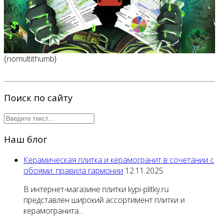
{nomultithumb}
Поиск по сайту
Наш блог
Керамическая плитка и керамогранит в сочетании с
обоями: правила гармонии
12.11.2025
В интернет-магазине плитки kypi-plitky.ru
представлен широкий ассортимент плитки и
керамогранита...