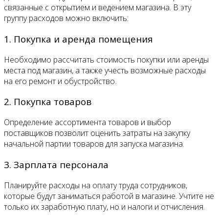
связанные с открытием и ведением магазина. В эту
группу расходов можно включить:
1. Покупка и аренда помещения
Необходимо рассчитать стоимость покупки или аренды
места под магазин, а также учесть возможные расходы
на его ремонт и обустройство.
2. Покупка товаров
Определение ассортимента товаров и выбор
поставщиков позволит оценить затраты на закупку
начальной партии товаров для запуска магазина.
3. Зарплата персонала
Планируйте расходы на оплату труда сотрудников,
которые будут заниматься работой в магазине. Учтите не
только их заработную плату, но и налоги и отчисления.