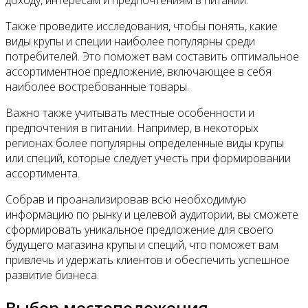
доходу, интересам и предпочтениям в питании.
Также проведите исследования, чтобы понять, какие
виды крупы и специи наиболее популярны среди
потребителей. Это поможет вам составить оптимальное
ассортиментное предложение, включающее в себя
наиболее востребованные товары.
Важно также учитывать местные особенности и
предпочтения в питании. Например, в некоторых
регионах более популярны определенные виды крупы
или специй, которые следует учесть при формировании
ассортимента.
Собрав и проанализировав всю необходимую
информацию по рынку и целевой аудитории, вы сможете
сформировать уникальное предложение для своего
будущего магазина крупы и специй, что поможет вам
привлечь и удержать клиентов и обеспечить успешное
развитие бизнеса.
Выбор местоположения