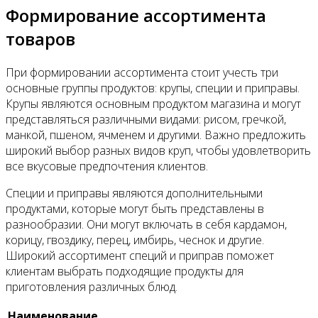
Формирование ассортимента
товаров
При формировании ассортимента стоит учесть три
основные группы продуктов: крупы, специи и приправы.
Крупы являются основным продуктом магазина и могут
представляться различными видами: рисом, гречкой,
манкой, пшеном, ячменем и другими. Важно предложить
широкий выбор разных видов круп, чтобы удовлетворить
все вкусовые предпочтения клиентов.
Специи и приправы являются дополнительными
продуктами, которые могут быть представлены в
разнообразии. Они могут включать в себя кардамон,
корицу, гвоздику, перец, имбирь, чеснок и другие.
Широкий ассортимент специй и приправ поможет
клиентам выбрать подходящие продукты для
приготовления различных блюд.
Наименование