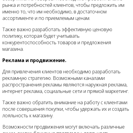
рынка и потребностей клиентов, чтобы предложить им
именно то, что им необходимо, в достаточном
ассортименте и по приемлемым ценам.
Также важно разработать эффективную ценовую
политику, которая будет учитывать
конкурентоспособность товаров и предложения
магазина.
Реклама и продвижение.
Для привлечения клиентов необходимо разработать
рекламную стратегию. Возможными каналами
распространения рекламы являются наружная реклама,
интернет реклама, социальные сети и прямой маркетинг.
Также важно обратить внимание на работу с клиентами
после совершения покупки, чтобы удержать их и создать
лояльность к магазину.
Возможности продвижения могут включать различные