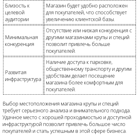
Близость к
Магазин будет удобно расположен
целевой
для покупателей, что способствует
аудитории
увеличению клиентской базы.
Отсутствие или низкая конкуренция с
Минимальная
другими магазинами крупы и специй
конкуренция
позволит привлечь больше
покупателей.
Наличие доступа к парковке,
общественному транспорту и другим
Развитая
удобствам делает посещение
инфраструктура
магазина более комфортным для
покупателей.
Выбор местоположения магазина крупы и специй
требует серьезного анализа и внимательного подхода.
Удачное место с хорошей проходимостью и доступной
инфраструктурой позволит привлечь большое число
покупателей и стать успешным в этой сфере бизнеса.