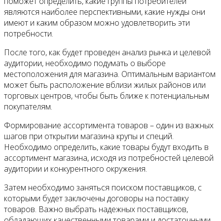
поможет определить, какие группы потребителей
являются наиболее перспективными, какие нужды они
имеют и каким образом можно удовлетворить эти
потребности.
После того, как будет проведен анализ рынка и целевой
аудитории, необходимо подумать о выборе
местоположения для магазина. Оптимальным вариантом
может быть расположение вблизи жилых районов или
торговых центров, чтобы быть ближе к потенциальным
покупателям.
Формирование ассортимента товаров – один из важных
шагов при открытии магазина крупы и специй.
Необходимо определить, какие товары будут входить в
ассортимент магазина, исходя из потребностей целевой
аудитории и конкурентного окружения.
Затем необходимо заняться поиском поставщиков, с
которыми будет заключены договоры на поставку
товаров. Важно выбрать надежных поставщиков,
обладающих качественными товарами и достаточными