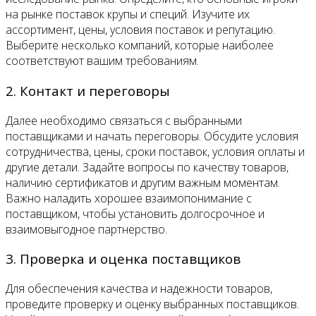
на рынке поставок крупы и специй. Изучите их
ассортимент, цены, условия поставок и репутацию.
Выберите несколько компаний, которые наиболее
соответствуют вашим требованиям.
2. Контакт и переговоры
Далее необходимо связаться с выбранными
поставщиками и начать переговоры. Обсудите условия
сотрудничества, цены, сроки поставок, условия оплаты и
другие детали. Задайте вопросы по качеству товаров,
наличию сертификатов и другим важным моментам.
Важно наладить хорошее взаимопонимание с
поставщиком, чтобы установить долгосрочное и
взаимовыгодное партнерство.
3. Проверка и оценка поставщиков
Для обеспечения качества и надежности товаров,
проведите проверку и оценку выбранных поставщиков.