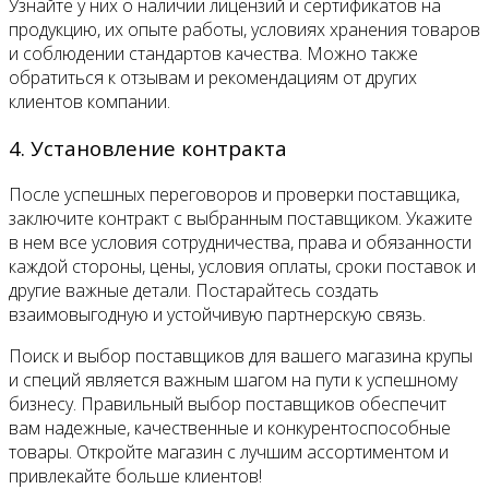
Узнайте у них о наличии лицензий и сертификатов на
продукцию, их опыте работы, условиях хранения товаров
и соблюдении стандартов качества. Можно также
обратиться к отзывам и рекомендациям от других
клиентов компании.
4. Установление контракта
После успешных переговоров и проверки поставщика,
заключите контракт с выбранным поставщиком. Укажите
в нем все условия сотрудничества, права и обязанности
каждой стороны, цены, условия оплаты, сроки поставок и
другие важные детали. Постарайтесь создать
взаимовыгодную и устойчивую партнерскую связь.
Поиск и выбор поставщиков для вашего магазина крупы
и специй является важным шагом на пути к успешному
бизнесу. Правильный выбор поставщиков обеспечит
вам надежные, качественные и конкурентоспособные
товары. Откройте магазин с лучшим ассортиментом и
привлекайте больше клиентов!