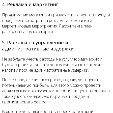
4. Реклама и маркетинг
Продвижение магазина и привлечение клиентов требуют
определенных затрат на рекламные кампании и
маркетинговые мероприятия. Рассчитайте план
расходов на эту категорию.
5. Расходы на управление и
административные издержки
Не забудьте учесть расходы на услуги юридических и
бухгалтерских услуг, а также коммунальные платежи,
налоги и прочие административные издержки.
После определения всех расходов, следует оценить
потенциальную прибыль. Для этого можно провести
анализ рынка и конкурентоспособности цен на товары, а
также учесть ожидаемую выручку от продаж и
прогнозировать ее рост.
Важно также запланировать период, за который