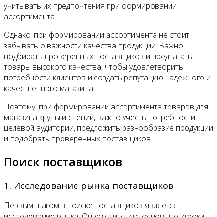
учитывать их предпочтения при формировании
ассортимента.
Однако, при формировании ассортимента не стоит
забывать о важности качества продукции. Важно
подбирать проверенных поставщиков и предлагать
товары высокого качества, чтобы удовлетворить
потребности клиентов и создать репутацию надежного и
качественного магазина.
Поэтому, при формировании ассортимента товаров для
магазина крупы и специй, важно учесть потребности
целевой аудитории, предложить разнообразие продукции
и подобрать проверенных поставщиков.
Поиск поставщиков
1. Исследование рынка поставщиков
Первым шагом в поиске поставщиков является
исследование рынка. Определите, кто основные игроки