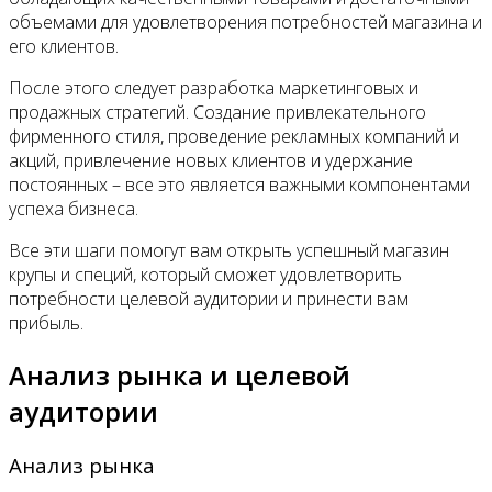
объемами для удовлетворения потребностей магазина и
его клиентов.
После этого следует разработка маркетинговых и
продажных стратегий. Создание привлекательного
фирменного стиля, проведение рекламных компаний и
акций, привлечение новых клиентов и удержание
постоянных – все это является важными компонентами
успеха бизнеса.
Все эти шаги помогут вам открыть успешный магазин
крупы и специй, который сможет удовлетворить
потребности целевой аудитории и принести вам
прибыль.
Анализ рынка и целевой
аудитории
Анализ рынка