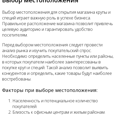
Выбор местоположения для открытия магазина крупы и
специй играет важную роль в успехе бизнеса.
Правильное расположение магазина позволит привлечь
целевую аудиторию и гарантировать удобство
посетителям.
Перед выбором местоположения следует провести
анализ рынка и изучить покупательский спрос.
Необходимо определить населенные пункты или районы,
в которых покупатели наиболее заинтересованы в
покупке круп и специй. Такой анализ позволит выявить
конкурентов и определить, какие товары будут наиболее
востребованы.
Факторы при выборе местоположения:
Населенность и потенциальное количество
покупателей.
Близость к офисным центрам и жилым районам.