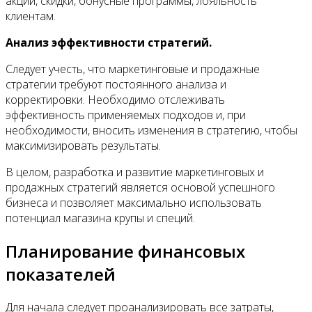
акции, скидки, бонусные программы, лояльность
клиентам.
Анализ эффективности стратегий.
Следует учесть, что маркетинговые и продажные
стратегии требуют постоянного анализа и
корректировки. Необходимо отслеживать
эффективность применяемых подходов и, при
необходимости, вносить изменения в стратегию, чтобы
максимизировать результаты.
В целом, разработка и развитие маркетинговых и
продажных стратегий является основой успешного
бизнеса и позволяет максимально использовать
потенциал магазина крупы и специй.
Планирование финансовых
показателей
Для начала следует проанализировать все затраты,