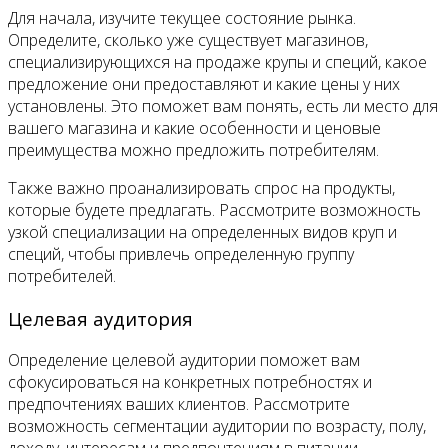
Для начала, изучите текущее состояние рынка.
Определите, сколько уже существует магазинов,
специализирующихся на продаже крупы и специй, какое
предложение они предоставляют и какие цены у них
установлены. Это поможет вам понять, есть ли место для
вашего магазина и какие особенности и ценовые
преимущества можно предложить потребителям.
Также важно проанализировать спрос на продукты,
которые будете предлагать. Рассмотрите возможность
узкой специализации на определенных видов круп и
специй, чтобы привлечь определенную группу
потребителей.
Целевая аудитория
Определение целевой аудитории поможет вам
сфокусироваться на конкретных потребностях и
предпочтениях ваших клиентов. Рассмотрите
возможность сегментации аудитории по возрасту, полу,