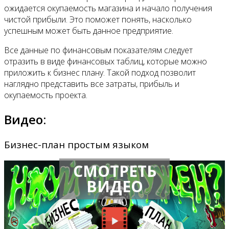
ожидается окупаемость магазина и начало получения
чистой прибыли. Это поможет понять, насколько
успешным может быть данное предприятие.
Все данные по финансовым показателям следует
отразить в виде финансовых таблиц, которые можно
приложить к бизнес плану. Такой подход позволит
наглядно представить все затраты, прибыль и
окупаемость проекта.
Видео:
Бизнес-план простым языком
СМОТРЕТЬ
ВИДЕО