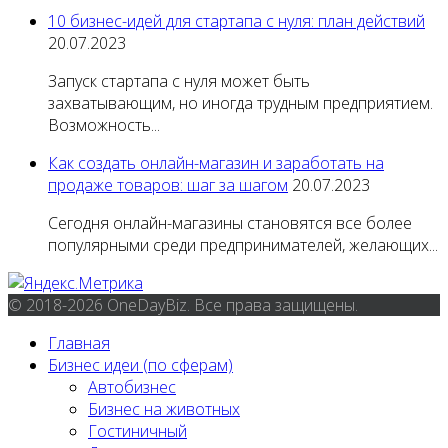
10 бизнес-идей для стартапа с нуля: план действий
20.07.2023
Запуск стартапа с нуля может быть
захватывающим, но иногда трудным предприятием.
Возможность...
Как создать онлайн-магазин и заработать на
продаже товаров: шаг за шагом
20.07.2023
Сегодня онлайн-магазины становятся все более
популярными среди предпринимателей, желающих...
© 2018-2026 OneDayBiz. Все права защищены.
Главная
Бизнес идеи (по сферам)
Автобизнес
Бизнес на животных
Гостиничный