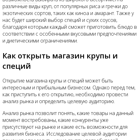
Контакты
различные виды круп, от популярных риса и гречки до
экзотических сортов, таких как киноа и амарант. Также у
нас будет широкий выбор специй и сухих соусов,
благодаря которым каждый сможет приготовить блюдо в
соответствии с особенными вкусовыми предпочтениями
и диетическими ограничениями.
Как открыть магазин крупы и
специй
Открытие магазина крупы и специй может быть
интересным и прибыльным бизнесом. Однако перед тем,
как приступить к его открытию, необходимо провести
анализ рынка и определить целевую аудиторию.
Анализ рынка позволит понять, какие товары на данный
момент востребованы, какие конкуренты уже
присутствуют на рынке и какие есть возможности для
развития бизнеса. Исследование целевой аудитории