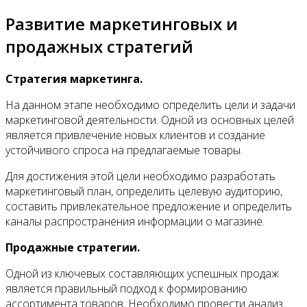
Развитие маркетинговых и
продажных стратегий
Стратегия маркетинга.
На данном этапе необходимо определить цели и задачи
маркетинговой деятельности. Одной из основных целей
является привлечение новых клиентов и создание
устойчивого спроса на предлагаемые товары.
Для достижения этой цели необходимо разработать
маркетинговый план, определить целевую аудиторию,
составить привлекательное предложение и определить
каналы распространения информации о магазине.
Продажные стратегии.
Одной из ключевых составляющих успешных продаж
является правильный подход к формированию
ассортимента товаров. Необходимо провести анализ