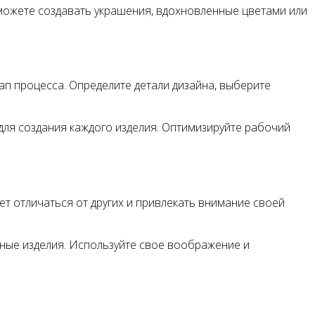
 можете создавать украшения, вдохновленные цветами или
п процесса. Определите детали дизайна, выберите
для создания каждого изделия. Оптимизируйте рабочий
т отличаться от других и привлекать внимание своей
тные изделия. Используйте свое воображение и