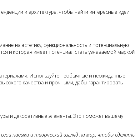
тенденции и архитектура, чтобы найти интересные идеи
имание на эстетику, функциональность и потенциальную
тся и которая имеет потенциал стать узнаваемой маркой.
 материалами. Используйте необычные и неожиданные
высокого качества и прочными, дабы гарантировать
туры и декоративные элементы. Это поможет вашему
свои навыки и творческий взгляд на мир, чтобы сделать