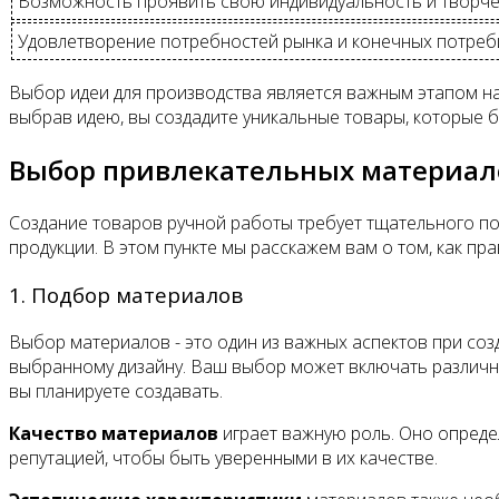
Возможность проявить свою индивидуальность и творч
Удовлетворение потребностей рынка и конечных потреб
Выбор идеи для производства является важным этапом на 
выбрав идею, вы создадите уникальные товары, которые б
Выбор привлекательных материал
Создание товаров ручной работы требует тщательного по
продукции. В этом пункте мы расскажем вам о том, как п
1. Подбор материалов
Выбор материалов - это один из важных аспектов при соз
выбранному дизайну. Ваш выбор может включать различные
вы планируете создавать.
Качество материалов
играет важную роль. Оно опреде
репутацией, чтобы быть уверенными в их качестве.