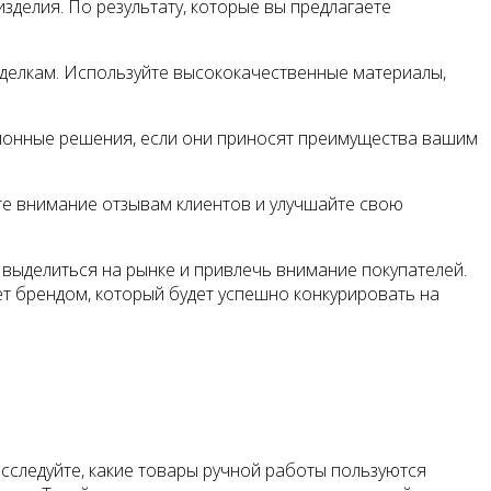
зделия. По результату, которые вы предлагаете
тделкам. Используйте высококачественные материалы,
ационные решения, если они приносят преимущества вашим
те внимание отзывам клиентов и улучшайте свою
выделиться на рынке и привлечь внимание покупателей.
нет брендом, который будет успешно конкурировать на
сследуйте, какие товары ручной работы пользуются