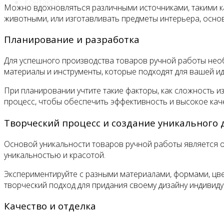
Контакты
Можно вдохновляться различными источниками, такими как
животными, или изготавливать предметы интерьера, осно
Планирование и разработка
Для успешного производства товаров ручной работы необ
материалы и инструменты, которые подходят для вашей ид
При планировании учтите такие факторы, как сложность и
процесс, чтобы обеспечить эффективность и высокое кач
Творческий процесс и создание уникального 
Основой уникальности товаров ручной работы является ор
уникальностью и красотой.
Экспериментируйте с разными материалами, формами, цве
творческий подход для придания своему дизайну индивиду
Качество и отделка