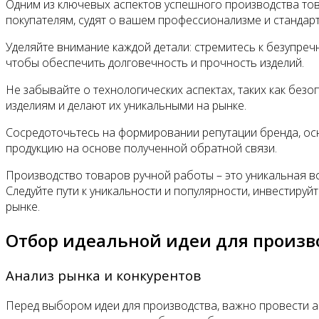
Одним из ключевых аспектов успешного производства това
покупателям, судят о вашем профессионализме и стандарт
Уделяйте внимание каждой детали: стремитесь к безупреч
чтобы обеспечить долговечность и прочность изделий.
Не забывайте о технологических аспектах, таких как бе
изделиям и делают их уникальными на рынке.
Сосредоточьтесь на формировании репутации бренда, осн
продукцию на основе полученной обратной связи.
Производство товаров ручной работы – это уникальная в
Следуйте пути к уникальности и популярности, инвестиру
рынке.
Отбор идеальной идеи для произв
Анализ рынка и конкурентов
Перед выбором идеи для производства, важно провести ан