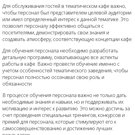
Для обслуживания гостей в тематическом кафе важно,
чтобы персонал был представителем целевой аудитории
или имел определенный интерес к данной тематике. Это
позволит персоналу эффективно общаться с
посетителями, демонстрировать свои знания и
создавать атмосферу, соответствующую концепции кафе.
Для обучения персонала необходимо разработать
детальную программу, охватывающую все аспекты
работы в кафе. Важно провести обучение именно с
учетом особенностей тематического заведения, чтобы
персонал полностью осознавал свою роль и
обязанности.
В процессе обучения персонала важно не только дать
необходимые знания и навыки, но и поддерживать их
мотивацию и интерес к развитию. Это можно достичь за
счет проведения специальных тренингов, конкурсов и
премий для персонала, которые стимулируют его к
самосовершенствованию и достижению лучших
результатов.