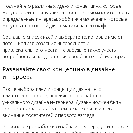
Подумайте о различных идеях и концепциях, которые
могут отразить вашу уникальность. Возможно, у вас есть
определенные интересы, хобби или увлечения, которые
могут стать основой для тематики вашего кафе.
Составьте список идей и выберите те, которые имеют
потенциал для создания интересного и
привлекательного места. Не забудьте также учесть
потребности и предпочтения своей целевой аудитории.
Развивайте свою концепцию в дизайне
интерьера
После выбора идеи и концепции для вашего
тематического кафе, перейдите к разработке
уникального дизайна интерьера. Дизайн должен быть
соответствовать выбранной тематике и привлекать
внимание посетителей с первого взгляда.
В процессе разработки дизайна интерьера, учтите такие
аспекты, как цветовая гамма, мебель, декорации и