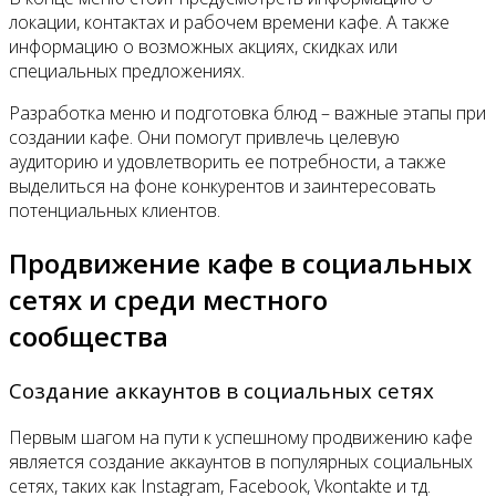
локации, контактах и рабочем времени кафе. А также
информацию о возможных акциях, скидках или
специальных предложениях.
Разработка меню и подготовка блюд – важные этапы при
создании кафе. Они помогут привлечь целевую
аудиторию и удовлетворить ее потребности, а также
выделиться на фоне конкурентов и заинтересовать
потенциальных клиентов.
Продвижение кафе в социальных
сетях и среди местного
сообщества
Создание аккаунтов в социальных сетях
Первым шагом на пути к успешному продвижению кафе
является создание аккаунтов в популярных социальных
сетях, таких как Instagram, Facebook, Vkontakte и тд.