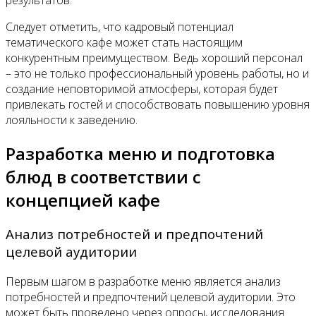
Следует отметить, что кадровый потенциал
тематического кафе может стать настоящим
конкурентным преимуществом. Ведь хороший персонал
– это не только профессиональный уровень работы, но и
создание неповторимой атмосферы, которая будет
привлекать гостей и способствовать повышению уровня
лояльности к заведению.
Разработка меню и подготовка
блюд в соответствии с
концепцией кафе
Анализ потребностей и предпочтений
целевой аудитории
Первым шагом в разработке меню является анализ
потребностей и предпочтений целевой аудитории. Это
может быть проведено через опросы, исследования