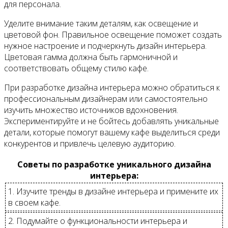
для персонала.
Уделите внимание таким деталям, как освещение и
цветовой фон. Правильное освещение поможет создать
нужное настроение и подчеркнуть дизайн интерьера.
Цветовая гамма должна быть гармоничной и
соответствовать общему стилю кафе.
При разработке дизайна интерьера можно обратиться к
профессиональным дизайнерам или самостоятельно
изучить множество источников вдохновения.
Экспериментируйте и не бойтесь добавлять уникальные
детали, которые помогут вашему кафе выделиться среди
конкурентов и привлечь целевую аудиторию.
Советы по разработке уникального дизайна
интерьера:
1. Изучите тренды в дизайне интерьера и примените их
в своем кафе.
2. Подумайте о функциональности интерьера и