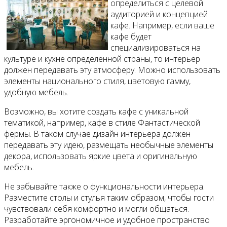
определиться с целевой
аудиторией и концепцией
кафе. Например, если ваше
кафе будет
специализироваться на
культуре и кухне определенной страны, то интерьер
должен передавать эту атмосферу. Можно использовать
элементы национального стиля, цветовую гамму,
удобную мебель.
Возможно, вы хотите создать кафе с уникальной
тематикой, например, кафе в стиле Фантастической
фермы. В таком случае дизайн интерьера должен
передавать эту идею, размещать необычные элементы
декора, использовать яркие цвета и оригинальную
мебель.
Не забывайте также о функциональности интерьера.
Разместите столы и стулья таким образом, чтобы гости
чувствовали себя комфортно и могли общаться.
Разработайте эргономичное и удобное пространство