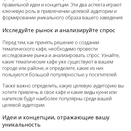
правильной идеи и концепции. Эти два аспекта играют
ключевую роль в привлечении целевой аудитории и
формировании уникального образа вашего заведения.
Исследуйте рынок и анализируйте спрос
Перед тем, как принять решение о создании
тематического кафе, необходимо провести
исследование рынка и анализировать спрос. Узнайте,
какие тематические кафе уже существуют в вашем
городе или районе, и определите, какие из них
пользуются большой популярностью у посетителей.
Также важно определить, какую целевую аудиторию вы
хотите привлечь в свое кафе и какие виды кухни или
напитков будут наиболее популярны среди вашей
целевой аудитории.
Идеи и концепции, отражающие вашу
уникальность