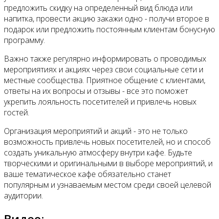
предложить скидку на определенный вид блюда или
напитка, провести акцию закажи одно - получи второе в
подарок или предложить постоянным клиентам бонусную
программу.
Важно также регулярно информировать о проводимых
мероприятиях и акциях через свои социальные сети и
местные сообщества. Приятное общение с клиентами,
ответы на их вопросы и отзывы - все это поможет
укрепить лояльность посетителей и привлечь новых
гостей.
Организация мероприятий и акций - это не только
возможность привлечь новых посетителей, но и способ
создать уникальную атмосферу внутри кафе. Будьте
творческими и оригинальными в выборе мероприятий, и
ваше тематическое кафе обязательно станет
популярным и узнаваемым местом среди своей целевой
аудитории.
Видео: