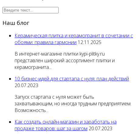
Наш блог
Керамическая плитка и керамогранит в сочетании с
обоями: правила гармонии
12.11.2025
В интернет-магазине плитки kypi-plitky.ru
представлен широкий ассортимент плитки и
керамогранита...
10 бизнес-идей для стартапа с нуля: план действий
20.07.2023
Запуск стартапа с нуля может быть
захватывающим, но иногда трудным предприятием.
Возможность...
Как создать онлайн-магазин и заработать на
продаже товаров: шаг за шагом
20.07.2023