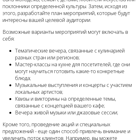
поклонники определенной культуры. Затем, исходя из
этого, разработайте план мероприятий, которые будут
интересны вашей целевой аудитории.
Возможные варианты мероприятий могут включать в
себя:
Тематические вечера, связанные с кулинарией
разных стран или регионов;
Мастер-классы на кухне для посетителей, где они
могут научиться готовить какие-то конкретные
блюда;
Музыкальные выступления и концерты с участием
локальных артистов;
Квизы и викторины на определенные темы,
связанные с концепцией вашего кафе;
Вечера живой музыки или джазовые сессии;
Кроме того, проведение акций и специальных
предложений - еще один способ привлечь внимание и
увеличить поток клиентов. Например, вы можете