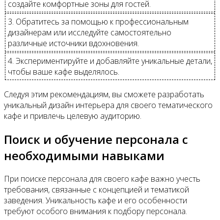
создайте комфортные зоны для гостей.
3. Обратитесь за помощью к профессиональным
дизайнерам или исследуйте самостоятельно
различные источники вдохновения.
4. Экспериментируйте и добавляйте уникальные детали,
чтобы ваше кафе выделялось.
Следуя этим рекомендациям, вы сможете разработать
уникальный дизайн интерьера для своего тематического
кафе и привлечь целевую аудиторию.
Поиск и обучение персонала с
необходимыми навыками
При поиске персонала для своего кафе важно учесть
требования, связанные с концепцией и тематикой
заведения. Уникальность кафе и его особенности
требуют особого внимания к подбору персонала.