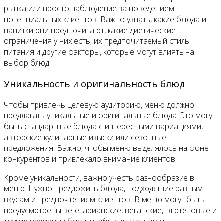
рынка или просто наблюдение за поведением
потенциальных клиентов. Важно узнать, какие блюда и
напитки они предпочитают, какие диетические
ограничения у них есть, их предпочитаемый стиль
питания и другие факторы, которые могут влиять на
выбор блюд.
Уникальность и оригинальность блюд
Чтобы привлечь целевую аудиторию, меню должно
предлагать уникальные и оригинальные блюда. Это могут
быть стандартные блюда с интересными вариациями,
авторские кулинарные изыски или сезонные
предложения. Важно, чтобы меню выделялось на фоне
конкурентов и привлекало внимание клиентов.
Кроме уникальности, важно учесть разнообразие в
меню. Нужно предложить блюда, подходящие разным
вкусам и предпочтениям клиентов. В меню могут быть
предусмотрены вегетарианские, веганские, глютеновые и
другие варианты блюд, чтобы удовлетворить