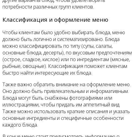
потребности различных групп клиентов.
Классификация и оформление меню
Чтобы клиентам было удобно выбирать блюда, меню
должно быть логично и систематизировано. Блюда
можно классифицировать по типу (супы, салаты,
основные блюда, десерты), по вкусовым предпочтениям
(острое, сладкое, кислое) или по ингредиентам (мясные,
рыбные, овощные). Классификация поможет клиентам
быстро найти интересующие их блюда.
Также важно обратить внимание на оформление меню.
Оно должно быть привлекательным и информативным.
Блюда могут быть снабжены фотографиями или
иллюстрациями, чтобы придать им аппетитный вид.
Также можно использовать краткие описания и указать
основные ингредиенты и специфичные особенности
каждого блюда.
В конце меню стоит предусмотреть информацию о