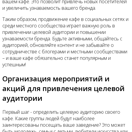
вашем кафе. Это позволит привлечь новых посетителей
и увеличить узнаваемость вашего бренда.
Таким образом, продвижение кафе в социальных сетях и
среди местного сообщества играет важную роль в
привлечении целевой аудитории и повышении
узнаваемости бренда. Будьте активными, общайтесь с
аудиторией, обновляйте контент и не забывайте о
сотрудничестве с блогерами и местными сообществами
– и ваше кафе обязательно станет популярным и
успешным!
Организация мероприятий и
акций для привлечения целевой
аудитории
Первый шаг - определить целевую аудиторию своего
кафе. Какие группы людей будут наиболее
заинтересованы посещать ваше заведение? Это может
быть молодежь, семьи с детьми, любители искусства или