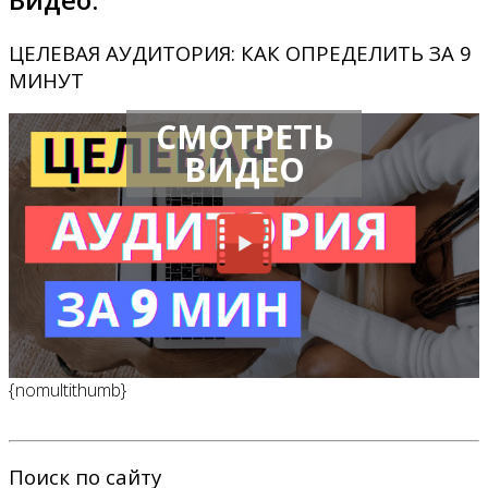
ЦЕЛЕВАЯ АУДИТОРИЯ: КАК ОПРЕДЕЛИТЬ ЗА 9
МИНУТ
СМОТРЕТЬ
ВИДЕО
{nomultithumb}
Поиск по сайту