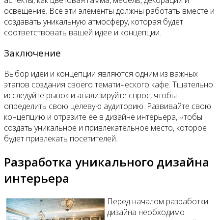
освещение. Все эти элементы должны работать вместе и
создавать уникальную атмосферу, которая будет
соответствовать вашей идее и концепции.
Заключение
Выбор идеи и концепции являются одним из важных
этапов создания своего тематического кафе. Тщательно
исследуйте рынок и анализируйте спрос, чтобы
определить свою целевую аудиторию. Развивайте свою
концепцию и отразите ее в дизайне интерьера, чтобы
создать уникальное и привлекательное место, которое
будет привлекать посетителей.
Разработка уникального дизайна
интерьера
Перед началом разработки
дизайна необходимо