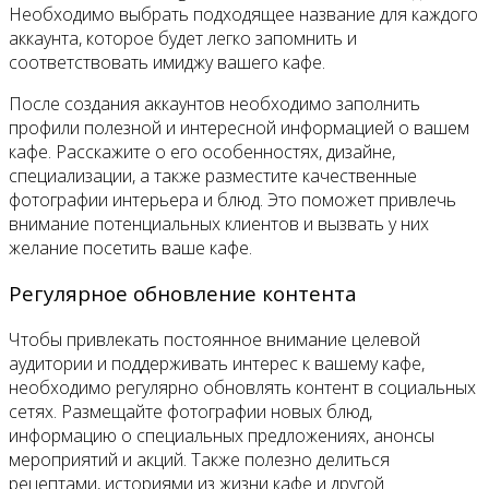
Необходимо выбрать подходящее название для каждого
аккаунта, которое будет легко запомнить и
соответствовать имиджу вашего кафе.
После создания аккаунтов необходимо заполнить
профили полезной и интересной информацией о вашем
кафе. Расскажите о его особенностях, дизайне,
специализации, а также разместите качественные
фотографии интерьера и блюд. Это поможет привлечь
внимание потенциальных клиентов и вызвать у них
желание посетить ваше кафе.
Регулярное обновление контента
Чтобы привлекать постоянное внимание целевой
аудитории и поддерживать интерес к вашему кафе,
необходимо регулярно обновлять контент в социальных
сетях. Размещайте фотографии новых блюд,
информацию о специальных предложениях, анонсы
мероприятий и акций. Также полезно делиться
рецептами, историями из жизни кафе и другой