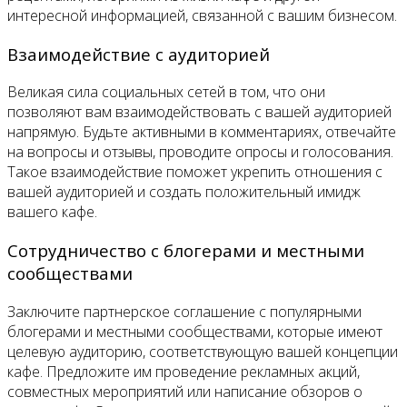
интересной информацией, связанной с вашим бизнесом.
Взаимодействие с аудиторией
Великая сила социальных сетей в том, что они
позволяют вам взаимодействовать с вашей аудиторией
напрямую. Будьте активными в комментариях, отвечайте
на вопросы и отзывы, проводите опросы и голосования.
Такое взаимодействие поможет укрепить отношения с
вашей аудиторией и создать положительный имидж
вашего кафе.
Сотрудничество с блогерами и местными
сообществами
Заключите партнерское соглашение с популярными
блогерами и местными сообществами, которые имеют
целевую аудиторию, соответствующую вашей концепции
кафе. Предложите им проведение рекламных акций,
совместных мероприятий или написание обзоров о