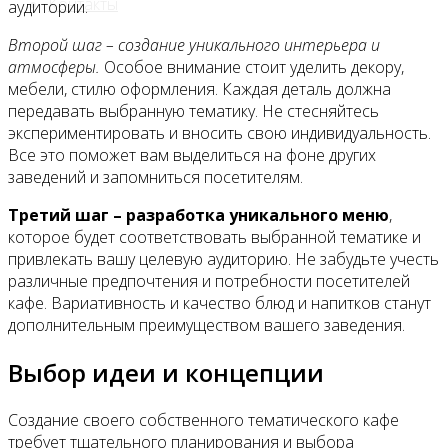
Контакты
аудитории.
Второй шаг – создание уникального интерьера и
атмосферы.
Особое внимание стоит уделить декору,
мебели, стилю оформления. Каждая деталь должна
передавать выбранную тематику. Не стесняйтесь
экспериментировать и вносить свою индивидуальность.
Все это поможет вам выделиться на фоне других
заведений и запомниться посетителям.
Третий шаг – разработка уникального меню
,
которое будет соответствовать выбранной тематике и
привлекать вашу целевую аудиторию. Не забудьте учесть
различные предпочтения и потребности посетителей
кафе. Вариативность и качество блюд и напитков станут
дополнительным преимуществом вашего заведения.
Выбор идеи и концепции
Создание своего собственного тематического кафе
требует тщательного планирования и выбора