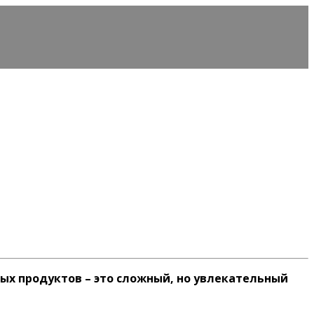
ых продуктов – это сложный, но увлекательный