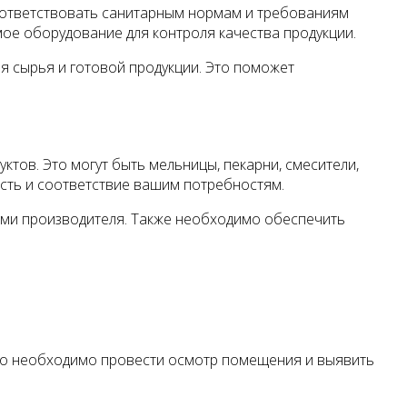
оответствовать санитарным нормам и требованиям
ое оборудование для контроля качества продукции.
я сырья и готовой продукции. Это поможет
тов. Это могут быть мельницы, пекарни, смесители,
ость и соответствие вашим потребностям.
ми производителя. Также необходимо обеспечить
ого необходимо провести осмотр помещения и выявить