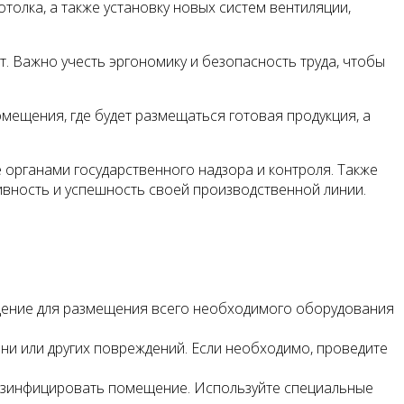
толка, а также установку новых систем вентиляции,
Важно учесть эргономику и безопасность труда, чтобы
мещения, где будет размещаться готовая продукция, а
органами государственного надзора и контроля. Также
вность и успешность своей производственной линии.
щение для размещения всего необходимого оборудования
ени или других повреждений. Если необходимо, проведите
дезинфицировать помещение. Используйте специальные