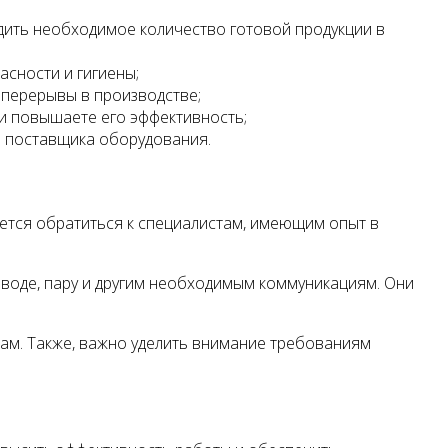
ить необходимое количество готовой продукции в
сности и гигиены;
перерывы в производстве;
и повышаете его эффективность;
и поставщика оборудования.
ется обратиться к специалистам, имеющим опыт в
воде, пару и другим необходимым коммуникациям. Они
там. Также, важно уделить внимание требованиям