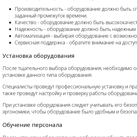
Производительность - оборудование должно быть с
заданный промежуток времени;
Качество - оборудование должно быть высококачест
Надежность - оборудование должно быть надежным 
Автоматизация - выбирая оборудование с возможно
Сервисная поддержка - обратите внимание на досту
Установка оборудования
После тщательного выбора оборудования, необходимо осу
установке данного типа оборудования.
Специалисты проведут профессиональную установку и пр
также проведут настройку и проверку работы оборудовани
При установке оборудования следует учитывать его безо
эргономики, чтобы оборудование было удобным и безопа
Обучение персонала