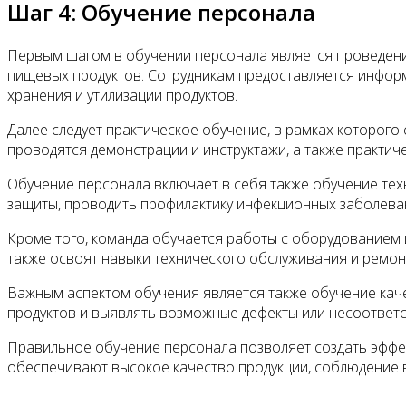
Шаг 4: Обучение персонала
Первым шагом в обучении персонала является проведени
пищевых продуктов. Сотрудникам предоставляется инфор
хранения и утилизации продуктов.
Далее следует практическое обучение, в рамках которого
проводятся демонстрации и инструктажи, а также практи
Обучение персонала включает в себя также обучение тех
защиты, проводить профилактику инфекционных заболеван
Кроме того, команда обучается работы с оборудованием 
также освоят навыки технического обслуживания и ремон
Важным аспектом обучения является также обучение каче
продуктов и выявлять возможные дефекты или несоответс
Правильное обучение персонала позволяет создать эффе
обеспечивают высокое качество продукции, соблюдение в