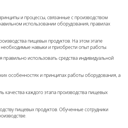
принципы и процессы, связанные с производством
правильном использовании оборудования, правилах
производства пищевых продуктов. На этом этапе
ь необходимые навыки и приобрести опыт работы.
ся правильно использовать средства индивидуальной
ских особенностях и принципах работы оборудования, а
ль качества каждого этапа производства пищевых
одству пищевых продуктов. Обученные сотрудники
роизводстве.