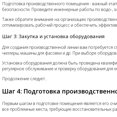
Контакты
Подготовка производственного помещения - важный эта
безопасности. Проведите инженерные работы по водо-, э
Также обратите внимание на организацию производственн
оптимизировать рабочий процесс и обеспечить эффектив
Шаг 3: Закупка и установка оборудования
Для создания производственной линии вам потребуется с
чиллеры, машины для фасовки и др. При выборе оборудов
Установка оборудования должна быть проведена квалифи
регулярное обслуживание и проверку оборудования для е
Продолжение следует...
Шаг 4: Подготовка производствен
Первым шагом в подготовке помещения является его очи
все проблемные места, требующие восстановительных ра