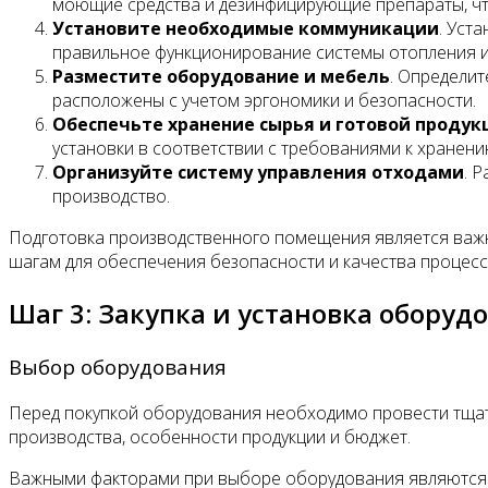
моющие средства и дезинфицирующие препараты, что
Установите необходимые коммуникации
. Уст
правильное функционирование системы отопления и
Разместите оборудование и мебель
. Определи
расположены с учетом эргономики и безопасности.
Обеспечьте хранение сырья и готовой продук
установки в соответствии с требованиями к хранени
Организуйте систему управления отходами
. 
производство.
Подготовка производственного помещения является важн
шагам для обеспечения безопасности и качества процесса
Шаг 3: Закупка и установка оборуд
Выбор оборудования
Перед покупкой оборудования необходимо провести тщат
производства, особенности продукции и бюджет.
Важными факторами при выборе оборудования являются