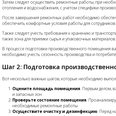
Затем следует осуществить ремонтные работы, при необход
отопления и водоснабжения, с учетом специфики произво
После завершения ремонтных работ необходимо обеспечи
обеспечить комфортные условия работы для сотрудников.
Также следует учесть требования к хранению и транспорт
также зона для приемки сырья и упаковочных материалов.
В процессе подготовки производственного помещения важ
необходимо учесть сезонность производства и потребите
Шаг 2: Подготовка производствен
Вот несколько важных шагов, которые необходимо выпол
Оцените площадь помещения
. Первым делом, 
и запасных зон.
Проверьте состояние помещения
. Проанализиру
необходимые ремонтные работы.
Осуществите очистку и дезинфекцию
. Перед 