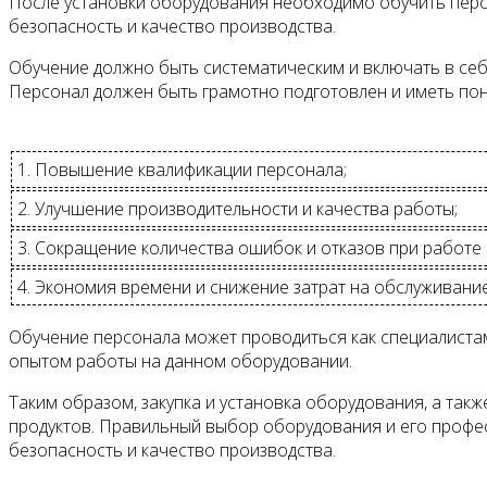
После установки оборудования необходимо обучить перс
безопасность и качество производства.
Обучение должно быть систематическим и включать в себ
Персонал должен быть грамотно подготовлен и иметь п
1. Повышение квалификации персонала;
2. Улучшение производительности и качества работы;
3. Сокращение количества ошибок и отказов при работе
4. Экономия времени и снижение затрат на обслуживани
Обучение персонала может проводиться как специалист
опытом работы на данном оборудовании.
Таким образом, закупка и установка оборудования, а та
продуктов. Правильный выбор оборудования и его профе
безопасность и качество производства.