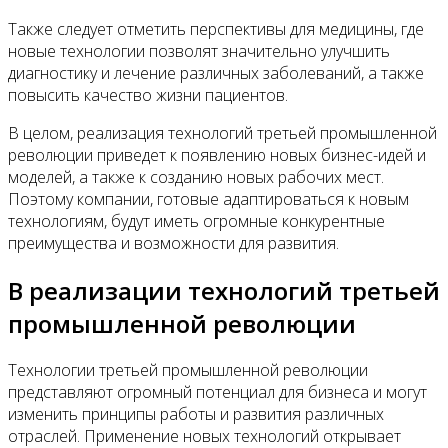
Также следует отметить перспективы для медицины, где
новые технологии позволят значительно улучшить
диагностику и лечение различных заболеваний, а также
повысить качество жизни пациентов.
В целом, реализация технологий третьей промышленной
революции приведет к появлению новых бизнес-идей и
моделей, а также к созданию новых рабочих мест.
Поэтому компании, готовые адаптироваться к новым
технологиям, будут иметь огромные конкурентные
преимущества и возможности для развития.
В реализации технологий третьей
промышленной революции
Технологии третьей промышленной революции
представляют огромный потенциал для бизнеса и могут
изменить принципы работы и развития различных
отраслей. Применение новых технологий открывает