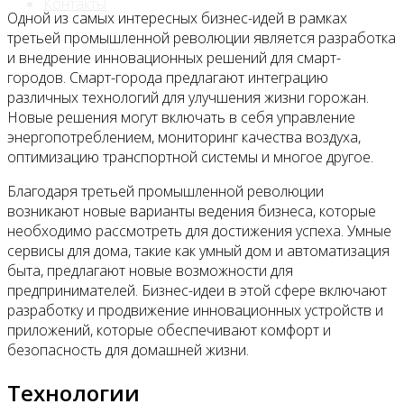
Контакты
Одной из самых интересных бизнес-идей в рамках
третьей промышленной революции является разработка
и внедрение инновационных решений для смарт-
городов. Смарт-города предлагают интеграцию
различных технологий для улучшения жизни горожан.
Новые решения могут включать в себя управление
энергопотреблением, мониторинг качества воздуха,
оптимизацию транспортной системы и многое другое.
Благодаря третьей промышленной революции
возникают новые варианты ведения бизнеса, которые
необходимо рассмотреть для достижения успеха. Умные
сервисы для дома, такие как умный дом и автоматизация
быта, предлагают новые возможности для
предпринимателей. Бизнес-идеи в этой сфере включают
разработку и продвижение инновационных устройств и
приложений, которые обеспечивают комфорт и
безопасность для домашней жизни.
Технологии