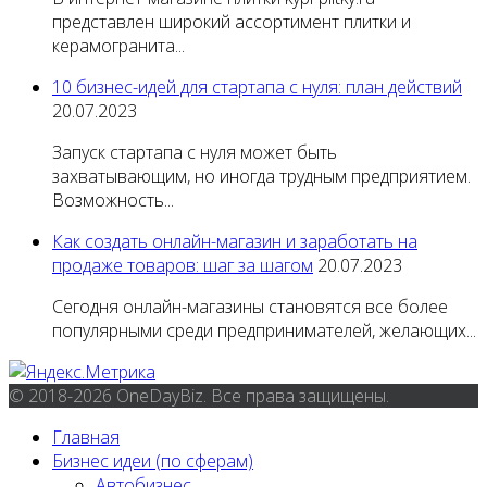
представлен широкий ассортимент плитки и
керамогранита...
10 бизнес-идей для стартапа с нуля: план действий
20.07.2023
Запуск стартапа с нуля может быть
захватывающим, но иногда трудным предприятием.
Возможность...
Как создать онлайн-магазин и заработать на
продаже товаров: шаг за шагом
20.07.2023
Сегодня онлайн-магазины становятся все более
популярными среди предпринимателей, желающих...
© 2018-2026 OneDayBiz. Все права защищены.
Главная
Бизнес идеи (по сферам)
Автобизнес