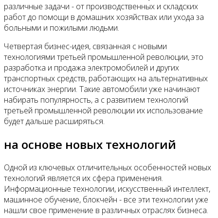
различные задачи - от производственных и складских
работ до помощи в домашних хозяйствах или ухода за
больными и пожилыми людьми.
Четвертая бизнес-идея, связанная с новыми
технологиями третьей промышленной революции, это
разработка и продажа электромобилей и других
транспортных средств, работающих на альтернативных
источниках энергии. Такие автомобили уже начинают
набирать популярность, а с развитием технологий
третьей промышленной революции их использование
будет дальше расширяться.
на основе новых технологий
Одной из ключевых отличительных особенностей новых
технологий является их сфера применения.
Информационные технологии, искусственный интеллект,
машинное обучение, блокчейн - все эти технологии уже
нашли свое применение в различных отраслях бизнеса.