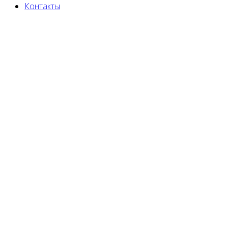
Контакты