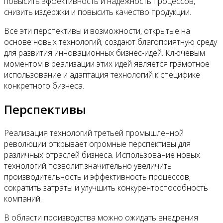
повысить эффективность и надежность процессов,
снизить издержки и повысить качество продукции.
Все эти перспективы и возможности, открытые на
основе новых технологий, создают благоприятную среду
для развития инновационных бизнес-идей. Ключевым
моментом в реализации этих идей является грамотное
использование и адаптация технологий к специфике
конкретного бизнеса.
Перспективы
Реализация технологий третьей промышленной
революции открывает огромные перспективы для
различных отраслей бизнеса. Использование новых
технологий позволит значительно увеличить
производительность и эффективность процессов,
сократить затраты и улучшить конкурентоспособность
компаний.
В области производства можно ожидать внедрения