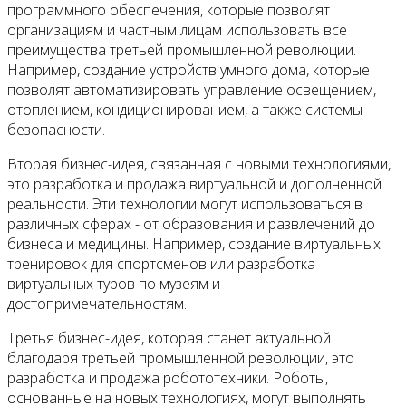
программного обеспечения, которые позволят
организациям и частным лицам использовать все
преимущества третьей промышленной революции.
Например, создание устройств умного дома, которые
позволят автоматизировать управление освещением,
отоплением, кондиционированием, а также системы
безопасности.
Вторая бизнес-идея, связанная с новыми технологиями,
это разработка и продажа виртуальной и дополненной
реальности. Эти технологии могут использоваться в
различных сферах - от образования и развлечений до
бизнеса и медицины. Например, создание виртуальных
тренировок для спортсменов или разработка
виртуальных туров по музеям и
достопримечательностям.
Третья бизнес-идея, которая станет актуальной
благодаря третьей промышленной революции, это
разработка и продажа робототехники. Роботы,
основанные на новых технологиях, могут выполнять