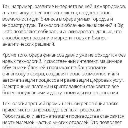
Так, например, развитие интернета вещей и смарт-домов,
а также искусственного интеллекта, создает новые
возможности для бизнеса в сфере умных городов и
инфраструктуры. Технологии облачных вычислений и Big
Data позволяют собирать и анализировать данные, что
способствует развитию маркетинговых и бизнес-
аналитических решений.
Кроме того, сфера финансов давно уже не обходится без
новых технологий. Искусственный интеллект, машинное
обучение и блокчейн проникают в банковскую и
финансовую сферы, создавая новые возможности для
автоматизации процессов и реализации цифровых услуг.
Электронные платежи и криптовалюты становятся все
более популярными и доступными для использования.
Технологии третьей промышленной революции также
применяются в производственных процессах.
Роботизация и автоматизация производства становятся
неотъемлемой частью многих отраслей. Это позволяет