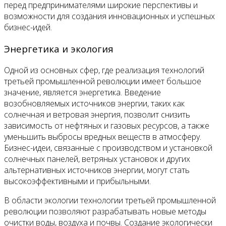
перед предпринимателями широкие перспективы и
возможности для создания инновационных и успешных
бизнес-идей.
Энергетика и экология
Одной из основных сфер, где реализация технологий
третьей промышленной революции имеет большое
значение, является энергетика. Введение
возобновляемых источников энергии, таких как
солнечная и ветровая энергия, позволит снизить
зависимость от нефтяных и газовых ресурсов, а также
уменьшить выбросы вредных веществ в атмосферу.
Бизнес-идеи, связанные с производством и установкой
солнечных панелей, ветряных установок и других
альтернативных источников энергии, могут стать
высокоэффективными и прибыльными.
В области экологии технологии третьей промышленной
революции позволяют разрабатывать новые методы
очистки воды, воздуха и почвы. Создание экологически