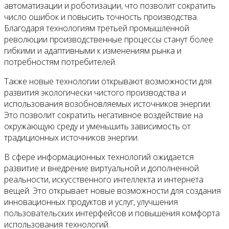
автоматизации и роботизации, что позволит сократить
число ошибок и повысить точность производства.
Благодаря технологиям третьей промышленной
революции производственные процессы станут более
гибкими и адаптивными к изменениям рынка и
потребностям потребителей.
Также новые технологии открывают возможности для
развития экологически чистого производства и
использования возобновляемых источников энергии.
Это позволит сократить негативное воздействие на
окружающую среду и уменьшить зависимость от
традиционных источников энергии.
В сфере информационных технологий ожидается
развитие и внедрение виртуальной и дополненной
реальности, искусственного интеллекта и интернета
вещей. Это открывает новые возможности для создания
инновационных продуктов и услуг, улучшения
пользовательских интерфейсов и повышения комфорта
использования технологий.