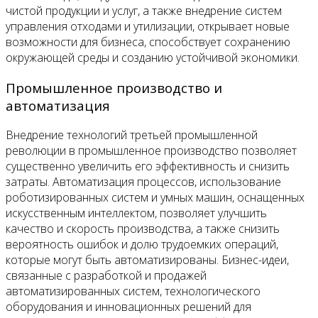
чистой продукции и услуг, а также внедрение систем
управления отходами и утилизации, открывает новые
возможности для бизнеса, способствует сохранению
окружающей среды и созданию устойчивой экономики.
Промышленное производство и
автоматизация
Внедрение технологий третьей промышленной
революции в промышленное производство позволяет
существенно увеличить его эффективность и снизить
затраты. Автоматизация процессов, использование
роботизированных систем и умных машин, оснащенных
искусственным интеллектом, позволяет улучшить
качество и скорость производства, а также снизить
вероятность ошибок и долю трудоемких операций,
которые могут быть автоматизированы. Бизнес-идеи,
связанные с разработкой и продажей
автоматизированных систем, технологического
оборудования и инновационных решений для