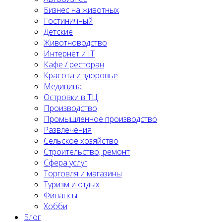
Бизнес на животных
Гостиничный
Детские
Животноводство
Интернет и IT
Кафе / ресторан
Красота и здоровье
Медицина
Островки в ТЦ
Производство
Промышленное производство
Развлечения
Сельское хозяйство
Строительство, ремонт
Сфера услуг
Торговля и магазины
Туризм и отдых
Финансы
Хобби
Блог