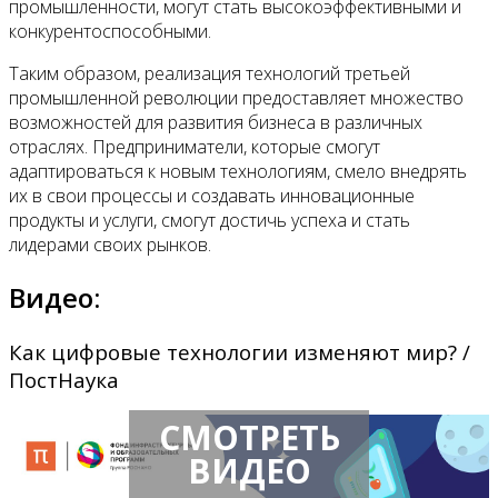
промышленности, могут стать высокоэффективными и
конкурентоспособными.
Таким образом, реализация технологий третьей
промышленной революции предоставляет множество
возможностей для развития бизнеса в различных
отраслях. Предприниматели, которые смогут
адаптироваться к новым технологиям, смело внедрять
их в свои процессы и создавать инновационные
продукты и услуги, смогут достичь успеха и стать
лидерами своих рынков.
Видео:
Как цифровые технологии изменяют мир? /
ПостНаука
СМОТРЕТЬ
ВИДЕО