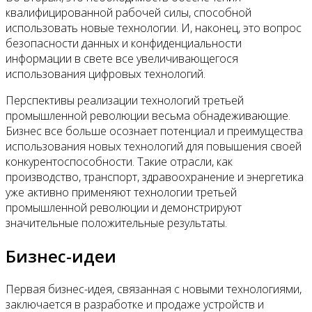
квалифицированной рабочей силы, способной
использовать новые технологии. И, наконец, это вопрос
безопасности данных и конфиденциальности
информации в свете все увеличивающегося
использования цифровых технологий.
Перспективы реализации технологий третьей
промышленной революции весьма обнадеживающие.
Бизнес все больше осознает потенциал и преимущества
использования новых технологий для повышения своей
конкурентоспособности. Такие отрасли, как
производство, транспорт, здравоохранение и энергетика
уже активно применяют технологии третьей
промышленной революции и демонстрируют
значительные положительные результаты.
Бизнес-идеи
Первая бизнес-идея, связанная с новыми технологиями,
заключается в разработке и продаже устройств и