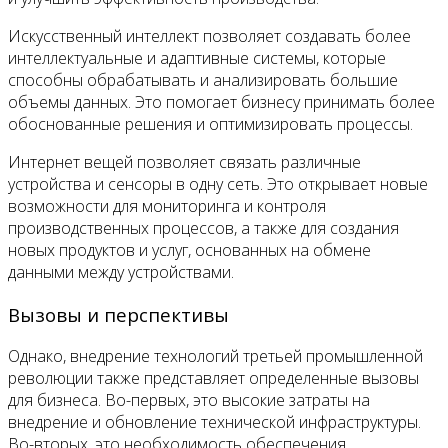
Искусственный интеллект позволяет создавать более
интеллектуальные и адаптивные системы, которые
способны обрабатывать и анализировать большие
объемы данных. Это помогает бизнесу принимать более
обоснованные решения и оптимизировать процессы.
Интернет вещей позволяет связать различные
устройства и сенсоры в одну сеть. Это открывает новые
возможности для мониторинга и контроля
производственных процессов, а также для создания
новых продуктов и услуг, основанных на обмене
данными между устройствами.
Вызовы и перспективы
Однако, внедрение технологий третьей промышленной
революции также представляет определенные вызовы
для бизнеса. Во-первых, это высокие затраты на
внедрение и обновление технической инфраструктуры.
Во-вторых, это необходимость обеспечения