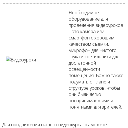
Необходимое
оборудование для
проведения видеоуроков
– это камера или
смартфон с хорошим
качеством съемки,
микрофон для чистого
звука и светильники для
достаточной
освещенности
помещения. Важно также
подумать о плане и
структуре уроков, чтобы
они были легко
воспринимаемыми и
понятными для зрителей.
Для продвижения вашего видеокурса вы можете