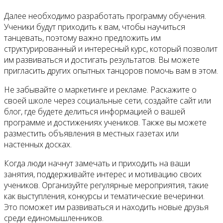
Далее необходимо разработать программу обучения.
Ученики будут приходить к вам, чтобы научиться
танцевать, поэтому важно предложить им
структурированный и интересный курс, который позволит
им развиваться и достигать результатов. Вы можете
пригласить других опытных танцоров помочь вам в этом.
Не забывайте о маркетинге и рекламе. Раскажите о
своей школе через социальные сети, создайте сайт или
блог, где будете делиться информацией о вашей
программе и достижениях учеников. Также вы можете
разместить объявления в местных газетах или
настенных досках.
Когда люди начнут замечать и приходить на ваши
занятия, поддерживайте интерес и мотивацию своих
учеников. Организуйте регулярные мероприятия, такие
как выступления, конкурсы и тематические вечеринки.
Это поможет им развиваться и находить новые друзья
среди единомышленников.