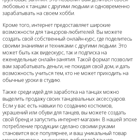
Контакты
любовью к танцам с другими людьми и одновременно
зарабатывать на своем хобби.
Кроме того, интернет предоставляет широкие
возможности для танцоров-любителей. Вы можете
создать свой собственный онлайн-курс, где поделитесь
своими знаниями и техниками с другими людьми. Это
может быть как видеокурс, так и подписка на
еженедельные онлайн-занятия. Такой формат позволит
вам зарабатывать деньги, не покидая свой дом, и дать
возможность учиться тем, кто не может приходить на
обычные уроки в студию.
Также среди идей для заработка на танцах можно
выделить продажу своих танцевальных аксессуаров.
Если у вас есть навыки по созданию костюмов,
украшений или обуви для танцев, вы можете создать
свой бренд и запустить интернет-магазин. В нашей эпохе
потребление продукции сделано своими руками
становится все популярнее, и ваш уникальный товар