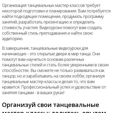
Организация танцевальных мастер-классов требует
некоторой подготовки и планирования. Вам потребуется
найти подходящее помещение, продумать программу
занятий, разработать презентацию и определить
стоимость участия. Видеоуроки помогут вам создать
собственный стиль преподавания и найти свою
аудиторию.
В завершение, танцевальные видеоуроки для
начинающих - это открытые двери в мир танца. Они
помогут вам научиться основам различных
танцевальных стилей и стать более уверенными в своих
способностях. Вы сможете не только развиваться как
танцор, но и зарабатывать на своем хобби, организуя
танцевальные мастер-классы и делая то, что вам
нравится. Профессиональный успех и удовольствие от
занятия танцами - в ваших руках!
Организуй свои танцевальные
мастер-классы: делитесь опытом