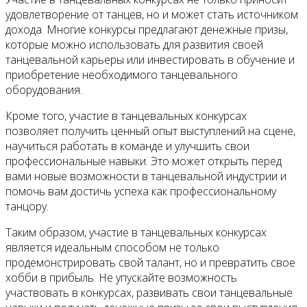
удовлетворение от танцев, но и может стать источником
дохода. Многие конкурсы предлагают денежные призы,
которые можно использовать для развития своей
танцевальной карьеры или инвестировать в обучение и
приобретение необходимого танцевального
оборудования.
Кроме того, участие в танцевальных конкурсах
позволяет получить ценный опыт выступлений на сцене,
научиться работать в команде и улучшить свои
профессиональные навыки. Это может открыть перед
вами новые возможности в танцевальной индустрии и
помочь вам достичь успеха как профессиональному
танцору.
Таким образом, участие в танцевальных конкурсах
является идеальным способом не только
продемонстрировать свой талант, но и превратить свое
хобби в прибыль. Не упускайте возможность
участвовать в конкурсах, развивать свои танцевальные