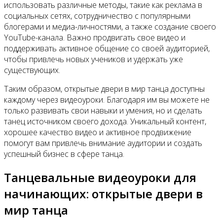
использовать различные методы, такие как реклама в
социальных сетях, сотрудничество с популярными
блогерами и медиа-личностями, а также создание своего
YouTube-канала. Важно продвигать свое видео и
поддерживать активное общение со своей аудиторией,
чтобы привлечь новых учеников и удержать уже
существующих.
Таким образом, открытые двери в мир танца доступны
каждому через видеоуроки. Благодаря им вы можете не
только развивать свои навыки и умения, но и сделать
танец источником своего дохода. Уникальный контент,
хорошее качество видео и активное продвижение
помогут вам привлечь внимание аудитории и создать
успешный бизнес в сфере танца.
Танцевальные видеоуроки для
начинающих: открытые двери в
мир танца