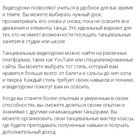
Видеоуроки позволяют учиться в удобное для вас время
и темпе. Вы можете выбирать нужный урок,
просматривать его снова и снова, пока не освоите все
движения и элементы танца. Это идеальный вариант для
тех, кто не имеет возможности посещать танцевальные
занятия в студии или школе.
Танцевальные видеоуроки можно найти на различных
платформах, таких как YouTube или специализированные
сайты. Вы можете выбрать тот стиль, который вам
нравится больше всего: от балета и сальсы до хип-хопа
и тверка. Каждый стиль требует своих навыков и техники,
и видеоуроки помогут вам их освоить.
Когда вы станете более опытным и уверенным в своих
способностях, вы сможете делиться своим опытом и
знаниями с другими начинающими танцорами. Вы
можете организовать свои танцевальные мастер-классы,
где будете преподавать полученные навыки и получать
дополнительный доход.