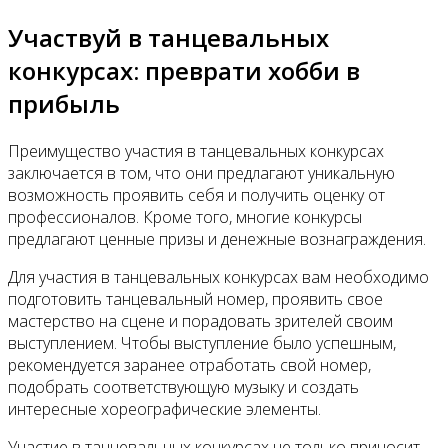
Участвуй в танцевальных
конкурсах: преврати хобби в
прибыль
Преимущество участия в танцевальных конкурсах
заключается в том, что они предлагают уникальную
возможность проявить себя и получить оценку от
профессионалов. Кроме того, многие конкурсы
предлагают ценные призы и денежные вознаграждения.
Для участия в танцевальных конкурсах вам необходимо
подготовить танцевальный номер, проявить свое
мастерство на сцене и порадовать зрителей своим
выступлением. Чтобы выступление было успешным,
рекомендуется заранее отработать свой номер,
подобрать соответствующую музыку и создать
интересные хореографические элементы.
Участие в танцевальных конкурсах не только приносит