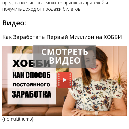
представление, вы сможете привлечь зрителей и
получить доход от продажи билетов.
Видео:
Как Заработать Первый Миллион на ХОББИ
СМОТРЕТЬ
ВИДЕО
{nomultithumb}