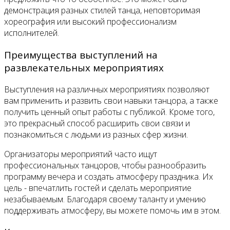
демонстрация разных стилей танца, неповторимая
хореография или высокий профессионализм
исполнителей.
Преимущества выступлений на
развлекательных мероприятиях
Выступления на различных мероприятиях позволяют
вам применить и развить свои навыки танцора, а также
получить ценный опыт работы с публикой. Кроме того,
это прекрасный способ расширить свои связи и
познакомиться с людьми из разных сфер жизни.
Организаторы мероприятий часто ищут
профессиональных танцоров, чтобы разнообразить
программу вечера и создать атмосферу праздника. Их
цель - впечатлить гостей и сделать мероприятие
незабываемым. Благодаря своему таланту и умению
поддерживать атмосферу, вы можете помочь им в этом.