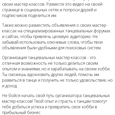
своих мастер-классов. Размести это видео на своей
странице в социальных сетях и попроси друзей и
подписчиков поделиться им.
Также можно разместить объявления о своих мастер-
классах на специализированных танцевальных форумах
и сайтах, чтобы привлечь целевую аудиторию. Не
забывай использовать ключевые слова, чтобы твои
объявления были удобными для поисковых систем.
Организация танцевальных мастер-классов - это
отличная возможность не только делиться своим
опытом и знаниями, но и зарабатывать на своем хобби.
Ты сможешь вдохновить других людей, помочь им
развиться в танце и получить не только удовольствие, но
и доход.
Не бойся начать свой путь организатора танцевальных
мастер-классов! Твой опыт и страсть к танцам помогут
тебе добиться успеха и превратить свое хобби в
прибыльный бизнес.