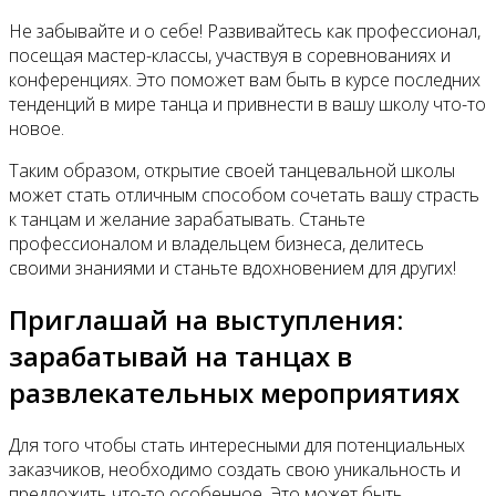
Не забывайте и о себе! Развивайтесь как профессионал,
посещая мастер-классы, участвуя в соревнованиях и
конференциях. Это поможет вам быть в курсе последних
тенденций в мире танца и привнести в вашу школу что-то
новое.
Таким образом, открытие своей танцевальной школы
может стать отличным способом сочетать вашу страсть
к танцам и желание зарабатывать. Станьте
профессионалом и владельцем бизнеса, делитесь
своими знаниями и станьте вдохновением для других!
Приглашай на выступления:
зарабатывай на танцах в
развлекательных мероприятиях
Для того чтобы стать интересными для потенциальных
заказчиков, необходимо создать свою уникальность и
предложить что-то особенное. Это может быть