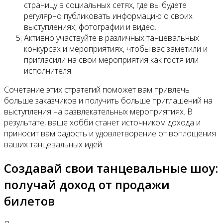
страницу в социальных сетях, где вы будете
регулярно публиковать информацию о своих
выступлениях, фотографии и видео.
Активно участвуйте в различных танцевальных
конкурсах и мероприятиях, чтобы вас заметили и
пригласили на свои мероприятия как гостя или
исполнителя.
Сочетание этих стратегий поможет вам привлечь
больше заказчиков и получить больше приглашений на
выступления на развлекательных мероприятиях. В
результате, ваше хобби станет источником дохода и
приносит вам радость и удовлетворение от воплощения
ваших танцевальных идей.
Создавай свои танцевальные шоу:
получай доход от продажи
билетов