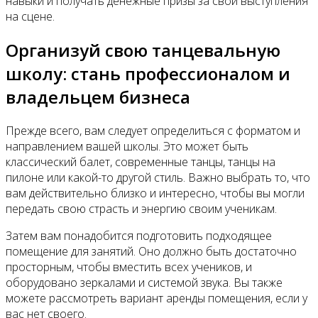
навыки и получать денежные призы за свои выступления
на сцене.
Организуй свою танцевальную
школу: стань профессионалом и
владельцем бизнеса
Прежде всего, вам следует определиться с форматом и
направлением вашей школы. Это может быть
классический балет, современные танцы, танцы на
пилоне или какой-то другой стиль. Важно выбрать то, что
вам действительно близко и интересно, чтобы вы могли
передать свою страсть и энергию своим ученикам.
Затем вам понадобится подготовить подходящее
помещение для занятий. Оно должно быть достаточно
просторным, чтобы вместить всех учеников, и
оборудовано зеркалами и системой звука. Вы также
можете рассмотреть вариант аренды помещения, если у
вас нет своего.