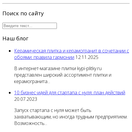
Поиск по сайту
Наш блог
Керамическая плитка и керамогранит в сочетании с
обоями: правила гармонии
12.11.2025
В интернет-магазине плитки kypi-plitky.ru
представлен широкий ассортимент плитки и
керамогранита...
10 бизнес-идей для стартапа с нуля: план действий
20.07.2023
Запуск стартапа с нуля может быть
захватывающим, но иногда трудным предприятием.
Возможность...