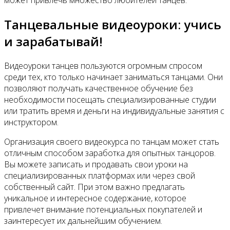
может привлечь множество любителей танцев.
Танцевальные видеоуроки: учись
и зарабатывай!
Видеоуроки танцев пользуются огромным спросом
среди тех, кто только начинает заниматься танцами. Они
позволяют получать качественное обучение без
необходимости посещать специализированные студии
или тратить время и деньги на индивидуальные занятия с
инструктором.
Организация своего видеокурса по танцам может стать
отличным способом заработка для опытных танцоров.
Вы можете записать и продавать свои уроки на
специализированных платформах или через свой
собственный сайт. При этом важно предлагать
уникальное и интересное содержание, которое
привлечет внимание потенциальных покупателей и
заинтересует их дальнейшим обучением.