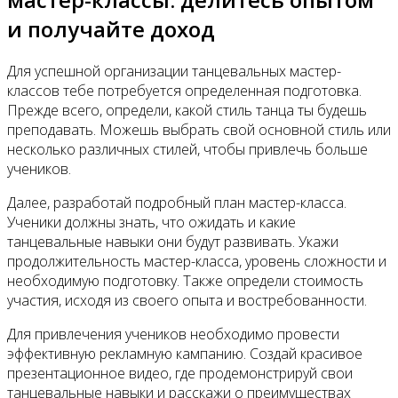
и получайте доход
Для успешной организации танцевальных мастер-
классов тебе потребуется определенная подготовка.
Прежде всего, определи, какой стиль танца ты будешь
преподавать. Можешь выбрать свой основной стиль или
несколько различных стилей, чтобы привлечь больше
учеников.
Далее, разработай подробный план мастер-класса.
Ученики должны знать, что ожидать и какие
танцевальные навыки они будут развивать. Укажи
продолжительность мастер-класса, уровень сложности и
необходимую подготовку. Также определи стоимость
участия, исходя из своего опыта и востребованности.
Для привлечения учеников необходимо провести
эффективную рекламную кампанию. Создай красивое
презентационное видео, где продемонстрируй свои
танцевальные навыки и расскажи о преимуществах