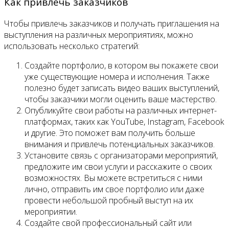
Как привлечь заказчиков
Чтобы привлечь заказчиков и получать приглашения на
выступления на различных мероприятиях, можно
использовать несколько стратегий:
Создайте портфолио, в котором вы покажете свои
уже существующие номера и исполнения. Также
полезно будет записать видео ваших выступлений,
чтобы заказчики могли оценить ваше мастерство.
Опубликуйте свои работы на различных интернет-
платформах, таких как YouTube, Instagram, Facebook
и другие. Это поможет вам получить больше
внимания и привлечь потенциальных заказчиков.
Установите связь с организаторами мероприятий,
предложите им свои услуги и расскажите о своих
возможностях. Вы можете встретиться с ними
лично, отправить им свое портфолио или даже
провести небольшой пробный выступ на их
мероприятии.
Создайте свой профессиональный сайт или