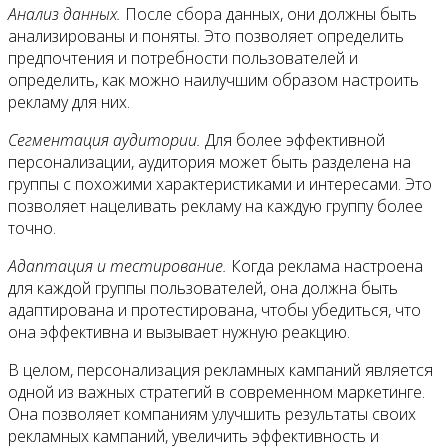
Анализ данных.
После сбора данных, они должны быть
анализированы и поняты. Это позволяет определить
предпочтения и потребности пользователей и
определить, как можно наилучшим образом настроить
рекламу для них.
Сегментация аудитории.
Для более эффективной
персонализации, аудитория может быть разделена на
группы с похожими характеристиками и интересами. Это
позволяет нацеливать рекламу на каждую группу более
точно.
Адаптация и тестирование.
Когда реклама настроена
для каждой группы пользователей, она должна быть
адаптирована и протестирована, чтобы убедиться, что
она эффективна и вызывает нужную реакцию.
В целом, персонализация рекламных кампаний является
одной из важных стратегий в современном маркетинге.
Она позволяет компаниям улучшить результаты своих
рекламных кампаний, увеличить эффективность и