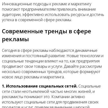
Инновационные подходы к рекламе и маркетингу
помогают предпринимателям привлекать внимание
аудитории, эффективно использовать ресурсы и достичь
успеха в современной сфере рекламы.
Современные тренды в сфере
рекламы
Сегодня в сфере рекламы наблюдаются динамичные
изменения и постоянный развитие. Новые технологии и
социальные тенденции влияют на то, как предприятия
продвигают свои товары и услуги. Давайте рассмотрим
несколько современных трендов, которые формируют
новое лицо рекламы и маркетинга.
1. Использование социальных сетей.
Социальные
сети стали неотъемлемой частью многих жизней, и
рекламисты понимают это. Компании активно
используют социальные сети для продвижения своих
продуктов и услуг, привлекая внимание широкой