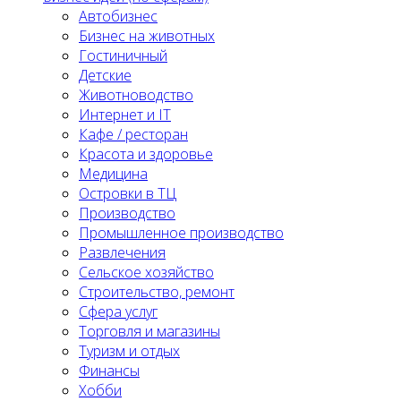
Автобизнес
Бизнес на животных
Гостиничный
Детские
Животноводство
Интернет и IT
Кафе / ресторан
Красота и здоровье
Медицина
Островки в ТЦ
Производство
Промышленное производство
Развлечения
Сельское хозяйство
Строительство, ремонт
Сфера услуг
Торговля и магазины
Туризм и отдых
Финансы
Хобби