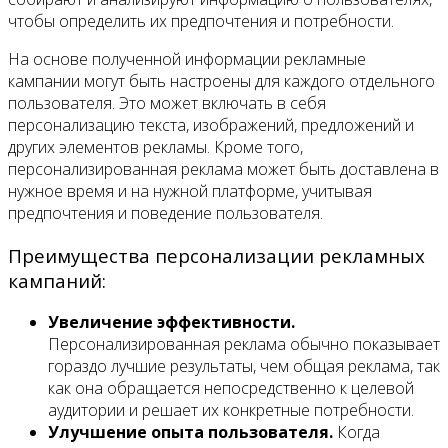
чтобы определить их предпочтения и потребности.
На основе полученной информации рекламные
кампании могут быть настроены для каждого отдельного
пользователя. Это может включать в себя
персонализацию текста, изображений, предложений и
других элементов рекламы. Кроме того,
персонализированная реклама может быть доставлена в
нужное время и на нужной платформе, учитывая
предпочтения и поведение пользователя.
Преимущества персонализации рекламных
кампаний:
Увеличение эффективности.
Персонализированная реклама обычно показывает
гораздо лучшие результаты, чем общая реклама, так
как она обращается непосредственно к целевой
аудитории и решает их конкретные потребности.
Улучшение опыта пользователя.
Когда