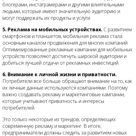
блогерами, инстаграмерами и другими влиятельными
людьми, которые имеют значительную аудиторию и
могут поддержать их продукты и услуги.
5. Реклама на мобильных устройствах.
С развитием
смартфонов и планшетов, мобильная реклама стала
основным каналом продвижения для многих компаний.
Оптимизированные рекламные кампании для мобильных
устройств позволяют достигнуть широкой аудитории и
добиться лучшей отдачи от рекламных инвестиций.
6. Внимание к личной жизни и приватности.
Потребители все больше обращают внимание на то, как
их личные данные используются компаниями. Поэтому
важно создавать рекламу и маркетинговые кампании,
которые учитывают приватность и интересы
потребителей.
Это только некоторые из трендов, определяющих
современную рекламу и маркетинг. В итоге,
предприниматели должны следить за развитием новых