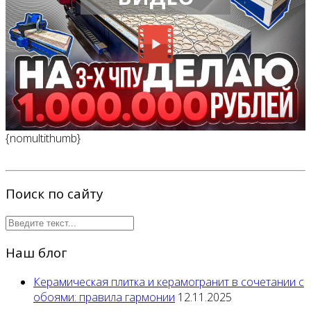
{nomultithumb}
Поиск по сайту
Наш блог
Керамическая плитка и керамогранит в сочетании с
обоями: правила гармонии
12.11.2025