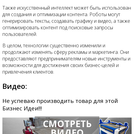
Также искусственный интеллект может быть использован
для создания и оптимизации контента. Роботы могут
генерировать тексты, создавать графику и видео, а также
оптимизировать контент под поисковые запросы
пользователей.
В целом, технологии существенно изменили и
продолжают изменять сферу рекламы и маркетинга. Они
предоставляют предпринимателям новые инструменты и
возможности для достижения своих бизнес-целей и
привлечения клиентов.
Видео:
Не успеваю производить товар для этой
Бизнес Идеи!!!
СМОТРЕТЬ
ВИДЕО