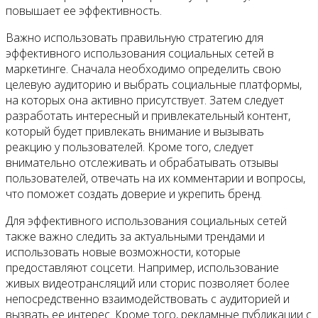
повышает ее эффективность.
Важно использовать правильную стратегию для
эффективного использования социальных сетей в
маркетинге. Сначала необходимо определить свою
целевую аудиторию и выбрать социальные платформы,
на которых она активно присутствует. Затем следует
разработать интересный и привлекательный контент,
который будет привлекать внимание и вызывать
реакцию у пользователей. Кроме того, следует
внимательно отслеживать и обрабатывать отзывы
пользователей, отвечать на их комментарии и вопросы,
что поможет создать доверие и укрепить бренд.
Для эффективного использования социальных сетей
также важно следить за актуальными трендами и
использовать новые возможности, которые
предоставляют соцсети. Например, использование
живых видеотрансляций или сторис позволяет более
непосредственно взаимодействовать с аудиторией и
вызвать ее интерес. Кроме того, рекламные публикации с