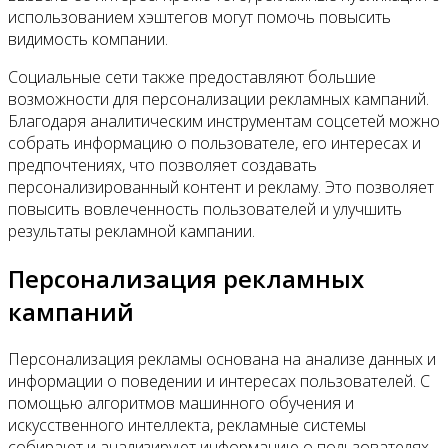
использованием хэштегов могут помочь повысить
видимость компании.
Социальные сети также предоставляют большие
возможности для персонализации рекламных кампаний.
Благодаря аналитическим инструментам соцсетей можно
собрать информацию о пользователе, его интересах и
предпочтениях, что позволяет создавать
персонализированный контент и рекламу. Это позволяет
повысить вовлеченность пользователей и улучшить
результаты рекламной кампании.
Персонализация рекламных
кампаний
Персонализация рекламы основана на анализе данных и
информации о поведении и интересах пользователей. С
помощью алгоритмов машинного обучения и
искусственного интеллекта, рекламные системы
собирают и анализируют информацию о пользователях,