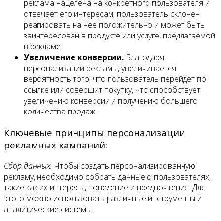
реклама нацелена на конкретного пользователя и
отвечает его интересам, пользователь склонен
реагировать на нее положительно и может быть
заинтересован в продукте или услуге, предлагаемой
в рекламе.
Увеличение конверсии.
Благодаря
персонализации рекламы, увеличивается
вероятность того, что пользователь перейдет по
ссылке или совершит покупку, что способствует
увеличению конверсии и получению большего
количества продаж.
Ключевые принципы персонализации
рекламных кампаний:
Сбор данных.
Чтобы создать персонализированную
рекламу, необходимо собрать данные о пользователях,
такие как их интересы, поведение и предпочтения. Для
этого можно использовать различные инструменты и
аналитические системы.