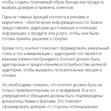
чтобы создать позитивный образ бренда или продукта,
вызвать доверие и привлечь клиентов.
Одна из главных функций контента в рекламе и
маркетинге - обеспечение информационности. Важно
предоставлять аудитории достоверную и полезную
информацию о продукте или услуге, чтобы они были
готовы принять решение о покупке.
Кроме того, контент помогает сформировать уникальный
стиль и тон коммуникации с аудиторией, что является
важным элементом брендинга. Контент должен быть
адаптирован к предпочтениям и потребностям целевой
аудитории, чтобы вызывать положительные эмоции и
отклики.
Но необходимо помнить, что контент должен быть не
только привлекательным, но и правдивым. Все его
утверждения и обещания должны быть подтверждены
доказательствами и фактами. Это поможет
сформировать доверие со стороны потенциальных