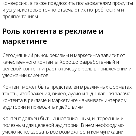
конверсию, а также предложить пользователям продукты
и услуги, которые точно отвечают их потребностям и
предпочтениям.
Роль контента в рекламе и
маркетинге
Сегодняшний рынок рекламы и маркетинга зависит от
качественного контента. Хорошо разработанный и
целевой контент играет ключевую роль в привлечении и
удержании клиентов.
Контент может быть представлен в различных форматах:
тексты, изображения, видео, аудио и т. д. Главная задача
контента в рекламе и маркетинге - вызывать интерес у
аудитории и приводить к действиям.
Контент должен быть инновационным, интересным и
полезным для целевой аудитории. В нем необходимо
умело использовать все возможности коммуникации,