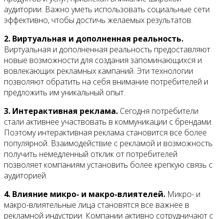
аудитории. Важно уметь использовать социальные сети
эффективно, чтобы достичь желаемых результатов.
2. Виртуальная и дополненная реальность.
Виртуальная и дополненная реальность предоставляют
новые возможности для создания запоминающихся и
вовлекающих рекламных кампаний. Эти технологии
позволяют обратить на себя внимание потребителей и
предложить им уникальный опыт.
3. Интерактивная реклама.
Сегодня потребители
стали активнее участвовать в коммуникации с брендами.
Поэтому интерактивная реклама становится все более
популярной. Взаимодействие с рекламой и возможность
получить немедленный отклик от потребителей
позволяет компаниям установить более крепкую связь с
аудиторией.
4. Влияние микро- и макро-влиятелей.
Микро- и
макро-влиятельные лица становятся все важнее в
рекламной индустрии. Компании активно сотрудничают с