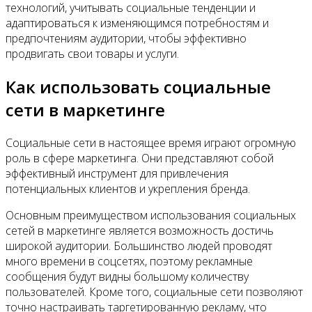
технологий, учитывать социальные тенденции и
адаптироваться к изменяющимся потребностям и
предпочтениям аудитории, чтобы эффективно
продвигать свои товары и услуги.
Как использовать социальные
сети в маркетинге
Социальные сети в настоящее время играют огромную
роль в сфере маркетинга. Они представляют собой
эффективный инструмент для привлечения
потенциальных клиентов и укрепления бренда.
Основным преимуществом использования социальных
сетей в маркетинге является возможность достичь
широкой аудитории. Большинство людей проводят
много времени в соцсетях, поэтому рекламные
сообщения будут видны большому количеству
пользователей. Кроме того, социальные сети позволяют
точно настраивать таргетированную рекламу, что