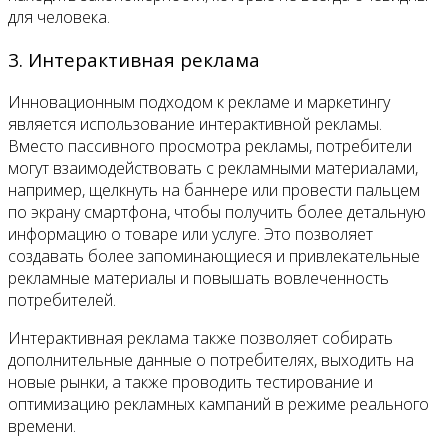
для человека.
3. Интерактивная реклама
Инновационным подходом к рекламе и маркетингу
является использование интерактивной рекламы.
Вместо пассивного просмотра рекламы, потребители
могут взаимодействовать с рекламными материалами,
например, щелкнуть на баннере или провести пальцем
по экрану смартфона, чтобы получить более детальную
информацию о товаре или услуге. Это позволяет
создавать более запоминающиеся и привлекательные
рекламные материалы и повышать вовлеченность
потребителей.
Интерактивная реклама также позволяет собирать
дополнительные данные о потребителях, выходить на
новые рынки, а также проводить тестирование и
оптимизацию рекламных кампаний в режиме реального
времени.