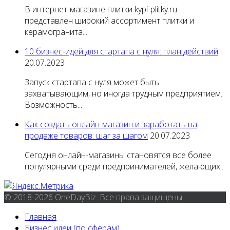
В интернет-магазине плитки kypi-plitky.ru
представлен широкий ассортимент плитки и
керамогранита...
10 бизнес-идей для стартапа с нуля: план действий
20.07.2023
Запуск стартапа с нуля может быть
захватывающим, но иногда трудным предприятием.
Возможность...
Как создать онлайн-магазин и заработать на
продаже товаров: шаг за шагом
20.07.2023
Сегодня онлайн-магазины становятся все более
популярными среди предпринимателей, желающих...
© 2018-2026 OneDayBiz. Все права защищены.
Главная
Бизнес идеи (по сферам)