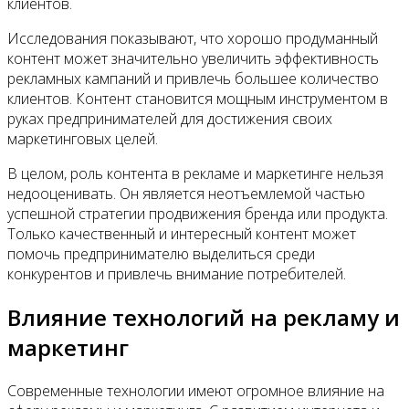
клиентов.
Исследования показывают, что хорошо продуманный
контент может значительно увеличить эффективность
рекламных кампаний и привлечь большее количество
клиентов. Контент становится мощным инструментом в
руках предпринимателей для достижения своих
маркетинговых целей.
В целом, роль контента в рекламе и маркетинге нельзя
недооценивать. Он является неотъемлемой частью
успешной стратегии продвижения бренда или продукта.
Только качественный и интересный контент может
помочь предпринимателю выделиться среди
конкурентов и привлечь внимание потребителей.
Влияние технологий на рекламу и
маркетинг
Современные технологии имеют огромное влияние на