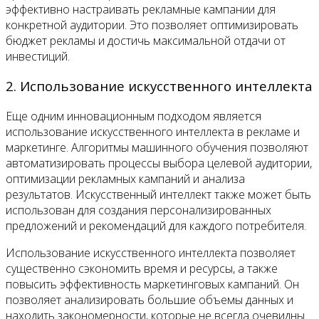
эффективно настраивать рекламные кампании для
конкретной аудитории. Это позволяет оптимизировать
бюджет рекламы и достичь максимальной отдачи от
инвестиций.
2. Использование искусственного интеллекта
Еще одним инновационным подходом является
использование искусственного интеллекта в рекламе и
маркетинге. Алгоритмы машинного обучения позволяют
автоматизировать процессы выбора целевой аудитории,
оптимизации рекламных кампаний и анализа
результатов. Искусственный интеллект также может быть
использован для создания персонализированных
предложений и рекомендаций для каждого потребителя.
Использование искусственного интеллекта позволяет
существенно сэкономить время и ресурсы, а также
повысить эффективность маркетинговых кампаний. Он
позволяет анализировать большие объемы данных и
находить закономерности, которые не всегда очевидны