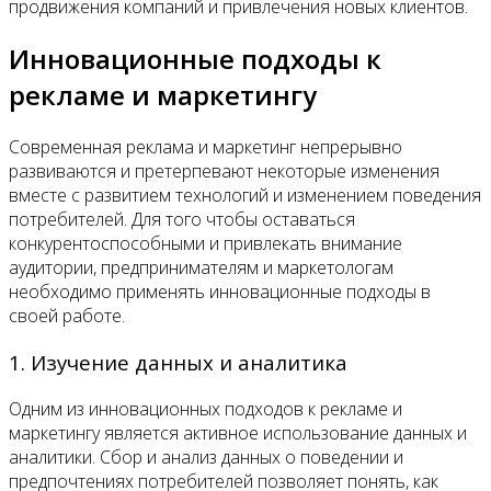
продвижения компаний и привлечения новых клиентов.
Инновационные подходы к
рекламе и маркетингу
Современная реклама и маркетинг непрерывно
развиваются и претерпевают некоторые изменения
вместе с развитием технологий и изменением поведения
потребителей. Для того чтобы оставаться
конкурентоспособными и привлекать внимание
аудитории, предпринимателям и маркетологам
необходимо применять инновационные подходы в
своей работе.
1. Изучение данных и аналитика
Одним из инновационных подходов к рекламе и
маркетингу является активное использование данных и
аналитики. Сбор и анализ данных о поведении и
предпочтениях потребителей позволяет понять, как