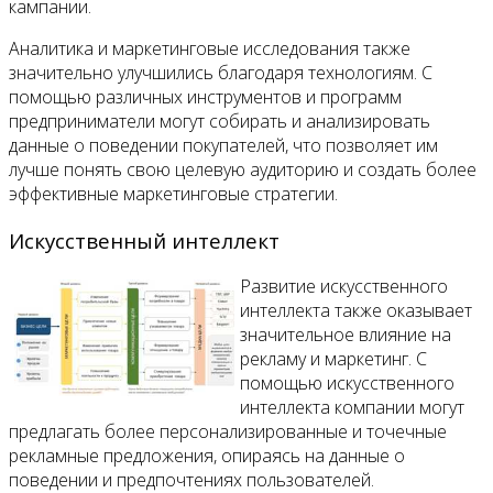
кампании.
Аналитика и маркетинговые исследования также
значительно улучшились благодаря технологиям. С
помощью различных инструментов и программ
предприниматели могут собирать и анализировать
данные о поведении покупателей, что позволяет им
лучше понять свою целевую аудиторию и создать более
эффективные маркетинговые стратегии.
Искусственный интеллект
Развитие искусственного
интеллекта также оказывает
значительное влияние на
рекламу и маркетинг. С
помощью искусственного
интеллекта компании могут
предлагать более персонализированные и точечные
рекламные предложения, опираясь на данные о
поведении и предпочтениях пользователей.