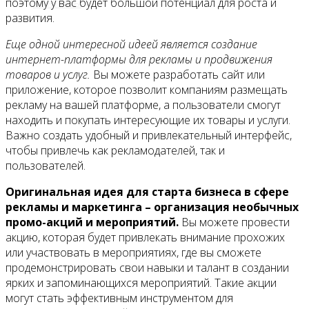
Контакты
поэтому у вас будет большой потенциал для роста и
развития.
Еще одной интересной идеей является создание
интернет-платформы для рекламы и продвижения
товаров и услуг.
Вы можете разработать сайт или
приложение, которое позволит компаниям размещать
рекламу на вашей платформе, а пользователи смогут
находить и покупать интересующие их товары и услуги.
Важно создать удобный и привлекательный интерфейс,
чтобы привлечь как рекламодателей, так и
пользователей.
Оригинальная идея для старта бизнеса в сфере
рекламы и маркетинга – организация необычных
промо-акций и мероприятий.
Вы можете провести
акцию, которая будет привлекать внимание прохожих
или участвовать в мероприятиях, где вы сможете
продемонстрировать свои навыки и талант в создании
ярких и запоминающихся мероприятий. Такие акции
могут стать эффективным инструментом для