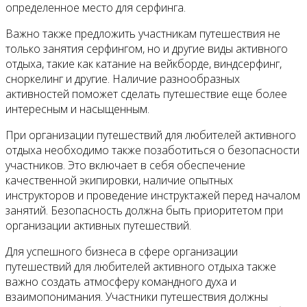
определенное место для серфинга.
Важно также предложить участникам путешествия не
только занятия серфингом, но и другие виды активного
отдыха, такие как катание на вейкборде, виндсерфинг,
сноркелинг и другие. Наличие разнообразных
активностей поможет сделать путешествие еще более
интересным и насыщенным.
При организации путешествий для любителей активного
отдыха необходимо также позаботиться о безопасности
участников. Это включает в себя обеспечение
качественной экипировки, наличие опытных
инструкторов и проведение инструктажей перед началом
занятий. Безопасность должна быть приоритетом при
организации активных путешествий.
Для успешного бизнеса в сфере организации
путешествий для любителей активного отдыха также
важно создать атмосферу командного духа и
взаимопонимания. Участники путешествия должны