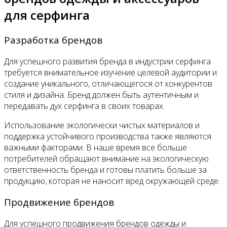
для серфинга
Разработка брендов
Для успешного развития бренда в индустрии серфинга
требуется внимательное изучение целевой аудитории и
создание уникального, отличающегося от конкурентов
стиля и дизайна. Бренд должен быть аутентичным и
передавать дух серфинга в своих товарах.
Использование экологически чистых материалов и
поддержка устойчивого производства также являются
важными факторами. В наше время все больше
потребителей обращают внимание на экологическую
ответственность бренда и готовы платить больше за
продукцию, которая не наносит вред окружающей среде.
Продвижение брендов
Для успешного продвижения брендов одежды и