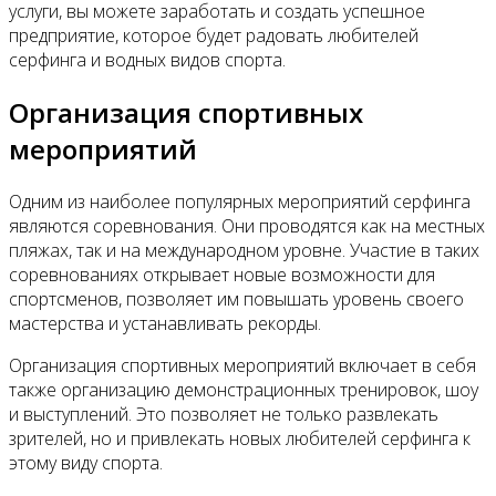
услуги, вы можете заработать и создать успешное
предприятие, которое будет радовать любителей
серфинга и водных видов спорта.
Организация спортивных
мероприятий
Одним из наиболее популярных мероприятий серфинга
являются соревнования. Они проводятся как на местных
пляжах, так и на международном уровне. Участие в таких
соревнованиях открывает новые возможности для
спортсменов, позволяет им повышать уровень своего
мастерства и устанавливать рекорды.
Организация спортивных мероприятий включает в себя
также организацию демонстрационных тренировок, шоу
и выступлений. Это позволяет не только развлекать
зрителей, но и привлекать новых любителей серфинга к
этому виду спорта.