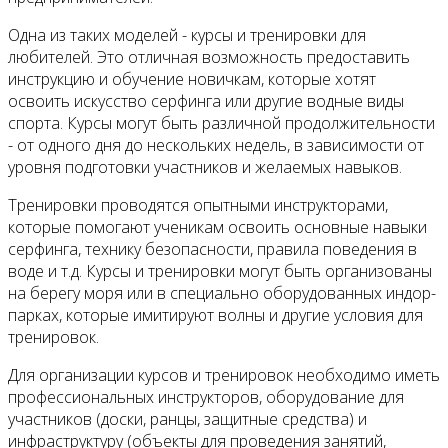
Одна из таких моделей - курсы и тренировки для
любителей. Это отличная возможность предоставить
инструкцию и обучение новичкам, которые хотят
освоить искусство серфинга или другие водные виды
спорта. Курсы могут быть различной продолжительности
- от одного дня до нескольких недель, в зависимости от
уровня подготовки участников и желаемых навыков.
Тренировки проводятся опытными инструкторами,
которые помогают ученикам освоить основные навыки
серфинга, технику безопасности, правила поведения в
воде и т.д. Курсы и тренировки могут быть организованы
на берегу моря или в специально оборудованных индор-
парках, которые имитируют волны и другие условия для
тренировок.
Для организации курсов и тренировок необходимо иметь
профессиональных инструкторов, оборудование для
участников (доски, ранцы, защитные средства) и
инфраструктуру (объекты для проведения занятий,