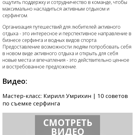
ощутить поддержку и сотрудничество в команде, чтобы
максимально насладиться активным отдыхом и
серфингом.
Организация путешествий для любителей активного
отдыха - это интересное и перспективное направление в
бизнесе серфинга и водных видов спорта.
Предоставление возможности людям попробовать себя
в новом виде активного отдыха и открыть для себя
новые места и впечатления - это действительно ценное
и востребованное предложение.
Видео:
Мастер-класс: Кирилл Умрихин | 10 советов
по съемке серфинга
СМОТРЕТЬ
ВИДЕО