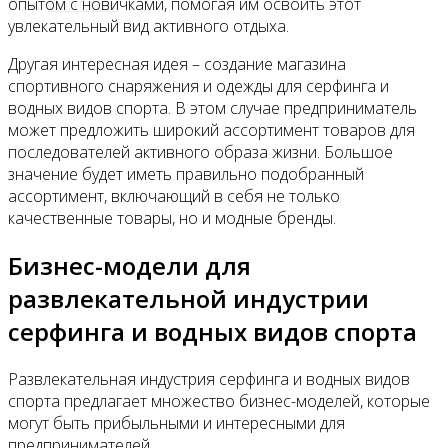
Контакты
опытом с новичками, помогая им освоить этот
увлекательный вид активного отдыха.
Другая интересная идея – создание магазина
спортивного снаряжения и одежды для серфинга и
водных видов спорта. В этом случае предприниматель
может предложить широкий ассортимент товаров для
последователей активного образа жизни. Большое
значение будет иметь правильно подобранный
ассортимент, включающий в себя не только
качественные товары, но и модные бренды.
Бизнес-модели для
развлекательной индустрии
серфинга и водных видов спорта
Развлекательная индустрия серфинга и водных видов
спорта предлагает множество бизнес-моделей, которые
могут быть прибыльными и интересными для
предпринимателей.