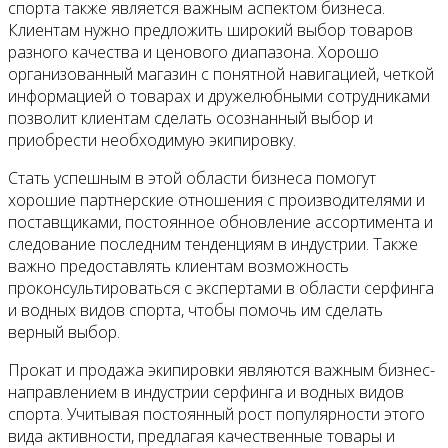
спорта также является важным аспектом бизнеса.
Клиентам нужно предложить широкий выбор товаров
разного качества и ценового диапазона. Хорошо
организованный магазин с понятной навигацией, четкой
информацией о товарах и дружелюбными сотрудниками
позволит клиентам сделать осознанный выбор и
приобрести необходимую экипировку.
Стать успешным в этой области бизнеса помогут
хорошие партнерские отношения с производителями и
поставщиками, постоянное обновление ассортимента и
следование последним тенденциям в индустрии. Также
важно предоставлять клиентам возможность
проконсультироваться с экспертами в области серфинга
и водных видов спорта, чтобы помочь им сделать
верный выбор.
Прокат и продажа экипировки являются важным бизнес-
направлением в индустрии серфинга и водных видов
спорта. Учитывая постоянный рост популярности этого
вида активности, предлагая качественные товары и