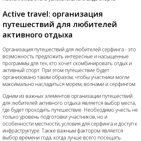
Active travel: организация
путешествий для любителей
активного отдыха
Организация путешествий для любителей серфинга - это
возможность предложить интересные и насыщенные
программы для тех, кто хочет скомбинировать отдых и
активный спорт. При этом путешествие будет
организовано таким образом, чтобы участники могли
максимально насладиться морем, волнами и серфингом.
Одним из важных элементов организации путешествий
для любителей активного отдыха является выбор места,
где будет проходить путешествие. Необходимо учесть не
только уровень подготовки участников, но и
особенности местности, условия для серфинга и доступ к
инфраструктуре. Также важным фактором является
выбор времени года, когда лучше всего посещать