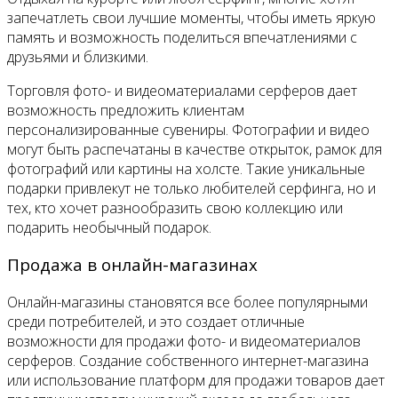
запечатлеть свои лучшие моменты, чтобы иметь яркую
память и возможность поделиться впечатлениями с
друзьями и близкими.
Торговля фото- и видеоматериалами серферов дает
возможность предложить клиентам
персонализированные сувениры. Фотографии и видео
могут быть распечатаны в качестве открыток, рамок для
фотографий или картины на холсте. Такие уникальные
подарки привлекут не только любителей серфинга, но и
тех, кто хочет разнообразить свою коллекцию или
подарить необычный подарок.
Продажа в онлайн-магазинах
Онлайн-магазины становятся все более популярными
среди потребителей, и это создает отличные
возможности для продажи фото- и видеоматериалов
серферов. Создание собственного интернет-магазина
или использование платформ для продажи товаров дает