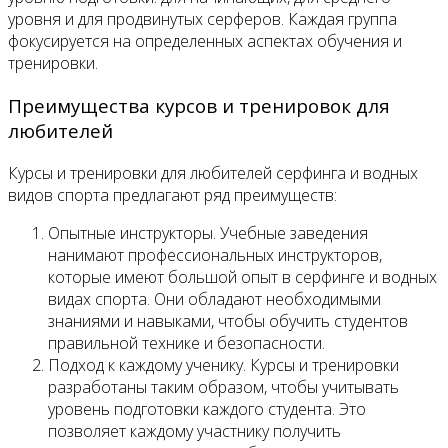
уровня и для продвинутых серферов. Каждая группа
фокусируется на определенных аспектах обучения и
тренировки.
Преимущества курсов и тренировок для
любителей
Курсы и тренировки для любителей серфинга и водных
видов спорта предлагают ряд преимуществ:
Опытные инструкторы. Учебные заведения
нанимают профессиональных инструкторов,
которые имеют большой опыт в серфинге и водных
видах спорта. Они обладают необходимыми
знаниями и навыками, чтобы обучить студентов
правильной технике и безопасности.
Подход к каждому ученику. Курсы и тренировки
разработаны таким образом, чтобы учитывать
уровень подготовки каждого студента. Это
позволяет каждому участнику получить