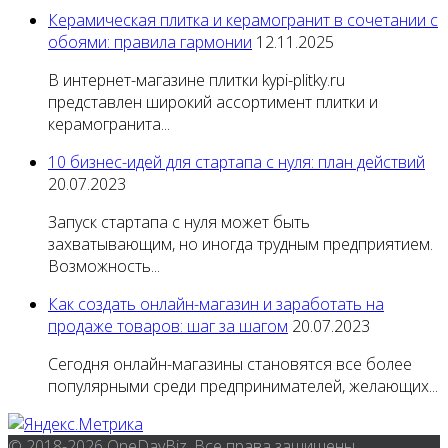
Керамическая плитка и керамогранит в сочетании с
обоями: правила гармонии
12.11.2025
В интернет-магазине плитки kypi-plitky.ru
представлен широкий ассортимент плитки и
керамогранита...
10 бизнес-идей для стартапа с нуля: план действий
20.07.2023
Запуск стартапа с нуля может быть
захватывающим, но иногда трудным предприятием.
Возможность...
Как создать онлайн-магазин и заработать на
продаже товаров: шаг за шагом
20.07.2023
Сегодня онлайн-магазины становятся все более
популярными среди предпринимателей, желающих...
© 2018-2026 OneDayBiz. Все права защищены.