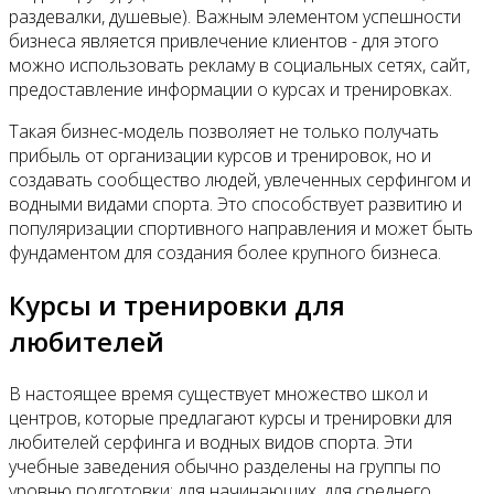
раздевалки, душевые). Важным элементом успешности
бизнеса является привлечение клиентов - для этого
можно использовать рекламу в социальных сетях, сайт,
предоставление информации о курсах и тренировках.
Такая бизнес-модель позволяет не только получать
прибыль от организации курсов и тренировок, но и
создавать сообщество людей, увлеченных серфингом и
водными видами спорта. Это способствует развитию и
популяризации спортивного направления и может быть
фундаментом для создания более крупного бизнеса.
Курсы и тренировки для
любителей
В настоящее время существует множество школ и
центров, которые предлагают курсы и тренировки для
любителей серфинга и водных видов спорта. Эти
учебные заведения обычно разделены на группы по
уровню подготовки: для начинающих, для среднего