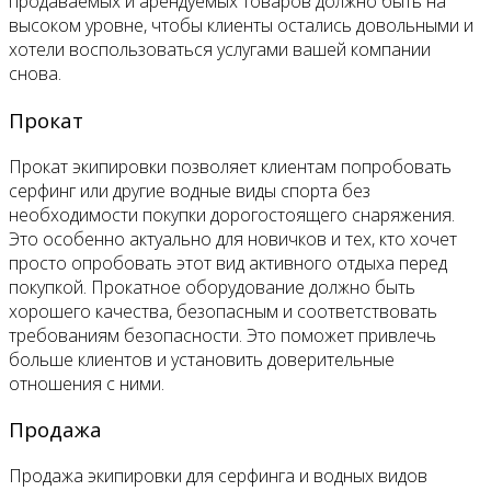
продаваемых и арендуемых товаров должно быть на
высоком уровне, чтобы клиенты остались довольными и
хотели воспользоваться услугами вашей компании
снова.
Прокат
Прокат экипировки позволяет клиентам попробовать
серфинг или другие водные виды спорта без
необходимости покупки дорогостоящего снаряжения.
Это особенно актуально для новичков и тех, кто хочет
просто опробовать этот вид активного отдыха перед
покупкой. Прокатное оборудование должно быть
хорошего качества, безопасным и соответствовать
требованиям безопасности. Это поможет привлечь
больше клиентов и установить доверительные
отношения с ними.
Продажа
Продажа экипировки для серфинга и водных видов