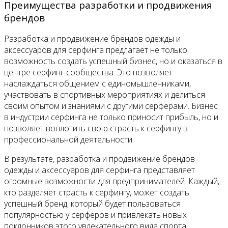
Преимущества разработки и продвижения
брендов
Разработка и продвижение брендов одежды и
аксессуаров для серфинга предлагает не только
возможность создать успешный бизнес, но и оказаться в
центре серфинг-сообщества. Это позволяет
наслаждаться общением с единомышленниками,
участвовать в спортивных мероприятиях и делиться
своим опытом и знаниями с другими серферами. Бизнес
в индустрии серфинга не только приносит прибыль, но и
позволяет воплотить свою страсть к серфингу в
профессиональной деятельности.
В результате, разработка и продвижение брендов
одежды и аксессуаров для серфинга представляет
огромные возможности для предпринимателей. Каждый,
кто разделяет страсть к серфингу, может создать
успешный бренд, который будет пользоваться
популярностью у серферов и привлекать новых
поклонников этого увлекательного вида спорта.