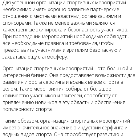
Для успешной организации спортивных мероприятий
необходимо иметь хорошо развитые партнерские
отношения с местными властями, организациями и
спонсорами. Также не менее важными являются
качественные экипировка и безопасность участников.
При проведении мероприятий необходимо соблюдать
все необходимые правила и требования, чтобы
предоставить участникам и зрителям безопасную и
захватывающую атмосферу.
Организация спортивных мероприятий – это большой и
интересный бизнес. Она предоставляет возможности для
развития и роста серфинга и водных видов спорта в
целом. Такие мероприятия собирают большое
количество участников и зрителей, способствуют
привлечению новичков в эту область и обеспечения
популярности спорта.
Таким образом, организация спортивных мероприятий
имеет значительное значение в индустрии серфинга и
водных видов спорта. Она способствует развитию и