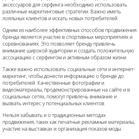
аксессуаров для серфинга необходимо использовать
различные маркетинговые стратегии. Важно иметь
лояльных клиентов и искать новых потребителей.
Одним из наиболее эффективных способов продвижения
бренда является участие в спортивных мероприятиях и
соревнованиях. Это позволяет бренду привлечь
внимание широкой аудитории и создать положительную
ассоциацию с серфингом и активным образом жизни.
Также важно использовать социальные сети и интернет-
маркетинг, чтобы донести информацию о бренде до
потребителей. Качественные фотографии и
видеоматериалы, продемонстрированные на сайте и в
социальных сетях, помогут привлечь внимание и
вызвать интерес у потенциальных клиентов.
Нельзя забывать и о традиционных методах
продвижения, таких как печатные рекламные материалы,
участие на выставках и организация показов моды.