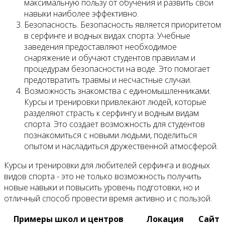
максимальную пользу от обучения и развить свои
навыки наиболее эффективно.
Безопасность. Безопасность является приоритетом
в серфинге и водных видах спорта. Учебные
заведения предоставляют необходимое
снаряжение и обучают студентов правилам и
процедурам безопасности на воде. Это помогает
предотвратить травмы и несчастные случаи.
Возможность знакомства с единомышленниками.
Курсы и тренировки привлекают людей, которые
разделяют страсть к серфингу и водным видам
спорта. Это создает возможность для студентов
познакомиться с новыми людьми, поделиться
опытом и насладиться дружественной атмосферой.
Курсы и тренировки для любителей серфинга и водных
видов спорта - это не только возможность получить
новые навыки и повысить уровень подготовки, но и
отличный способ провести время активно и с пользой.
Примеры школ и центров
Локация
Сайт