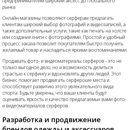
предпринимателям широкий аксесс до глобального
рынка.
Онлайн-магазины позволяют серферам предлагать
клиентам широкий выбор фотографий и видеозаписей, а
также дополнительные услуги, такие как печать на холсте
или создание книги с фотографиями. Простой и удобный
процесс заказа позволит покупателям быстро получить
желаемый товар и насладиться яркими воспоминаниями.
Продавать фото- и видеоматериалы серферов - это не
только выгодное дело, но и возможность делиться
страстью к серфингу и вдохновлять других людей. Этот
бизнес помогает продвигать серферские места и
способствует развитию этого увлекательного вида
спорта. Будьте уверены, что ваши клиенты будут
оценивать яркость и качество предлагаемых вами фото-
и видеоматериалов серферов.
Разработка и продвижение
брендов одежды и аксессуаров