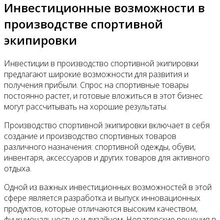
Инвестиционные возможности в
производстве спортивной
экипировки
Инвестиции в производство спортивной экипировки
предлагают широкие возможности для развития и
получения прибыли. Спрос на спортивные товары
постоянно растет, и готовые вложиться в этот бизнес
могут рассчитывать на хорошие результаты.
Производство спортивной экипировки включает в себя
создание и производство спортивных товаров
различного назначения: спортивной одежды, обуви,
инвентаря, аксессуаров и других товаров для активного
отдыха.
Одной из важных инвестиционных возможностей в этой
сфере является разработка и выпуск инновационных
продуктов, которые отличаются высоким качеством,
функциональностью и дизайном. Новаторские решения в