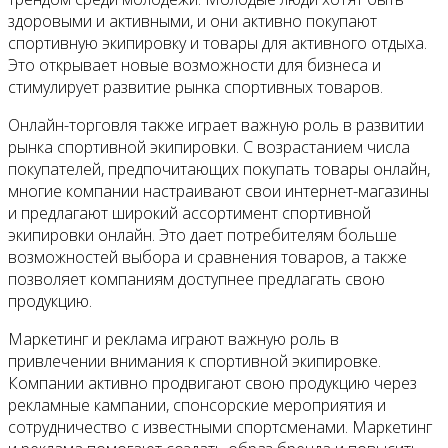
здоровыми и активными, и они активно покупают
спортивную экипировку и товары для активного отдыха.
Это открывает новые возможности для бизнеса и
стимулирует развитие рынка спортивных товаров.
Онлайн-торговля также играет важную роль в развитии
рынка спортивной экипировки. С возрастанием числа
покупателей, предпочитающих покупать товары онлайн,
многие компании настраивают свои интернет-магазины
и предлагают широкий ассортимент спортивной
экипировки онлайн. Это дает потребителям больше
возможностей выбора и сравнения товаров, а также
позволяет компаниям доступнее предлагать свою
продукцию.
Маркетинг и реклама играют важную роль в
привлечении внимания к спортивной экипировке.
Компании активно продвигают свою продукцию через
рекламные кампании, спонсорские мероприятия и
сотрудничество с известными спортсменами. Маркетинг