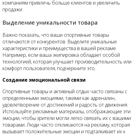
компаниям привлечь больше клиентов и увеличить
продажи.
Выделение уникальности товара
Важно показать, что ваши спортивные товары
отличаются от конкурентов. Выделите уникальные
характеристики и преимущества в вашей рекламе.
Например, если ваша экипировка обладает особой
технологией, которая улучшает производительность или
комфорт пользователя, подчеркните это.
Создание эмоциональной связи
Спортивные товары и активный отдых часто связаны с
определенными эмоциями, такими как адреналин,
удовлетворение от достижений и радость от движения.
Используйте рекламные материалы, отображающие эти
эмоции, чтобы зрители могли легко связать их с вашими
товарами. Люди часто откликаются на рекламу, которая
вызывает положительные эмоции и подталкивает их к