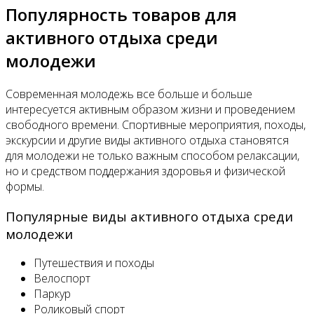
Популярность товаров для
активного отдыха среди
молодежи
Современная молодежь все больше и больше
интересуется активным образом жизни и проведением
свободного времени. Спортивные мероприятия, походы,
экскурсии и другие виды активного отдыха становятся
для молодежи не только важным способом релаксации,
но и средством поддержания здоровья и физической
формы.
Популярные виды активного отдыха среди
молодежи
Путешествия и походы
Велоспорт
Паркур
Роликовый спорт