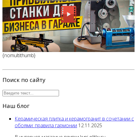
{nomultithumb}
Поиск по сайту
Наш блог
Керамическая плитка и керамогранит в сочетании с
обоями: правила гармонии
12.11.2025