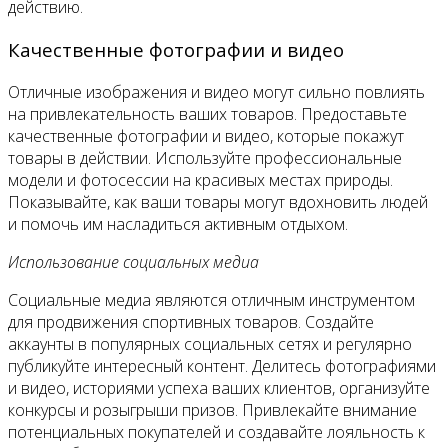
действию.
Качественные фотографии и видео
Отличные изображения и видео могут сильно повлиять
на привлекательность ваших товаров. Предоставьте
качественные фотографии и видео, которые покажут
товары в действии. Используйте профессиональные
модели и фотосессии на красивых местах природы.
Показывайте, как ваши товары могут вдохновить людей
и помочь им насладиться активным отдыхом.
Использование социальных медиа
Социальные медиа являются отличным инструментом
для продвижения спортивных товаров. Создайте
аккаунты в популярных социальных сетях и регулярно
публикуйте интересный контент. Делитесь фотографиями
и видео, историями успеха ваших клиентов, организуйте
конкурсы и розыгрыши призов. Привлекайте внимание
потенциальных покупателей и создавайте лояльность к