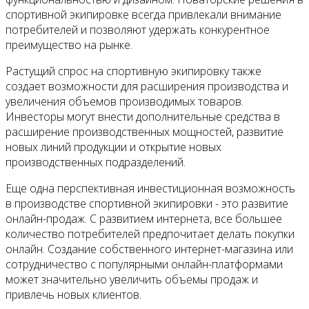
спортивной экипировке всегда привлекали внимание
потребителей и позволяют удержать конкурентное
преимущество на рынке.
Растущий спрос на спортивную экипировку также
создает возможности для расширения производства и
увеличения объемов производимых товаров.
Инвесторы могут внести дополнительные средства в
расширение производственных мощностей, развитие
новых линий продукции и открытие новых
производственных подразделений.
Еще одна перспективная инвестиционная возможность
в производстве спортивной экипировки - это развитие
онлайн-продаж. С развитием интернета, все большее
количество потребителей предпочитает делать покупки
онлайн. Создание собственного интернет-магазина или
сотрудничество с популярными онлайн-платформами
может значительно увеличить объемы продаж и
привлечь новых клиентов.