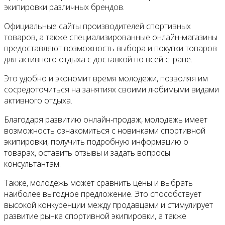
экипировки различных брендов.
Официальные сайты производителей спортивных
товаров, а также специализированные онлайн-магазины
предоставляют возможность выбора и покупки товаров
для активного отдыха с доставкой по всей стране.
Это удобно и экономит время молодежи, позволяя им
сосредоточиться на занятиях своими любимыми видами
активного отдыха.
Благодаря развитию онлайн-продаж, молодежь имеет
возможность ознакомиться с новинками спортивной
экипировки, получить подробную информацию о
товарах, оставить отзывы и задать вопросы
консультантам.
Также, молодежь может сравнить цены и выбрать
наиболее выгодное предложение. Это способствует
высокой конкуренции между продавцами и стимулирует
развитие рынка спортивной экипировки, а также