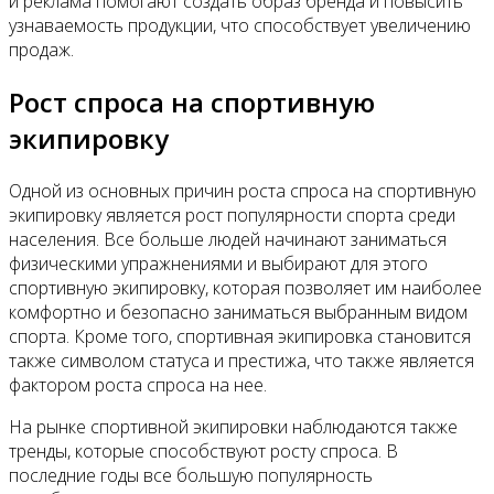
и реклама помогают создать образ бренда и повысить
узнаваемость продукции, что способствует увеличению
продаж.
Рост спроса на спортивную
экипировку
Одной из основных причин роста спроса на спортивную
экипировку является рост популярности спорта среди
населения. Все больше людей начинают заниматься
физическими упражнениями и выбирают для этого
спортивную экипировку, которая позволяет им наиболее
комфортно и безопасно заниматься выбранным видом
спорта. Кроме того, спортивная экипировка становится
также символом статуса и престижа, что также является
фактором роста спроса на нее.
На рынке спортивной экипировки наблюдаются также
тренды, которые способствуют росту спроса. В
последние годы все большую популярность