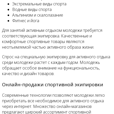
Экстремальные виды спорта
Водные виды спорта
Альпинизм и скалолазание
Фитнес и йога
Для занятий активным отдыхом молодежи требуется
соответствующая экипировка. Качественные и
комфортные спортивные товары являются
неотъемлемой частью активного образа жизни.
Спрос на специальную экипировку для активного отдыха
среди молодежи растет с каждым годом. Молодежь
обращает особое внимание на функциональность,
качество и дизайн товаров.
Онлайн-продажи спортивной экипировки
Современные технологии позволяют молодежи легко
приобретать все необходимое для активного отдыха
через интернет. Множество онлайн-магазинов
предлагают широкий ассортимент спортивной