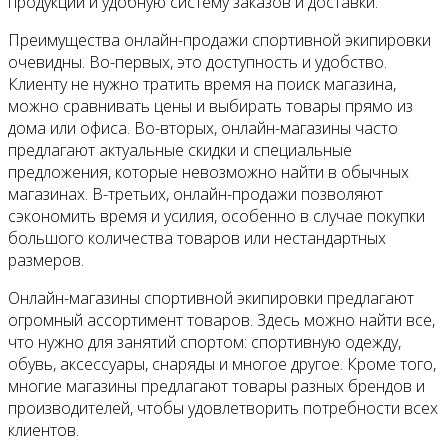
продукции и удобную систему заказов и доставки.
Преимущества онлайн-продажи спортивной экипировки
очевидны. Во-первых, это доступность и удобство.
Клиенту не нужно тратить время на поиск магазина,
можно сравнивать цены и выбирать товары прямо из
дома или офиса. Во-вторых, онлайн-магазины часто
предлагают актуальные скидки и специальные
предложения, которые невозможно найти в обычных
магазинах. В-третьих, онлайн-продажи позволяют
сэкономить время и усилия, особенно в случае покупки
большого количества товаров или нестандартных
размеров.
Онлайн-магазины спортивной экипировки предлагают
огромный ассортимент товаров. Здесь можно найти все,
что нужно для занятий спортом: спортивную одежду,
обувь, аксессуары, снаряды и многое другое. Кроме того,
многие магазины предлагают товары разных брендов и
производителей, чтобы удовлетворить потребности всех
клиентов.