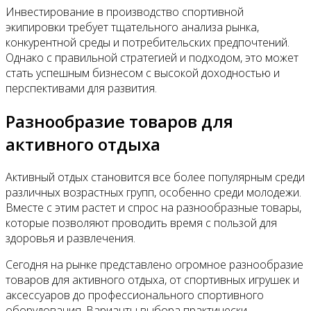
Инвестирование в производство спортивной
экипировки требует тщательного анализа рынка,
конкурентной среды и потребительских предпочтений.
Однако с правильной стратегией и подходом, это может
стать успешным бизнесом с высокой доходностью и
перспективами для развития.
Разнообразие товаров для
активного отдыха
Активный отдых становится все более популярным среди
различных возрастных групп, особенно среди молодежи.
Вместе с этим растет и спрос на разнообразные товары,
которые позволяют проводить время с пользой для
здоровья и развлечения.
Сегодня на рынке представлено огромное разнообразие
товаров для активного отдыха, от спортивных игрушек и
аксессуаров до профессионального спортивного
оборудования. Варианты выбора практически