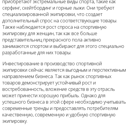
приобретают экстремальные виды спорта, такие как
серфинг, скейтбординг и горные лыжи. Они требуют
специализированной экипировки, что создает
дополнительный спрос на соответствующие товары.
Также наблюдается рост спроса на спортивную
экипировку для женщин, так как все больше
представительниц прекрасного пола активно
занимаются спортом и выбирают для этого специально
разработанные для них товары.
Инвестирование в производство спортивной
экипировки сейчас является выгодным и перспективным
направлением бизнеса. Так как рынок спортивных
товаров демонстрирует устойчивый рост и
востребованность, вложение средств в эту отрасль
может принести хорошую прибыль. Однако для
успешного бизнеса в этой сфере необходимо учитывать
современные тренды и предоставлять потребителям
качественную, современную и удобную спортивную
экипировку.