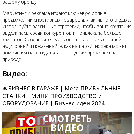
вашему бренду.
Маркетинг и реклама играют ключевую роль в
продвижении спортивных товаров для активного отдыха.
Используйте различные стратегии, чтобы ваша компания
выделялась среди конкурентов и привлекала больше
клиентов. Создавайте эмоциональную связь с вашей
аудиторией и показывайте, как ваша экипировка может
помочь им наслаждаться свободным временем на
природе.
Видео:
🔥БИЗНЕС В ГАРАЖЕ | Мега ПРИБЫЛЬНЫЕ
СТАНКИ | МИНИ ПРОИЗВОДСТВО и
ОБОРУДОВАНИЕ | Бизнес идеи 2024
СМОТРЕТЬ
ВИДЕО