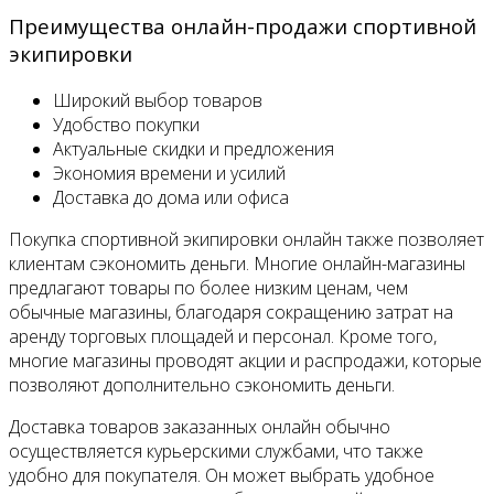
Преимущества онлайн-продажи спортивной
экипировки
Широкий выбор товаров
Удобство покупки
Актуальные скидки и предложения
Экономия времени и усилий
Доставка до дома или офиса
Покупка спортивной экипировки онлайн также позволяет
клиентам сэкономить деньги. Многие онлайн-магазины
предлагают товары по более низким ценам, чем
обычные магазины, благодаря сокращению затрат на
аренду торговых площадей и персонал. Кроме того,
многие магазины проводят акции и распродажи, которые
позволяют дополнительно сэкономить деньги.
Доставка товаров заказанных онлайн обычно
осуществляется курьерскими службами, что также
удобно для покупателя. Он может выбрать удобное