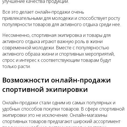
улучшение качества продукции.
Все это делает онлайн-продажи очень
привлекательными для молодежи и способствует росту
популярности товаров для активного отдыха среди нее.
Несомненно, спортивная экипировка и товары для
активного отдыха играют важную роль в жизни
современной молодежи. Вместе с популярностью
активного образа жизни и спортивных мероприятий,
спрос и интерес к соответствующим товарам будут
только расти.
Возможности онлайн-продажи
спортивной экипировки
Онлайн-продажи стали одним из самых популярных и
удобных способов покупки товаров. В сфере спортивной
экипировки это не исключение. Онлайн-магазины
спортивных товаров предлагают широкий ассортимент