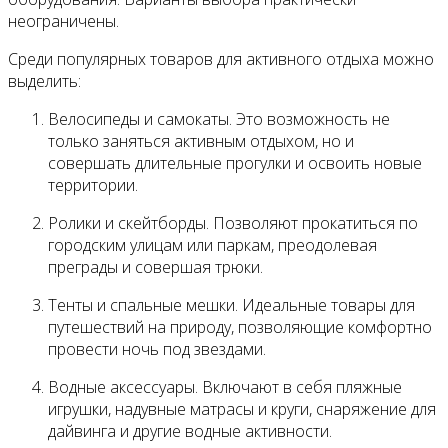
неограничены.
Среди популярных товаров для активного отдыха можно
выделить:
Велосипеды и самокаты. Это возможность не
только заняться активным отдыхом, но и
совершать длительные прогулки и освоить новые
территории.
Ролики и скейтборды. Позволяют прокатиться по
городским улицам или паркам, преодолевая
преграды и совершая трюки.
Тенты и спальные мешки. Идеальные товары для
путешествий на природу, позволяющие комфортно
провести ночь под звездами.
Водные аксессуары. Включают в себя пляжные
игрушки, надувные матрасы и круги, снаряжение для
дайвинга и другие водные активности.