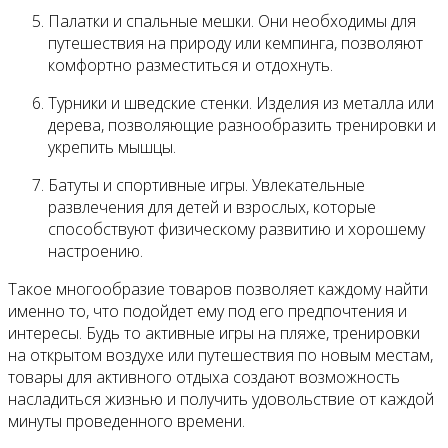
Палатки и спальные мешки. Они необходимы для
путешествия на природу или кемпинга, позволяют
комфортно разместиться и отдохнуть.
Турники и шведские стенки. Изделия из металла или
дерева, позволяющие разнообразить тренировки и
укрепить мышцы.
Батуты и спортивные игры. Увлекательные
развлечения для детей и взрослых, которые
способствуют физическому развитию и хорошему
настроению.
Такое многообразие товаров позволяет каждому найти
именно то, что подойдет ему под его предпочтения и
интересы. Будь то активные игры на пляже, тренировки
на открытом воздухе или путешествия по новым местам,
товары для активного отдыха создают возможность
насладиться жизнью и получить удовольствие от каждой
минуты проведенного времени.