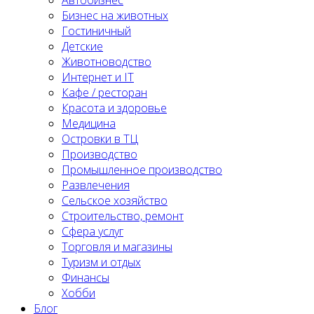
Автобизнес
Бизнес на животных
Гостиничный
Детские
Животноводство
Интернет и IT
Кафе / ресторан
Красота и здоровье
Медицина
Островки в ТЦ
Производство
Промышленное производство
Развлечения
Сельское хозяйство
Строительство, ремонт
Сфера услуг
Торговля и магазины
Туризм и отдых
Финансы
Хобби
Блог