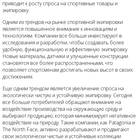
приводит к росту спроса на спортивные товары и
экипировку.
Одним из трендов на рынке спортивной экипировки
является повышенное внимание к инновациям и
технологиям. Компании все больше инвестируют в
исследования и разработки, чтобы создавать более
удобную, функциональную и эффективную экипировку.
Новые материалы, датчики и улучшенные конструкции
становятся все более распространенными, что
позволяет спортсменам достигать новых высот в своих
достижениях.
Еще одним трендом является увеличение спроса на
экологически чистую и устойчивую экипировку. Сегодня
все больше потребителей обращают внимание на
воздействие производства на окружающую среду и
выбирают продукцию, которая минимизирует негативное
воздействие на природу. Такие компании, как Patagonia и
The North Face, активно разрабатывают и продвигают
свои экологически чистые и устойчивые коллекции