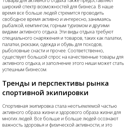
Товары для активного отдыха также предоставляют
Контакты
широкий спектр возможностей для бизнеса. В наше
время все больше людей стремится проводить
свободное время активно и интересно, занимаясь
рыбалкой, кемпингом, горным туризмом и другими
видами активного отдыха. Эти виды отдыха требуют
специального снаряжения и товаров, таких как палатки,
палатки, рюкзаки, одежда и обувь для походов,
рыболовные снасти и прочее. Соответственно,
существует большой спрос на качественные товары для
активного отдыха, и заполнение этого ниши может стать
успешным бизнесом.
Тренды и перспективы рынка
спортивной экипировки
Спортивная экипировка стала неотъемлемой частью
активного образа жизни и здорового образа жизни для
многих людей. Все больше и больше людей осознают
важность здоровья и физической активности, и это