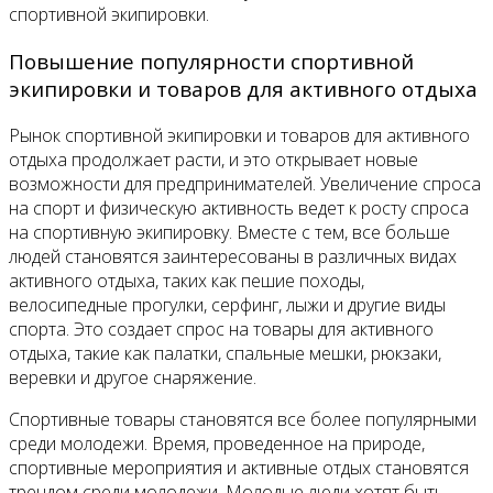
спортивной экипировки.
Повышение популярности спортивной
экипировки и товаров для активного отдыха
Рынок спортивной экипировки и товаров для активного
отдыха продолжает расти, и это открывает новые
возможности для предпринимателей. Увеличение спроса
на спорт и физическую активность ведет к росту спроса
на спортивную экипировку. Вместе с тем, все больше
людей становятся заинтересованы в различных видах
активного отдыха, таких как пешие походы,
велосипедные прогулки, серфинг, лыжи и другие виды
спорта. Это создает спрос на товары для активного
отдыха, такие как палатки, спальные мешки, рюкзаки,
веревки и другое снаряжение.
Спортивные товары становятся все более популярными
среди молодежи. Время, проведенное на природе,
спортивные мероприятия и активные отдых становятся
трендом среди молодежи. Молодые люди хотят быть