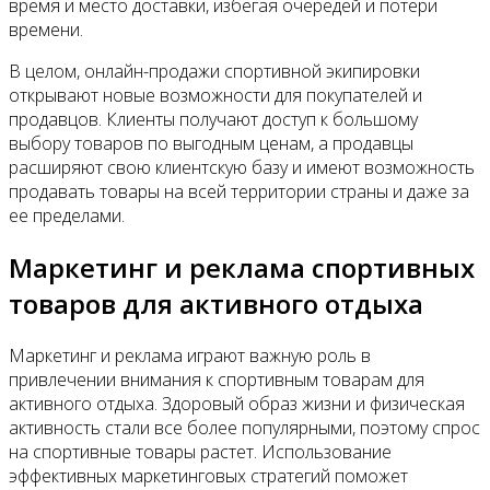
время и место доставки, избегая очередей и потери
времени.
В целом, онлайн-продажи спортивной экипировки
открывают новые возможности для покупателей и
продавцов. Клиенты получают доступ к большому
выбору товаров по выгодным ценам, а продавцы
расширяют свою клиентскую базу и имеют возможность
продавать товары на всей территории страны и даже за
ее пределами.
Маркетинг и реклама спортивных
товаров для активного отдыха
Маркетинг и реклама играют важную роль в
привлечении внимания к спортивным товарам для
активного отдыха. Здоровый образ жизни и физическая
активность стали все более популярными, поэтому спрос
на спортивные товары растет. Использование
эффективных маркетинговых стратегий поможет