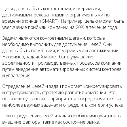
Цели должны быть конкретными, измеримыми,
достижимыми, релевантными и ограниченными по
времени (принцип SMART). Например, целью может быть
увеличение прибыли компании на 20% в течение года.
Задачи являются конкретными шагами, которые
необходимо выполнить для достижения целей. Они
должны быть понятными, измеримыми и достижимыми.
Например, задачей может быть улучшение
эффективности производственных процессов компании
путем внедрения автоматизированных систем контроля
и управления.
Определение целей и задач помогает конкретизировать
и структурировать стратегию развития компании. Это
позволяет установить приоритеты, сосредоточиться на
наиболее важных задачах и определить критерии успеха.
При определении целей и задач необходимо учитывать
внешние факторы, такие как состояние рынка,