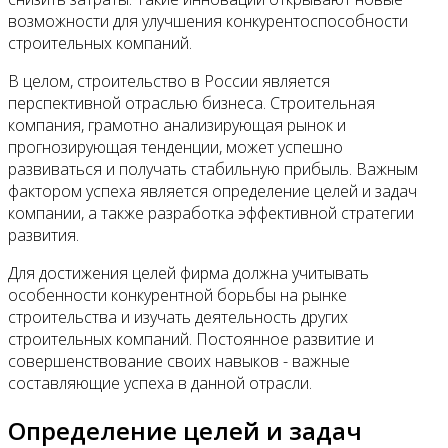
возможности для улучшения конкурентоспособности
строительных компаний.
В целом, строительство в России является
перспективной отраслью бизнеса. Строительная
компания, грамотно анализирующая рынок и
прогнозирующая тенденции, может успешно
развиваться и получать стабильную прибыль. Важным
фактором успеха является определение целей и задач
компании, а также разработка эффективной стратегии
развития.
Для достижения целей фирма должна учитывать
особенности конкурентной борьбы на рынке
строительства и изучать деятельность других
строительных компаний. Постоянное развитие и
совершенствование своих навыков - важные
составляющие успеха в данной отрасли.
Определение целей и задач