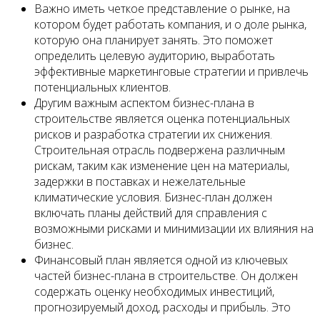
Важно иметь четкое представление о рынке, на
котором будет работать компания, и о доле рынка,
которую она планирует занять. Это поможет
определить целевую аудиторию, выработать
эффективные маркетинговые стратегии и привлечь
потенциальных клиентов.
Другим важным аспектом бизнес-плана в
строительстве является оценка потенциальных
рисков и разработка стратегии их снижения.
Строительная отрасль подвержена различным
рискам, таким как изменение цен на материалы,
задержки в поставках и нежелательные
климатические условия. Бизнес-план должен
включать планы действий для справления с
возможными рисками и минимизации их влияния на
бизнес.
Финансовый план является одной из ключевых
частей бизнес-плана в строительстве. Он должен
содержать оценку необходимых инвестиций,
прогнозируемый доход, расходы и прибыль. Это