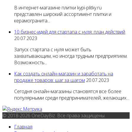
В интернет-магазине плитки kypi-plitky.ru
представлен широкий ассортимент плитки и
керамогранита...
10 бизнес-идей для стартапа с нуля: план действий
20.07.2023
Запуск стартапа с нуля может быть
захватывающим, но иногда трудным предприятием.
Возможность...
Как создать онлайн-магазин и заработать на
продаже товаров: шаг за шагом
20.07.2023
Сегодня онлайн-магазины становятся все более
популярными среди предпринимателей, желающих...
© 2018-2026 OneDayBiz. Все права защищены.
Главная