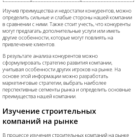
Изучив преимущества и недостатки конкурентов, можно
определить сильные и слабые стороны нашей компании
в сравнении с ними. Также стоит учесть, что конкуренты
могут предлагать дополнительные услуги или иметь
другие особенности, которые могут повлиять на
привлечение клиентов.
В результате анализа конкурентов можно
сформулировать стратегию развития компании,
учитывая особенности других игроков на рынке. На
основе этой информации можно разработать
маркетинговые стратегии, выбрать наиболее
перспективные сегменты рынка и определить основные
преимущества нашей компании.
Изучение строительных
компаний на рынке
В процессе изучения строительных компаний на рынке