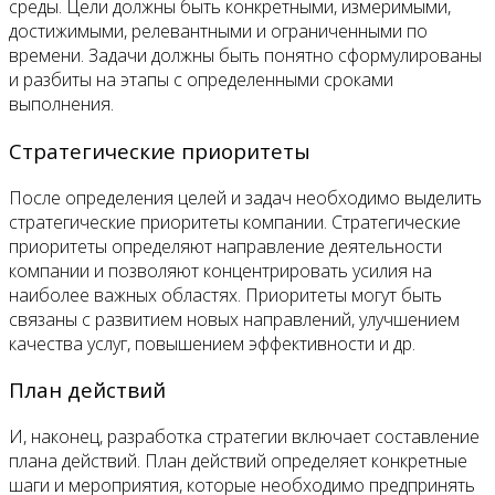
среды. Цели должны быть конкретными, измеримыми,
достижимыми, релевантными и ограниченными по
времени. Задачи должны быть понятно сформулированы
и разбиты на этапы с определенными сроками
выполнения.
Стратегические приоритеты
После определения целей и задач необходимо выделить
стратегические приоритеты компании. Стратегические
приоритеты определяют направление деятельности
компании и позволяют концентрировать усилия на
наиболее важных областях. Приоритеты могут быть
связаны с развитием новых направлений, улучшением
качества услуг, повышением эффективности и др.
План действий
И, наконец, разработка стратегии включает составление
плана действий. План действий определяет конкретные
шаги и мероприятия, которые необходимо предпринять