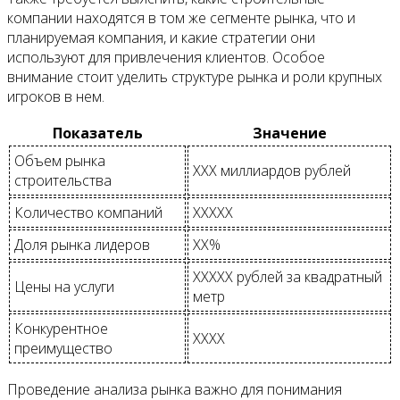
компании находятся в том же сегменте рынка, что и
планируемая компания, и какие стратегии они
используют для привлечения клиентов. Особое
внимание стоит уделить структуре рынка и роли крупных
игроков в нем.
Показатель
Значение
Объем рынка
XXX миллиардов рублей
строительства
Количество компаний
XXXXX
Доля рынка лидеров
XX%
XXXXX рублей за квадратный
Цены на услуги
метр
Конкурентное
XXXX
преимущество
Проведение анализа рынка важно для понимания