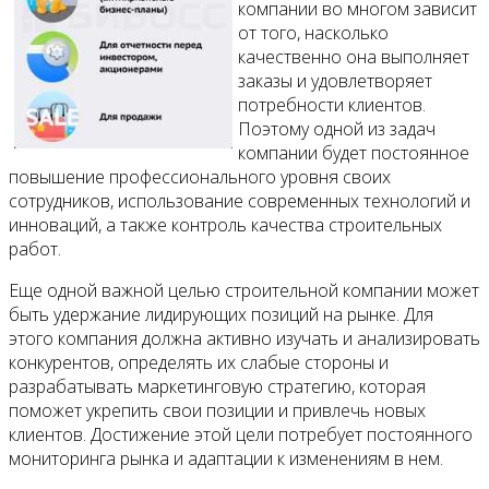
компании во многом зависит
от того, насколько
качественно она выполняет
заказы и удовлетворяет
потребности клиентов.
Поэтому одной из задач
компании будет постоянное
повышение профессионального уровня своих
сотрудников, использование современных технологий и
инноваций, а также контроль качества строительных
работ.
Еще одной важной целью строительной компании может
быть удержание лидирующих позиций на рынке. Для
этого компания должна активно изучать и анализировать
конкурентов, определять их слабые стороны и
разрабатывать маркетинговую стратегию, которая
поможет укрепить свои позиции и привлечь новых
клиентов. Достижение этой цели потребует постоянного
мониторинга рынка и адаптации к изменениям в нем.