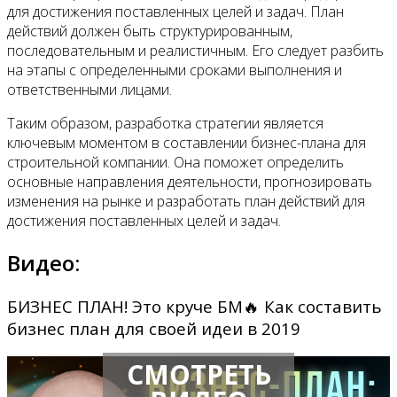
для достижения поставленных целей и задач. План
действий должен быть структурированным,
последовательным и реалистичным. Его следует разбить
на этапы с определенными сроками выполнения и
ответственными лицами.
Таким образом, разработка стратегии является
ключевым моментом в составлении бизнес-плана для
строительной компании. Она поможет определить
основные направления деятельности, прогнозировать
изменения на рынке и разработать план действий для
достижения поставленных целей и задач.
Видео:
БИЗНЕС ПЛАН! Это круче БМ🔥 Как составить
бизнес план для своей идеи в 2019
СМОТРЕТЬ