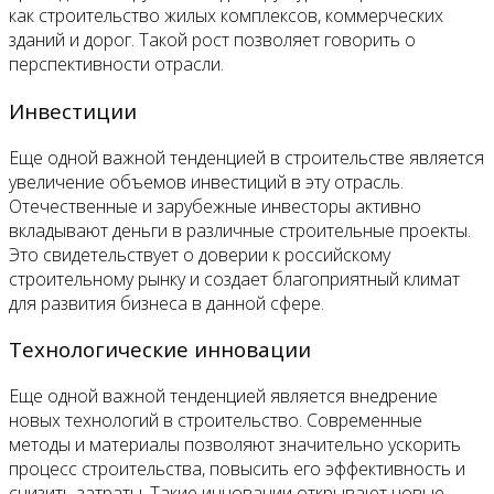
как строительство жилых комплексов, коммерческих
зданий и дорог. Такой рост позволяет говорить о
перспективности отрасли.
Инвестиции
Еще одной важной тенденцией в строительстве является
увеличение объемов инвестиций в эту отрасль.
Отечественные и зарубежные инвесторы активно
вкладывают деньги в различные строительные проекты.
Это свидетельствует о доверии к российскому
строительному рынку и создает благоприятный климат
для развития бизнеса в данной сфере.
Технологические инновации
Еще одной важной тенденцией является внедрение
новых технологий в строительство. Современные
методы и материалы позволяют значительно ускорить
процесс строительства, повысить его эффективность и
снизить затраты. Такие инновации открывают новые