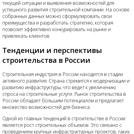
текущей ситуации и выявления возможностей для
успешного развития строительной компании. На основе
собранных данных можно сформулировать свои
преимущества и разработать стратегию, которая
позволит эффективно конкурировать на рынке и
привлекать клиентов.
Тенденции и перспективы
строительства в России
Строительная индустрия в России находится в стадии
активного развития. Страна стремится к модернизации и
развитию инфраструктуры, что ведет к увеличению
спроса на строительные услуги. Рынок строительства в
России обладает большим потенциалом и предлагает
множество возможностей для бизнеса.
Одной из главных тенденций в строительстве в России
является рост строительных объемов. Это связано с
проведением крупных инфраструктурных проектов, таких