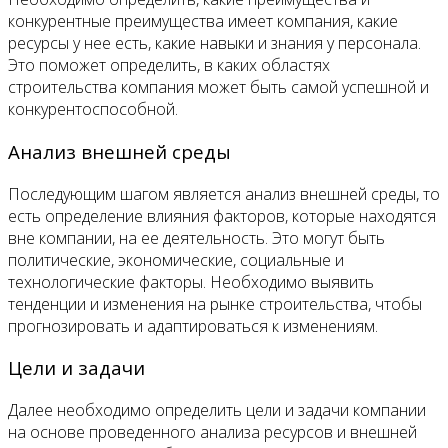
конкурентные преимущества имеет компания, какие
ресурсы у нее есть, какие навыки и знания у персонала.
Это поможет определить, в каких областях
строительства компания может быть самой успешной и
конкурентоспособной.
Анализ внешней среды
Последующим шагом является анализ внешней среды, то
есть определение влияния факторов, которые находятся
вне компании, на ее деятельность. Это могут быть
политические, экономические, социальные и
технологические факторы. Необходимо выявить
тенденции и изменения на рынке строительства, чтобы
прогнозировать и адаптироваться к изменениям.
Цели и задачи
Далее необходимо определить цели и задачи компании
на основе проведенного анализа ресурсов и внешней