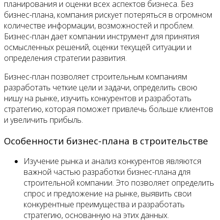
планирования и оценки всех аспектов бизнеса. Без
бизнес-плана, компания рискует потеряться в огромном
количестве информации, возможностей и проблем.
Бизнес-план дает компании инструмент для принятия
осмысленных решений, оценки текущей ситуации и
определения стратегии развития.
Бизнес-план позволяет строительным компаниям
разработать четкие цели и задачи, определить свою
нишу на рынке, изучить конкурентов и разработать
стратегию, которая поможет привлечь больше клиентов
и увеличить прибыль.
Особенности бизнес-плана в строительстве
Изучение рынка и анализ конкурентов являются
важной частью разработки бизнес-плана для
строительной компании. Это позволяет определить
спрос и предложение на рынке, выявить свои
конкурентные преимущества и разработать
стратегию, основанную на этих данных.