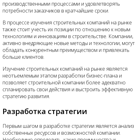
производственными процессами и удовлетворять
потребности заказчиков в кратчайшие сроки.
В процессе изучения строительных компаний на рынке
также стоит учесть их позиции по отношению к новым
технологиям и инновациям в строительстве. Компании,
активно внедряющие новые методы и технологии, могут
обладать конкурентным преимуществом и привлекать
больше клиентов.
Изучение строительных компаний на рынке является
неотъемлемым этапом разработки бизнес-плана и
позволяет строительной компании более адекватно
спланировать свои действия и выстроить эффективную
стратегию развития.
Разработка стратегии
Первым шагом в разработке стратегии является анализ
собственных ресурсов и возможностей компании.
Необходимо определить, какие преимущества и