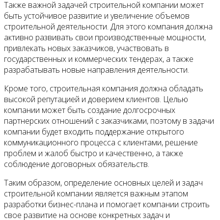
Также важной задачей строительной компании может
быть устойчивое развитие и увеличение объемов
строительной деятельности. Для этого компания должна
активно развивать свои производственные мощности,
привлекать новых заказчиков, участвовать в
государственных и коммерческих тендерах, а также
разрабатывать новые направления деятельности.
Кроме того, строительная компания должна обладать
высокой репутацией и доверием клиентов. Целью
компании может быть создание долгосрочных
партнерских отношений с заказчиками, поэтому в задачи
компании будет входить поддержание открытого
коммуникационного процесса с клиентами, решение
проблем и жалоб быстро и качественно, а также
соблюдение договорных обязательств.
Таким образом, определение основных целей и задач
строительной компании является важным этапом
разработки бизнес-плана и помогает компании строить
свое развитие на основе конкретных задач и