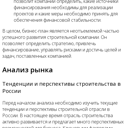
позволит компании определить, какие источники
финансирования необходимы для реализации
проектов и какие меры необходимо принять для
обеспечения финансовой стабильности.
В целом, бизнес-план является неотъемлемой частью
успешного развития строительной компании. Он
позволяет определить стратегию, привлечь
финансирование, управлять рисками и достичь целей и
задач, поставленных компанией.
Анализ рынка
Тенденции и перспективы строительства в
России
Перед началом анализа необходимо изучить текущие
тенденции и перспективы строительной отрасли в
России. В настоящее время отрасль строительства
активно развивается и предлагает много перспективных
возможностей для бизнеса. Ключевыми факторами,