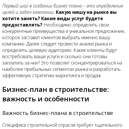
Контакты
Первый шаг в создании бизнес-плана – это определение
целей и задач компании.
Какую нишу на рынке вы
хотите занять? Какие виды услуг будете
предоставлять?
Необходимо определить свои
конкурентные преимущества и уникальное предложение,
которое заставит клиентов выбрать именно вашу
компанию. Далее следует провести анализ рынка и
определить целевую аудиторию. Какие клиенты будут
востребовать ваши услуги и сколько они готовы
заплатить за них? Это позволит сконцентрироваться на
наиболее прибыльных сегментах рынка и разработать
эффективную стратегию маркетинга и продаж.
Бизнес-план в строительстве:
важность и особенности
Важность бизнес-плана в строительстве
Специфика строительной отрасли требует тщательного