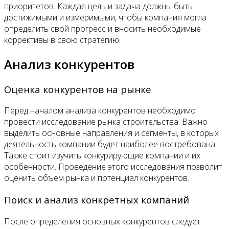
приоритетов. Каждая цель и задача должны быть
достижимыми и измеримыми, чтобы компания могла
определить свой прогресс и вносить необходимые
коррективы в свою стратегию.
Анализ конкурентов
Оценка конкурентов на рынке
Перед началом анализа конкурентов необходимо
провести исследование рынка строительства. Важно
выделить основные направления и сегменты, в которых
деятельность компании будет наиболее востребована.
Также стоит изучить конкурирующие компании и их
особенности. Проведение этого исследования позволит
оценить объем рынка и потенциал конкурентов.
Поиск и анализ конкретных компаний
После определения основных конкурентов следует