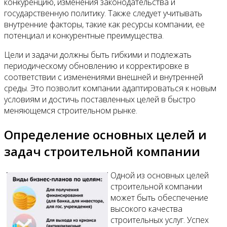
конкуренцию, изменения законодательства и
государственную политику. Также следует учитывать
внутренние факторы, такие как ресурсы компании, ее
потенциал и конкурентные преимущества.
Цели и задачи должны быть гибкими и подлежать
периодическому обновлению и корректировке в
соответствии с изменениями внешней и внутренней
среды. Это позволит компании адаптироваться к новым
условиям и достичь поставленных целей в быстро
меняющемся строительном рынке.
Определение основных целей и
задач строительной компании
Одной из основных целей
строительной компании
может быть обеспечение
высокого качества
строительных услуг. Успех