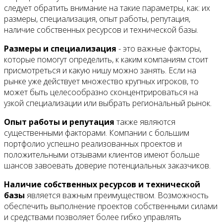
следует обратить внимание на такие параметры, как: их
размеры, специализация, опыт работы, репутация,
наличие собственных ресурсов и технической базы.
Размеры и специализация
- это важные факторы,
которые помогут определить, к каким компаниям стоит
присмотреться и какую нишу можно занять. Если на
рынке уже действует множество крупных игроков, то
может быть целесообразно сконцентрироваться на
узкой специализации или выбрать региональный рынок.
Опыт работы и репутация
также являются
существенными факторами. Компании с большим
портфолио успешно реализованных проектов и
положительными отзывами клиентов имеют больше
шансов завоевать доверие потенциальных заказчиков.
Наличие собственных ресурсов и технической
базы
является важным преимуществом. Возможность
обеспечить выполнение проектов собственными силами
и средствами позволяет более гибко управлять