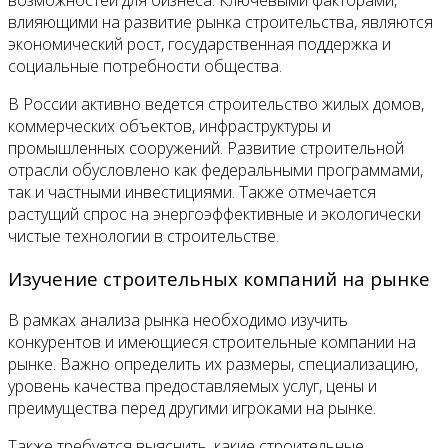
влияющими на развитие рынка строительства, являются
экономический рост, государственная поддержка и
социальные потребности общества.
В России активно ведется строительство жилых домов,
коммерческих объектов, инфраструктуры и
промышленных сооружений. Развитие строительной
отрасли обусловлено как федеральными программами,
так и частными инвестициями. Также отмечается
растущий спрос на энергоэффективные и экологически
чистые технологии в строительстве.
Изучение строительных компаний на рынке
В рамках анализа рынка необходимо изучить
конкурентов и имеющиеся строительные компании на
рынке. Важно определить их размеры, специализацию,
уровень качества предоставляемых услуг, цены и
преимущества перед другими игроками на рынке.
Также требуется выяснить, какие строительные