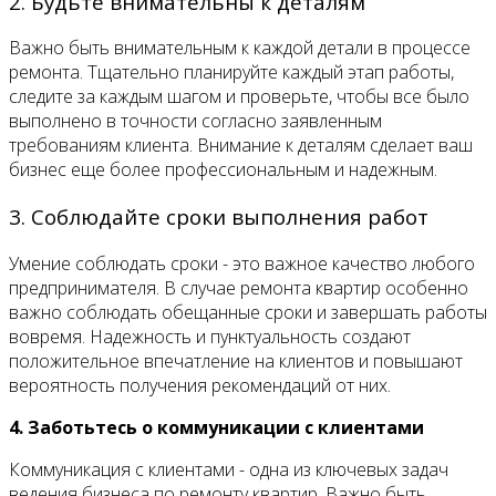
2. Будьте внимательны к деталям
Важно быть внимательным к каждой детали в процессе
ремонта. Тщательно планируйте каждый этап работы,
следите за каждым шагом и проверьте, чтобы все было
выполнено в точности согласно заявленным
требованиям клиента. Внимание к деталям сделает ваш
бизнес еще более профессиональным и надежным.
3. Соблюдайте сроки выполнения работ
Умение соблюдать сроки - это важное качество любого
предпринимателя. В случае ремонта квартир особенно
важно соблюдать обещанные сроки и завершать работы
вовремя. Надежность и пунктуальность создают
положительное впечатление на клиентов и повышают
вероятность получения рекомендаций от них.
4. Заботьтесь о коммуникации с клиентами
Коммуникация с клиентами - одна из ключевых задач
ведения бизнеса по ремонту квартир. Важно быть