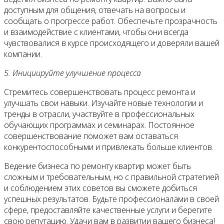
доступным для общения, отвечать на вопросы и
сообщать о прогрессе работ. Обеспечьте прозрачность
и взаимодействие с клиентами, чтобы они всегда
чувствовалися в курсе происходящего и доверяли вашей
компании.
5. Инициируйте улучшение процесса
Стремитесь совершенствовать процесс ремонта и
улучшать свои навыки. Изучайте новые технологии и
тренды в отрасли, участвуйте в профессиональных
обучающих программах и семинарах. Постоянное
совершенствование поможет вам оставаться
конкурентоспособными и привлекать больше клиентов.
Ведение бизнеса по ремонту квартир может быть
сложным и требовательным, но с правильной стратегией
и соблюдением этих советов вы сможете добиться
успешных результатов. Будьте профессионалами в своей
сфере, предоставляйте качественные услуги и берегите
свою репутацию. Удачи вам в развитии вашего бизнеса!