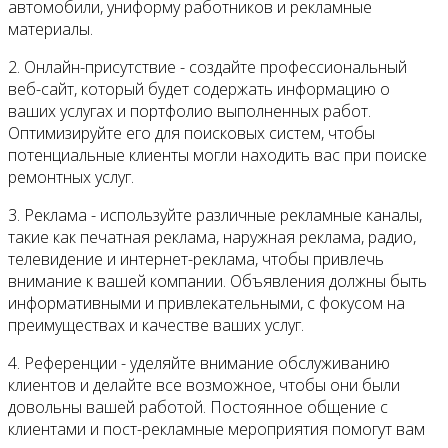
автомобили, униформу работников и рекламные
материалы.
2. Онлайн-присутствие - создайте профессиональный
веб-сайт, который будет содержать информацию о
ваших услугах и портфолио выполненных работ.
Оптимизируйте его для поисковых систем, чтобы
потенциальные клиенты могли находить вас при поиске
ремонтных услуг.
3. Реклама - используйте различные рекламные каналы,
такие как печатная реклама, наружная реклама, радио,
телевидение и интернет-реклама, чтобы привлечь
внимание к вашей компании. Объявления должны быть
информативными и привлекательными, с фокусом на
преимуществах и качестве ваших услуг.
4. Референции - уделяйте внимание обслуживанию
клиентов и делайте все возможное, чтобы они были
довольны вашей работой. Постоянное общение с
клиентами и пост-рекламные мероприятия помогут вам