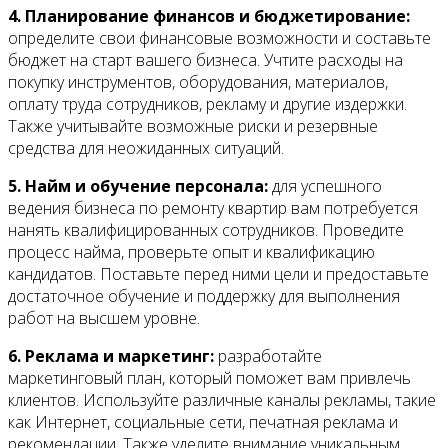
4. Планирование финансов и бюджетирование:
определите свои финансовые возможности и составьте
бюджет на старт вашего бизнеса. Учтите расходы на
покупку инструментов, оборудования, материалов,
оплату труда сотрудников, рекламу и другие издержки.
Также учитывайте возможные риски и резервные
средства для неожиданных ситуаций.
5. Найм и обучение персонала:
для успешного
ведения бизнеса по ремонту квартир вам потребуется
нанять квалифицированных сотрудников. Проведите
процесс найма, проверьте опыт и квалификацию
кандидатов. Поставьте перед ними цели и предоставьте
достаточное обучение и поддержку для выполнения
работ на высшем уровне.
6. Реклама и маркетинг:
разработайте
маркетинговый план, который поможет вам привлечь
клиентов. Используйте различные каналы рекламы, такие
как Интернет, социальные сети, печатная реклама и
рекомендации. Также уделите внимание уникальным