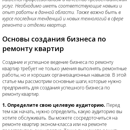
Контакты
услуг. Необходимо иметь соответствующие навыки и
опыт работы в данной области. Также важно быть в
курсе последних тенденций и новых технологий в сфере
ремонта и отделки квартир.
Основы создания бизнеса по
ремонту квартир
Создание и успешное ведение бизнеса по ремонту
квартир требует не только умения выполнять ремонтные
работы, но и хороших организационных навыков. В этой
статье мы рассмотрим основные шаги, которые нужно
предпринять для создания успешного бизнеса по
ремонту квартир.
1. Определите свою целевую аудиторию.
Перед
тем как начать, нужно определить, какую аудиторию вы
хотите обслуживать. Вы можете сосредоточиться на
ремонте квартир эконом-класса или на ремонте