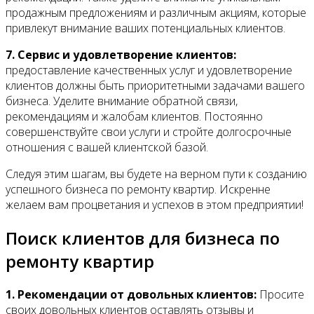
продажным предложениям и различным акциям, которые
привлекут внимание ваших потенциальных клиентов.
7. Сервис и удовлетворение клиентов:
предоставление качественных услуг и удовлетворение
клиентов должны быть приоритетными задачами вашего
бизнеса. Уделите внимание обратной связи,
рекомендациям и жалобам клиентов. Постоянно
совершенствуйте свои услуги и стройте долгосрочные
отношения с вашей клиентской базой.
Следуя этим шагам, вы будете на верном пути к созданию
успешного бизнеса по ремонту квартир. Искренне
желаем вам процветания и успехов в этом предприятии!
Поиск клиентов для бизнеса по
ремонту квартир
1. Рекомендации от довольных клиентов:
Просите
своих довольных клиентов оставлять отзывы и