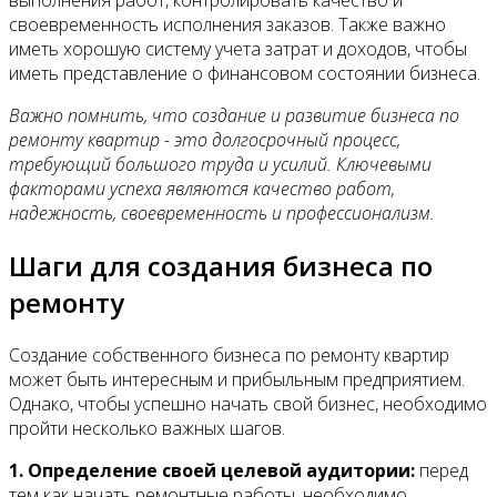
выполнения работ, контролировать качество и
своевременность исполнения заказов. Также важно
иметь хорошую систему учета затрат и доходов, чтобы
иметь представление о финансовом состоянии бизнеса.
Важно помнить, что создание и развитие бизнеса по
ремонту квартир - это долгосрочный процесс,
требующий большого труда и усилий. Ключевыми
факторами успеха являются качество работ,
надежность, своевременность и профессионализм.
Шаги для создания бизнеса по
ремонту
Создание собственного бизнеса по ремонту квартир
может быть интересным и прибыльным предприятием.
Однако, чтобы успешно начать свой бизнес, необходимо
пройти несколько важных шагов.
1. Определение своей целевой аудитории:
перед
тем как начать ремонтные работы, необходимо