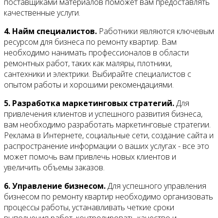
поставщиками материалов поможет вам предоставлять
качественные услуги.
4. Найм специалистов.
Работники являются ключевым
ресурсом для бизнеса по ремонту квартир. Вам
необходимо нанимать профессионалов в области
ремонтных работ, таких как маляры, плотники,
сантехники и электрики. Выбирайте специалистов с
опытом работы и хорошими рекомендациями.
5. Разработка маркетинговых стратегий.
Для
привлечения клиентов и успешного развития бизнеса,
вам необходимо разработать маркетинговые стратегии.
Реклама в Интернете, социальные сети, создание сайта и
распространение информации о ваших услугах - все это
может помочь вам привлечь новых клиентов и
увеличить объемы заказов.
6. Управление бизнесом.
Для успешного управления
бизнесом по ремонту квартир необходимо организовать
процессы работы, устанавливать четкие сроки