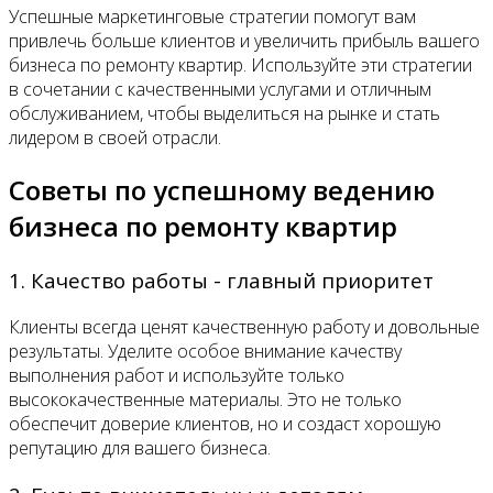
Успешные маркетинговые стратегии помогут вам
привлечь больше клиентов и увеличить прибыль вашего
бизнеса по ремонту квартир. Используйте эти стратегии
в сочетании с качественными услугами и отличным
обслуживанием, чтобы выделиться на рынке и стать
лидером в своей отрасли.
Советы по успешному ведению
бизнеса по ремонту квартир
1. Качество работы - главный приоритет
Клиенты всегда ценят качественную работу и довольные
результаты. Уделите особое внимание качеству
выполнения работ и используйте только
высококачественные материалы. Это не только
обеспечит доверие клиентов, но и создаст хорошую
репутацию для вашего бизнеса.