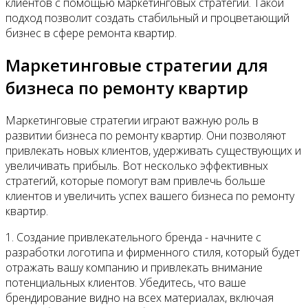
клиентов с помощью маркетинговых стратегий. Такой
подход позволит создать стабильный и процветающий
бизнес в сфере ремонта квартир.
Маркетинговые стратегии для
бизнеса по ремонту квартир
Маркетинговые стратегии играют важную роль в
развитии бизнеса по ремонту квартир. Они позволяют
привлекать новых клиентов, удерживать существующих и
увеличивать прибыль. Вот несколько эффективных
стратегий, которые помогут вам привлечь больше
клиентов и увеличить успех вашего бизнеса по ремонту
квартир.
1. Создание привлекательного бренда - начните с
разработки логотипа и фирменного стиля, который будет
отражать вашу компанию и привлекать внимание
потенциальных клиентов. Убедитесь, что ваше
брендирование видно на всех материалах, включая