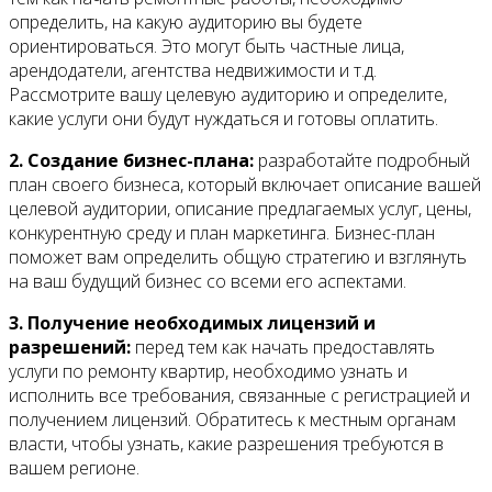
определить, на какую аудиторию вы будете
ориентироваться. Это могут быть частные лица,
арендодатели, агентства недвижимости и т.д.
Рассмотрите вашу целевую аудиторию и определите,
какие услуги они будут нуждаться и готовы оплатить.
2. Создание бизнес-плана:
разработайте подробный
план своего бизнеса, который включает описание вашей
целевой аудитории, описание предлагаемых услуг, цены,
конкурентную среду и план маркетинга. Бизнес-план
поможет вам определить общую стратегию и взглянуть
на ваш будущий бизнес со всеми его аспектами.
3. Получение необходимых лицензий и
разрешений:
перед тем как начать предоставлять
услуги по ремонту квартир, необходимо узнать и
исполнить все требования, связанные с регистрацией и
получением лицензий. Обратитесь к местным органам
власти, чтобы узнать, какие разрешения требуются в
вашем регионе.