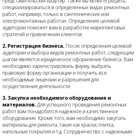
представительских квартир. Также вы можете решить,
специализироваться в определенных видах ремонтных
работ, например, только в сантехнических или
электромонтажных работах. Определение целевой
аудитории поможет вам в разработке маркетинговых
стратегий и привлечении клиентов.
2. Регистрация бизнеса.
После определения целевой
аудитории и выбора видов ремонтных работ, следующим
шагом является юридическое оформление бизнеса. Вам
необходимо зарегистрировать фирму, выбрать
правовую форму организации и получить все
необходимые лицензии и разрешения для
осуществления деятельности.
3. Закупка необходимого оборудования и
материалов.
Для успешного проведения ремонтных
работ вам понадобится надежное и качественное
оборудование. Кроме того, вам необходимо закупать
материалы для ремонта, такие как краски, плитка,
напольные покрытия и т.д. Сотрудничество с надежными