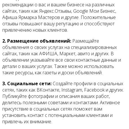
рекомендации о вас и вашем бизнесе на различных
сайтах, таких как Яндекс.Отзывы, Google Мои Бизнес,
Афиша Ярмарка Мастеров и другие. Положительные
отзывы повышают вашу репутацию и способствуют
привлечению новых клиентов.
2. Размещение объявлений:
Размещайте
объявления о своих услугах на специализированных
сайтах, таких как АФИША, Маркет, авито и других. В
объявлении указывайте все свои контактные данные и
детали о ваших услугах. Также можно использовать
такие ресурсы, как газеты и доски объявлений.
3. Социальные сети:
Создайте профили в социальных
сетях, таких как ВКонтакте, Instagram, Facebook и других.
Публикуйте фотографии и описания ваших работ,
делитесь полезными советами и контактами. Активное
присутствие в социальных сетях поможет вам
установить контакт с потенциальными клиентами и
привлечь их внимание.