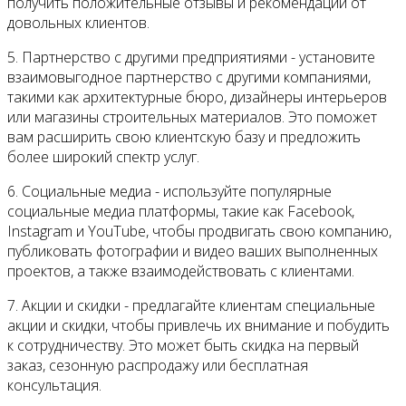
получить положительные отзывы и рекомендации от
довольных клиентов.
5. Партнерство с другими предприятиями - установите
взаимовыгодное партнерство с другими компаниями,
такими как архитектурные бюро, дизайнеры интерьеров
или магазины строительных материалов. Это поможет
вам расширить свою клиентскую базу и предложить
более широкий спектр услуг.
6. Социальные медиа - используйте популярные
социальные медиа платформы, такие как Facebook,
Instagram и YouTube, чтобы продвигать свою компанию,
публиковать фотографии и видео ваших выполненных
проектов, а также взаимодействовать с клиентами.
7. Акции и скидки - предлагайте клиентам специальные
акции и скидки, чтобы привлечь их внимание и побудить
к сотрудничеству. Это может быть скидка на первый
заказ, сезонную распродажу или бесплатная
консультация.