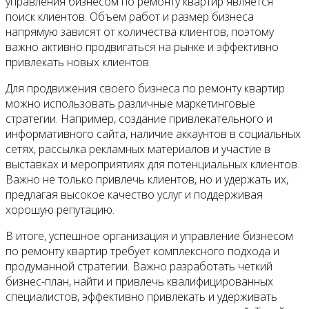
управления бизнесом по ремонту квартир является
поиск клиентов. Объем работ и размер бизнеса
напрямую зависят от количества клиентов, поэтому
важно активно продвигаться на рынке и эффективно
привлекать новых клиентов.
Для продвижения своего бизнеса по ремонту квартир
можно использовать различные маркетинговые
стратегии. Например, создание привлекательного и
информативного сайта, наличие аккаунтов в социальных
сетях, рассылка рекламных материалов и участие в
выставках и мероприятиях для потенциальных клиентов.
Важно не только привлечь клиентов, но и удержать их,
предлагая высокое качество услуг и поддерживая
хорошую репутацию.
В итоге, успешное организация и управление бизнесом
по ремонту квартир требует комплексного подхода и
продуманной стратегии. Важно разработать четкий
бизнес-план, найти и привлечь квалифицированных
специалистов, эффективно привлекать и удерживать