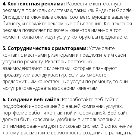
4. Контекстная реклама:
Разместите контекстную
рекламу в поисковых системах, таких как Яндекс и Google.
Определите ключевые слова, соответствующие вашему
бизнесу, и создайте рекламные объявления. Контекстная
реклама позволяет привлечь клиентов именно в тот
момент, когда они ищут услугу, которую вы предлагаете.
5. Сотрудничество с риэлторами:
Установите
контакт с местными риэлторами и предложите им свои
услуги по ремонту. Риэлторы постоянно
взаимодействуют с клиентами, которые планируют
продажу или аренду квартир. Если вы сможете
предложить им качественные услуги по ремонту, то они
могут рекомендовать вас своим клиентам.
6. Создание веб-сайта:
Разработайте веб-сайт с
подробной информацией о вашей компании, услугах,
портфолио работ и контактной информацией. Веб-сайт
должен быть красивым, удобным в использовании и
оптимизированным для поисковых систем. В дополнение
к этому, рассмотрите возможность создания страницы на