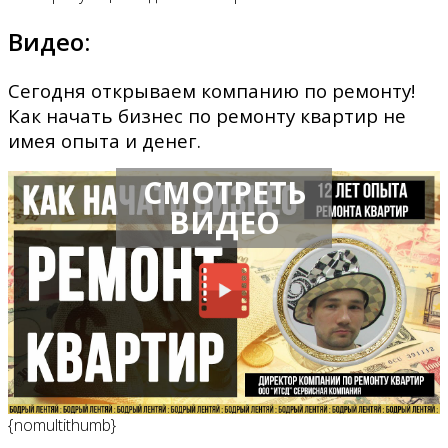
Видео:
Сегодня открываем компанию по ремонту!
Как начать бизнес по ремонту квартир не
имея опыта и денег.
СМОТРЕТЬ
ВИДЕО
{nomultithumb}