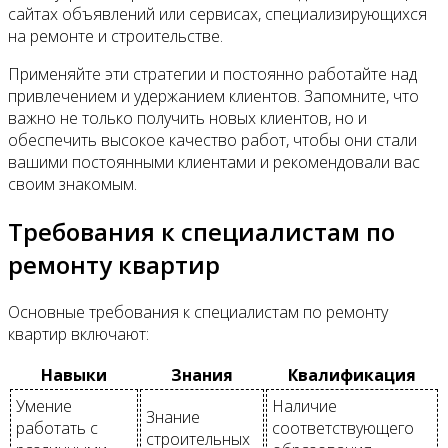
сайтах объявлений или сервисах, специализирующихся
на ремонте и строительстве.
Применяйте эти стратегии и постоянно работайте над
привлечением и удержанием клиентов. Запомните, что
важно не только получить новых клиентов, но и
обеспечить высокое качество работ, чтобы они стали
вашими постоянными клиентами и рекомендовали вас
своим знакомым.
Требования к специалистам по
ремонту квартир
Основные требования к специалистам по ремонту
квартир включают:
Навыки
Знания
Квалификация
Умение
Наличие
Знание
работать с
соответствующего
строительных