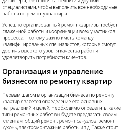
дизайнеры, электрики, сантехники и другими
специалистами, чтобы выполнить все необходимые
работы по ремонту квартиры.
Успешно организованный ремонт квартиры требует
слаженной работы и координации всех участников
процесса. Поэтому важно иметь команду
квалифицированных специалистов, которые смогут
достичь высокого уровня качества работ и
удовлетворить потребности клиентов.
Организация и управление
бизнесом по ремонту квартир
Первым шагом в организации бизнеса по ремонту
квартир является определение его основных
направлений и целей. Необходимо определить, какие
типы ремонтных работ вы будете предлагать своим
клиентам: общий ремонт, ремонт санузлов, ремонт
кухонь, электромонтажные работы и т.д. Также стоит