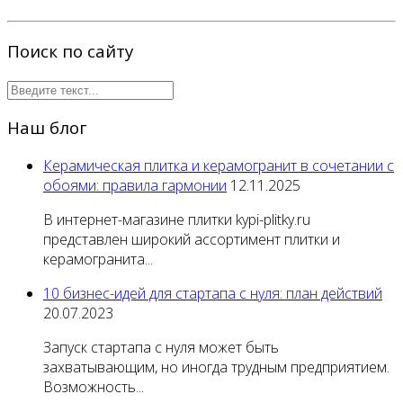
Поиск по сайту
Наш блог
Керамическая плитка и керамогранит в сочетании с
обоями: правила гармонии
12.11.2025
В интернет-магазине плитки kypi-plitky.ru
представлен широкий ассортимент плитки и
керамогранита...
10 бизнес-идей для стартапа с нуля: план действий
20.07.2023
Запуск стартапа с нуля может быть
захватывающим, но иногда трудным предприятием.
Возможность...