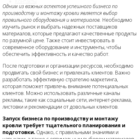
Контакты
Одним из важных аспектов успешного бизнеса по
производству и монтажу кровли является выбор
правильного оборудования и материалов.
Необходимо
изучить рынок и выбрать надежных поставщиков
материалов, которые предлагают качественные продукты
по разумной цене. Также стоит инвестировать в
современное оборудование и инструменты, чтобы
обеспечить эффективность и качество работ.
После подготовки и организации ресурсов, необходимо
продвигать свой бизнес и привлекать клиентов. Важно
разработать эффективную стратегию маркетинга,
которая поможет привлечь внимание потенциальных
клиентов. Можно использовать различные каналы
рекламы, такие как социальные сети, интернет-реклама,
листовки и рекомендации от довольных клиентов.
Запуск бизнеса по производству и монтажу
кровли требует тщательного планирования и
подготовки.
Однако, с правильными знаниями и