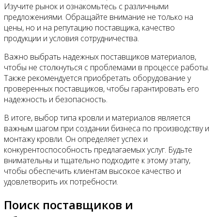
Изучите рынок и ознакомьтесь с различными
предложениями. Обращайте внимание не только на
цены, но и на репутацию поставщика, качество
продукции и условия сотрудничества.
Важно выбрать надежных поставщиков материалов,
чтобы не столкнуться с проблемами в процессе работы.
Также рекомендуется приобретать оборудование у
проверенных поставщиков, чтобы гарантировать его
надежность и безопасность.
В итоге, выбор типа кровли и материалов является
важным шагом при создании бизнеса по производству и
монтажу кровли. Он определяет успех и
конкурентоспособность предлагаемых услуг. Будьте
внимательны и тщательно подходите к этому этапу,
чтобы обеспечить клиентам высокое качество и
удовлетворить их потребности.
Поиск поставщиков и