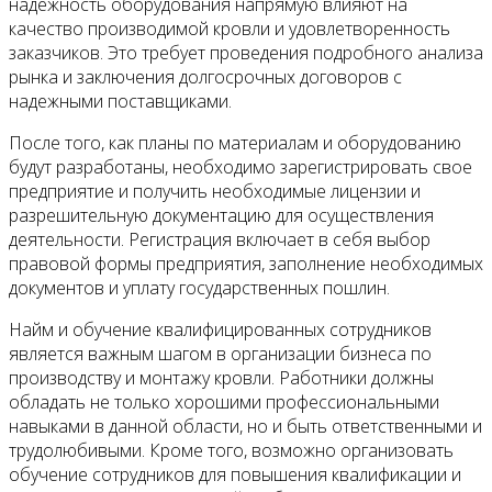
надежность оборудования напрямую влияют на
качество производимой кровли и удовлетворенность
заказчиков. Это требует проведения подробного анализа
рынка и заключения долгосрочных договоров с
надежными поставщиками.
После того, как планы по материалам и оборудованию
будут разработаны, необходимо зарегистрировать свое
предприятие и получить необходимые лицензии и
разрешительную документацию для осуществления
деятельности. Регистрация включает в себя выбор
правовой формы предприятия, заполнение необходимых
документов и уплату государственных пошлин.
Найм и обучение квалифицированных сотрудников
является важным шагом в организации бизнеса по
производству и монтажу кровли. Работники должны
обладать не только хорошими профессиональными
навыками в данной области, но и быть ответственными и
трудолюбивыми. Кроме того, возможно организовать
обучение сотрудников для повышения квалификации и