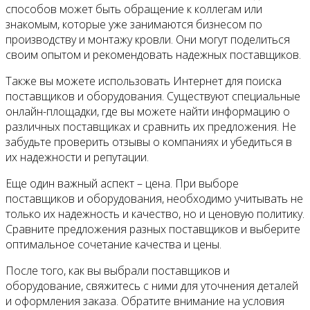
способов может быть обращение к коллегам или
знакомым, которые уже занимаются бизнесом по
производству и монтажу кровли. Они могут поделиться
своим опытом и рекомендовать надежных поставщиков.
Также вы можете использовать Интернет для поиска
поставщиков и оборудования. Существуют специальные
онлайн-площадки, где вы можете найти информацию о
различных поставщиках и сравнить их предложения. Не
забудьте проверить отзывы о компаниях и убедиться в
их надежности и репутации.
Еще один важный аспект – цена. При выборе
поставщиков и оборудования, необходимо учитывать не
только их надежность и качество, но и ценовую политику.
Сравните предложения разных поставщиков и выберите
оптимальное сочетание качества и цены.
После того, как вы выбрали поставщиков и
оборудование, свяжитесь с ними для уточнения деталей
и оформления заказа. Обратите внимание на условия