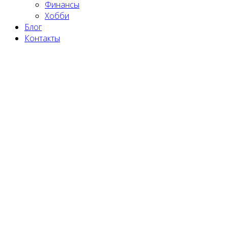
Финансы
Хобби
Блог
Контакты