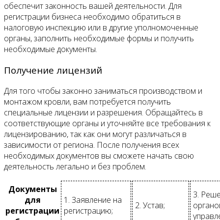
обеспечит законность вашей деятельности. Для
регистрации бизнеса необходимо обратиться в
налоговую инспекцию или в другие уполномоченные
органы, заполнить необходимые формы и получить
необходимые документы.
Получение лицензий
Для того чтобы законно заниматься производством и
монтажом кровли, вам потребуется получить
специальные лицензии и разрешения. Обращайтесь в
соответствующие органы и уточняйте все требования к
лицензированию, так как они могут различаться в
зависимости от региона. После получения всех
необходимых документов вы сможете начать свою
деятельность легально и без проблем.
Документы
3. Реш
для
1. Заявление на
2. Устав;
органо
регистрации
регистрацию;
управл