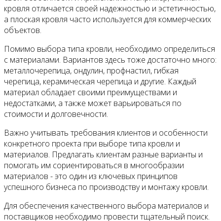
кровля отличается своей надежностью и эстетичностью,
а плоская кровля часто используется для коммерческих
объектов.
Помимо выбора типа кровли, необходимо определиться
с материалами. Вариантов здесь тоже достаточно много:
металлочерепица, ондулин, профнастил, гибкая
черепица, керамическая черепица и другие. Каждый
материал обладает своими преимуществами и
недостатками, а также может варьироваться по
стоимости и долговечности.
Важно учитывать требования клиентов и особенности
конкретного проекта при выборе типа кровли и
материалов. Предлагать клиентам разные варианты и
помогать им сориентироваться в многообразии
материалов - это один из ключевых принципов
успешного бизнеса по производству и монтажу кровли.
Для обеспечения качественного выбора материалов и
поставщиков необходимо провести тщательный поиск.