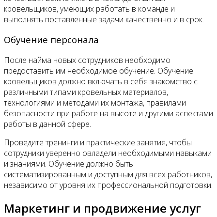
кровельщиков, умеющих работать в команде и
выполнять поставленные задачи качественно и в срок.
Обучение персонала
После найма новых сотрудников необходимо
предоставить им необходимое обучение. Обучение
кровельщиков должно включать в себя знакомство с
различными типами кровельных материалов,
технологиями и методами их монтажа, правилами
безопасности при работе на высоте и другими аспектами
работы в данной сфере.
Проведите тренинги и практические занятия, чтобы
сотрудники уверенно овладели необходимыми навыками
и знаниями. Обучение должно быть
систематизированным и доступным для всех работников,
независимо от уровня их профессиональной подготовки.
Маркетинг и продвижение услуг