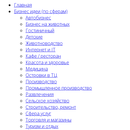
Главная
Бизнес идеи (по сферам)
Автобизнес
Бизнес на животных
Гостиничный
Детские
Животноводство
Интернет и IT
Кафе / ресторан
Красота и здоровье
Медицина
Островки в ТЦ
Производство
Промышленное производство
Развлечения
Сельское хозяйство
Строительство, ремонт
Сфера услуг
Торговля и магазины
Туризм и отдых