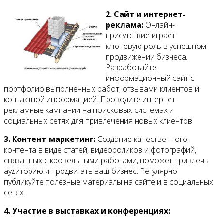
2. Сайт и интернет-
реклама:
Онлайн-
присутствие играет
ключевую роль в успешном
продвижении бизнеса.
Разработайте
информационный сайт с
портфолио выполненных работ, отзывами клиентов и
контактной информацией. Проводите интернет-
рекламные кампании на поисковых системах и
социальных сетях для привлечения новых клиентов.
3. Контент-маркетинг:
Создание качественного
контента в виде статей, видеороликов и фотографий,
связанных с кровельными работами, поможет привлечь
аудиторию и продвигать ваш бизнес. Регулярно
публикуйте полезные материалы на сайте и в социальных
сетях.
4. Участие в выставках и конференциях: