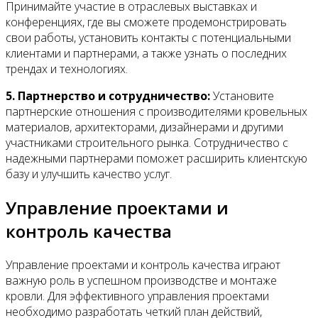
Принимайте участие в отраслевых выставках и
конференциях, где вы сможете продемонстрировать
свои работы, установить контакты с потенциальными
клиентами и партнерами, а также узнать о последних
трендах и технологиях.
5. Партнерство и сотрудничество:
Установите
партнерские отношения с производителями кровельных
материалов, архитекторами, дизайнерами и другими
участниками строительного рынка. Сотрудничество с
надежными партнерами поможет расширить клиентскую
базу и улучшить качество услуг.
Управление проектами и
контроль качества
Управление проектами и контроль качества играют
важную роль в успешном производстве и монтаже
кровли. Для эффективного управления проектами
необходимо разработать четкий план действий,