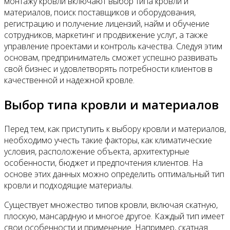
монтажу кровли включают выбор типа кровли и
материалов, поиск поставщиков и оборудования,
регистрацию и получение лицензий, найм и обучение
сотрудников, маркетинг и продвижение услуг, а также
управление проектами и контроль качества. Следуя этим
основам, предприниматель сможет успешно развивать
свой бизнес и удовлетворять потребности клиентов в
качественной и надежной кровле.
Выбор типа кровли и материалов
Перед тем, как приступить к выбору кровли и материалов,
необходимо учесть такие факторы, как климатические
условия, расположение объекта, архитектурные
особенности, бюджет и предпочтения клиентов. На
основе этих данных можно определить оптимальный тип
кровли и подходящие материалы.
Существует множество типов кровли, включая скатную,
плоскую, мансардную и многое другое. Каждый тип имеет
свои особенности и применение. Например, скатная