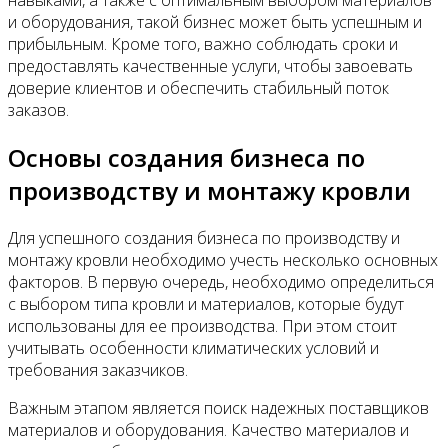
навыками, а также с оптимальным выбором материалов
и оборудования, такой бизнес может быть успешным и
прибыльным. Кроме того, важно соблюдать сроки и
предоставлять качественные услуги, чтобы завоевать
доверие клиентов и обеспечить стабильный поток
заказов.
Основы создания бизнеса по
производству и монтажу кровли
Для успешного создания бизнеса по производству и
монтажу кровли необходимо учесть несколько основных
факторов. В первую очередь, необходимо определиться
с выбором типа кровли и материалов, которые будут
использованы для ее производства. При этом стоит
учитывать особенности климатических условий и
требования заказчиков.
Важным этапом является поиск надежных поставщиков
материалов и оборудования. Качество материалов и