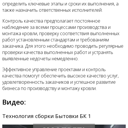
определить ключевые этапы и сроки их выполнения, а
также назначить ответственных исполнителей.
Контроль качества предполагает постоянное
наблюдение за всеми процессами производства и
монтажа кровли, проверку соответствия выполненных
работ установленным стандартам и требованиям
заказчика. Для этого необходимо проводить регулярные
проверки качества выполненных работ и устранять
выявленные недочеты немедленно.
Эффективное управление проектами и контроль
качества помогут обеспечить высокое качество услуг,
удовлетворенность заказчиков и успешное развитие
бизнеса по производству и монтажу кровли.
Видео:
Технология сборки Бытовки БК 1