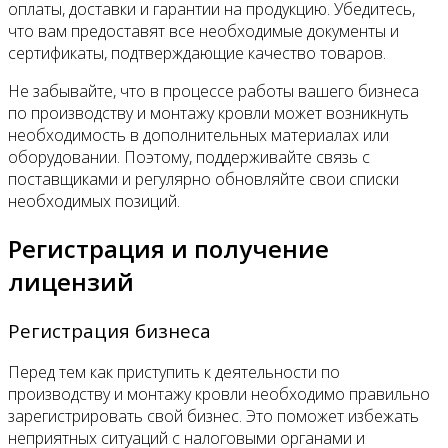
оплаты, доставки и гарантии на продукцию. Убедитесь,
что вам предоставят все необходимые документы и
сертификаты, подтверждающие качество товаров.
Не забывайте, что в процессе работы вашего бизнеса
по производству и монтажу кровли может возникнуть
необходимость в дополнительных материалах или
оборудовании. Поэтому, поддерживайте связь с
поставщиками и регулярно обновляйте свои списки
необходимых позиций.
Регистрация и получение
лицензий
Регистрация бизнеса
Перед тем как приступить к деятельности по
производству и монтажу кровли необходимо правильно
зарегистрировать свой бизнес. Это поможет избежать
неприятных ситуаций с налоговыми органами и