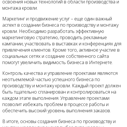
освоения новых технологий в области производства и
монтажа кровли.
Маркетинг и продвижение услуг – еще один важный
аспект в создании бизнеса по производству и монтажу
кровли. Необходимо разработать эффективную
маркетинговую стратегию, проводить рекламные
кампании, участвовать в выставках и конференциях для
привлечения клиентов. Кроме того, активное участие в
социальных сетях и создание собственного сайта
помогут увеличить видимость бизнеса в Интернете.
Контроль качества и управление проектами являются
неотъемлемой частью успешного бизнеса по
производству и монтажу кровли. Каждый проект должен
быть тщательно спланирован и контролироваться на
каждом этапе выполнения. Управление проектами
позволит избежать проблем в процессе работы и
обеспечить высокий уровень выполнения заказов.
В итоге, основы создания бизнеса по производству и