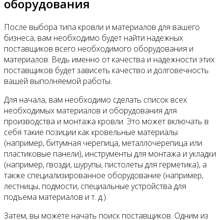
оборудования
После выбора типа кровли и материалов для вашего
бизнеса, вам необходимо будет найти надежных
поставщиков всего необходимого оборудования и
материалов. Ведь именно от качества и надежности этих
поставщиков будет зависеть качество и долговечность
вашей выполняемой работы.
Для начала, вам необходимо сделать список всех
необходимых материалов и оборудования для
производства и монтажа кровли. Это может включать в
себя такие позиции как кровельные материалы
(например, битумная черепица, металлочерепица или
пластиковые панели), инструменты для монтажа и укладки
(например, гвозди, шурупы, пистолеты для герметика), а
также специализированное оборудование (например,
лестницы, подмости, специальные устройства для
подъема материалов и т. д.).
Затем, вы можете начать поиск поставщиков. Одним из