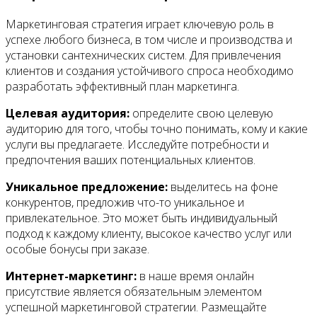
Маркетинговая стратегия играет ключевую роль в
успехе любого бизнеса, в том числе и производства и
установки сантехнических систем. Для привлечения
клиентов и создания устойчивого спроса необходимо
разработать эффективный план маркетинга.
Целевая аудитория:
определите свою целевую
аудиторию для того, чтобы точно понимать, кому и какие
услуги вы предлагаете. Исследуйте потребности и
предпочтения ваших потенциальных клиентов.
Уникальное предложение:
выделитесь на фоне
конкурентов, предложив что-то уникальное и
привлекательное. Это может быть индивидуальный
подход к каждому клиенту, высокое качество услуг или
особые бонусы при заказе.
Интернет-маркетинг:
в наше время онлайн
присутствие является обязательным элементом
успешной маркетинговой стратегии. Размещайте