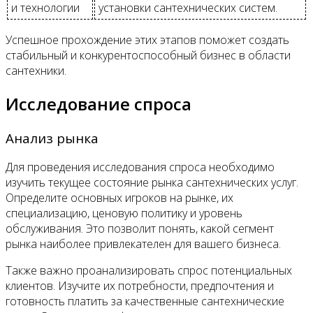
и технологии
установки сантехнических систем.
Успешное прохождение этих этапов поможет создать
стабильный и конкурентоспособный бизнес в области
сантехники.
Исследование спроса
Анализ рынка
Для проведения исследования спроса необходимо
изучить текущее состояние рынка сантехнических услуг.
Определите основных игроков на рынке, их
специализацию, ценовую политику и уровень
обслуживания. Это позволит понять, какой сегмент
рынка наиболее привлекателен для вашего бизнеса.
Также важно проанализировать спрос потенциальных
клиентов. Изучите их потребности, предпочтения и
готовность платить за качественные сантехнические