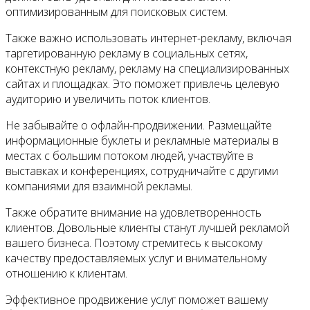
оптимизированным для поисковых систем.
Также важно использовать интернет-рекламу, включая
таргетированную рекламу в социальных сетях,
контекстную рекламу, рекламу на специализированных
сайтах и площадках. Это поможет привлечь целевую
аудиторию и увеличить поток клиентов.
Не забывайте о офлайн-продвижении. Размещайте
информационные буклеты и рекламные материалы в
местах с большим потоком людей, участвуйте в
выставках и конференциях, сотрудничайте с другими
компаниями для взаимной рекламы.
Также обратите внимание на удовлетворенность
клиентов. Довольные клиенты станут лучшей рекламой
вашего бизнеса. Поэтому стремитесь к высокому
качеству предоставляемых услуг и внимательному
отношению к клиентам.
Эффективное продвижение услуг поможет вашему