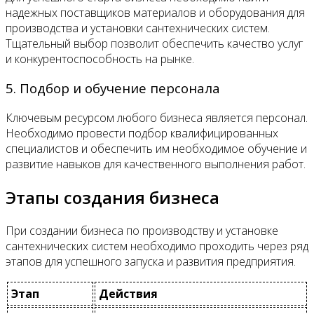
надежных поставщиков материалов и оборудования для
производства и установки сантехнических систем.
Тщательный выбор позволит обеспечить качество услуг
и конкурентоспособность на рынке.
5. Подбор и обучение персонала
Ключевым ресурсом любого бизнеса является персонал.
Необходимо провести подбор квалифицированных
специалистов и обеспечить им необходимое обучение и
развитие навыков для качественного выполнения работ.
Этапы создания бизнеса
При создании бизнеса по производству и установке
сантехнических систем необходимо проходить через ряд
этапов для успешного запуска и развития предприятия.
Этап
Действия