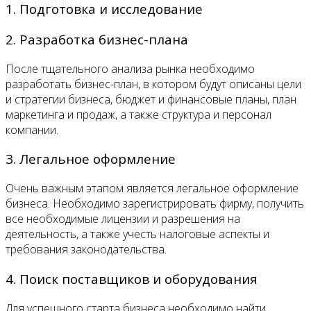
Контакты
1. Подготовка и исследование
2. Разработка бизнес-плана
После тщательного анализа рынка необходимо
разработать бизнес-план, в котором будут описаны цели
и стратегии бизнеса, бюджет и финансовые планы, план
маркетинга и продаж, а также структура и персонал
компании.
3. Легальное оформление
Очень важным этапом является легальное оформление
бизнеса. Необходимо зарегистрировать фирму, получить
все необходимые лицензии и разрешения на
деятельность, а также учесть налоговые аспекты и
требования законодательства.
4. Поиск поставщиков и оборудования
Для успешного старта бизнеса необходимо найти