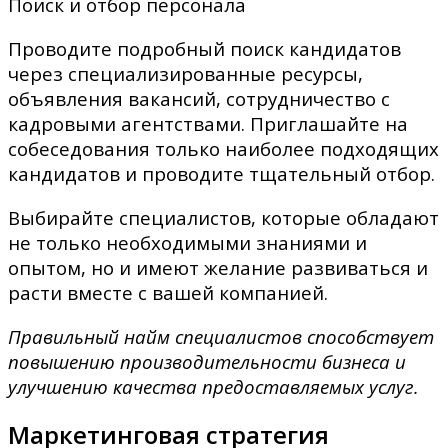
Поиск и отбор персонала
Проводите подробный поиск кандидатов
через специализированные ресурсы,
объявления вакансий, сотрудничество с
кадровыми агентствами. Приглашайте на
собеседования только наиболее подходящих
кандидатов и проводите тщательный отбор.
Выбирайте специалистов, которые обладают
не только необходимыми знаниями и
опытом, но и имеют желание развиваться и
расти вместе с вашей компанией.
Правильный найм специалистов способствует
повышению производительности бизнеса и
улучшению качества предоставляемых услуг.
Маркетинговая стратегия