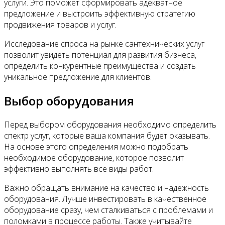
услуги. Это поможет сформировать адекватное
предложение и выстроить эффективную стратегию
продвижения товаров и услуг.
Исследование спроса на рынке сантехнических услуг
позволит увидеть потенциал для развития бизнеса,
определить конкурентные преимущества и создать
уникальное предложение для клиентов.
Выбор оборудования
Перед выбором оборудования необходимо определить
спектр услуг, которые ваша компания будет оказывать.
На основе этого определения можно подобрать
необходимое оборудование, которое позволит
эффективно выполнять все виды работ.
Важно обращать внимание на качество и надежность
оборудования. Лучше инвестировать в качественное
оборудование сразу, чем сталкиваться с проблемами и
поломками в процессе работы. Также учитывайте