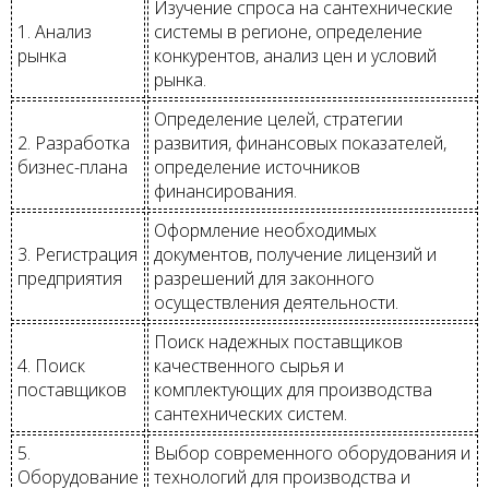
Изучение спроса на сантехнические
1. Анализ
системы в регионе, определение
рынка
конкурентов, анализ цен и условий
рынка.
Определение целей, стратегии
2. Разработка
развития, финансовых показателей,
бизнес-плана
определение источников
финансирования.
Оформление необходимых
3. Регистрация
документов, получение лицензий и
предприятия
разрешений для законного
осуществления деятельности.
Поиск надежных поставщиков
4. Поиск
качественного сырья и
поставщиков
комплектующих для производства
сантехнических систем.
5.
Выбор современного оборудования и
Оборудование
технологий для производства и