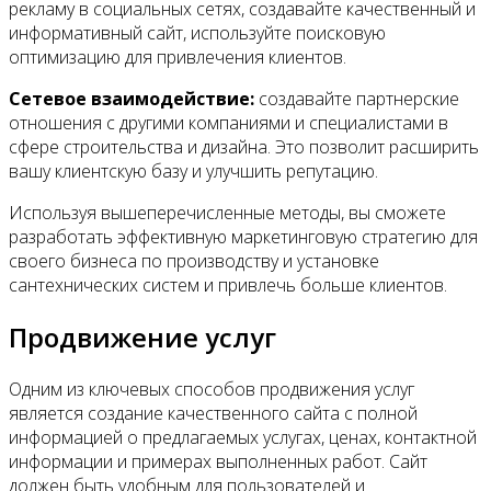
рекламу в социальных сетях, создавайте качественный и
информативный сайт, используйте поисковую
оптимизацию для привлечения клиентов.
Сетевое взаимодействие:
создавайте партнерские
отношения с другими компаниями и специалистами в
сфере строительства и дизайна. Это позволит расширить
вашу клиентскую базу и улучшить репутацию.
Используя вышеперечисленные методы, вы сможете
разработать эффективную маркетинговую стратегию для
своего бизнеса по производству и установке
сантехнических систем и привлечь больше клиентов.
Продвижение услуг
Одним из ключевых способов продвижения услуг
является создание качественного сайта с полной
информацией о предлагаемых услугах, ценах, контактной
информации и примерах выполненных работ. Сайт
должен быть удобным для пользователей и