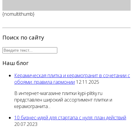
{nomultithumb}
Поиск по сайту
Наш блог
Керамическая плитка и керамогранит в сочетании с
обоями: правила гармонии
12.11.2025
В интернет-магазине плитки kypi-plitky.ru
представлен широкий ассортимент плитки и
керамогранита...
10 бизнес-идей для стартапа с нуля: план действий
20.07.2023