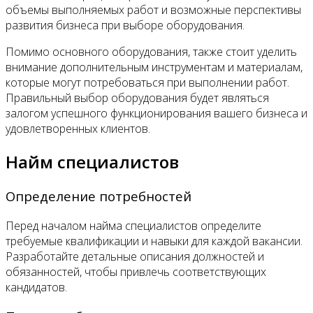
объемы выполняемых работ и возможные перспективы
развития бизнеса при выборе оборудования.
Помимо основного оборудования, также стоит уделить
внимание дополнительным инструментам и материалам,
которые могут потребоваться при выполнении работ.
Правильный выбор оборудования будет являться
залогом успешного функционирования вашего бизнеса и
удовлетворенных клиентов.
Найм специалистов
Определение потребностей
Перед началом найма специалистов определите
требуемые квалификации и навыки для каждой вакансии.
Разработайте детальные описания должностей и
обязанностей, чтобы привлечь соответствующих
кандидатов.