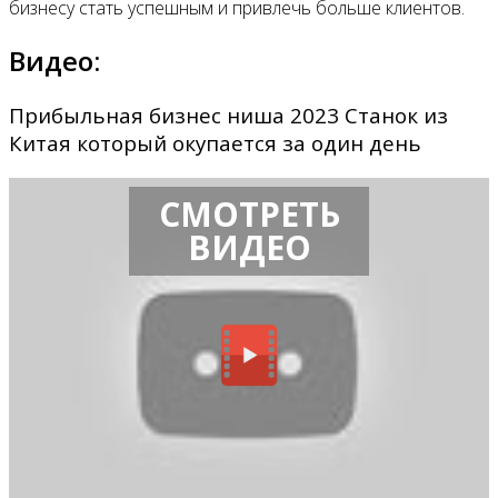
бизнесу стать успешным и привлечь больше клиентов.
Видео:
Прибыльная бизнес ниша 2023 Станок из
Китая который окупается за один день
СМОТРЕТЬ
ВИДЕО