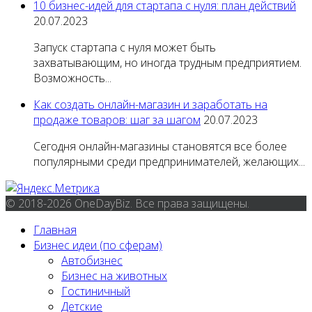
10 бизнес-идей для стартапа с нуля: план действий
20.07.2023
Запуск стартапа с нуля может быть
захватывающим, но иногда трудным предприятием.
Возможность...
Как создать онлайн-магазин и заработать на
продаже товаров: шаг за шагом
20.07.2023
Сегодня онлайн-магазины становятся все более
популярными среди предпринимателей, желающих...
© 2018-2026 OneDayBiz. Все права защищены.
Главная
Бизнес идеи (по сферам)
Автобизнес
Бизнес на животных
Гостиничный
Детские