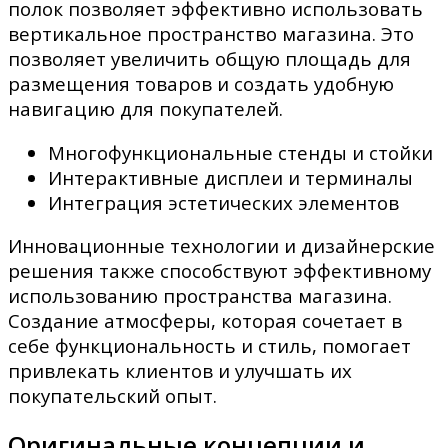
полок позволяет эффективно использовать
вертикальное пространство магазина. Это
позволяет увеличить общую площадь для
размещения товаров и создать удобную
навигацию для покупателей.
Многофункциональные стенды и стойки
Интерактивные дисплеи и терминалы
Интеграция эстетических элементов
Инновационные технологии и дизайнерские
решения также способствуют эффективному
использованию пространства магазина.
Создание атмосферы, которая сочетает в
себе функциональность и стиль, помогает
привлекать клиентов и улучшать их
покупательский опыт.
Оригинальные концепции и