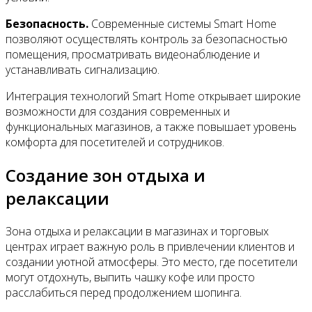
Безопасность.
Современные системы Smart Home
позволяют осуществлять контроль за безопасностью
помещения, просматривать видеонаблюдение и
устанавливать сигнализацию.
Интеграция технологий Smart Home открывает широкие
возможности для создания современных и
функциональных магазинов, а также повышает уровень
комфорта для посетителей и сотрудников.
Создание зон отдыха и
релаксации
Зона отдыха и релаксации в магазинах и торговых
центрах играет важную роль в привлечении клиентов и
создании уютной атмосферы. Это место, где посетители
могут отдохнуть, выпить чашку кофе или просто
расслабиться перед продолжением шопинга.