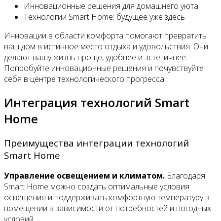
Инновационные решения для домашнего уюта
Технологии Smart Home: будущее уже здесь
Инновации в области комфорта помогают превратить
ваш дом в истинное место отдыха и удовольствия. Они
делают вашу жизнь проще, удобнее и эстетичнее.
Попробуйте инновационные решения и почувствуйте
себя в центре технологического прогресса.
Интеграция технологий Smart
Home
Преимущества интеграции технологий
Smart Home
Управление освещением и климатом.
Благодаря
Smart Home можно создать оптимальные условия
освещения и поддерживать комфортную температуру в
помещении в зависимости от потребностей и погодных
условий.