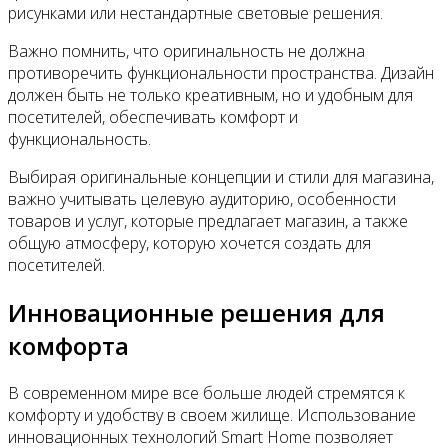
рисунками или нестандартные световые решения.
Важно помнить, что оригинальность не должна
противоречить функциональности пространства. Дизайн
должен быть не только креативным, но и удобным для
посетителей, обеспечивать комфорт и
функциональность.
Выбирая оригинальные концепции и стили для магазина,
важно учитывать целевую аудиторию, особенности
товаров и услуг, которые предлагает магазин, а также
общую атмосферу, которую хочется создать для
посетителей.
Инновационные решения для
комфорта
В современном мире все больше людей стремятся к
комфорту и удобству в своем жилище. Использование
инновационных технологий Smart Home позволяет