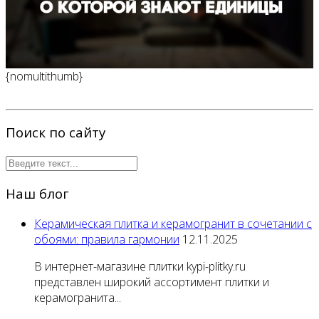
{nomultithumb}
Поиск по сайту
Наш блог
Керамическая плитка и керамогранит в сочетании с
обоями: правила гармонии
12.11.2025
В интернет-магазине плитки kypi-plitky.ru
представлен широкий ассортимент плитки и
керамогранита...