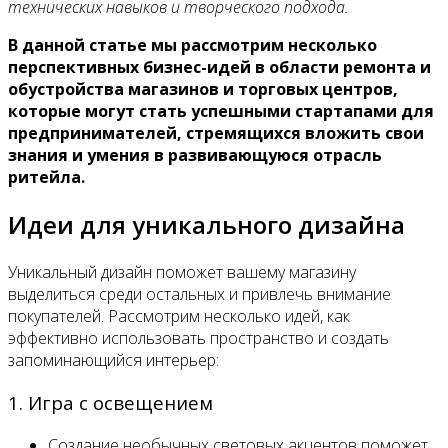
Контакты
технических навыков и творческого подхода.
В данной статье мы рассмотрим несколько
перспективных бизнес-идей в области ремонта и
обустройства магазинов и торговых центров,
которые могут стать успешными стартапами для
предпринимателей, стремящихся вложить свои
знания и умения в развивающуюся отрасль
ритейла.
Идеи для уникального дизайна
Уникальный дизайн поможет вашему магазину
выделиться среди остальных и привлечь внимание
покупателей. Рассмотрим несколько идей, как
эффективно использовать пространство и создать
запоминающийся интерьер:
1. Игра с освещением
Создание необычных световых акцентов поможет