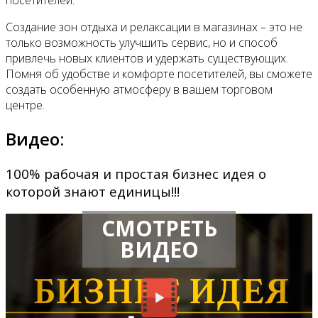
посетителей.
Создание зон отдыха и релаксации в магазинах – это не
только возможность улучшить сервис, но и способ
привлечь новых клиентов и удержать существующих.
Помня об удобстве и комфорте посетителей, вы сможете
создать особенную атмосферу в вашем торговом
центре.
Видео:
100% рабочая и простая бизнес идея о
которой знают единицы!!!
СМОТРЕТЬ
ВИДЕО