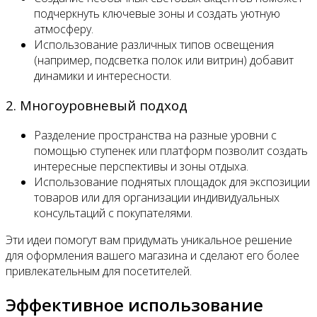
подчеркнуть ключевые зоны и создать уютную
атмосферу.
Использование различных типов освещения
(например, подсветка полок или витрин) добавит
динамики и интересности.
2. Многоуровневый подход
Разделение пространства на разные уровни с
помощью ступенек или платформ позволит создать
интересные перспективы и зоны отдыха.
Использование поднятых площадок для экспозиции
товаров или для организации индивидуальных
консультаций с покупателями.
Эти идеи помогут вам придумать уникальное решение
для оформления вашего магазина и сделают его более
привлекательным для посетителей.
Эффективное использование