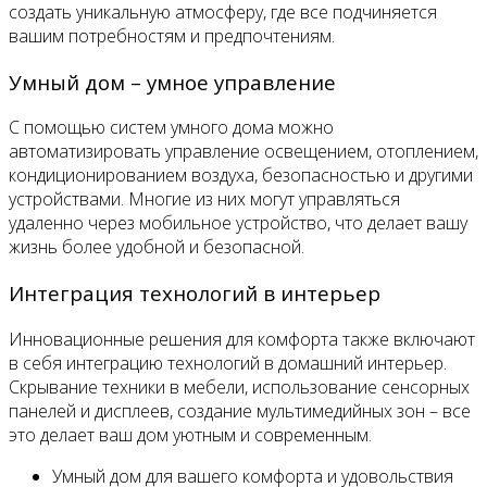
создать уникальную атмосферу, где все подчиняется
вашим потребностям и предпочтениям.
Умный дом – умное управление
С помощью систем умного дома можно
автоматизировать управление освещением, отоплением,
кондиционированием воздуха, безопасностью и другими
устройствами. Многие из них могут управляться
удаленно через мобильное устройство, что делает вашу
жизнь более удобной и безопасной.
Интеграция технологий в интерьер
Инновационные решения для комфорта также включают
в себя интеграцию технологий в домашний интерьер.
Скрывание техники в мебели, использование сенсорных
панелей и дисплеев, создание мультимедийных зон – все
это делает ваш дом уютным и современным.
Умный дом для вашего комфорта и удовольствия