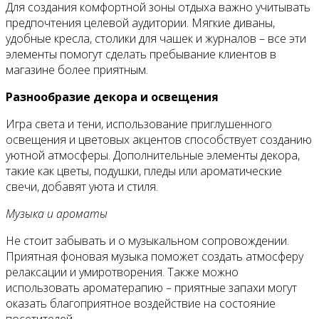
Для создания комфортной зоны отдыха важно учитывать
предпочтения целевой аудитории. Мягкие диваны,
удобные кресла, столики для чашек и журналов – все эти
элементы помогут сделать пребывание клиентов в
магазине более приятным.
Разнообразие декора и освещения
Игра света и тени, использование приглушенного
освещения и цветовых акцентов способствует созданию
уютной атмосферы. Дополнительные элементы декора,
такие как цветы, подушки, пледы или ароматические
свечи, добавят уюта и стиля.
Музыка и ароматы
Не стоит забывать и о музыкальном сопровождении.
Приятная фоновая музыка поможет создать атмосферу
релаксации и умиротворения. Также можно
использовать ароматерапию – приятные запахи могут
оказать благоприятное воздействие на состояние