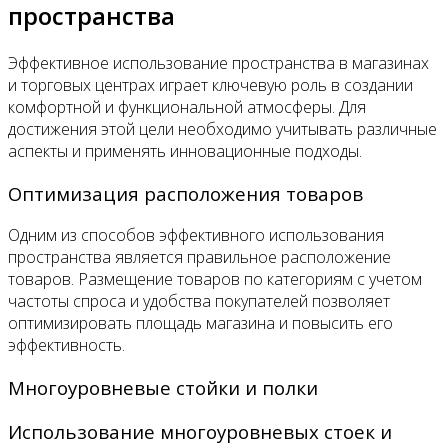
пространства
Эффективное использование пространства в магазинах
и торговых центрах играет ключевую роль в создании
комфортной и функциональной атмосферы. Для
достижения этой цели необходимо учитывать различные
аспекты и применять инновационные подходы.
Оптимизация расположения товаров
Одним из способов эффективного использования
пространства является правильное расположение
товаров. Размещение товаров по категориям с учетом
частоты спроса и удобства покупателей позволяет
оптимизировать площадь магазина и повысить его
эффективность.
Многоуровневые стойки и полки
Использование многоуровневых стоек и