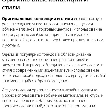
стили
Оригинальные концепции и стили
играют важную
роль в создании уникального и запоминающегося
облика магазинов и торговых центров. Использование
нестандартных идей может привлечь внимание
посетителей, сделать интерьер более привлекательным
и уютным.
Одним из популярных трендов в области дизайна
магазинов является сочетание разных стилей и
элементов. Например, объединение классических лофт-
стиля с современными акцентами или использование
эклектики. Такой подход позволяет создать уникальный и
запоминающийся образ помещения.
Для достижения оригинальности в дизайне магазина
можно использовать необычные материалы, текстуры и
цветовые решения. Например, использование
тропических растений, фототапетов с необычными