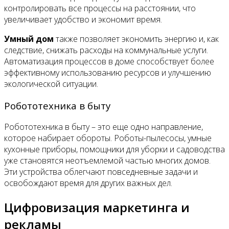
контролировать все процессы на расстоянии, что
увеличивает удобство и экономит время.
Умный дом
также позволяет экономить энергию и, как
следствие, снижать расходы на коммунальные услуги.
Автоматизация процессов в доме способствует более
эффективному использованию ресурсов и улучшению
экологической ситуации.
Робототехника в быту
Робототехника в быту – это еще одно направление,
которое набирает обороты. Роботы-пылесосы, умные
кухонные приборы, помощники для уборки и садоводства
уже становятся неотъемлемой частью многих домов.
Эти устройства облегчают повседневные задачи и
освобождают время для других важных дел.
Цифровизация маркетинга и
рекламы