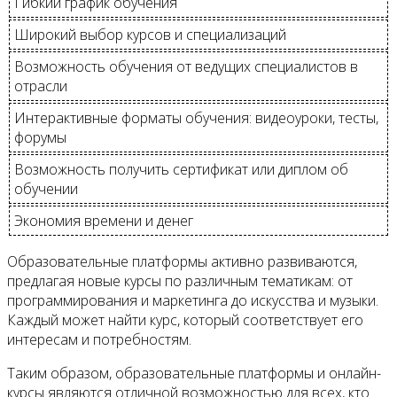
Гибкий график обучения
Широкий выбор курсов и специализаций
Возможность обучения от ведущих специалистов в
отрасли
Интерактивные форматы обучения: видеоуроки, тесты,
форумы
Возможность получить сертификат или диплом об
обучении
Экономия времени и денег
Образовательные платформы активно развиваются,
предлагая новые курсы по различным тематикам: от
программирования и маркетинга до искусства и музыки.
Каждый может найти курс, который соответствует его
интересам и потребностям.
Таким образом, образовательные платформы и онлайн-
курсы являются отличной возможностью для всех, кто