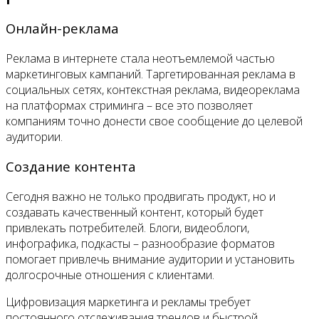
Онлайн-реклама
Реклама в интернете стала неотъемлемой частью
маркетинговых кампаний. Таргетированная реклама в
социальных сетях, контекстная реклама, видеореклама
на платформах стриминга – все это позволяет
компаниям точно донести свое сообщение до целевой
аудитории.
Создание контента
Сегодня важно не только продвигать продукт, но и
создавать качественный контент, который будет
привлекать потребителей. Блоги, видеоблоги,
инфографика, подкасты – разнообразие форматов
помогает привлечь внимание аудитории и установить
долгосрочные отношения с клиентами.
Цифровизация маркетинга и рекламы требует
постоянного отслеживания трендов и быстрой