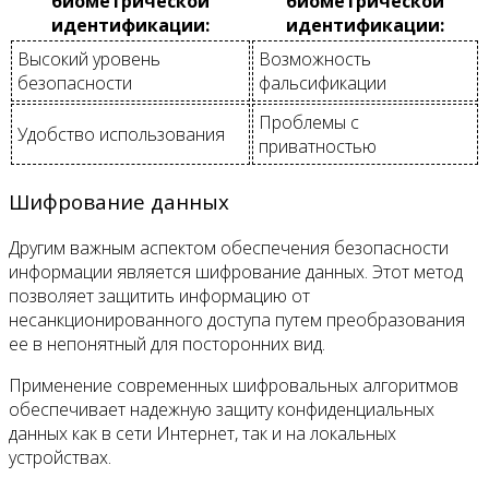
биометрической
биометрической
идентификации:
идентификации:
Высокий уровень
Возможность
безопасности
фальсификации
Проблемы с
Удобство использования
приватностью
Шифрование данных
Другим важным аспектом обеспечения безопасности
информации является шифрование данных. Этот метод
позволяет защитить информацию от
несанкционированного доступа путем преобразования
ее в непонятный для посторонних вид.
Применение современных шифровальных алгоритмов
обеспечивает надежную защиту конфиденциальных
данных как в сети Интернет, так и на локальных
устройствах.