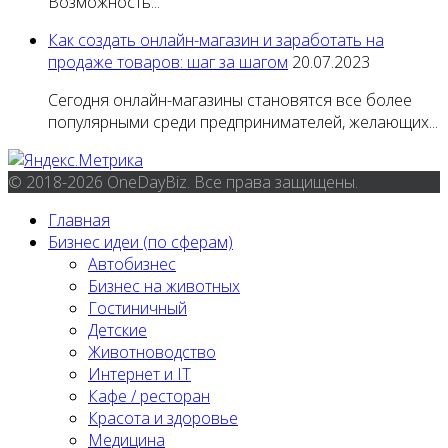
Возможность...
Как создать онлайн-магазин и заработать на
продаже товаров: шаг за шагом
20.07.2023
Сегодня онлайн-магазины становятся все более
популярными среди предпринимателей, желающих...
© 2018-2026 OneDayBiz. Все права защищены.
Главная
Бизнес идеи (по сферам)
Автобизнес
Бизнес на животных
Гостиничный
Детские
Животноводство
Интернет и IT
Кафе / ресторан
Красота и здоровье
Медицина