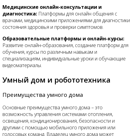
Медицинские онлайн-консультации и
диагностика:
Платформы для онлайн общения с
врачами, медицинскими приложениями для диагностики
состояния здоровья и проверки симптомов.
Образовательные платформы и онлайн-курсы:
Развитие онлайн-образования, создание платформ для
обучения, курсы по различным навыкам и
специализациям, индивидуальные уроки и обучающие
видеоматериалы.
Умный дом и робототехника
Преимущества умного дома
Основные преимущества умного дома – это
возможность управления системами отопления,
освещения, кондиционирования, безопасности и
другими с помощью мобильного приложения или
голосовых команд. Владелец умного дома может