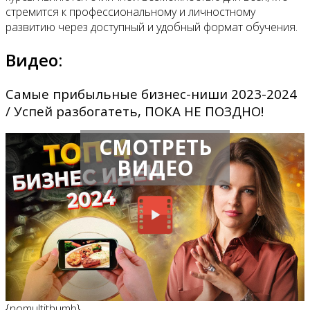
стремится к профессиональному и личностному
развитию через доступный и удобный формат обучения.
Видео:
Самые прибыльные бизнес-ниши 2023-2024
/ Успей разбогатеть, ПОКА НЕ ПОЗДНО!
СМОТРЕТЬ
ВИДЕО
{nomultithumb}