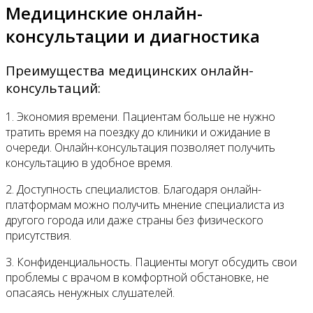
Медицинские онлайн-
консультации и диагностика
Преимущества медицинских онлайн-
консультаций:
1. Экономия времени. Пациентам больше не нужно
тратить время на поездку до клиники и ожидание в
очереди. Онлайн-консультация позволяет получить
консультацию в удобное время.
2. Доступность специалистов. Благодаря онлайн-
платформам можно получить мнение специалиста из
другого города или даже страны без физического
присутствия.
3. Конфиденциальность. Пациенты могут обсудить свои
проблемы с врачом в комфортной обстановке, не
опасаясь ненужных слушателей.