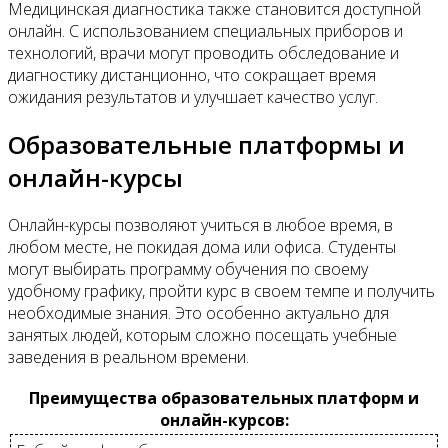
Медицинская диагностика также становится доступной
онлайн. С использованием специальных приборов и
технологий, врачи могут проводить обследование и
диагностику дистанционно, что сокращает время
ожидания результатов и улучшает качество услуг.
Образовательные платформы и
онлайн-курсы
Онлайн-курсы позволяют учиться в любое время, в
любом месте, не покидая дома или офиса. Студенты
могут выбирать программу обучения по своему
удобному графику, пройти курс в своем темпе и получить
необходимые знания. Это особенно актуально для
занятых людей, которым сложно посещать учебные
заведения в реальном времени.
Преимущества образовательных платформ и
онлайн-курсов: