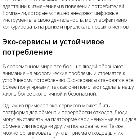
адаптации к изменениям в поведении потребителей.
Компании, которые успешно внедряют цифровые
инструменты в свою деятельность, могут эффективно
конкурировать на рынке и привлекать новых клиентов.
Эко-сервисы и устойчивое
потребление
В современном мире все больше людей обращают
внимание на экологические проблемы и стремятся к
устойчивому потреблению. Эко-сервисы становятся всё
более популярными, так как они помогают сделать нашу
жизнь более экологичной и безопасной.
Одним из примеров эко-сервисов может быть
платформа для обмена и переработки отходов. Люди
могут выставлять на платформе свои ненужные вещи для
обмена или передачи другим пользователям. Также
можно организовать пункты приема отходов для их