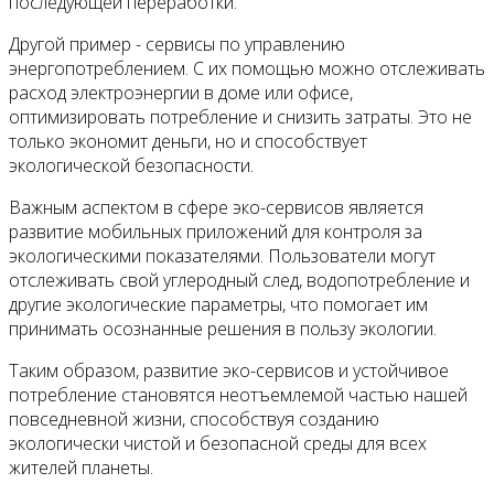
последующей переработки.
Другой пример - сервисы по управлению
энергопотреблением. С их помощью можно отслеживать
расход электроэнергии в доме или офисе,
оптимизировать потребление и снизить затраты. Это не
только экономит деньги, но и способствует
экологической безопасности.
Важным аспектом в сфере эко-сервисов является
развитие мобильных приложений для контроля за
экологическими показателями. Пользователи могут
отслеживать свой углеродный след, водопотребление и
другие экологические параметры, что помогает им
принимать осознанные решения в пользу экологии.
Таким образом, развитие эко-сервисов и устойчивое
потребление становятся неотъемлемой частью нашей
повседневной жизни, способствуя созданию
экологически чистой и безопасной среды для всех
жителей планеты.