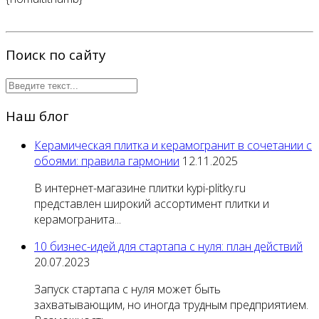
Поиск по сайту
Наш блог
Керамическая плитка и керамогранит в сочетании с
обоями: правила гармонии
12.11.2025
В интернет-магазине плитки kypi-plitky.ru
представлен широкий ассортимент плитки и
керамогранита...
10 бизнес-идей для стартапа с нуля: план действий
20.07.2023
Запуск стартапа с нуля может быть
захватывающим, но иногда трудным предприятием.