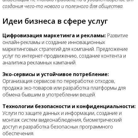
Контакты
создания чего-то нового и полезного для общества.
Идеи бизнеса в сфере услуг
Цифровизация маркетинга и рекламы:
Развитие
онлайн-рекламы и создание инновационных
маркетинговых стратегий для компаний. Предложение
услуг по интернет-продвижению, создание контента и
аналитика рекламных кампаний.
Эко-сервисы и устойчивое потребление:
Организация сервисов по переработке отходов,
продажа эко-товаров или разработка платформы для
обмена бывшим в употреблении вещей.
Технологии безопасности и конфиденциальности:
Услуги по защите данных и информации, создание и
монтаж систем видеонаблюдения, биометрический
доступ и разработка безопасных программного
обеспечения.