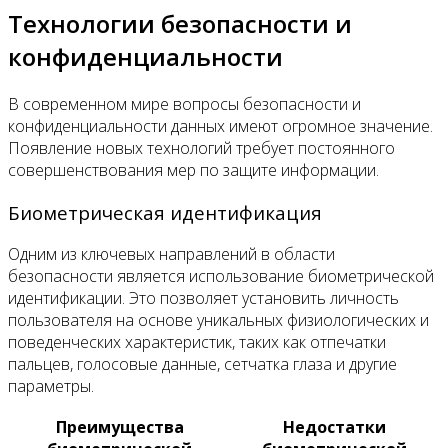
Технологии безопасности и
конфиденциальности
В современном мире вопросы безопасности и
конфиденциальности данных имеют огромное значение.
Появление новых технологий требует постоянного
совершенствования мер по защите информации.
Биометрическая идентификация
Одним из ключевых направлений в области
безопасности является использование биометрической
идентификации. Это позволяет установить личность
пользователя на основе уникальных физиологических и
поведенческих характеристик, таких как отпечатки
пальцев, голосовые данные, сетчатка глаза и другие
параметры.
Преимущества
Недостатки