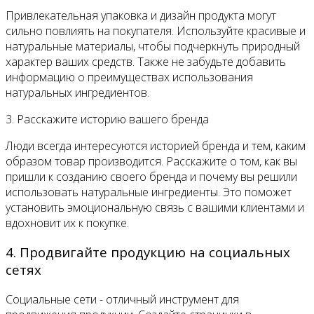
Привлекательная упаковка и дизайн продукта могут
сильно повлиять на покупателя. Используйте красивые и
натуральные материалы, чтобы подчеркнуть природный
характер ваших средств. Также не забудьте добавить
информацию о преимуществах использования
натуральных ингредиентов.
3. Расскажите историю вашего бренда
Люди всегда интересуются историей бренда и тем, каким
образом товар производится. Расскажите о том, как вы
пришли к созданию своего бренда и почему вы решили
использовать натуральные ингредиенты. Это поможет
установить эмоциональную связь с вашими клиентами и
вдохновит их к покупке.
4. Продвигайте продукцию на социальных
сетях
Социальные сети - отличный инструмент для