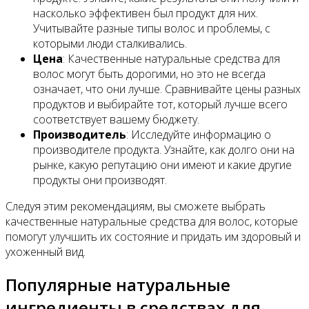
насколько эффективен был продукт для них.
Учитывайте разные типы волос и проблемы, с
которыми люди сталкивались.
Цена
: Качественные натуральные средства для
волос могут быть дорогими, но это не всегда
означает, что они лучше. Сравнивайте цены разных
продуктов и выбирайте тот, который лучше всего
соответствует вашему бюджету.
Производитель
: Исследуйте информацию о
производителе продукта. Узнайте, как долго они на
рынке, какую репутацию они имеют и какие другие
продукты они производят.
Следуя этим рекомендациям, вы сможете выбрать
качественные натуральные средства для волос, которые
помогут улучшить их состояние и придать им здоровый и
ухоженный вид.
Популярные натуральные
ингредиенты в средствах для