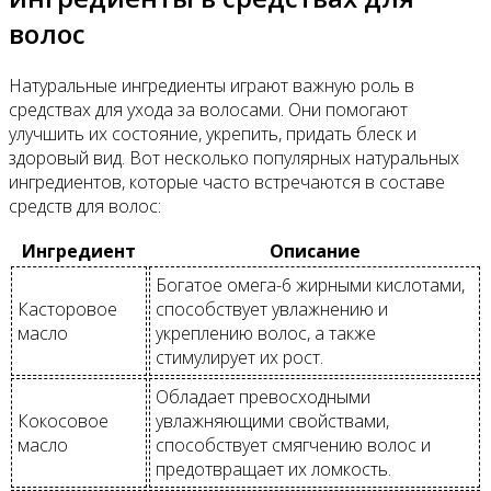
волос
Натуральные ингредиенты играют важную роль в
средствах для ухода за волосами. Они помогают
улучшить их состояние, укрепить, придать блеск и
здоровый вид. Вот несколько популярных натуральных
ингредиентов, которые часто встречаются в составе
средств для волос:
Ингредиент
Описание
Богатое омега-6 жирными кислотами,
Касторовое
способствует увлажнению и
масло
укреплению волос, а также
стимулирует их рост.
Обладает превосходными
Кокосовое
увлажняющими свойствами,
масло
способствует смягчению волос и
предотвращает их ломкость.