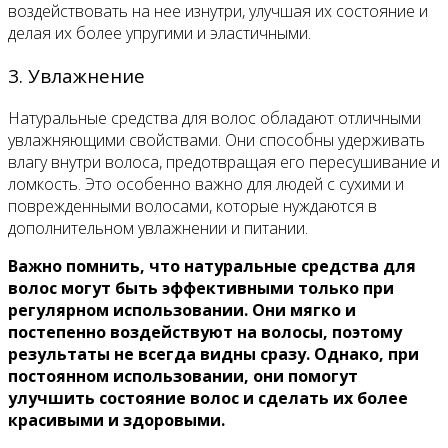
воздействовать на нее изнутри, улучшая их состояние и
делая их более упругими и эластичными.
3. Увлажнение
Натуральные средства для волос обладают отличными
увлажняющими свойствами. Они способны удерживать
влагу внутри волоса, предотвращая его пересушивание и
ломкость. Это особенно важно для людей с сухими и
поврежденными волосами, которые нуждаются в
дополнительном увлажнении и питании.
Важно помнить, что натуральные средства для
волос могут быть эффективными только при
регулярном использовании. Они мягко и
постепенно воздействуют на волосы, поэтому
результаты не всегда видны сразу. Однако, при
постоянном использовании, они помогут
улучшить состояние волос и сделать их более
красивыми и здоровыми.