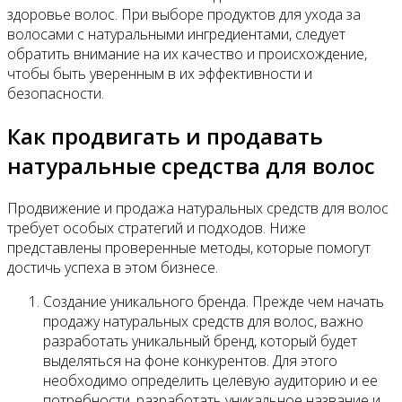
здоровье волос. При выборе продуктов для ухода за
волосами с натуральными ингредиентами, следует
обратить внимание на их качество и происхождение,
чтобы быть уверенным в их эффективности и
безопасности.
Как продвигать и продавать
натуральные средства для волос
Продвижение и продажа натуральных средств для волос
требует особых стратегий и подходов. Ниже
представлены проверенные методы, которые помогут
достичь успеха в этом бизнесе.
Создание уникального бренда. Прежде чем начать
продажу натуральных средств для волос, важно
разработать уникальный бренд, который будет
выделяться на фоне конкурентов. Для этого
необходимо определить целевую аудиторию и ее
потребности, разработать уникальное название и