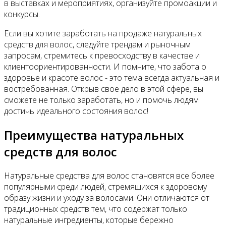
в выставках и мероприятиях, организуйте промоакции и
конкурсы.
Если вы хотите заработать на продаже натуральных
средств для волос, следуйте трендам и рыночным
запросам, стремитесь к превосходству в качестве и
клиентоориентированности. И помните, что забота о
здоровье и красоте волос - это тема всегда актуальная и
востребованная. Открыв свое дело в этой сфере, вы
сможете не только заработать, но и помочь людям
достичь идеального состояния волос!
Преимущества натуральных
средств для волос
Натуральные средства для волос становятся все более
популярными среди людей, стремящихся к здоровому
образу жизни и уходу за волосами. Они отличаются от
традиционных средств тем, что содержат только
натуральные ингредиенты, которые бережно