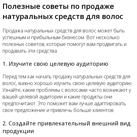
Полезные советы по продаже
натуральных средств для волос
Продажа натуральных средств для волос может быть
успешным и прибыльным бизнесом. Вот несколько
полезных советов, которые помогут вам продвигать и
продавать эти средства.
1. Изучите свою целевую аудиторию
Перед тем как начать продажу натуральных средств для
волос, важно хорошо изучить свою целевую аудиторию.
Узнайте, какие проблемы с волосами часто возникают у
вашей целевой аудитории и какие продукты они
предпочитают. Это поможет вам лучше адаптировать
свое предложение и привлечь больше клиентов.
2. Создайте привлекательный внешний вид
продукции