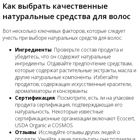
Как выбрать качественные
натуральные средства для волос
Вот несколько ключевых факторов, которые следует
учесть при выборе натуральных средств для волос:
Ингредиенты
: Проверьте состав продукта и
убедитесь, что он содержит натуральные
ингредиенты. Отдавайте предпочтение средствам,
которые содержат растительные экстракты, масла и
другие натуральные компоненты. Избегайте
продуктов, содержащих искусственные красители,
ароматизаторы и консерванты.
Сертификация
: Посмотрите, есть ли на упаковке
продукта сертификация, подтверждающая его
натуральность. Некоторые известные
сертификационные организации включают Ecocert,
USDA Organic и COSMOS.
Отзывы
: Исследуйте отзывы других людей о
продукте. Узнайте, какие результаты они получили и