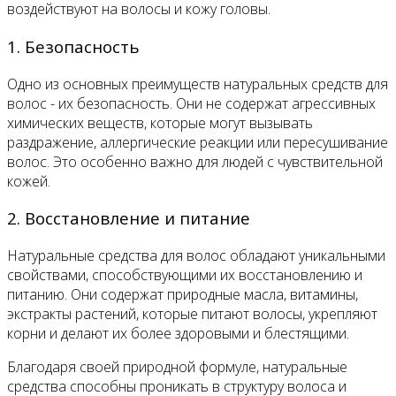
воздействуют на волосы и кожу головы.
1. Безопасность
Одно из основных преимуществ натуральных средств для
волос - их безопасность. Они не содержат агрессивных
химических веществ, которые могут вызывать
раздражение, аллергические реакции или пересушивание
волос. Это особенно важно для людей с чувствительной
кожей.
2. Восстановление и питание
Натуральные средства для волос обладают уникальными
свойствами, способствующими их восстановлению и
питанию. Они содержат природные масла, витамины,
экстракты растений, которые питают волосы, укрепляют
корни и делают их более здоровыми и блестящими.
Благодаря своей природной формуле, натуральные
средства способны проникать в структуру волоса и