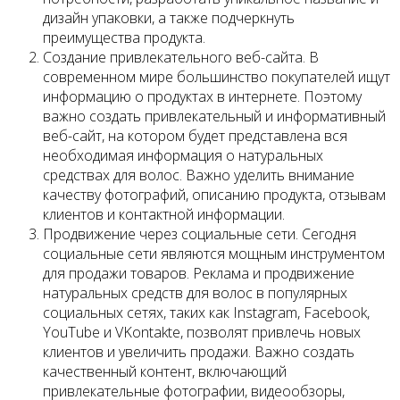
дизайн упаковки, а также подчеркнуть
преимущества продукта.
Создание привлекательного веб-сайта. В
современном мире большинство покупателей ищут
информацию о продуктах в интернете. Поэтому
важно создать привлекательный и информативный
веб-сайт, на котором будет представлена вся
необходимая информация о натуральных
средствах для волос. Важно уделить внимание
качеству фотографий, описанию продукта, отзывам
клиентов и контактной информации.
Продвижение через социальные сети. Сегодня
социальные сети являются мощным инструментом
для продажи товаров. Реклама и продвижение
натуральных средств для волос в популярных
социальных сетях, таких как Instagram, Facebook,
YouTube и VKontakte, позволят привлечь новых
клиентов и увеличить продажи. Важно создать
качественный контент, включающий
привлекательные фотографии, видеообзоры,