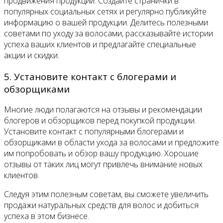
продвижения продукции. Создайте странички в
популярных социальных сетях и регулярно публикуйте
информацию о вашей продукции. Делитесь полезными
советами по уходу за волосами, рассказывайте истории
успеха ваших клиентов и предлагайте специальные
акции и скидки.
5. Установите контакт с блогерами и
обзорщиками
Многие люди полагаются на отзывы и рекомендации
блогеров и обзорщиков перед покупкой продукции.
Установите контакт с популярными блогерами и
обзорщиками в области ухода за волосами и предложите
им попробовать и обзор вашу продукцию. Хорошие
отзывы от таких лиц могут привлечь внимание новых
клиентов.
Следуя этим полезным советам, вы сможете увеличить
продажи натуральных средств для волос и добиться
успеха в этом бизнесе.