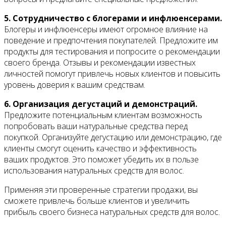
5. Сотрудничество с блогерами и инфлюенсерами.
Блогеры и инфлюенсеры имеют огромное влияние на
поведение и предпочтения покупателей. Предложите им
продукты для тестирования и попросите о рекомендации
своего бренда. Отзывы и рекомендации известных
личностей помогут привлечь новых клиентов и повысить
уровень доверия к вашим средствам.
6. Организация дегустаций и демонстраций.
Предложите потенциальным клиентам возможность
попробовать ваши натуральные средства перед
покупкой. Организуйте дегустацию или демонстрацию, где
клиенты смогут оценить качество и эффективность
ваших продуктов. Это поможет убедить их в пользе
использования натуральных средств для волос.
Применяя эти проверенные стратегии продажи, вы
сможете привлечь больше клиентов и увеличить
прибыль своего бизнеса натуральных средств для волос.