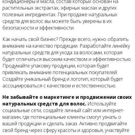
Контакты
кондиционеры и масла, состав которых основан на
растительных экстрактах, эфирных маслах и других
полезных ингредиентах. При продаже натуральных
средств для волос вы можете быть уверены в их
безопасности и эффективности.
Как начать свой бизнес? Прежде всего, нужно обратить
внимание на качество продукции. Разработайте линейку
натуральных средств для ухода за волосами, которая
будет отличаться высоким качеством и эффективностью.
Продумайте упаковку продукции, которая будет
привлекать внимание потенциальных покупателей.
Создайте уникальный бренд и логотип, который будет
ассоциироваться с качеством и естественностью.
Не забывайте о маркетинге и продвижении своих
натуральных средств для волос.
Используйте
социальные сети, создайте личный сайт или интернет-
магазин, где потенциальные клиенты смогут узнать о
вашей продукции и сделать заказ. Активно продвигайте
свой бренд через сферу красоты и здоровья, участвуйте