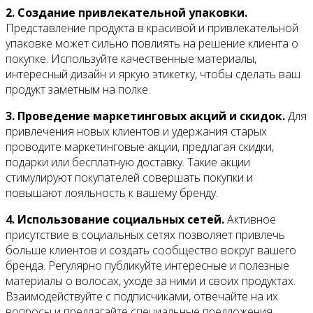
2. Создание привлекательной упаковки.
Представление продукта в красивой и привлекательной
упаковке может сильно повлиять на решение клиента о
покупке. Используйте качественные материалы,
интересный дизайн и яркую этикетку, чтобы сделать ваш
продукт заметным на полке.
3. Проведение маркетинговых акций и скидок.
Для
привлечения новых клиентов и удержания старых
проводите маркетинговые акции, предлагая скидки,
подарки или бесплатную доставку. Такие акции
стимулируют покупателей совершать покупки и
повышают лояльность к вашему бренду.
4. Использование социальных сетей.
Активное
присутствие в социальных сетях позволяет привлечь
больше клиентов и создать сообщество вокруг вашего
бренда. Регулярно публикуйте интересные и полезные
материалы о волосах, уходе за ними и своих продуктах.
Взаимодействуйте с подписчиками, отвечайте на их
вопросы и предлагайте специальные предложения.