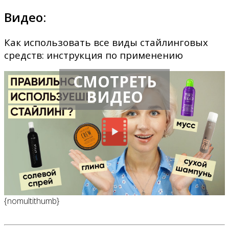
Видео:
Как использовать все виды стайлинговых
средств: инструкция по применению
СМОТРЕТЬ
ВИДЕО
{nomultithumb}