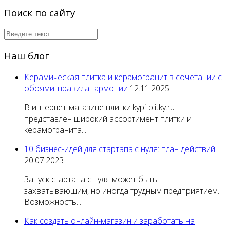
Поиск по сайту
Наш блог
Керамическая плитка и керамогранит в сочетании с
обоями: правила гармонии
12.11.2025
В интернет-магазине плитки kypi-plitky.ru
представлен широкий ассортимент плитки и
керамогранита...
10 бизнес-идей для стартапа с нуля: план действий
20.07.2023
Запуск стартапа с нуля может быть
захватывающим, но иногда трудным предприятием.
Возможность...
Как создать онлайн-магазин и заработать на