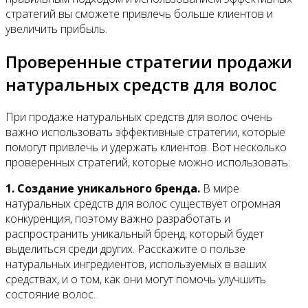
стратегий вы сможете привлечь больше клиентов и
увеличить прибыль.
Проверенные стратегии продажи
натуральных средств для волос
При продаже натуральных средств для волос очень
важно использовать эффективные стратегии, которые
помогут привлечь и удержать клиентов. Вот несколько
проверенных стратегий, которые можно использовать:
1. Создание уникального бренда.
В мире
натуральных средств для волос существует огромная
конкуренция, поэтому важно разработать и
распространить уникальный бренд, который будет
выделиться среди других. Расскажите о пользе
натуральных ингредиентов, используемых в ваших
средствах, и о том, как они могут помочь улучшить
состояние волос.