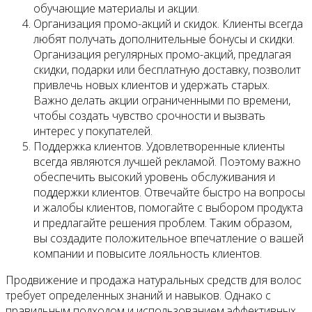
обучающие материалы и акции.
Организация промо-акций и скидок. Клиенты всегда
любят получать дополнительные бонусы и скидки.
Организация регулярных промо-акций, предлагая
скидки, подарки или бесплатную доставку, позволит
привлечь новых клиентов и удержать старых.
Важно делать акции ограниченными по времени,
чтобы создать чувство срочности и вызвать
интерес у покупателей.
Поддержка клиентов. Удовлетворенные клиенты
всегда являются лучшей рекламой. Поэтому важно
обеспечить высокий уровень обслуживания и
поддержки клиентов. Отвечайте быстро на вопросы
и жалобы клиентов, помогайте с выбором продукта
и предлагайте решения проблем. Таким образом,
вы создадите положительное впечатление о вашей
компании и повысите лояльность клиентов.
Продвижение и продажа натуральных средств для волос
требует определенных знаний и навыков. Однако с
правильным подходом и использованием эффективных