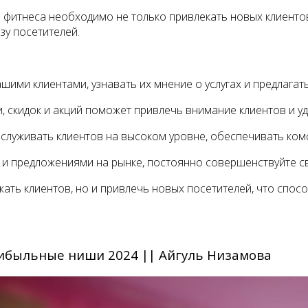
 фитнеса необходимо не только привлекать новых клиентов
зу посетителей.
ашими клиентами, узнавать их мнение о услугах и предлага
, скидок и акций поможет привлечь внимание клиентов и уд
бслуживать клиентов на высоком уровне, обеспечивать ком
 и предложениями на рынке, постоянно совершенствуйте сво
ть клиентов, но и привлечь новых посетителей, что спосо
ибыльные ниши 2024 || Айгуль Низамова