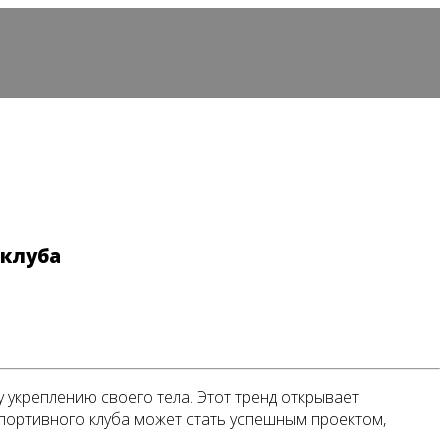
 клуба
укреплению своего тела. Этот тренд открывает
спортивного клуба может стать успешным проектом,