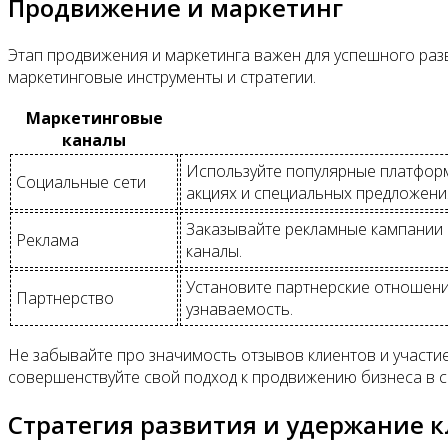
Продвижение и маркетинг
Этап продвижения и маркетинга важен для успешного раз
маркетинговые инструменты и стратегии.
Маркетинговые
каналы
Используйте популярные платформы,
Социальные сети
акциях и специальных предложени
Заказывайте рекламные кампании 
Реклама
каналы.
Установите партнерские отношени
Партнерство
узнаваемость.
Не забывайте про значимость отзывов клиентов и участи
совершенствуйте свой подход к продвижению бизнеса в с
Стратегия развития и удержание 