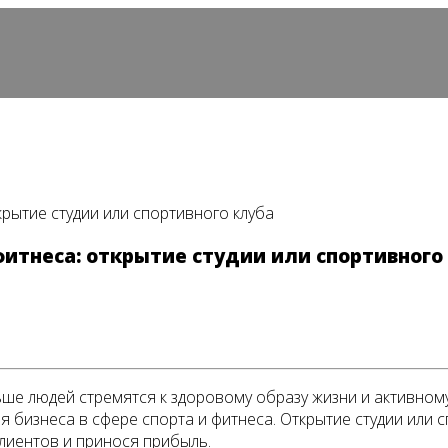
крытие студии или спортивного клуба
 фитнеса: открытие студии или спортивного
е людей стремятся к здоровому образу жизни и активному 
 бизнеса в сфере спорта и фитнеса. Открытие студии или 
лиентов и принося прибыль.