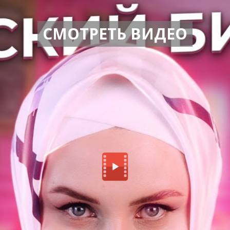
СМОТРЕТЬ ВИДЕО