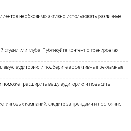
 клиентов необходимо активно использовать различные
 студии или клуба. Публикуйте контент о тренировках,
 целевую аудиторию и подберите эффективные рекламные
то поможет расширить вашу аудиторию и повысить
кетинговых кампаний, следите за трендами и постоянно