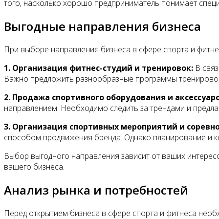
Контакты
того, насколько хорошо предприниматель понимает специ
Выгодные направления бизнеса
При выборе направления бизнеса в сфере спорта и фитне
1. Организация фитнес-студий и тренировок:
В связ
Важно предложить разнообразные программы тренировок
2. Продажа спортивного оборудования и аксессуаро
направлением. Необходимо следить за трендами и предла
3. Организация спортивных мероприятий и соревн
способом продвижения бренда. Однако планирование и к
Выбор выгодного направления зависит от ваших интересо
вашего бизнеса.
Анализ рынка и потребностей
Перед открытием бизнеса в сфере спорта и фитнеса необ