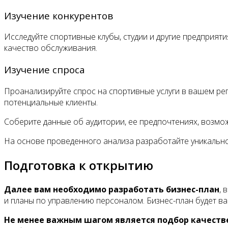
Изучение конкурентов
Исследуйте спортивные клубы, студии и другие предприяти
качество обслуживания.
Изучение спроса
Проанализируйте спрос на спортивные услуги в вашем рег
потенциальные клиенты.
Соберите данные об аудитории, ее предпочтениях, возмо
На основе проведенного анализа разработайте уникально
Подготовка к открытию
Далее вам необходимо разработать бизнес-план
, 
и планы по управлению персоналом. Бизнес-план будет в
Не менее важным шагом является подбор качеств