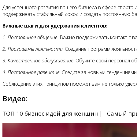
Для успешного развития вашего бизнеса в сфере спорта и
поддерживать стабильный доход и создать постоянную ба
Важные шаги для удержания клиентов:
1. Постоянное общение
: Важно поддерживать контакт с в
2. Программы лояльности
: Создание программ лояльности
3. Качественное обслуживание
: Обучите свой персонал о
4. Постоянное развитие
: Следите за новыми тенденциями
Соблюдение этих принципов поможет вам не только удержа
Видео:
ТОП 10 бизнес идей для женщин || Самый пр