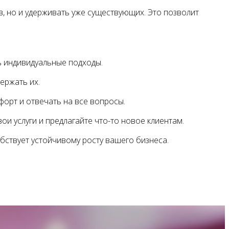
, но и удерживать уже существующих. Это позволит
ть индивидуальные подходы.
ержать их.
форт и отвечать на все вопросы.
и услуги и предлагайте что-то новое клиентам.
бствует устойчивому росту вашего бизнеса.