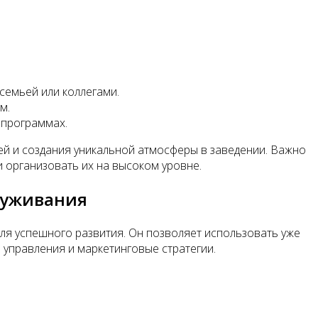
семьей или коллегами.
м.
 программах.
й и создания уникальной атмосферы в заведении. Важно
 организовать их на высоком уровне.
луживания
я успешного развития. Он позволяет использовать уже
 управления и маркетинговые стратегии.