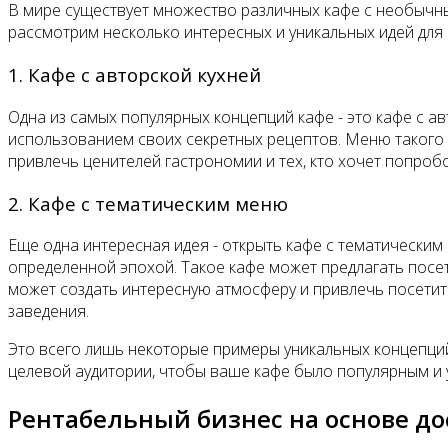
В мире существует множество различных кафе с необычн
рассмотрим несколько интересных и уникальных идей для
1. Кафе с авторской кухней
Одна из самых популярных концепций кафе - это кафе с а
использованием своих секретных рецептов. Меню такого 
привлечь ценителей гастрономии и тех, кто хочет попроб
2. Кафе с тематическим меню
Еще одна интересная идея - открыть кафе с тематическим 
определенной эпохой. Такое кафе может предлагать посе
может создать интересную атмосферу и привлечь посетит
заведения.
Это всего лишь некоторые примеры уникальных концепций
целевой аудитории, чтобы ваше кафе было популярным и
Рентабельный бизнес на основе до