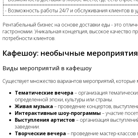
- Возможность работы 24/7 и обслуживания клиентов в у
Рентабельный бизнес на основе доставки еды - это отли
гастрономии. Уникальная концепция, высокое качество пр
потребности клиентов.
Кафешоу: необычные мероприятия
Виды мероприятий в кафешоу
Существует множество вариантов мероприятий, которые м
Тематические вечера
– организация тематически
определенной эпохи, культуры или страны.
Живая музыка
– проведение концертов, выступлен
Интерактивные шоу-программы
– участие посе
Выступления артистов
– организация выступлений
заведении.
Творческие вечера
– проведение мастер-классов 