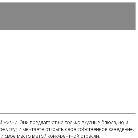
жизни. Они предлагают не только вкусные блюда, но и
ре услуг и мечтаете открыть свое собственное заведение,
ти свое место в этой конкурентной отрасли.