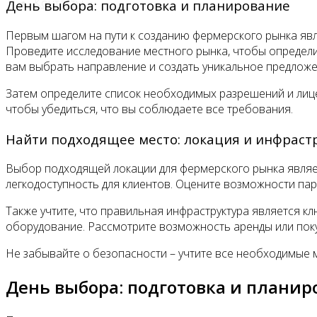
Контакты
День выбора: подготовка и планирование
Первым шагом на пути к созданию фермерского рынка явля
Проведите исследование местного рынка, чтобы определит
вам выбрать направление и создать уникальное предложе
Затем определите список необходимых разрешений и лице
чтобы убедиться, что вы соблюдаете все требования.
Найти подходящее место: локация и инфраст
Выбор подходящей локации для фермерского рынка являе
легкодоступность для клиентов. Оцените возможности па
Также учтите, что правильная инфраструктура является к
оборудование. Рассмотрите возможность аренды или пок
Не забывайте о безопасности – учтите все необходимые
День выбора: подготовка и планир