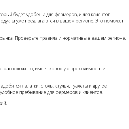
рый будет удобен и для фермеров, и для клиентов.
родукты уже предлагаются в вашем регионе. Это поможет
рынка. Проверьте правила и нормативы в вашем регионе,
но расположено, имеет хорошую проходимость и
обятся палатки, столы, стулья, туалеты и другое
 удобное пребывание для фермеров и клиентов.
ий.