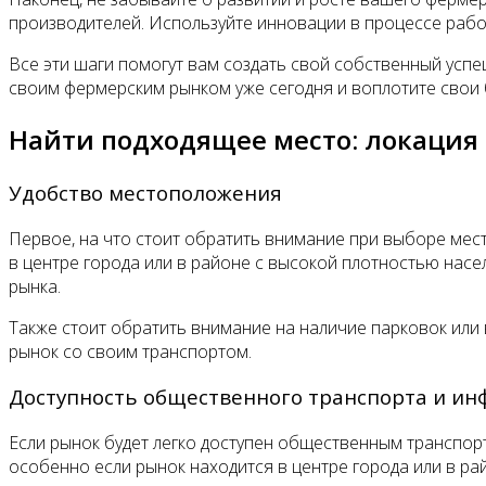
производителей. Используйте инновации в процессе рабо
Все эти шаги помогут вам создать свой собственный успе
своим фермерским рынком уже сегодня и воплотите свои 
Найти подходящее место: локация
Удобство местоположения
Первое, на что стоит обратить внимание при выборе мест
в центре города или в районе с высокой плотностью насе
рынка.
Также стоит обратить внимание на наличие парковок или
рынок со своим транспортом.
Доступность общественного транспорта и ин
Если рынок будет легко доступен общественным транспо
особенно если рынок находится в центре города или в ра