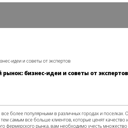
знес-идеи и советы от экспертов
 рынок: бизнес-идеи и советы от экспертов
все более популярными в различных городах и поселках. 
тем самым все больше клиентов, которые ценят качество и
ого фермерского рынка, вам необходимо учесть множество 