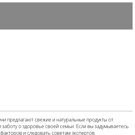
Они предлагают свежие и натуральные продукты от
 заботу о здоровье своей семьи. Если вы задумываетесь
факторов и следовать советам экспертов.