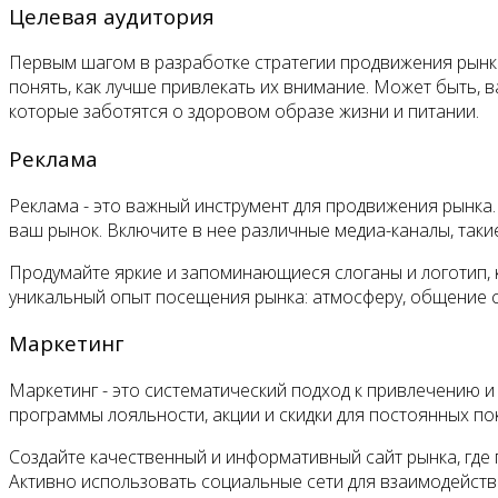
Целевая аудитория
Первым шагом в разработке стратегии продвижения рынка
понять, как лучше привлекать их внимание. Может быть, 
которые заботятся о здоровом образе жизни и питании.
Реклама
Реклама - это важный инструмент для продвижения рынка
ваш рынок. Включите в нее различные медиа-каналы, такие
Продумайте яркие и запоминающиеся слоганы и логотип, 
уникальный опыт посещения рынка: атмосферу, общение с
Маркетинг
Маркетинг - это систематический подход к привлечению и
программы лояльности, акции и скидки для постоянных по
Создайте качественный и информативный сайт рынка, где
Активно использовать социальные сети для взаимодейств