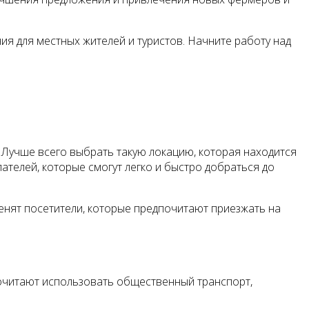
я для местных жителей и туристов. Начните работу над
. Лучше всего выбрать такую локацию, которая находится
ателей, которые смогут легко и быстро добраться до
енят посетители, которые предпочитают приезжать на
почитают использовать общественный транспорт,