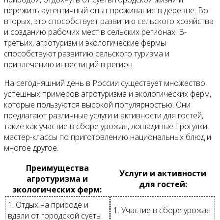
пережить аутентичный опыт проживания в деревне. Во-
вторых, это способствует развитию сельского хозяйства
и созданию рабочих мест в сельских регионах. В-
третьих, агротуризм и экологические фермы
способствуют развитию сельского туризма и
привлечению инвестиций в регион.
На сегодняшний день в России существует множество
успешных примеров агротуризма и экологических ферм,
которые пользуются высокой популярностью. Они
предлагают различные услуги и активности для гостей,
такие как участие в сборе урожая, лошадиные прогулки,
мастер-классы по приготовлению национальных блюд и
многое другое.
Преимущества
Услуги и активности
агротуризма и
для гостей:
экологических ферм:
1. Отдых на природе и
1. Участие в сборе урожая
вдали от городской суеты