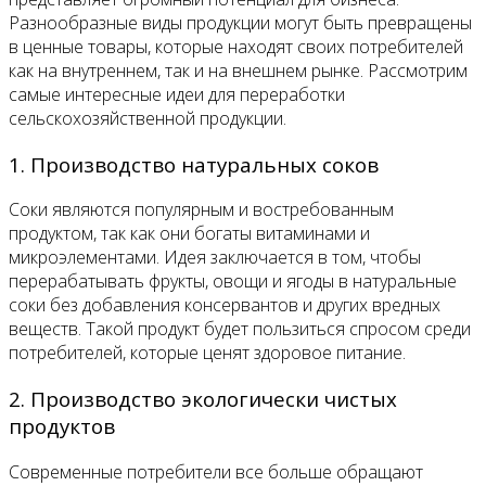
Разнообразные виды продукции могут быть превращены
в ценные товары, которые находят своих потребителей
как на внутреннем, так и на внешнем рынке. Рассмотрим
самые интересные идеи для переработки
сельскохозяйственной продукции.
1. Производство натуральных соков
Соки являются популярным и востребованным
продуктом, так как они богаты витаминами и
микроэлементами. Идея заключается в том, чтобы
перерабатывать фрукты, овощи и ягоды в натуральные
соки без добавления консервантов и других вредных
веществ. Такой продукт будет пользиться спросом среди
потребителей, которые ценят здоровое питание.
2. Производство экологически чистых
продуктов
Современные потребители все больше обращают