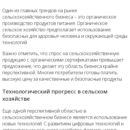
Один из главных трендов на рынке
сельскохозяйственного бизнеса – это органическое
производство продуктов питания. Органическое
сельское хозяйство предполагает использование
безопасных для здоровья человека и окружающей среды
технологий.
Важно отметить, что спрос на сельскохозяйственную
продукцию с органическими сертификатами превышает
предложение, что делает эту область бизнеса крайне
перспективной. Многие потребители готовы платить
высокую цену за качественные и безопасные продукты.
Технологический прогресс в сельском
хозяйстве
Еще одной перспективной областью в
сельскохозяйственном бизнесе является использование
новых технологий. С развитием цифровых технологий и
автоматизации сельского хозяйства, фермеры могут