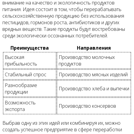
внимание на качество и экологичность продуктов
питания. Идея состоит в том, чтобы перерабатывать
сельскохозяйственную продукцию без использования
пестицидов, гормонов роста, антибиотиков и других
вредных веществ. Такие продукты будут востребованы
среди экологически осознанных потребителей.
Преимущества
Направления
Высокая
Производство молочных
прибыльность
продуктов
Стабильный спрос
Производство мясных изделий
Разнообразие
Производство хлеба и выпечки
продукции
Возможность
Производство консервов
экспорта
Выбрав одну из этих идей или комбинируя их, можно
создать успешное предприятие в сфере переработки