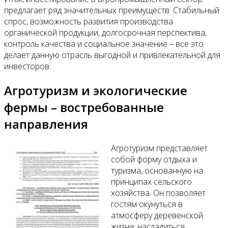
предлагает ряд значительных преимуществ. Стабильный
спрос, возможность развития производства
органической продукции, долгосрочная перспектива,
контроль качества и социальное значение – все это
делает данную отрасль выгодной и привлекательной для
инвесторов.
Агротуризм и экологические
фермы – востребованные
направления
Агротуризм представляет
собой форму отдыха и
туризма, основанную на
принципах сельского
хозяйства. Он позволяет
гостям окунуться в
атмосферу деревенской
жизни, насладиться