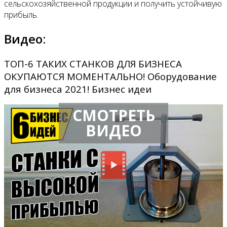
сельскохозяйственной продукции и получить устойчивую
прибыль.
Видео:
ТОП-6 ТАКИХ СТАНКОВ ДЛЯ БИЗНЕСА
ОКУПАЮТСЯ МОМЕНТАЛЬНО! Оборудование
для бизнеса 2021! Бизнес идеи
СМОТРЕТЬ
ВИДЕО