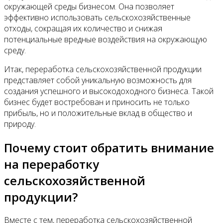
окружающей среды бизнесом. Она позволяет
эффективно использовать сельскохозяйственные
отходы, сокращая их количество и снижая
потенциальные вредные воздействия на окружающую
среду.
Итак, переработка сельскохозяйственной продукции
представляет собой уникальную возможность для
создания успешного и высокодоходного бизнеса. Такой
бизнес будет востребован и приносить не только
прибыль, но и положительные вклад в общество и
природу.
Почему стоит обратить внимание
на переработку
сельскохозяйственной
продукции?
Вместе с тем, переработка сельскохозяйственной