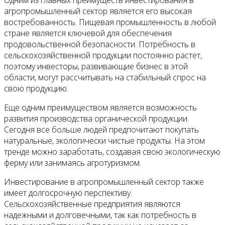
Одним из главных преимуществ инвестирования в
агропромышленный сектор является его высокая
востребованность. Пищевая промышленность в любой
стране является ключевой для обеспечения
продовольственной безопасности. Потребность в
сельскохозяйственной продукции постоянно растет,
поэтому инвесторы, развивающие бизнес в этой
области, могут рассчитывать на стабильный спрос на
свою продукцию.
Еще одним преимуществом является возможность
развития производства органической продукции.
Сегодня все больше людей предпочитают покупать
натуральные, экологически чистые продукты. На этом
тренде можно заработать, создавая свою экологическую
ферму или занимаясь агротуризмом.
Инвестирование в агропромышленный сектор также
имеет долгосрочную перспективу.
Сельскохозяйственные предприятия являются
надежными и долговечными, так как потребность в