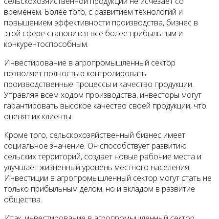
сельскохозяйственной продукции не исчезает со
временем. Более того, с развитием технологий и
повышением эффективности производства, бизнес в
этой сфере становится все более прибыльным и
конкурентоспособным.
Инвестирование в агропромышленный сектор
позволяет полностью контролировать
производственные процессы и качество продукции.
Управляя всем ходом производства, инвесторы могут
гарантировать высокое качество своей продукции, что
оценят их клиенты.
Кроме того, сельскохозяйственный бизнес имеет
социальное значение. Он способствует развитию
сельских территорий, создает новые рабочие места и
улучшает жизненный уровень местного населения.
Инвестиции в агропромышленный сектор могут стать не
только прибыльным делом, но и вкладом в развитие
общества.
Итак, инвестирование в агропромышленный сектор