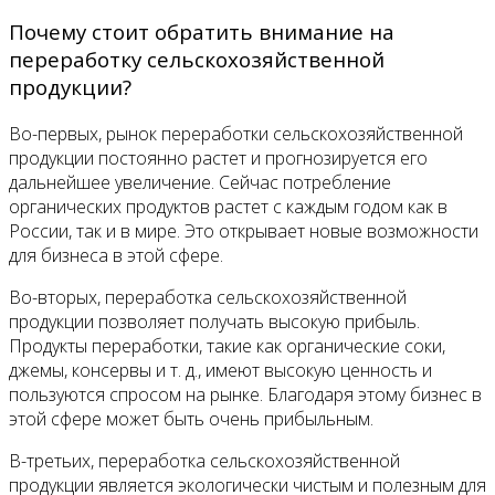
Почему стоит обратить внимание на
переработку сельскохозяйственной
продукции?
Во-первых, рынок переработки сельскохозяйственной
продукции постоянно растет и прогнозируется его
дальнейшее увеличение. Сейчас потребление
органических продуктов растет с каждым годом как в
России, так и в мире. Это открывает новые возможности
для бизнеса в этой сфере.
Во-вторых, переработка сельскохозяйственной
продукции позволяет получать высокую прибыль.
Продукты переработки, такие как органические соки,
джемы, консервы и т. д., имеют высокую ценность и
пользуются спросом на рынке. Благодаря этому бизнес в
этой сфере может быть очень прибыльным.
В-третьих, переработка сельскохозяйственной
продукции является экологически чистым и полезным для