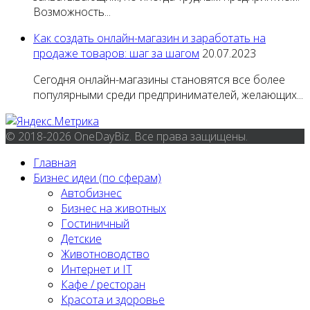
Возможность...
Как создать онлайн-магазин и заработать на
продаже товаров: шаг за шагом
20.07.2023
Сегодня онлайн-магазины становятся все более
популярными среди предпринимателей, желающих...
© 2018-2026 OneDayBiz. Все права защищены.
Главная
Бизнес идеи (по сферам)
Автобизнес
Бизнес на животных
Гостиничный
Детские
Животноводство
Интернет и IT
Кафе / ресторан
Красота и здоровье