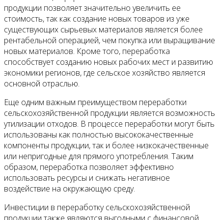
продукции позволяет значительно увеличить ее
стоимость, так как создание новых товаров из уже
существующих сырьевых материалов является более
рентабельной операцией, чем покупка или выращивание
новых материалов. Кроме того, переработка
способствует созданию новых рабочих мест и развитию
экономики регионов, где сельское хозяйство является
основной отраслью.
Еще одним важным преимуществом переработки
сельскохозяйственной продукции является возможность
утилизации отходов. В процессе переработки могут быть
использованы как полностью высококачественные
компоненты продукции, так и более низкокачественные
или непригодные для прямого употребления. Таким
образом, переработка позволяет эффективно
использовать ресурсы и снижать негативное
воздействие на окружающую среду.
Инвестиции в переработку сельскохозяйственной
продукции также являются выгодными с финансовой