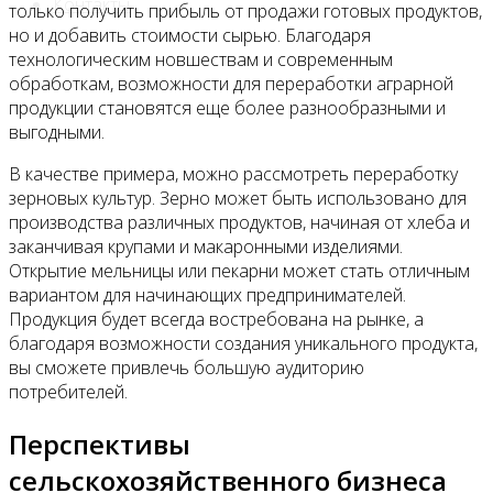
Контакты
только получить прибыль от продажи готовых продуктов,
но и добавить стоимости сырью. Благодаря
технологическим новшествам и современным
обработкам, возможности для переработки аграрной
продукции становятся еще более разнообразными и
выгодными.
В качестве примера, можно рассмотреть переработку
зерновых культур. Зерно может быть использовано для
производства различных продуктов, начиная от хлеба и
заканчивая крупами и макаронными изделиями.
Открытие мельницы или пекарни может стать отличным
вариантом для начинающих предпринимателей.
Продукция будет всегда востребована на рынке, а
благодаря возможности создания уникального продукта,
вы сможете привлечь большую аудиторию
потребителей.
Перспективы
сельскохозяйственного бизнеса