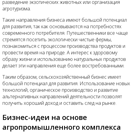
разведение экзотических животных или организация
агротуризма.
Такие направления бизнеса имеют большой потенциал
для развития, так как основываются на потребностях
современного потребителя. Путешественники все чаще
стремятся посетить экологически чистые фермы,
познакомиться с процессом производства продуктов и
провести время на природе. А интерес к здоровому
образу жизни и использованию натуральных продуктов
делает эти направления еще более востребованными.
Таким образом, сельскохозяйственный бизнес имеет
большой потенциал для развития. Использование новых
технологий, органическое производство и развитие
альтернативных направлений деятельности позволят
получить хороший доход и оставить след на рынке.
Бизнес-идеи на основе
агропромышленного комплекса