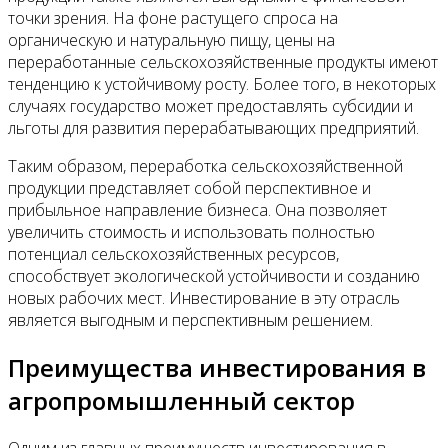
точки зрения. На фоне растущего спроса на
органическую и натуральную пищу, цены на
переработанные сельскохозяйственные продукты имеют
тенденцию к устойчивому росту. Более того, в некоторых
случаях государство может предоставлять субсидии и
льготы для развития перерабатывающих предприятий.
Таким образом, переработка сельскохозяйственной
продукции представляет собой перспективное и
прибыльное направление бизнеса. Она позволяет
увеличить стоимость и использовать полностью
потенциал сельскохозяйственных ресурсов,
способствует экологической устойчивости и созданию
новых рабочих мест. Инвестирование в эту отрасль
является выгодным и перспективным решением.
Преимущества инвестирования в
агропромышленный сектор