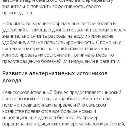
значительно повысить эффективность своего
производства.
Например, внедрение современных систем полива и
удобрений с помощью дронов позволяет селекционерам
значительно снизить расходы на воду и химические
удобрения, а также повысить урожайность. С помощью
систем мониторинга растений и животных можно
контролировать их состояние и принимать меры по
предотвращению болезней или нарушений в развитии.
Развитие альтернативных источников
дохода
Сельскохозяйственный бизнес предоставляет широкий
спектр возможностей для заработка. Вместе с тем,
помимо традиционных направлений, в сельском
хозяйстве появляются все больше новых и
инновационных идей для бизнеса. Например,
выращивание медицинских или ароматических растений,