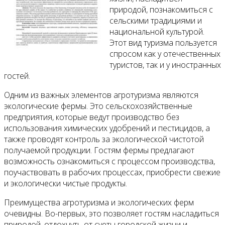
природой, познакомиться с
сельскими традициями и
национальной культурой.
Этот вид туризма пользуется
спросом как у отечественных
туристов, так и у иностранных
гостей.
Одним из важных элементов агротуризма являются
экологические фермы. Это сельскохозяйственные
предприятия, которые ведут производство без
использования химических удобрений и пестицидов, а
также проводят контроль за экологической чистотой
получаемой продукции. Гостям фермы предлагают
возможность ознакомиться с процессом производства,
поучаствовать в рабочих процессах, приобрести свежие
и экологически чистые продукты.
Преимущества агротуризма и экологических ферм
очевидны. Во-первых, это позволяет гостям насладиться
природой, отдохнуть от суеты городской жизни и