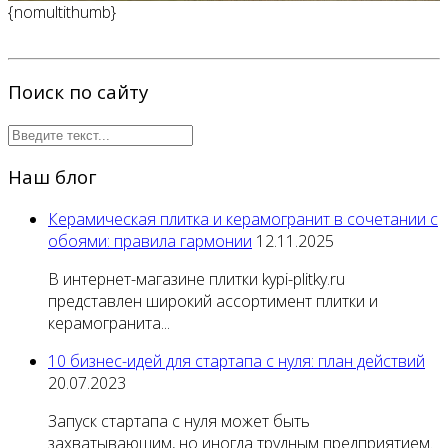
{nomultithumb}
Поиск по сайту
Наш блог
Керамическая плитка и керамогранит в сочетании с
обоями: правила гармонии
12.11.2025
В интернет-магазине плитки kypi-plitky.ru
представлен широкий ассортимент плитки и
керамогранита...
10 бизнес-идей для стартапа с нуля: план действий
20.07.2023
Запуск стартапа с нуля может быть
захватывающим, но иногда трудным предприятием.