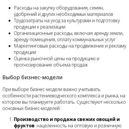
Расходы на закупку оборудования, семян,
удобрений и других необходимых материалов
Трудозатраты на уход за культурами и подготовку
продукции к реализации
Организационные расходы, включая аренду земли,
аренду помещения, оплату коммунальных услуг
Маркетинговые расходы на продвижение и рекламу
продукции
Оценка рыночной цены на продукцию и
прогнозирование объема продаж
Выбор бизнес-модели
При выборе бизнес-модели важно учитывать
особенности растениеводческого комплекса и рынка, на
котором вы планируете работать. Существуют несколько
основных бизнес-моделей:
Производство и продажа свежих овощей и
фруктов
: нацеленность на оптовую и розничную