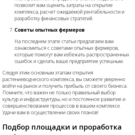
позволит вам оценить затраты на открытие
комплекса, расчет ожидаемой рентабельности и
разработку финансовых стратегий.
Советы опытных фермеров
На последнем этапе статьи предлагаем вам
ознакомиться с советами опытных фермеров,
которые помогут вам избежать распространенных
ошибок и сделать ваше предприятие успешным.
Следуя этим основным этапам открытия
растениеводческого комплекса, вы сможете уверенно
войти на рынок и получить прибыль от своего бизнеса.
Помните, что важен не только правильный выбор
культур и инфраструктуры, но и постоянное развитие и
совершенствование процессов в вашем комплексе.
Удачи вам в осуществлении своих планов!
Подбор площадки и проработка