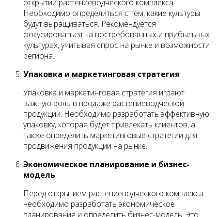
открытии растениеводческого комплекса.
Необходимо определиться с тем, какие культуры
будут выращиваться. Рекомендуется
фокусироваться на востребованных и прибыльных
культурах, учитывая спрос на рынке и возможности
региона.
Упаковка и маркетинговая стратегия
Упаковка и маркетинговая стратегия играют
важную роль в продаже растениеводческой
продукции. Необходимо разработать эффективную
упаковку, которая будет привлекать клиентов, а
также определить маркетинговые стратегии для
продвижения продукции на рынке.
Экономическое планирование и бизнес-
модель
Перед открытием растениеводческого комплекса
необходимо разработать экономическое
планирование и определить бизнес-модель. Это