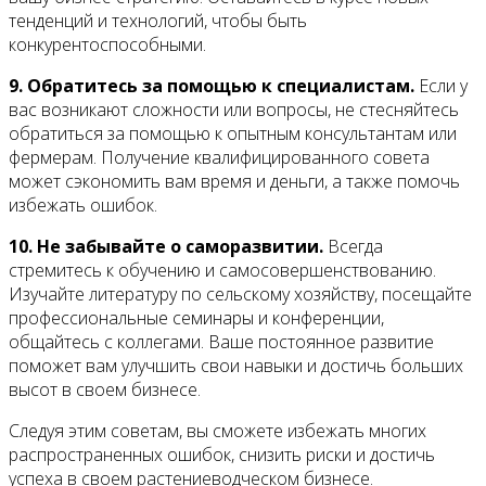
тенденций и технологий, чтобы быть
конкурентоспособными.
9. Обратитесь за помощью к специалистам.
Если у
вас возникают сложности или вопросы, не стесняйтесь
обратиться за помощью к опытным консультантам или
фермерам. Получение квалифицированного совета
может сэкономить вам время и деньги, а также помочь
избежать ошибок.
10. Не забывайте о саморазвитии.
Всегда
стремитесь к обучению и самосовершенствованию.
Изучайте литературу по сельскому хозяйству, посещайте
профессиональные семинары и конференции,
общайтесь с коллегами. Ваше постоянное развитие
поможет вам улучшить свои навыки и достичь больших
высот в своем бизнесе.
Следуя этим советам, вы сможете избежать многих
распространенных ошибок, снизить риски и достичь
успеха в своем растениеводческом бизнесе.