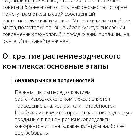
В данной статье мы подготовили для вас полезные
Контакты
советы и бизнес-идеи от опытных фермеров, которые
помогут вам открыть свой собственный
растениеводческий комплекс. Мы расскажем о выборе
места, подготовке почвы, выборе культур, внедрении
современных технологий и продвижении продукции на
рынке. Итак, давайте начнем!
Открытие растениеводческого
комплекса: основные этапы
Анализ рынка и потребностей
Первым шагом перед открытием
растениеводческого комплекса является
проведение анализа рынка и потребностей.
Необходимо изучить спрос на растениеводческую
продукцию в вашем регионе, определить
конкурентов и понять, какие культуры наиболее
востребованы.