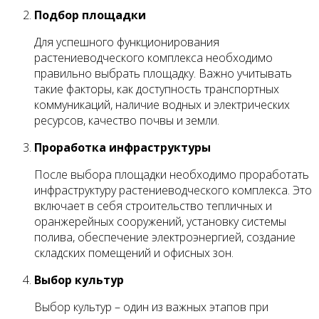
Подбор площадки
Для успешного функционирования
растениеводческого комплекса необходимо
правильно выбрать площадку. Важно учитывать
такие факторы, как доступность транспортных
коммуникаций, наличие водных и электрических
ресурсов, качество почвы и земли.
Проработка инфраструктуры
После выбора площадки необходимо проработать
инфраструктуру растениеводческого комплекса. Это
включает в себя строительство тепличных и
оранжерейных сооружений, установку системы
полива, обеспечение электроэнергией, создание
складских помещений и офисных зон.
Выбор культур
Выбор культур – один из важных этапов при