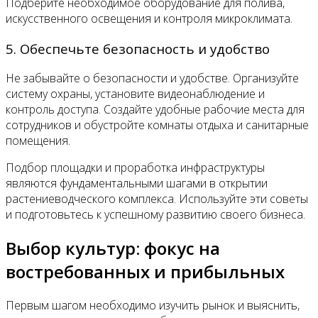
Подберите необходимое оборудование для полива,
искусственного освещения и контроля микроклимата.
5. Обеспечьте безопасность и удобство
Не забывайте о безопасности и удобстве. Организуйте
систему охраны, установите видеонаблюдение и
контроль доступа. Создайте удобные рабочие места для
сотрудников и обустройте комнаты отдыха и санитарные
помещения.
Подбор площадки и проработка инфраструктуры
являются фундаментальными шагами в открытии
растениеводческого комплекса. Используйте эти советы
и подготовьтесь к успешному развитию своего бизнеса.
Выбор культур: фокус на
востребованных и прибыльных
Первым шагом необходимо изучить рынок и выяснить,