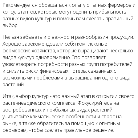
Рекомендуется обращаться к опыту опытных фермеров и
консультантов, которые могут оценить прибыльность
разных видов культур и помочь вам сделать правильный
выбор.
Нельзя забывать и о важности разнообразия продукции.
Хорошо зарекомендовали себя комплексные
фермерские хозяйства, которые выращивают несколько
видов культур одновременно. Это позволяет
удовлетворить потребности разных групп потребителей
и снизить риски финансовых потерь, связанных с
возможными проблемами в выращивании одного вида
растений.
Итак, выбор культур - это важный этап в открытии своего
растениеводческого комплекса. Фокусируйтесь на
востребованных и прибыльных видах растений,
учитывайте климатические особенности и спрос на
рынке, а также обратитесь за помощью к опытным
фермерам, чтобы сделать правильное решение.