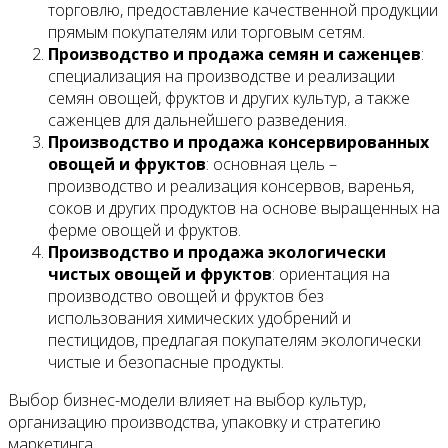
торговлю, предоставление качественной продукции
прямым покупателям или торговым сетям.
Производство и продажа семян и саженцев
:
специализация на производстве и реализации
семян овощей, фруктов и других культур, а также
саженцев для дальнейшего разведения.
Производство и продажа консервированных
овощей и фруктов
: основная цель –
производство и реализация консервов, варенья,
соков и других продуктов на основе выращенных на
ферме овощей и фруктов.
Производство и продажа экологически
чистых овощей и фруктов
: ориентация на
производство овощей и фруктов без
использования химических удобрений и
пестицидов, предлагая покупателям экологически
чистые и безопасные продукты.
Выбор бизнес-модели влияет на выбор культур,
организацию производства, упаковку и стратегию
маркетинга.