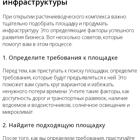
инфраструктуры
При открытии растениеводческого комплекса важно
тщательно подобрать площадку и продумать
инфраструктуру. Это определяющие факторы успешного
развития бизнеса. Вот несколько советов, которые
помогут вам в этом процессе:
1. Определите требования к площадке
Перед тем, как приступать к поиску площадки, определите
требования, которые будут предъявляться к ней. Это
поможет вам сузить круг вариантов и избежать
ненужного потери времени. Учтите такие факторы, как
доступность дорог и транспортных развязок, наличие
водоемов и водоисточников, солнечное освещение и
микроклимат.
2. Найдите подходящую площадку
После того, как вы определили требования, приступайте