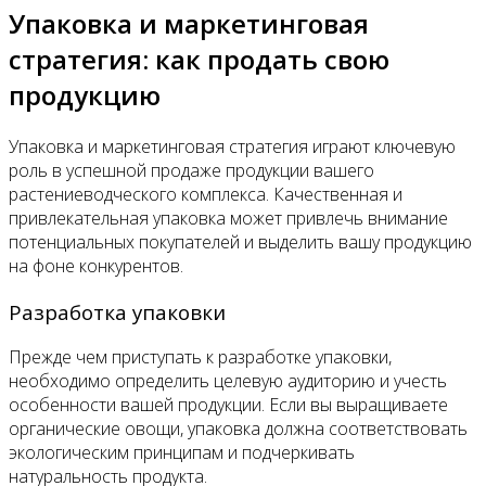
Упаковка и маркетинговая
стратегия: как продать свою
продукцию
Упаковка и маркетинговая стратегия играют ключевую
роль в успешной продаже продукции вашего
растениеводческого комплекса. Качественная и
привлекательная упаковка может привлечь внимание
потенциальных покупателей и выделить вашу продукцию
на фоне конкурентов.
Разработка упаковки
Прежде чем приступать к разработке упаковки,
необходимо определить целевую аудиторию и учесть
особенности вашей продукции. Если вы выращиваете
органические овощи, упаковка должна соответствовать
экологическим принципам и подчеркивать
натуральность продукта.