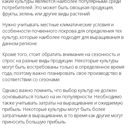
какие культуры являются наиболее популярными среди
потребителей. Это может быть овощная продукция,
фрукты, зелень или другие виды растений.
Нужно учитывать местные климатические условия и
особенности почвенного покрова для определения тех
культур, которые наиболее подходят для выращивания в
данном регионе.
Кроме того, стоит обратить внимание на сезонность и
спрос на разные виды продукции. Некоторые культуры
могут быть востребованы только в определенное время
года, поэтому важно планировать свое производство в
соответствии со сезонами.
Однако важно помнить, что выбор культур не должен
основываться только на их популярности. Необходимо
также учитывать затраты на выращивание и ожидаемую
прибыль. Некоторые культуры могут быть более
затратными в выращивании, в то время как другие могут
приносить большую прибыль.