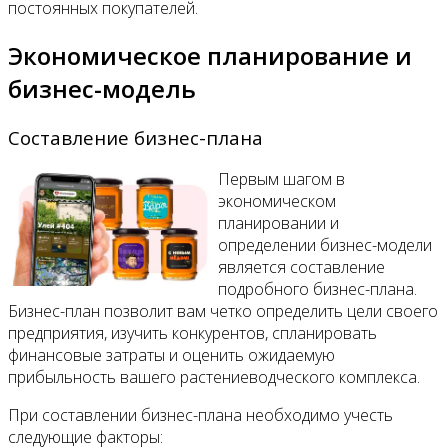
постоянных покупателей.
Экономическое планирование и
бизнес-модель
Составление бизнес-плана
Первым шагом в
экономическом
планировании и
определении бизнес-модели
является составление
подробного бизнес-плана.
Бизнес-план позволит вам четко определить цели своего
предприятия, изучить конкурентов, спланировать
финансовые затраты и оценить ожидаемую
прибыльность вашего растениеводческого комплекса.
При составлении бизнес-плана необходимо учесть
следующие факторы: