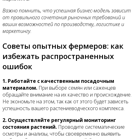
Важно помнить, что успешная бизнес-модель зависит
от правильного сочетания рыночных требований и
ваших возможностей по производству, логистике и
маркетингу.
Советы опытных фермеров: как
избежать распространенных
ошибок
1. Работайте с качественным посадочным
материалом.
При выборе семян или саженцев
обращайте внимание на их качество и происхождение.
Не экономьте на этом, так как от этого будет зависеть
успешность вашего растениеводческого комплекса.
2. Осуществляйте регулярный мониторинг
состояния растений.
Проводите систематические
осмотры и анализы, чтобы своевременно выявить