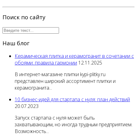
Поиск по сайту
Наш блог
Керамическая плитка и керамогранит в сочетании с
обоями: правила гармонии
12.11.2025
В интернет-магазине плитки kypi-plitky.ru
представлен широкий ассортимент плитки и
керамогранита...
10 бизнес-идей для стартапа с нуля: план действий
20.07.2023
Запуск стартапа с нуля может быть
захватывающим, но иногда трудным предприятием.
Возможность...