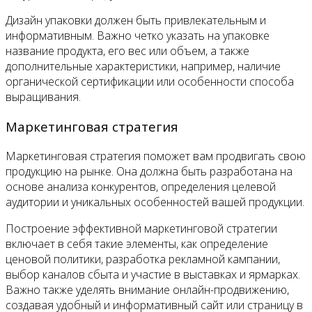
Дизайн упаковки должен быть привлекательным и
информативным. Важно четко указать на упаковке
название продукта, его вес или объем, а также
дополнительные характеристики, например, наличие
органической сертификации или особенности способа
выращивания.
Маркетинговая стратегия
Маркетинговая стратегия поможет вам продвигать свою
продукцию на рынке. Она должна быть разработана на
основе анализа конкурентов, определения целевой
аудитории и уникальных особенностей вашей продукции.
Построение эффективной маркетинговой стратегии
включает в себя такие элементы, как определение
ценовой политики, разработка рекламной кампании,
выбор каналов сбыта и участие в выставках и ярмарках.
Важно также уделять внимание онлайн-продвижению,
создавая удобный и информативный сайт или страницу в