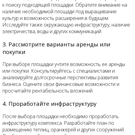
к поиску подходящей площадки. Обратите внимание на
наличие необходимой площади под выращивание
культур и возможность расширения в будущем.
Исследуйте также окружающую инфраструктуру, наличие
электричества, воды и других коммуникаций.
3. Рассмотрите варианты аренды или
покупки
При выборе площадки учтите возможность ее аренды
или покупки. Консультируйтесь с специалистами и
анализируйте долгосрочные перспективы развития
бизнеса. Оцените свои финансовые возможности и
просчитайте рентабельность вложений.
4. Проработайте инфраструктуру
После выбора площадки необходимо проработать
инфраструктуру комплекса. Разработайте план по
размещению теплиц, оранжерей и других сооружений.