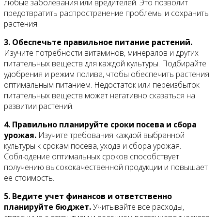
любые заболевания или вредителей. Это позволит
предотвратить распространение проблемы и сохранить
растения.
3. Обеспечьте правильное питание растений.
Изучите потребности витаминов, минералов и других
питательных веществ для каждой культуры. Подбирайте
удобрения и режим полива, чтобы обеспечить растения
оптимальным питанием. Недостаток или переизбыток
питательных веществ может негативно сказаться на
развитии растений.
4. Правильно планируйте сроки посева и сбора
урожая.
Изучите требования каждой выбранной
культуры к срокам посева, ухода и сбора урожая.
Соблюдение оптимальных сроков способствует
получению высококачественной продукции и повышает
ее стоимость.
5. Ведите учет финансов и ответственно
планируйте бюджет.
Учитывайте все расходы,