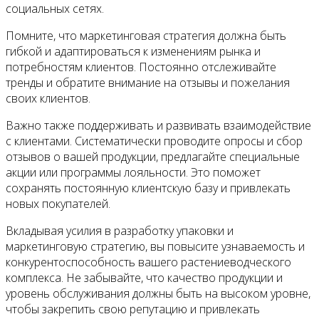
социальных сетях.
Помните, что маркетинговая стратегия должна быть
гибкой и адаптироваться к изменениям рынка и
потребностям клиентов. Постоянно отслеживайте
тренды и обратите внимание на отзывы и пожелания
своих клиентов.
Важно также поддерживать и развивать взаимодействие
с клиентами. Систематически проводите опросы и сбор
отзывов о вашей продукции, предлагайте специальные
акции или программы лояльности. Это поможет
сохранять постоянную клиентскую базу и привлекать
новых покупателей.
Вкладывая усилия в разработку упаковки и
маркетинговую стратегию, вы повысите узнаваемость и
конкурентоспособность вашего растениеводческого
комплекса. Не забывайте, что качество продукции и
уровень обслуживания должны быть на высоком уровне,
чтобы закрепить свою репутацию и привлекать