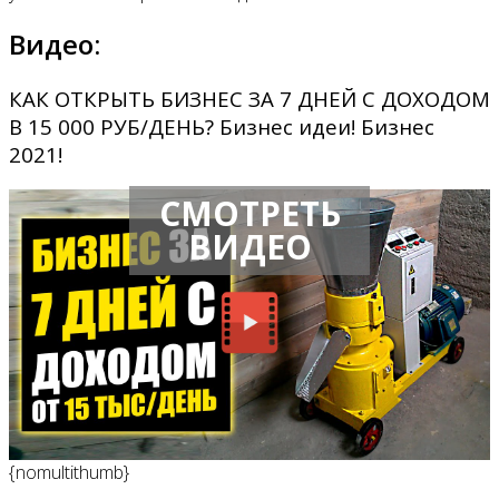
Видео:
КАК ОТКРЫТЬ БИЗНЕС ЗА 7 ДНЕЙ С ДОХОДОМ
В 15 000 РУБ/ДЕНЬ? Бизнес идеи! Бизнес
2021!
СМОТРЕТЬ
ВИДЕО
{nomultithumb}