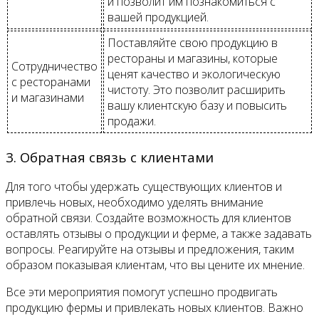
и позволит им познакомиться с
вашей продукцией.
Поставляйте свою продукцию в
рестораны и магазины, которые
Сотрудничество
ценят качество и экологическую
с ресторанами
чистоту. Это позволит расширить
и магазинами
вашу клиентскую базу и повысить
продажи.
3. Обратная связь с клиентами
Для того чтобы удержать существующих клиентов и
привлечь новых, необходимо уделять внимание
обратной связи. Создайте возможность для клиентов
оставлять отзывы о продукции и ферме, а также задавать
вопросы. Реагируйте на отзывы и предложения, таким
образом показывая клиентам, что вы цените их мнение.
Все эти мероприятия помогут успешно продвигать
продукцию фермы и привлекать новых клиентов. Важно