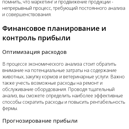
помнить, что маркетинг и продвижение продукции -
непрерывный процесс, требующий постоянного анализа
и совершенствования.
Финансовое планирование и
контроль прибыли
Оптимизация расходов
В процессе экономического анализа стоит обратить
внимание на потенциальные затраты на содержание
животных, закупку кормов и ветеринарные услуги. Важно
также учесть возможные расходы на ремонт и
обслуживание оборудования. Проводя тщательный
анализ, вы сможете определить наиболее эффективные
способы сократить расходы и повысить рентабельность
фермы.
Прогнозирование прибыли