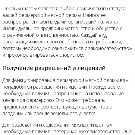
Первым шагом является выбор юридического статуса
вашей фермерской мясной фермы. Наиболее
распространенными видами организаций являются
индивидуальное предпринимательство и общество с
ограниченной ответственностью. Каждый вид
организации имеет свои особенности и требования,
поэтому необходимо ознакомиться с законодательством
и проконсультироваться с юристом.
Получение разрешений и лицензий
Для функционирования фермерской мясной фермы вам
понадобятся разрешения и лицензии. Прежде всего,
необходимо получить разрешение на использование
земли под фермерство. Это может требовать
предоставления соответствующих документов о
владении или аренде земельного участка.
Для разведения и содержания мясных животных
необходимо получить ветеринарное свидетельство. Оно