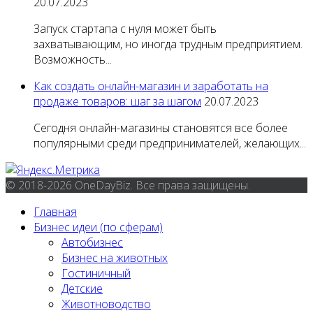
20.07.2023
Запуск стартапа с нуля может быть
захватывающим, но иногда трудным предприятием.
Возможность...
Как создать онлайн-магазин и заработать на
продаже товаров: шаг за шагом
20.07.2023
Сегодня онлайн-магазины становятся все более
популярными среди предпринимателей, желающих...
© 2018-2026 OneDayBiz. Все права защищены.
Главная
Бизнес идеи (по сферам)
Автобизнес
Бизнес на животных
Гостиничный
Детские
Животноводство