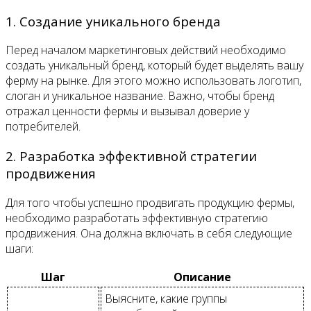
1. Создание уникального бренда
Перед началом маркетинговых действий необходимо
создать уникальный бренд, который будет выделять вашу
ферму на рынке. Для этого можно использовать логотип,
слоган и уникальное название. Важно, чтобы бренд
отражал ценности фермы и вызывал доверие у
потребителей.
2. Разработка эффективной стратегии
продвижения
Для того чтобы успешно продвигать продукцию фермы,
необходимо разработать эффективную стратегию
продвижения. Она должна включать в себя следующие
шаги:
Шаг
Описание
Выясните, какие группы