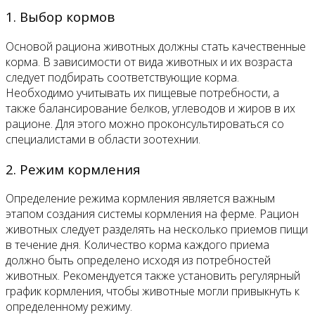
1. Выбор кормов
Основой рациона животных должны стать качественные
корма. В зависимости от вида животных и их возраста
следует подбирать соответствующие корма.
Необходимо учитывать их пищевые потребности, а
также балансирование белков, углеводов и жиров в их
рационе. Для этого можно проконсультироваться со
специалистами в области зоотехнии.
2. Режим кормления
Определение режима кормления является важным
этапом создания системы кормления на ферме. Рацион
животных следует разделять на несколько приемов пищи
в течение дня. Количество корма каждого приема
должно быть определено исходя из потребностей
животных. Рекомендуется также установить регулярный
график кормления, чтобы животные могли привыкнуть к
определенному режиму.