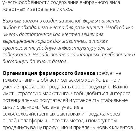
Контакты
учесть особенности содержания выбранного вида
животных и затраты на их уход.
Важным шагом в создании мясной фермы является
выбор подходящего места для размещения. Необходимо
иметь достаточное количество земли для
выращивания кормов для животных, а также
организовать удобную инфраструктуру для их
содержания. Не забывайте о санитарных требованиях и
дистанции до жилых домов.
Организация фермерского бизнеса
требует не
только знания в области сельского хозяйства, но и
умение правильно продавать свою продукцию. Важно
иметь стратегию маркетинга, чтобы добиться интереса
потенциальных покупателей и установить стабильные
связи с рынком. Реклама, участие в
сельскохозяйственных выставках и продажа через
онлайн-платформы – все эти методы помогут вам
продвинуть вашу продукцию и привлечь новых клиентов.