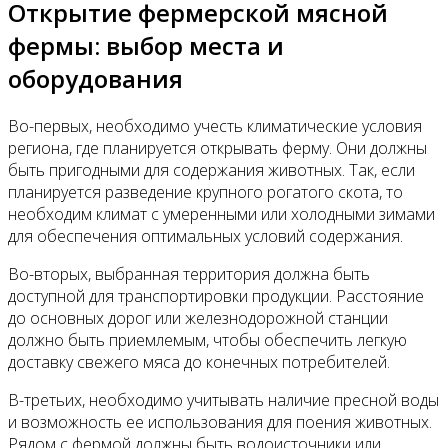
Открытие фермерской мясной
фермы: выбор места и
оборудования
Во-первых, необходимо учесть климатические условия
региона, где планируется открывать ферму. Они должны
быть пригодными для содержания животных. Так, если
планируется разведение крупного рогатого скота, то
необходим климат с умеренными или холодными зимами
для обеспечения оптимальных условий содержания.
Во-вторых, выбранная территория должна быть
доступной для транспортировки продукции. Расстояние
до основных дорог или железнодорожной станции
должно быть приемлемым, чтобы обеспечить легкую
доставку свежего мяса до конечных потребителей.
В-третьих, необходимо учитывать наличие пресной воды
и возможность ее использования для поения животных.
Рядом с фермой должны быть водоисточники или