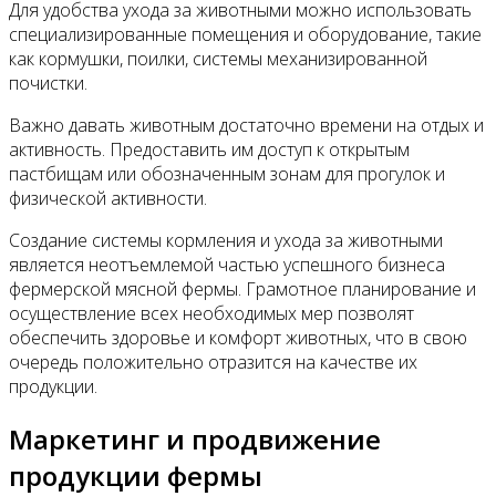
Для удобства ухода за животными можно использовать
специализированные помещения и оборудование, такие
как кормушки, поилки, системы механизированной
почистки.
Важно давать животным достаточно времени на отдых и
активность. Предоставить им доступ к открытым
пастбищам или обозначенным зонам для прогулок и
физической активности.
Создание системы кормления и ухода за животными
является неотъемлемой частью успешного бизнеса
фермерской мясной фермы. Грамотное планирование и
осуществление всех необходимых мер позволят
обеспечить здоровье и комфорт животных, что в свою
очередь положительно отразится на качестве их
продукции.
Маркетинг и продвижение
продукции фермы