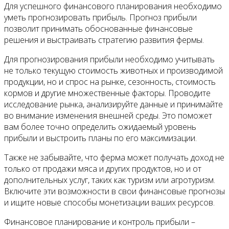
Для успешного финансового планирования необходимо
уметь прогнозировать прибыль. Прогноз прибыли
позволит принимать обоснованные финансовые
решения и выстраивать стратегию развития фермы.
Для прогнозирования прибыли необходимо учитывать
не только текущую стоимость животных и производимой
продукции, но и спрос на рынке, сезонность, стоимость
кормов и другие множественные факторы. Проводите
исследование рынка, анализируйте данные и принимайте
во внимание изменения внешней среды. Это поможет
вам более точно определить ожидаемый уровень
прибыли и выстроить планы по его максимизации.
Также не забывайте, что ферма может получать доход не
только от продажи мяса и других продуктов, но и от
дополнительных услуг, таких как туризм или агротуризм.
Включите эти возможности в свои финансовые прогнозы
и ищите новые способы монетизации ваших ресурсов.
Финансовое планирование и контроль прибыли –