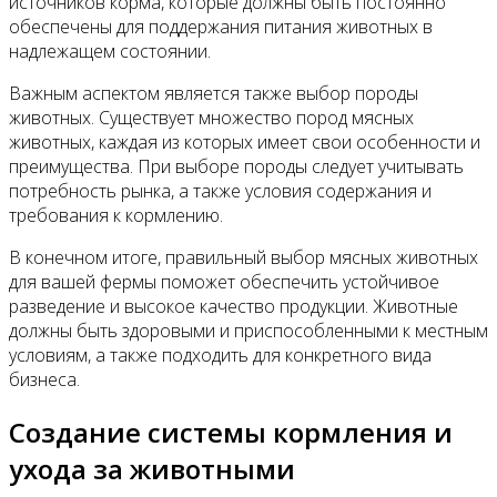
источников корма, которые должны быть постоянно
обеспечены для поддержания питания животных в
надлежащем состоянии.
Важным аспектом является также выбор породы
животных. Существует множество пород мясных
животных, каждая из которых имеет свои особенности и
преимущества. При выборе породы следует учитывать
потребность рынка, а также условия содержания и
требования к кормлению.
В конечном итоге, правильный выбор мясных животных
для вашей фермы поможет обеспечить устойчивое
разведение и высокое качество продукции. Животные
должны быть здоровыми и приспособленными к местным
условиям, а также подходить для конкретного вида
бизнеса.
Создание системы кормления и
ухода за животными