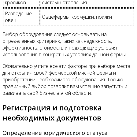
кроликов
системы отопления
Разведение
Овцефермы, кормушки, поилки
овец
Выбор оборудования следует основывать на
определенных критериях, таких как надежность,
эффективность, стоимость и подходящие условия
использования в конкретных условиях данной фермы.
Обязательно учтите все эти факторы при выборе места
для открытия своей фермерской мясной фермы и
приобретении необходимого оборудования. Только
правильный выбор позволит вам успешно запустить и
развивать свой бизнес в этой области.
Регистрация и подготовка
необходимых документов
Определение юридического статуса