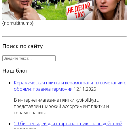
{nomultithumb}
Поиск по сайту
Наш блог
Керамическая плитка и керамогранит в сочетании с
обоями: правила гармонии
12.11.2025
В интернет-магазине плитки kypi-plitky.ru
представлен широкий ассортимент плитки и
керамогранита...
10 бизнес-идей для стартапа с нуля: план действий