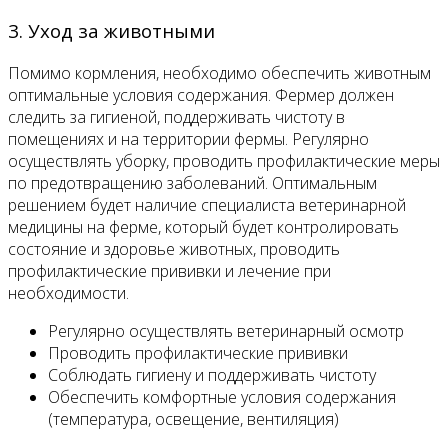
3. Уход за животными
Помимо кормления, необходимо обеспечить животным
оптимальные условия содержания. Фермер должен
следить за гигиеной, поддерживать чистоту в
помещениях и на территории фермы. Регулярно
осуществлять уборку, проводить профилактические меры
по предотвращению заболеваний. Оптимальным
решением будет наличие специалиста ветеринарной
медицины на ферме, который будет контролировать
состояние и здоровье животных, проводить
профилактические прививки и лечение при
необходимости.
Регулярно осуществлять ветеринарный осмотр
Проводить профилактические прививки
Соблюдать гигиену и поддерживать чистоту
Обеспечить комфортные условия содержания
(температура, освещение, вентиляция)