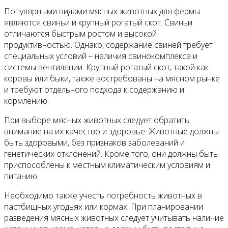
Популярными видами мясных животных для фермы
являются свиньи и крупный рогатый скот. Свиньи
отличаются быстрым ростом и высокой
продуктивностью. Однако, содержание свиней требует
специальных условий – наличия свинокомплекса и
системы вентиляции. Крупный рогатый скот, такой как
коровы или быки, также востребованы на мясном рынке
и требуют отдельного подхода к содержанию и
кормлению.
При выборе мясных животных следует обратить
внимание на их качество и здоровье. Животные должны
быть здоровыми, без признаков заболеваний и
генетических отклонений. Кроме того, они должны быть
приспособлены к местным климатическим условиям и
питанию.
Необходимо также учесть потребность животных в
пастбищных угодьях или кормах. При планировании
разведения мясных животных следует учитывать наличие