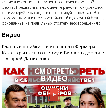
ключевые компоненты успешного ведения мясной
фермы. Предварительно оцените рынок и конкуренцию,
оптимизируйте расходы и прогнозируйте прибыль. Это
поможет вам выстроить устойчивый и доходный бизнес,
основанный на правильных стратегических решениях.
Видео:
Главные ошибки начинающего Фермера |
Как открыть свою ферму и Бизнес в деревне
| Андрей Даниленко
СМОТРЕТЬ
ВИДЕО