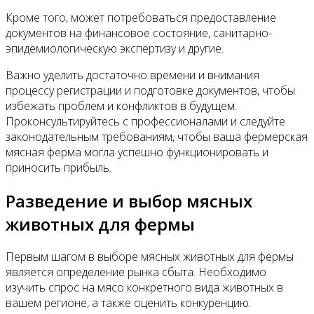
Кроме того, может потребоваться предоставление
документов на финансовое состояние, санитарно-
эпидемиологическую экспертизу и другие.
Важно уделить достаточно времени и внимания
процессу регистрации и подготовке документов, чтобы
избежать проблем и конфликтов в будущем.
Проконсультируйтесь с профессионалами и следуйте
законодательным требованиям, чтобы ваша фермерская
мясная ферма могла успешно функционировать и
приносить прибыль.
Разведение и выбор мясных
животных для фермы
Первым шагом в выборе мясных животных для фермы
является определение рынка сбыта. Необходимо
изучить спрос на мясо конкретного вида животных в
вашем регионе, а также оценить конкуренцию.