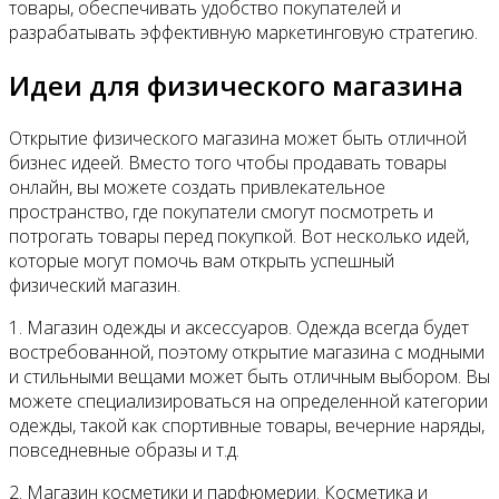
товары, обеспечивать удобство покупателей и
разрабатывать эффективную маркетинговую стратегию.
Идеи для физического магазина
Открытие физического магазина может быть отличной
бизнес идеей. Вместо того чтобы продавать товары
онлайн, вы можете создать привлекательное
пространство, где покупатели смогут посмотреть и
потрогать товары перед покупкой. Вот несколько идей,
которые могут помочь вам открыть успешный
физический магазин.
1. Магазин одежды и аксессуаров. Одежда всегда будет
востребованной, поэтому открытие магазина с модными
и стильными вещами может быть отличным выбором. Вы
можете специализироваться на определенной категории
одежды, такой как спортивные товары, вечерние наряды,
повседневные образы и т.д.
2. Магазин косметики и парфюмерии. Косметика и