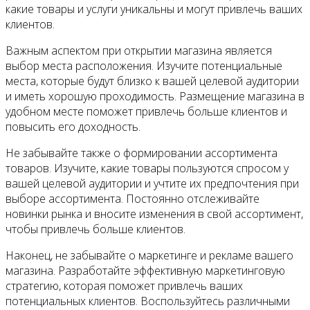
какие товары и услуги уникальны и могут привлечь ваших
клиентов.
Важным аспектом при открытии магазина является
выбор места расположения. Изучите потенциальные
места, которые будут близко к вашей целевой аудитории
и иметь хорошую проходимость. Размещение магазина в
удобном месте поможет привлечь больше клиентов и
повысить его доходность.
Не забывайте также о формировании ассортимента
товаров. Изучите, какие товары пользуются спросом у
вашей целевой аудитории и учтите их предпочтения при
выборе ассортимента. Постоянно отслеживайте
новинки рынка и вносите изменения в свой ассортимент,
чтобы привлечь больше клиентов.
Наконец, не забывайте о маркетинге и рекламе вашего
магазина. Разработайте эффективную маркетинговую
стратегию, которая поможет привлечь ваших
потенциальных клиентов. Воспользуйтесь различными