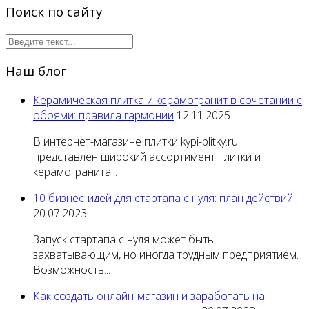
Поиск по сайту
Наш блог
Керамическая плитка и керамогранит в сочетании с
обоями: правила гармонии
12.11.2025
В интернет-магазине плитки kypi-plitky.ru
представлен широкий ассортимент плитки и
керамогранита...
10 бизнес-идей для стартапа с нуля: план действий
20.07.2023
Запуск стартапа с нуля может быть
захватывающим, но иногда трудным предприятием.
Возможность...
Как создать онлайн-магазин и заработать на