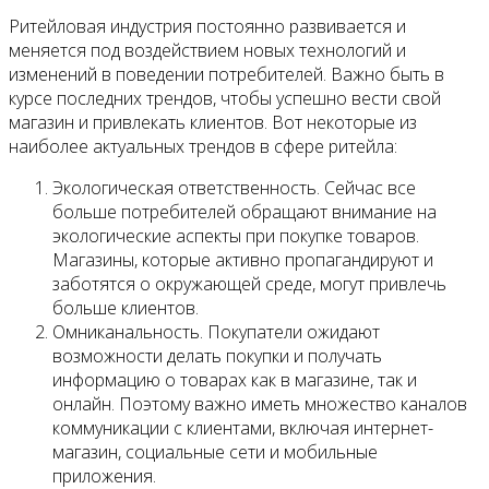
Ритейловая индустрия постоянно развивается и
меняется под воздействием новых технологий и
изменений в поведении потребителей. Важно быть в
курсе последних трендов, чтобы успешно вести свой
магазин и привлекать клиентов. Вот некоторые из
наиболее актуальных трендов в сфере ритейла:
Экологическая ответственность. Сейчас все
больше потребителей обращают внимание на
экологические аспекты при покупке товаров.
Магазины, которые активно пропагандируют и
заботятся о окружающей среде, могут привлечь
больше клиентов.
Омниканальность. Покупатели ожидают
возможности делать покупки и получать
информацию о товарах как в магазине, так и
онлайн. Поэтому важно иметь множество каналов
коммуникации с клиентами, включая интернет-
магазин, социальные сети и мобильные
приложения.