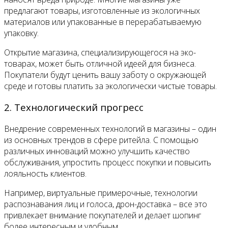
предлагают товары, изготовленные из экологичных
материалов или упакованные в перерабатываемую
упаковку.
Открытие магазина, специализирующегося на эко-
товарах, может быть отличной идеей для бизнеса.
Покупатели будут ценить вашу заботу о окружающей
среде и готовы платить за экологически чистые товары.
2. Технологический прогресс
Внедрение современных технологий в магазины – один
из основных трендов в сфере ритейла. С помощью
различных инноваций можно улучшить качество
обслуживания, упростить процесс покупки и повысить
лояльность клиентов.
Например, виртуальные примерочные, технологии
распознавания лиц и голоса, дрон-доставка – все это
привлекает внимание покупателей и делает шопинг
более интересным и удобным.