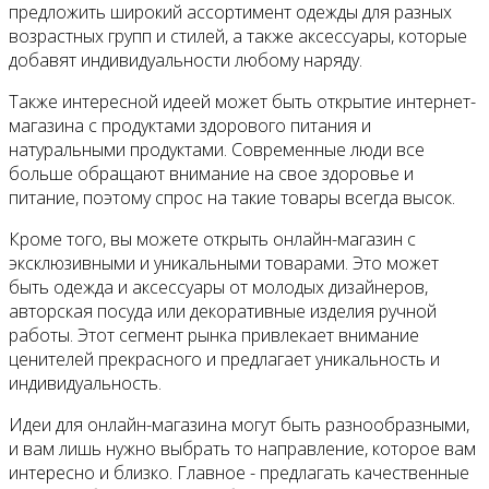
предложить широкий ассортимент одежды для разных
возрастных групп и стилей, а также аксессуары, которые
добавят индивидуальности любому наряду.
Также интересной идеей может быть открытие интернет-
магазина с продуктами здорового питания и
натуральными продуктами. Современные люди все
больше обращают внимание на свое здоровье и
питание, поэтому спрос на такие товары всегда высок.
Кроме того, вы можете открыть онлайн-магазин с
эксклюзивными и уникальными товарами. Это может
быть одежда и аксессуары от молодых дизайнеров,
авторская посуда или декоративные изделия ручной
работы. Этот сегмент рынка привлекает внимание
ценителей прекрасного и предлагает уникальность и
индивидуальность.
Идеи для онлайн-магазина могут быть разнообразными,
и вам лишь нужно выбрать то направление, которое вам
интересно и близко. Главное - предлагать качественные