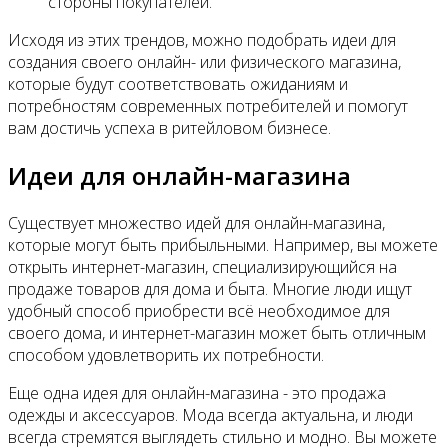
стороны покупателей.
Исходя из этих трендов, можно подобрать идеи для
создания своего онлайн- или физического магазина,
которые будут соответствовать ожиданиям и
потребностям современных потребителей и помогут
вам достичь успеха в ритейловом бизнесе.
Идеи для онлайн-магазина
Существует множество идей для онлайн-магазина,
которые могут быть прибыльными. Например, вы можете
открыть интернет-магазин, специализирующийся на
продаже товаров для дома и быта. Многие люди ищут
удобный способ приобрести всё необходимое для
своего дома, и интернет-магазин может быть отличным
способом удовлетворить их потребности.
Еще одна идея для онлайн-магазина - это продажа
одежды и аксессуаров. Мода всегда актуальна, и люди
всегда стремятся выглядеть стильно и модно. Вы можете