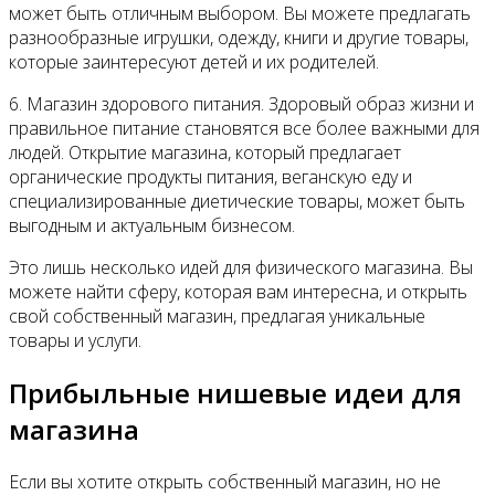
может быть отличным выбором. Вы можете предлагать
разнообразные игрушки, одежду, книги и другие товары,
которые заинтересуют детей и их родителей.
6. Магазин здорового питания. Здоровый образ жизни и
правильное питание становятся все более важными для
людей. Открытие магазина, который предлагает
органические продукты питания, веганскую еду и
специализированные диетические товары, может быть
выгодным и актуальным бизнесом.
Это лишь несколько идей для физического магазина. Вы
можете найти сферу, которая вам интересна, и открыть
свой собственный магазин, предлагая уникальные
товары и услуги.
Прибыльные нишевые идеи для
магазина
Если вы хотите открыть собственный магазин, но не