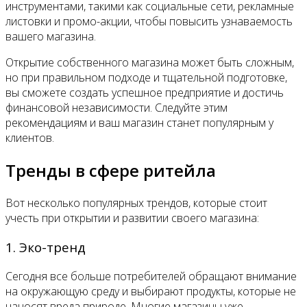
инструментами, такими как социальные сети, рекламные
листовки и промо-акции, чтобы повысить узнаваемость
вашего магазина.
Открытие собственного магазина может быть сложным,
но при правильном подходе и тщательной подготовке,
вы сможете создать успешное предприятие и достичь
финансовой независимости. Следуйте этим
рекомендациям и ваш магазин станет популярным у
клиентов.
Тренды в сфере ритейла
Вот несколько популярных трендов, которые стоит
учесть при открытии и развитии своего магазина:
1. Эко-тренд
Сегодня все больше потребителей обращают внимание
на окружающую среду и выбирают продукты, которые не
наносят вреда природе. Многие магазины уже