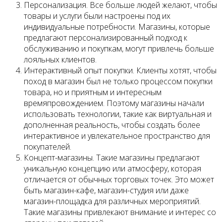
Персонализация. Все больше людей желают, чтобы
товары и услуги были настроены под их
индивидуальные потребности. Магазины, которые
предлагают персонализированный подход к
обслуживанию и покупкам, могут привлечь больше
лояльных клиентов.
Интерактивный опыт покупки. Клиенты хотят, чтобы
поход в магазин был не только процессом покупки
товара, но и приятным и интересным
времяпровождением. Поэтому магазины начали
использовать технологии, такие как виртуальная и
дополненная реальность, чтобы создать более
интерактивное и увлекательное пространство для
покупателей.
Концепт-магазины. Такие магазины предлагают
уникальную концепцию или атмосферу, которая
отличается от обычных торговых точек. Это может
быть магазин-кафе, магазин-студия или даже
магазин-площадка для различных мероприятий.
Такие магазины привлекают внимание и интерес со