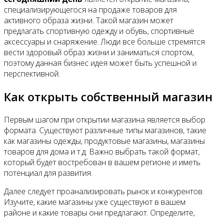
Контакты
специализирующегося на продаже товаров для
активного образа жизни. Такой магазин может
предлагать спортивную одежду и обувь, спортивные
аксессуары и снаряжение. Люди все больше стремятся
вести здоровый образ жизни и заниматься спортом,
поэтому данная бизнес идея может быть успешной и
перспективной.
Как открыть собственный магазин
Первым шагом при открытии магазина является выбор
формата. Существуют различные типы магазинов, такие
как магазины одежды, продуктовые магазины, магазины
товаров для дома и т.д. Важно выбрать такой формат,
который будет востребован в вашем регионе и иметь
потенциал для развития.
Далее следует проанализировать рынок и конкурентов.
Изучите, какие магазины уже существуют в вашем
районе и какие товары они предлагают. Определите,