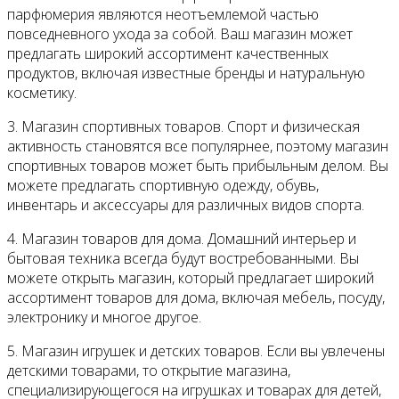
парфюмерия являются неотъемлемой частью
повседневного ухода за собой. Ваш магазин может
предлагать широкий ассортимент качественных
продуктов, включая известные бренды и натуральную
косметику.
3. Магазин спортивных товаров. Спорт и физическая
активность становятся все популярнее, поэтому магазин
спортивных товаров может быть прибыльным делом. Вы
можете предлагать спортивную одежду, обувь,
инвентарь и аксессуары для различных видов спорта.
4. Магазин товаров для дома. Домашний интерьер и
бытовая техника всегда будут востребованными. Вы
можете открыть магазин, который предлагает широкий
ассортимент товаров для дома, включая мебель, посуду,
электронику и многое другое.
5. Магазин игрушек и детских товаров. Если вы увлечены
детскими товарами, то открытие магазина,
специализирующегося на игрушках и товарах для детей,