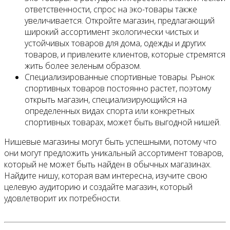
ответственности, спрос на эко-товары также
увеличивается. Откройте магазин, предлагающий
широкий ассортимент экологически чистых и
устойчивых товаров для дома, одежды и других
товаров, и привлеките клиентов, которые стремятся
жить более зеленым образом.
Специализированные спортивные товары. Рынок
спортивных товаров постоянно растет, поэтому
открыть магазин, специализирующийся на
определенных видах спорта или конкретных
спортивных товарах, может быть выгодной нишей.
Нишевые магазины могут быть успешными, потому что
они могут предложить уникальный ассортимент товаров,
который не может быть найден в обычных магазинах.
Найдите нишу, которая вам интересна, изучите свою
целевую аудиторию и создайте магазин, который
удовлетворит их потребности.