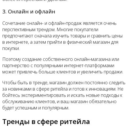
3. Онлайн и офлайн
Сочетание онлайн- и офлайн-продаж является очень
перспективным трендом. Многие покупатели
предпочитают сначала изучить товары и сравнить цены
в интернете, а затем прийти в физический магазин для
покупки.
Поэтому создание собственного онлайн-магазина или
партнерство с популярными интернет-платформами
может привлечь больше клиентов и увеличить продажи.
Чтобы быть в тренде, магазин должен постоянно следить
за новинками в сфере ритейла и готов к инновациям. Не
бойтесь экспериментировать и искать новые подходы к
обслуживанию клиентов, и ваш магазин обязательно
будет успешным и популярным.
Тренды в сфере ритейла