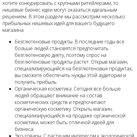
хотите конкурировать с крупными ритейлерами, то
нишевые бизнес идеи могут оказаться идеальным
решением. В этом разделе мы рассмотрим несколько
прибыльных нишевых идей для вашего будущего
магазина.
Безглютеновые продукты. В последние годы все
больше людей становятся предпочитать
безглютеновую диету, поэтому спрос на
безглютеновые продукты растет. Открыв магазин,
специализирующийся на безглютеновых продуктах,
вы сможете обеспечить нужды этой аудитории и
получить прибыль.
Органическая косметика. Сегодня все больше
людей обращают внимание на состав
косметических средств и предпочитают
органическую косметику. Открыть магазин,
специализирующийся на продаже органической
косметики, может быть отличной идеей для
бизнеса.
Эко-товары. С растущим интересом к экологической