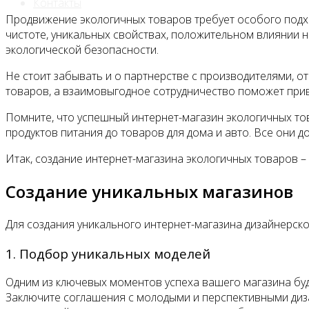
Контакты
Продвижение экологичных товаров требует особого подхо
чистоте, уникальных свойствах, положительном влиянии н
экологической безопасности.
Не стоит забывать и о партнерстве с производителями, 
товаров, а взаимовыгодное сотрудничество поможет прив
Помните, что успешный интернет-магазин экологичных то
продуктов питания до товаров для дома и авто. Все они 
Итак, создание интернет-магазина экологичных товаров –
Создание уникальных магазинов
Для создания уникального интернет-магазина дизайнерск
1. Подбор уникальных моделей
Одним из ключевых моментов успеха вашего магазина буде
Заключите соглашения с молодыми и перспективными диз