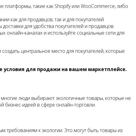
е платформы, такие как Shopify или WooCommerce, либо
ии как для продавцов, так и для покупателей.
 доставки для удобства покупателей и продавцов.
х онлайн-каналах и используйте социальные сети для
 создать центральное место для покупателей, которые
е условия для продажи на вашем маркетплейсе.
я многие люди выбирают экологичные товары, которые не
й бизнес-идеей в сфере онлайн-торговли.
 требованиям к экологии. Это могут быть товары из