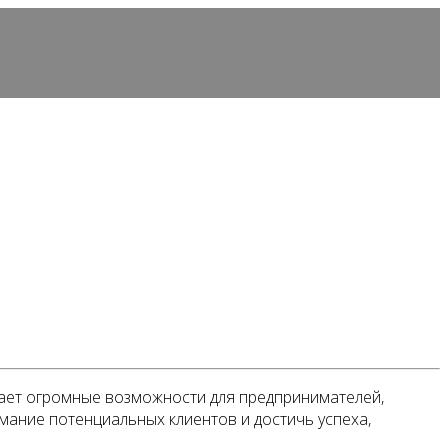
дает огромные возможности для предпринимателей,
мание потенциальных клиентов и достичь успеха,