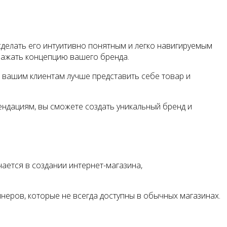
сделать его интуитивно понятным и легко навигируемым
тражать концепцию вашего бренда.
 вашим клиентам лучше представить себе товар и
ндациям, вы сможете создать уникальный бренд и
ается в создании интернет-магазина,
неров, которые не всегда доступны в обычных магазинах.