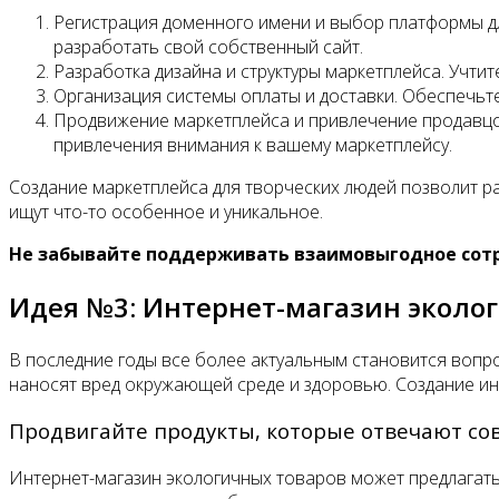
Регистрация доменного имени и выбор платформы дл
разработать свой собственный сайт.
Разработка дизайна и структуры маркетплейса. Учтит
Организация системы оплаты и доставки. Обеспечьт
Продвижение маркетплейса и привлечение продавцов
привлечения внимания к вашему маркетплейсу.
Создание маркетплейса для творческих людей позволит р
ищут что-то особенное и уникальное.
Не забывайте поддерживать взаимовыгодное сотр
Идея №3: Интернет-магазин эколо
В последние годы все более актуальным становится вопр
наносят вред окружающей среде и здоровью. Создание ин
Продвигайте продукты, которые отвечают со
Интернет-магазин экологичных товаров может предлагать