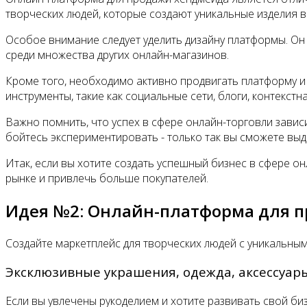
творческих людей, которые создают уникальные изделия 
Особое внимание следует уделить дизайну платформы. Он 
среди множества других онлайн-магазинов.
Кроме того, необходимо активно продвигать платформу и
инструменты, такие как социальные сети, блоги, контекстна
Важно помнить, что успех в сфере онлайн-торговли зави
бойтесь экспериментировать - только так вы сможете выд
Итак, если вы хотите создать успешный бизнес в сфере 
рынке и привлечь больше покупателей.
Идея №2: Онлайн-платформа для 
Создайте маркетплейс для творческих людей с уникальны
Эксклюзивные украшения, одежда, аксессуары
Если вы увлечены рукоделием и хотите развивать свой би