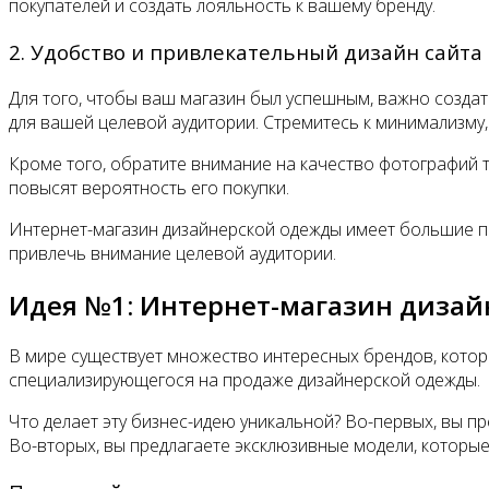
покупателей и создать лояльность к вашему бренду.
2. Удобство и привлекательный дизайн сайта
Для того, чтобы ваш магазин был успешным, важно создат
для вашей целевой аудитории. Стремитесь к минимализму
Кроме того, обратите внимание на качество фотографий 
повысят вероятность его покупки.
Интернет-магазин дизайнерской одежды имеет большие пе
привлечь внимание целевой аудитории.
Идея №1: Интернет-магазин диза
В мире существует множество интересных брендов, котор
специализирующегося на продаже дизайнерской одежды.
Что делает эту бизнес-идею уникальной? Во-первых, вы п
Во-вторых, вы предлагаете эксклюзивные модели, которые 