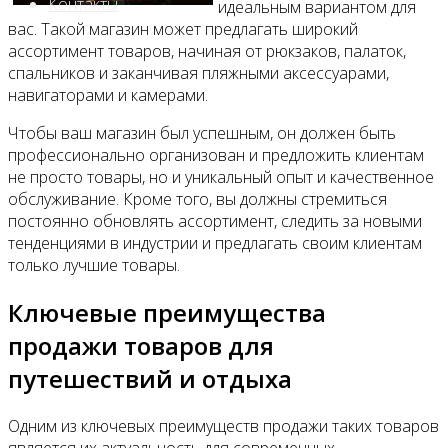
Контакты
идеальным вариантом для
вас. Такой магазин может предлагать широкий
ассортимент товаров, начиная от рюкзаков, палаток,
спальников и заканчивая пляжными аксессуарами,
навигаторами и камерами.
Чтобы ваш магазин был успешным, он должен быть
профессионально организован и предложить клиентам
не просто товары, но и уникальный опыт и качественное
обслуживание. Кроме того, вы должны стремиться
постоянно обновлять ассортимент, следить за новыми
тенденциями в индустрии и предлагать своим клиентам
только лучшие товары.
Ключевые преимущества
продажи товаров для
путешествий и отдыха
Одним из ключевых преимуществ продажи таких товаров