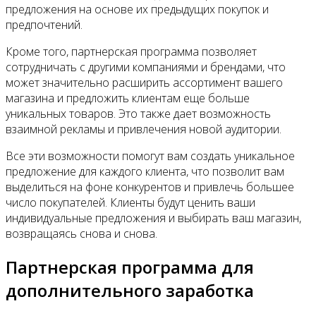
предложения на основе их предыдущих покупок и
предпочтений.
Кроме того, партнерская программа позволяет
сотрудничать с другими компаниями и брендами, что
может значительно расширить ассортимент вашего
магазина и предложить клиентам еще больше
уникальных товаров. Это также дает возможность
взаимной рекламы и привлечения новой аудитории.
Все эти возможности помогут вам создать уникальное
предложение для каждого клиента, что позволит вам
выделиться на фоне конкурентов и привлечь большее
число покупателей. Клиенты будут ценить ваши
индивидуальные предложения и выбирать ваш магазин,
возвращаясь снова и снова.
Партнерская программа для
дополнительного заработка