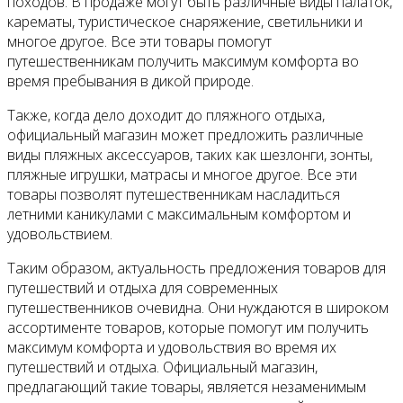
походов. В продаже могут быть различные виды палаток,
карематы, туристическое снаряжение, светильники и
многое другое. Все эти товары помогут
путешественникам получить максимум комфорта во
время пребывания в дикой природе.
Также, когда дело доходит до пляжного отдыха,
официальный магазин может предложить различные
виды пляжных аксессуаров, таких как шезлонги, зонты,
пляжные игрушки, матрасы и многое другое. Все эти
товары позволят путешественникам насладиться
летними каникулами с максимальным комфортом и
удовольствием.
Таким образом, актуальность предложения товаров для
путешествий и отдыха для современных
путешественников очевидна. Они нуждаются в широком
ассортименте товаров, которые помогут им получить
максимум комфорта и удовольствия во время их
путешествий и отдыха. Официальный магазин,
предлагающий такие товары, является незаменимым