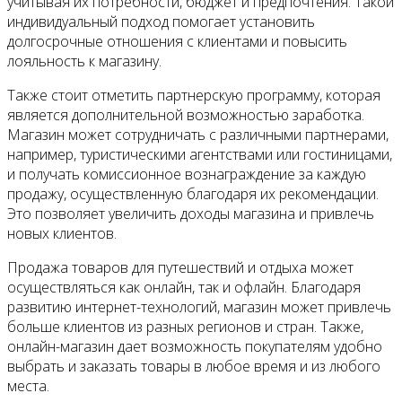
учитывая их потребности, бюджет и предпочтения. Такой
индивидуальный подход помогает установить
долгосрочные отношения с клиентами и повысить
лояльность к магазину.
Также стоит отметить партнерскую программу, которая
является дополнительной возможностью заработка.
Магазин может сотрудничать с различными партнерами,
например, туристическими агентствами или гостиницами,
и получать комиссионное вознаграждение за каждую
продажу, осуществленную благодаря их рекомендации.
Это позволяет увеличить доходы магазина и привлечь
новых клиентов.
Продажа товаров для путешествий и отдыха может
осуществляться как онлайн, так и офлайн. Благодаря
развитию интернет-технологий, магазин может привлечь
больше клиентов из разных регионов и стран. Также,
онлайн-магазин дает возможность покупателям удобно
выбрать и заказать товары в любое время и из любого
места.