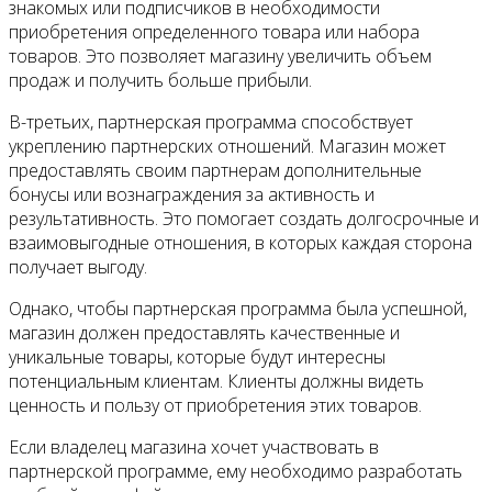
знакомых или подписчиков в необходимости
приобретения определенного товара или набора
товаров. Это позволяет магазину увеличить объем
продаж и получить больше прибыли.
В-третьих, партнерская программа способствует
укреплению партнерских отношений. Магазин может
предоставлять своим партнерам дополнительные
бонусы или вознаграждения за активность и
результативность. Это помогает создать долгосрочные и
взаимовыгодные отношения, в которых каждая сторона
получает выгоду.
Однако, чтобы партнерская программа была успешной,
магазин должен предоставлять качественные и
уникальные товары, которые будут интересны
потенциальным клиентам. Клиенты должны видеть
ценность и пользу от приобретения этих товаров.
Если владелец магазина хочет участвовать в
партнерской программе, ему необходимо разработать