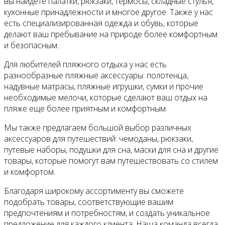
вы найдете палатки, рюкзаки, термосы, складные стулья,
кухонные принадлежности и многое другое. Также у нас
есть специализированная одежда и обувь, которые
делают ваш пребывание на природе более комфортным
и безопасным.
Для любителей пляжного отдыха у нас есть
разнообразные пляжные аксессуары: полотенца,
надувные матрасы, пляжные игрушки, сумки и прочие
необходимые мелочи, которые сделают ваш отдых на
пляже еще более приятным и комфортным.
Мы также предлагаем большой выбор различных
аксессуаров для путешествий: чемоданы, рюкзаки,
путевые наборы, подушки для сна, маски для сна и другие
товары, которые помогут вам путешествовать со стилем
и комфортом.
Благодаря широкому ассортименту вы сможете
подобрать товары, соответствующие вашим
предпочтениям и потребностям, и создать уникальное
предложение для каждого клиента. Наша команда всегда