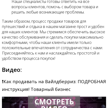
Наши специалисты готовы ответить на все
вопросы клиентов, помочь с выбором товара и
решить любые возникающие проблемы.
Таким образом, процесс продажи товаров для
путешествий и отдыха в нашем магазине прост и удобен
для наших клиентов. Мы стремимся обеспечить высокое
качество обслуживания и сделать покупки максимально
комфортными, чтобы наши клиенты имели только
положительные впечатления от сотрудничества с нами.
Присоединяйтесь к нам и наслаждайтесь простотой и
удобством процесса покупок!
Видео:
❗️Как продавать на Вайлдберриз: ПОДРОБНАЯ
инструкция! Товарный бизнес
СМОТРЕТЬ