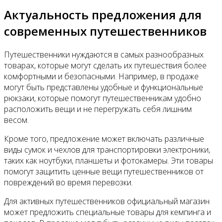
Актуальность предложения для
современных путешественников
Путешественники нуждаются в самых разнообразных
товарах, которые могут сделать их путешествия более
комфортными и безопасными. Например, в продаже
могут быть представлены удобные и функциональные
рюкзаки, которые помогут путешественникам удобно
расположить вещи и не перегружать себя лишним
весом.
Кроме того, предложение может включать различные
виды сумок и чехлов для транспортировки электроники,
таких как ноутбуки, планшеты и фотокамеры. Эти товары
помогут защитить ценные вещи путешественников от
повреждений во время перевозки.
Для активных путешественников официальный магазин
может предложить специальные товары для кемпинга и