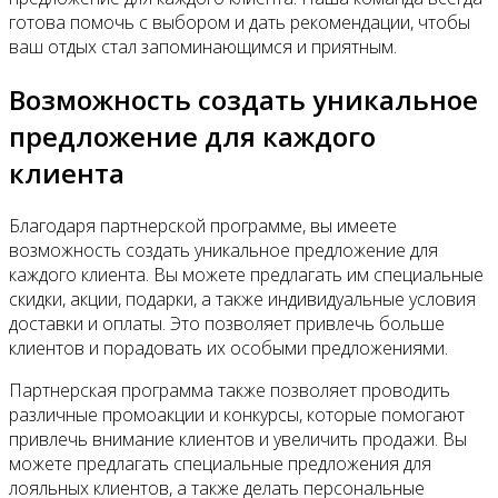
готова помочь с выбором и дать рекомендации, чтобы
ваш отдых стал запоминающимся и приятным.
Возможность создать уникальное
предложение для каждого
клиента
Благодаря партнерской программе, вы имеете
возможность создать уникальное предложение для
каждого клиента. Вы можете предлагать им специальные
скидки, акции, подарки, а также индивидуальные условия
доставки и оплаты. Это позволяет привлечь больше
клиентов и порадовать их особыми предложениями.
Партнерская программа также позволяет проводить
различные промоакции и конкурсы, которые помогают
привлечь внимание клиентов и увеличить продажи. Вы
можете предлагать специальные предложения для
лояльных клиентов, а также делать персональные