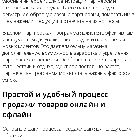
удобный интерфейс для регистрации партнеров и
отслеживания их продаж. Также важно проводить
регулярную обратную связь с партнерами, помогать им в
продвижении продукции и отвечать на их вопросы.
В целом, партнерская программа является эффективным
инструментом для увеличения продаж и привлечения
новых клиентов. Это дает владельцу магазина
дополнительную возможность заработка и укрепления
партнерских отношений. Особенно в сфере товаров для
путешествий и отдыха, где спрос постоянно растет,
партнерская программа может стать важным фактором
успеха.
Простой и удобный процесс
продажи товаров онлайн и
офлайн
Основные шаги процесса продажи выглядят следующим
образом: