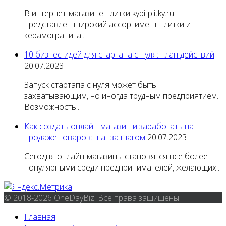
В интернет-магазине плитки kypi-plitky.ru
представлен широкий ассортимент плитки и
керамогранита...
10 бизнес-идей для стартапа с нуля: план действий
20.07.2023
Запуск стартапа с нуля может быть
захватывающим, но иногда трудным предприятием.
Возможность...
Как создать онлайн-магазин и заработать на
продаже товаров: шаг за шагом
20.07.2023
Сегодня онлайн-магазины становятся все более
популярными среди предпринимателей, желающих...
© 2018-2026 OneDayBiz. Все права защищены.
Главная