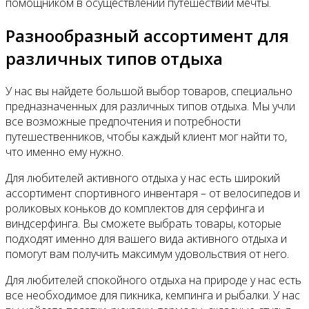
помощником в осуществлении путешествий мечты.
Разнообразный ассортимент для
различных типов отдыха
У нас вы найдете большой выбор товаров, специально
предназначенных для различных типов отдыха. Мы учли
все возможные предпочтения и потребности
путешественников, чтобы каждый клиент мог найти то,
что именно ему нужно.
Для любителей активного отдыха у нас есть широкий
ассортимент спортивного инвентаря – от велосипедов и
роликовых коньков до комплектов для серфинга и
виндсерфинга. Вы сможете выбрать товары, которые
подходят именно для вашего вида активного отдыха и
помогут вам получить максимум удовольствия от него.
Для любителей спокойного отдыха на природе у нас есть
все необходимое для пикника, кемпинга и рыбалки. У нас