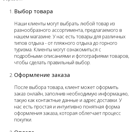
Выбор товара
Наши клиенты могут выбрать любой товар из
разнообразного ассортимента, предлагаемого в
нашем магазине. У нас есть товары для различных
типов отдыха - от пляжного отдыха до горного
туризма. Клиенты могут ознакомиться с
подробными описаниями и фотографиями товаров,
чтобы сделать правильный выбор.
Оформление заказа
После выбора товара, клиент может оформить
заказ онлайн, заполнив необходимую информацию,
такую как контактные данные и адрес доставки. У
нас есть простая и интуитивно понятная форма
оформления заказа, которая облегчает процесс
покупки.