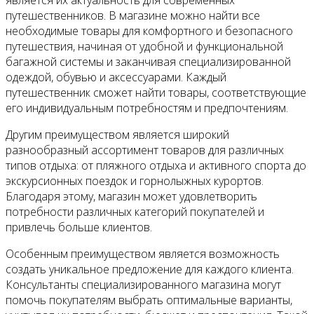
является их актуальность для современных
путешественников. В магазине можно найти все
необходимые товары для комфортного и безопасного
путешествия, начиная от удобной и функциональной
багажной системы и заканчивая специализированной
одеждой, обувью и аксессуарами. Каждый
путешественник сможет найти товары, соответствующие
его индивидуальным потребностям и предпочтениям.
Другим преимуществом является широкий
разнообразный ассортимент товаров для различных
типов отдыха: от пляжного отдыха и активного спорта до
экскурсионных поездок и горнолыжных курортов.
Благодаря этому, магазин может удовлетворить
потребности различных категорий покупателей и
привлечь больше клиентов.
Особенным преимуществом является возможность
создать уникальное предложение для каждого клиента.
Консультанты специализированного магазина могут
помочь покупателям выбрать оптимальные варианты,