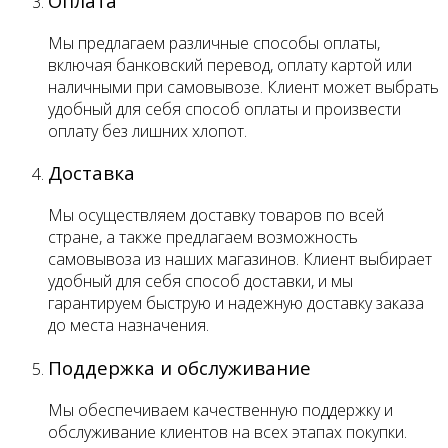
Оплата
Мы предлагаем различные способы оплаты,
включая банковский перевод, оплату картой или
наличными при самовывозе. Клиент может выбрать
удобный для себя способ оплаты и произвести
оплату без лишних хлопот.
Доставка
Мы осуществляем доставку товаров по всей
стране, а также предлагаем возможность
самовывоза из наших магазинов. Клиент выбирает
удобный для себя способ доставки, и мы
гарантируем быструю и надежную доставку заказа
до места назначения.
Поддержка и обслуживание
Мы обеспечиваем качественную поддержку и
обслуживание клиентов на всех этапах покупки.