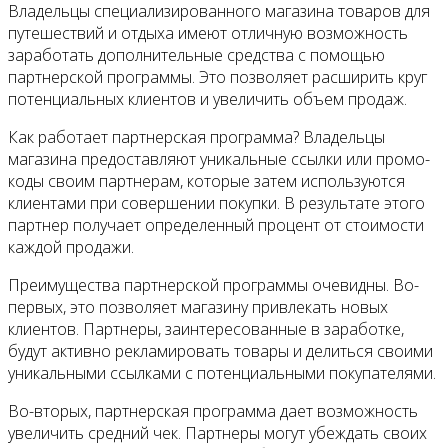
Владельцы специализированного магазина товаров для
путешествий и отдыха имеют отличную возможность
заработать дополнительные средства с помощью
партнерской программы. Это позволяет расширить круг
потенциальных клиентов и увеличить объем продаж.
Как работает партнерская программа? Владельцы
магазина предоставляют уникальные ссылки или промо-
коды своим партнерам, которые затем используются
клиентами при совершении покупки. В результате этого
партнер получает определенный процент от стоимости
каждой продажи.
Преимущества партнерской программы очевидны. Во-
первых, это позволяет магазину привлекать новых
клиентов. Партнеры, заинтересованные в заработке,
будут активно рекламировать товары и делиться своими
уникальными ссылками с потенциальными покупателями.
Во-вторых, партнерская программа дает возможность
увеличить средний чек. Партнеры могут убеждать своих