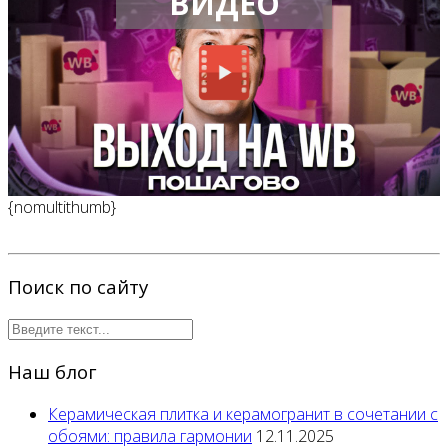
ВИДЕО
{nomultithumb}
Поиск по сайту
Наш блог
Керамическая плитка и керамогранит в сочетании с
обоями: правила гармонии
12.11.2025